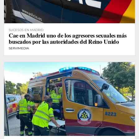
SUCESOS EN MADRID
Cae en Madrid uno de los agresores sexuales más
buscados por las autoridades del Reino Unido
SERVIMEDIA