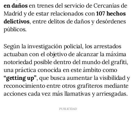
en daños
en trenes del servicio de Cercanías de
Madrid y de estar relacionados con
107 hechos
delictivos
, entre delitos de daños y desórdenes
públicos.
Según la investigación policial, los arrestados
actuaban con el objetivo de alcanzar la máxima
notoriedad posible dentro del mundo del grafiti,
una práctica conocida en este ámbito como
“getting up”
, que busca aumentar la visibilidad y
reconocimiento entre otros grafiteros mediante
acciones cada vez más llamativas y arriesgadas.