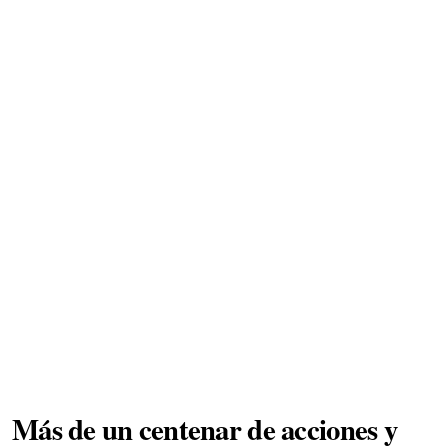
Más de un centenar de acciones y