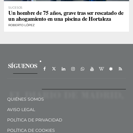
SUCESOS
Un hombre de 75 años, grave tras ser rescatado de
un ahogamiento en una piscina de Hortaleza
ROBERTO LÓPEZ
SÍGUENOS
QUIÉNES SOMOS
AVISO LEGAL
POLÍTICA DE PRIVACIDAD
POLÍTICA DE COOKIES