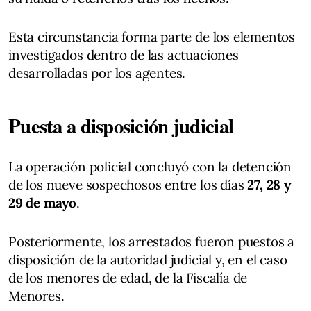
Esta circunstancia forma parte de los elementos
investigados dentro de las actuaciones
desarrolladas por los agentes.
Puesta a disposición judicial
La operación policial concluyó con la detención
de los nueve sospechosos entre los días
27, 28 y
29 de mayo
.
Posteriormente, los arrestados fueron puestos a
disposición de la autoridad judicial y, en el caso
de los menores de edad, de la Fiscalía de
Menores.