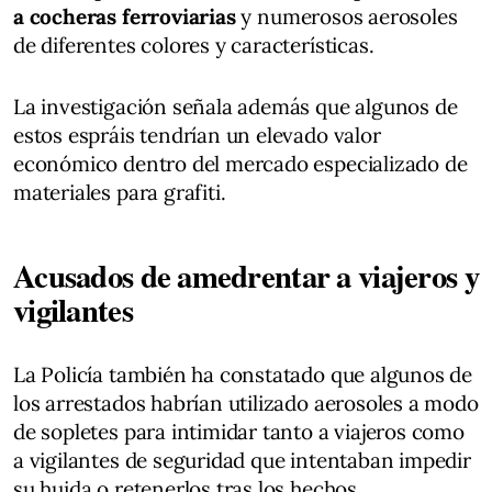
a cocheras ferroviarias
y numerosos aerosoles
de diferentes colores y características.
La investigación señala además que algunos de
estos espráis tendrían un elevado valor
económico dentro del mercado especializado de
materiales para grafiti.
Acusados de amedrentar a viajeros y
vigilantes
La Policía también ha constatado que algunos de
los arrestados habrían utilizado aerosoles a modo
de sopletes para intimidar tanto a viajeros como
a vigilantes de seguridad que intentaban impedir
su huida o retenerlos tras los hechos.