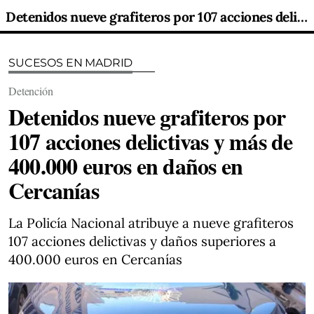
Detenidos nueve grafiteros por 107 acciones delictivas y más de 400.000 euros en daños en Cercanías
SUCESOS EN MADRID
Detención
Detenidos nueve grafiteros por
107 acciones delictivas y más de
400.000 euros en daños en
Cercanías
La Policía Nacional atribuye a nueve grafiteros
107 acciones delictivas y daños superiores a
400.000 euros en Cercanías