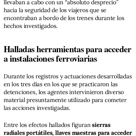
llevaban a cabo con un “absoluto desprecio”
hacia la seguridad de los viajeros que se
encontraban a bordo de los trenes durante los
hechos investigados.
Halladas herramientas para acceder
a instalaciones ferroviarias
Durante los registros y actuaciones desarrolladas
en los tres días en los que se practicaron las
detenciones, los agentes intervinieron diverso
material presuntamente utilizado para cometer
las acciones investigadas.
Entre los efectos hallados figuran
sierras
radiales portátiles, llaves maestras para acceder