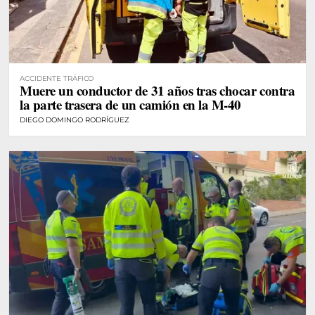
ACCIDENTE TRÁFICO
Muere un conductor de 31 años tras chocar contra
la parte trasera de un camión en la M-40
DIEGO DOMINGO RODRÍGUEZ