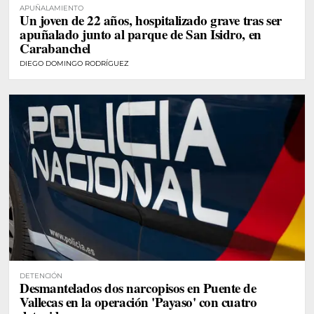
APUÑALAMIENTO
Un joven de 22 años, hospitalizado grave tras ser
apuñalado junto al parque de San Isidro, en
Carabanchel
DIEGO DOMINGO RODRÍGUEZ
DETENCIÓN
Desmantelados dos narcopisos en Puente de
Vallecas en la operación 'Payaso' con cuatro