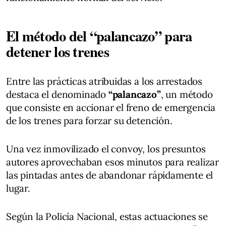
El método del “palancazo” para
detener los trenes
Entre las prácticas atribuidas a los arrestados
destaca el denominado
“palancazo”
, un método
que consiste en accionar el freno de emergencia
de los trenes para forzar su detención.
Una vez inmovilizado el convoy, los presuntos
autores aprovechaban esos minutos para realizar
las pintadas antes de abandonar rápidamente el
lugar.
Según la Policía Nacional, estas actuaciones se