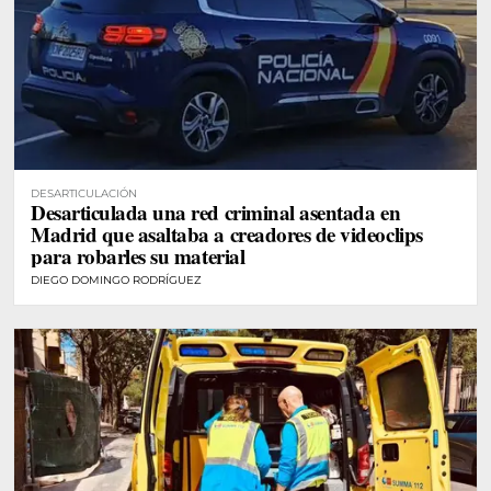
DESARTICULACIÓN
Desarticulada una red criminal asentada en
Madrid que asaltaba a creadores de videoclips
para robarles su material
DIEGO DOMINGO RODRÍGUEZ