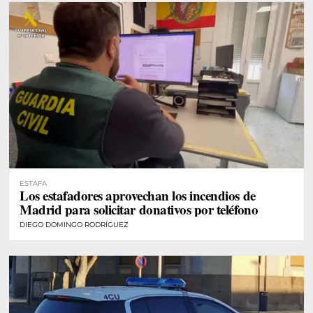
ESTAFA
Los estafadores aprovechan los incendios de
Madrid para solicitar donativos por teléfono
DIEGO DOMINGO RODRÍGUEZ