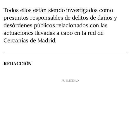
Todos ellos están siendo investigados como
presuntos responsables de delitos de daños y
desórdenes públicos relacionados con las
actuaciones llevadas a cabo en la red de
Cercanías de Madrid.
REDACCIÓN