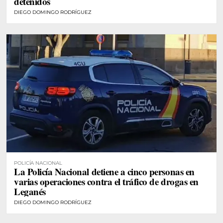
detenidos
DIEGO DOMINGO RODRÍGUEZ
POLICÍA NACIONAL
La Policía Nacional detiene a cinco personas en
varias operaciones contra el tráfico de drogas en
Leganés
DIEGO DOMINGO RODRÍGUEZ