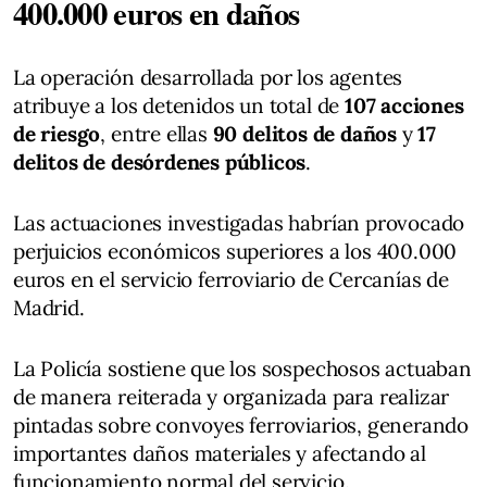
400.000 euros en daños
La operación desarrollada por los agentes
atribuye a los detenidos un total de
107 acciones
de riesgo
, entre ellas
90 delitos de daños
y
17
delitos de desórdenes públicos
.
Las actuaciones investigadas habrían provocado
perjuicios económicos superiores a los 400.000
euros en el servicio ferroviario de Cercanías de
Madrid.
La Policía sostiene que los sospechosos actuaban
de manera reiterada y organizada para realizar
pintadas sobre convoyes ferroviarios, generando
importantes daños materiales y afectando al
funcionamiento normal del servicio.