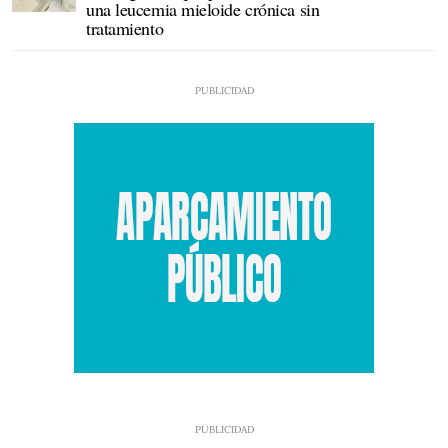
una leucemia mieloide crónica sin
tratamiento