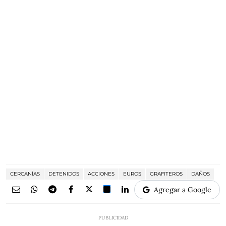
CERCANÍAS
DETENIDOS
ACCIONES
EUROS
GRAFITEROS
DAÑOS
Agregar a Google