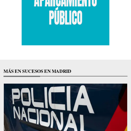
MÁS EN SUCESOS EN MADRID