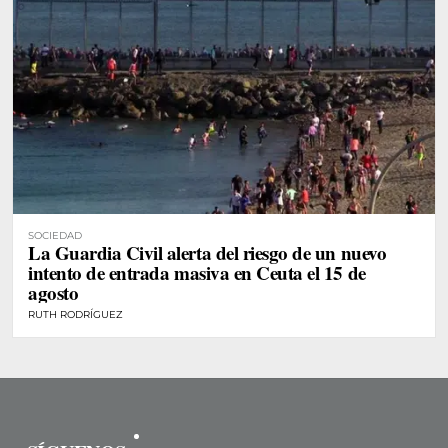
SOCIEDAD
La Guardia Civil alerta del riesgo de un nuevo
intento de entrada masiva en Ceuta el 15 de
agosto
RUTH RODRÍGUEZ