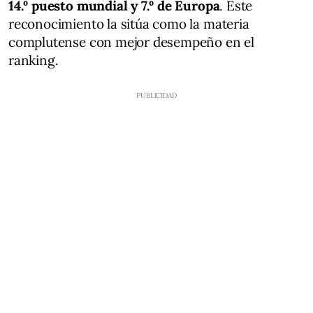
14.º puesto mundial y 7.º de Europa
. Este
reconocimiento la sitúa como la materia
complutense con mejor desempeño en el
ranking.