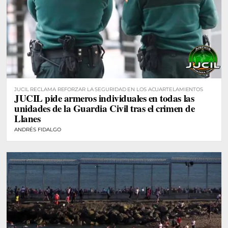
JUCIL RECLAMA REFORZAR LA SEGURIDAD EN LOS ACUARTELAMIENTOS
JUCIL pide armeros individuales en todas las
unidades de la Guardia Civil tras el crimen de
Llanes
ANDRÉS FIDALGO