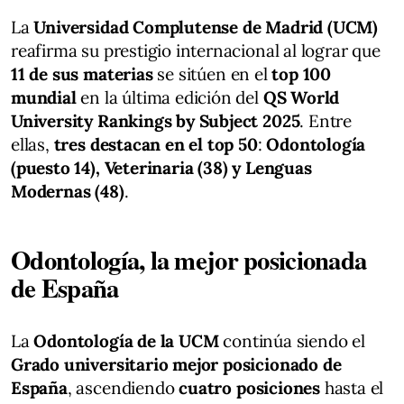
La
Universidad Complutense de Madrid (UCM)
reafirma su prestigio internacional al lograr que
11 de sus materias
se sitúen en el
top 100
mundial
en la última edición del
QS World
University Rankings by Subject 2025
. Entre
ellas,
tres destacan en el top 50
:
Odontología
(puesto 14), Veterinaria (38) y Lenguas
Modernas (48)
.
Odontología, la mejor posicionada
de España
La
Odontología de la UCM
continúa siendo el
Grado universitario mejor posicionado de
España
, ascendiendo
cuatro posiciones
hasta el