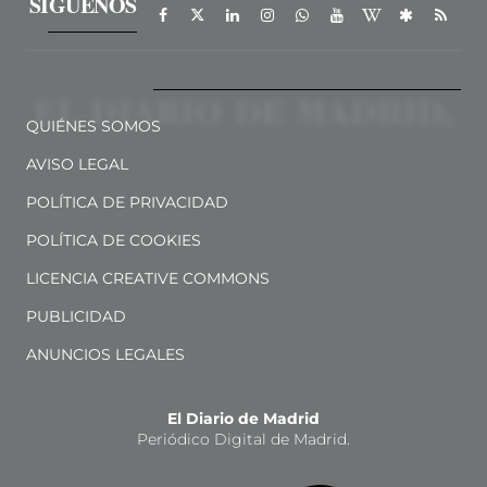
SÍGUENOS
QUIÉNES SOMOS
AVISO LEGAL
POLÍTICA DE PRIVACIDAD
POLÍTICA DE COOKIES
LICENCIA CREATIVE COMMONS
PUBLICIDAD
ANUNCIOS LEGALES
El Diario de Madrid
Periódico Digital de Madrid.