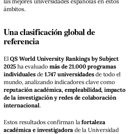
las mejores universidades españolas en estos
ámbitos.
Una clasificación global de
referencia
El
QS World University Rankings by Subject
2025
ha evaluado
más de 21.000 programas
individuales
de
1.747 universidades
de todo el
mundo, analizando indicadores clave como
reputación académica, empleabilidad, impacto
de la investigación y redes de colaboración
internacional
.
Estos resultados confirman la
fortaleza
académica e investigadora
de la Universidad