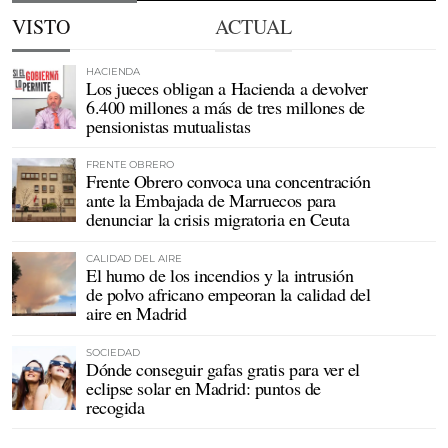
VISTO
ACTUAL
HACIENDA
Los jueces obligan a Hacienda a devolver
6.400 millones a más de tres millones de
pensionistas mutualistas
FRENTE OBRERO
Frente Obrero convoca una concentración
ante la Embajada de Marruecos para
denunciar la crisis migratoria en Ceuta
CALIDAD DEL AIRE
El humo de los incendios y la intrusión
de polvo africano empeoran la calidad del
aire en Madrid
SOCIEDAD
Dónde conseguir gafas gratis para ver el
eclipse solar en Madrid: puntos de
recogida