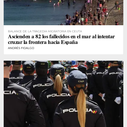
BALANCE DE LA TRAGEDIA MIGRATORIA EN CEUTA
Ascienden a 82 los fallecidos en el mar al intentar
cruzar la frontera hacia España
ANDRÉS FIDALGO