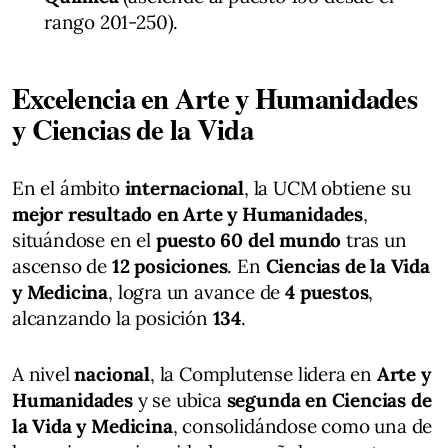
rango 201-250).
Excelencia en Arte y Humanidades
y Ciencias de la Vida
En el ámbito
internacional
, la UCM obtiene su
mejor resultado en Arte y Humanidades
,
situándose en el
puesto 60 del mundo
tras un
ascenso de
12 posiciones
. En
Ciencias de la Vida
y Medicina
, logra un avance de
4 puestos
,
alcanzando la posición
134
.
A nivel
nacional
, la Complutense lidera en
Arte y
Humanidades
y se ubica
segunda en Ciencias de
la Vida y Medicina
, consolidándose como una de