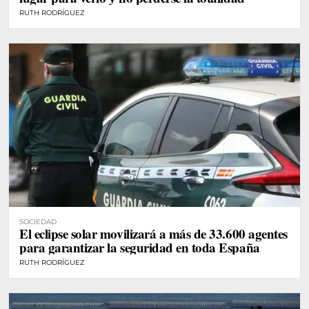
RUTH RODRÍGUEZ
SOCIEDAD
El eclipse solar movilizará a más de 33.600 agentes
para garantizar la seguridad en toda España
RUTH RODRÍGUEZ