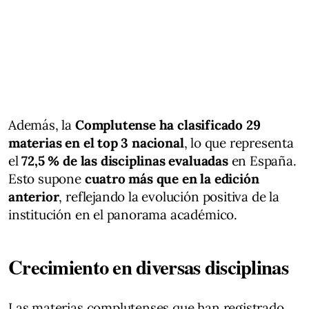
Además, la
Complutense ha clasificado 29
materias en el top 3 nacional
, lo que representa
el
72,5 % de las disciplinas evaluadas
en España.
Esto supone
cuatro más que en la edición
anterior
, reflejando la evolución positiva de la
institución en el panorama académico.
Crecimiento en diversas disciplinas
Las materias complutenses que han registrado