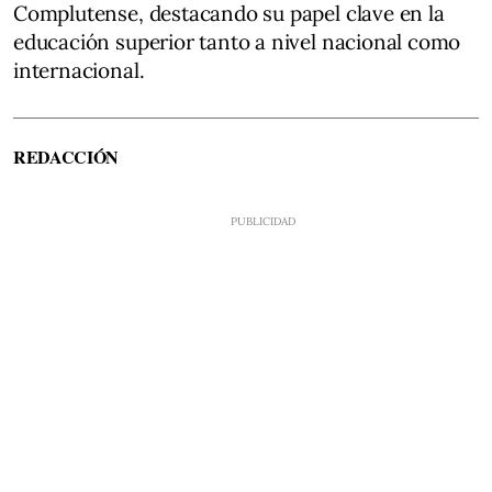
Complutense, destacando su papel clave en la
educación superior tanto a nivel nacional como
internacional.
REDACCIÓN