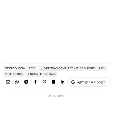
ODONTOLOGÍA
2025
UNIVERSIDAD COMPLUTENSE DE MADRID
UCM
VETERINARIA
LENGUAS MODERNAS
Agregar a Google