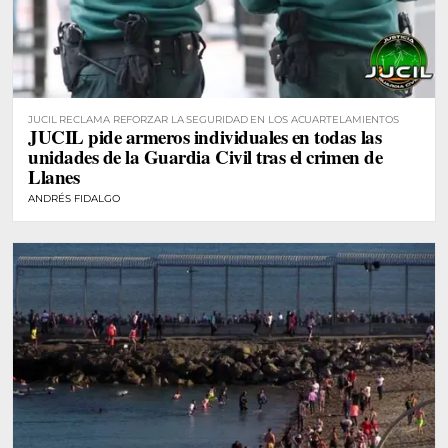
JUCIL RECLAMA REFORZAR LA SEGURIDAD EN LOS ACUARTELAMIENTOS
JUCIL pide armeros individuales en todas las
unidades de la Guardia Civil tras el crimen de
Llanes
ANDRÉS FIDALGO