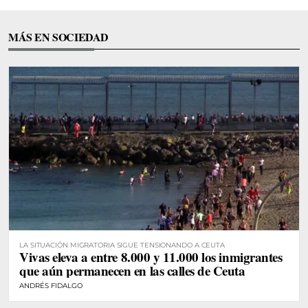
MÁS EN SOCIEDAD
LA SITUACIÓN MIGRATORIA SIGUE TENSIONANDO A CEUTA
Vivas eleva a entre 8.000 y 11.000 los inmigrantes
que aún permanecen en las calles de Ceuta
ANDRÉS FIDALGO