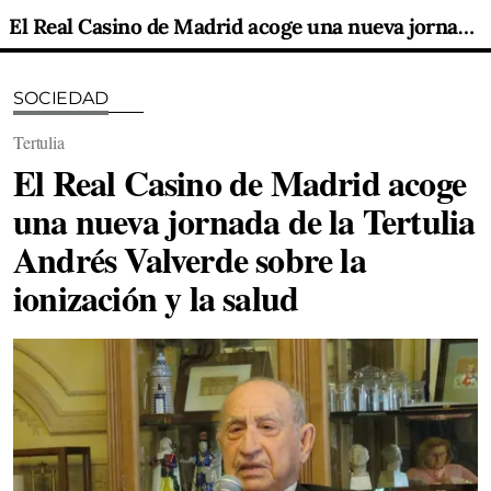
El Real Casino de Madrid acoge una nueva jornada de la Tertulia Andrés Valverde sobre la ionización y la salud
SOCIEDAD
Tertulia
El Real Casino de Madrid acoge
una nueva jornada de la Tertulia
Andrés Valverde sobre la
ionización y la salud