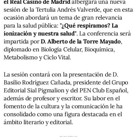
el Real Casino de Madrid
albergará una nueva
sesión de la Tertulia Andrés Valverde, que en esta
ocasión abordará un tema de gran relevancia
para la salud pública:
"¿Qué respiramos? La
ionización y nuestra salud"
. La conferencia será
impartida por
D. Alberto de la Torre Mayado
,
diplomado en Biología Celular, Bioquímica,
Metabolismo y Ciclo Vital.
La sesión contará con la presentación de D.
Basilio Rodríguez Cañada, presidente del Grupo
Editorial Sial Pigmalion y del PEN Club Español,
además de profesor y escritor. Su labor en el
fomento de la cultura y la comunicación le ha
consolidado como una figura destacada en el
ámbito literario y editorial.