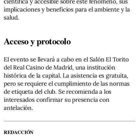
científica y accesible sobre este fenómeno, sus
implicaciones y beneficios para el ambiente y la
salud.
Acceso y protocolo
El evento se llevará a cabo en el Salón El Torito
del Real Casino de Madrid, una institución
histórica de la capital. La asistencia es gratuita,
pero se requiere el cumplimiento de las normas
de etiqueta del club. Se recomienda a los
interesados confirmar su presencia con
antelación.
REDACCIÓN