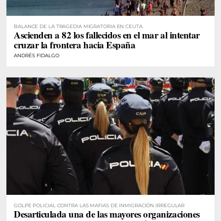
BALANCE DE LA TRAGEDIA MIGRATORIA EN CEUTA
Ascienden a 82 los fallecidos en el mar al intentar
cruzar la frontera hacia España
ANDRÉS FIDALGO
GOLPE POLICIAL CONTRA LAS MAFIAS DE INMIGRACIÓN IRREGULAR
Desarticulada una de las mayores organizaciones