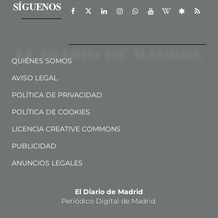
SÍGUENOS
QUIÉNES SOMOS
AVISO LEGAL
POLÍTICA DE PRIVACIDAD
POLÍTICA DE COOKIES
LICENCIA CREATIVE COMMONS
PUBLICIDAD
ANUNCIOS LEGALES
El Diario de Madrid
Periódico Digital de Madrid.