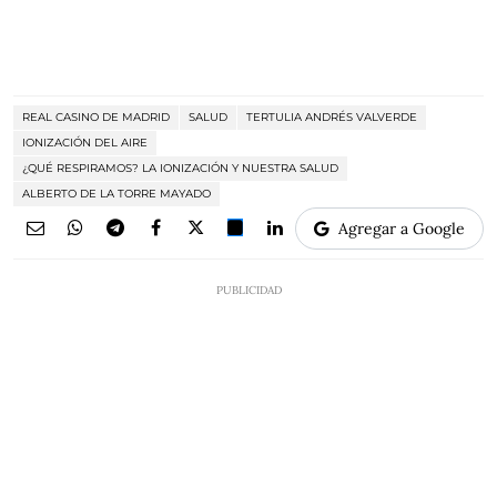
REAL CASINO DE MADRID
SALUD
TERTULIA ANDRÉS VALVERDE
IONIZACIÓN DEL AIRE
¿QUÉ RESPIRAMOS? LA IONIZACIÓN Y NUESTRA SALUD
ALBERTO DE LA TORRE MAYADO
Agregar a Google