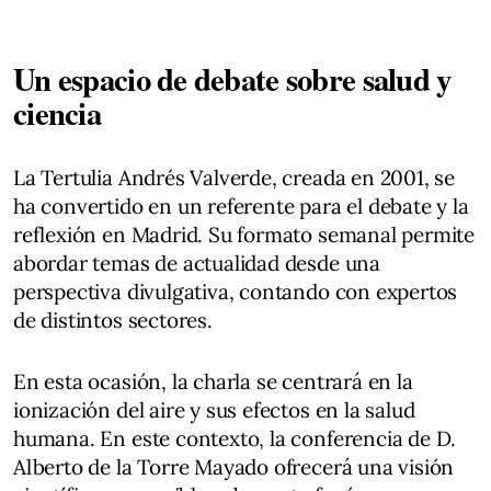
Un espacio de debate sobre salud y
ciencia
La Tertulia Andrés Valverde, creada en 2001, se
ha convertido en un referente para el debate y la
reflexión en Madrid. Su formato semanal permite
abordar temas de actualidad desde una
perspectiva divulgativa, contando con expertos
de distintos sectores.
En esta ocasión, la charla se centrará en la
ionización del aire y sus efectos en la salud
humana. En este contexto, la conferencia de D.
Alberto de la Torre Mayado ofrecerá una visión