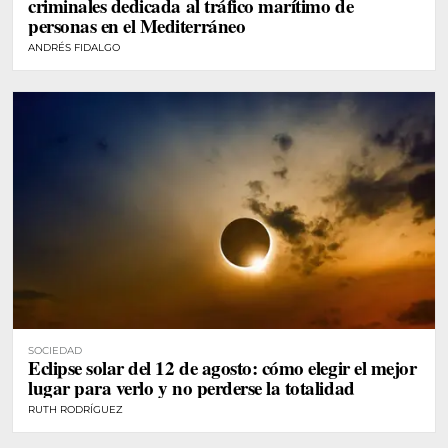
criminales dedicada al tráfico marítimo de
personas en el Mediterráneo
ANDRÉS FIDALGO
SOCIEDAD
Eclipse solar del 12 de agosto: cómo elegir el mejor
lugar para verlo y no perderse la totalidad
RUTH RODRÍGUEZ