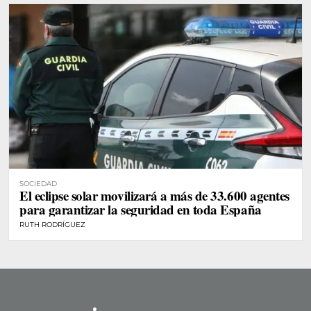
SOCIEDAD
El eclipse solar movilizará a más de 33.600 agentes
para garantizar la seguridad en toda España
RUTH RODRÍGUEZ