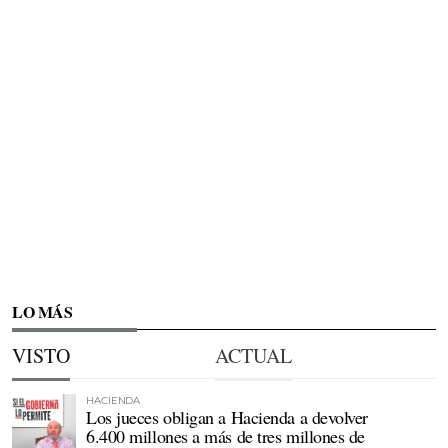
LO MÁS
VISTO
ACTUAL
HACIENDA
Los jueces obligan a Hacienda a devolver
6.400 millones a más de tres millones de