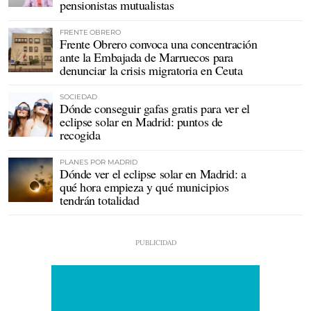
pensionistas mutualistas
FRENTE OBRERO
Frente Obrero convoca una concentración
ante la Embajada de Marruecos para
denunciar la crisis migratoria en Ceuta
SOCIEDAD
Dónde conseguir gafas gratis para ver el
eclipse solar en Madrid: puntos de
recogida
PLANES POR MADRID
Dónde ver el eclipse solar en Madrid: a
qué hora empieza y qué municipios
tendrán totalidad