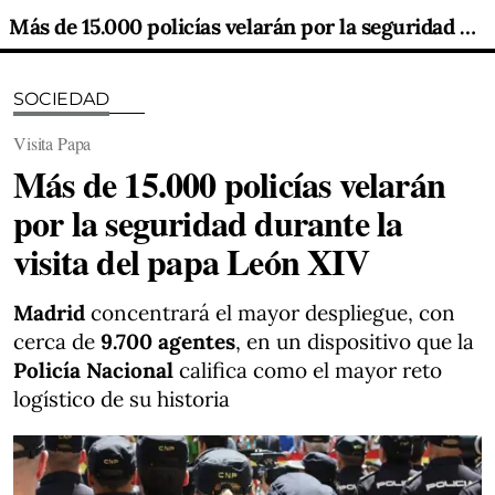
Más de 15.000 policías velarán por la seguridad durante la visita del papa León XIV
SOCIEDAD
Visita Papa
Más de 15.000 policías velarán
por la seguridad durante la
visita del papa León XIV
Madrid
concentrará el mayor despliegue, con
cerca de
9.700 agentes
, en un dispositivo que la
Policía Nacional
califica como el mayor reto
logístico de su historia