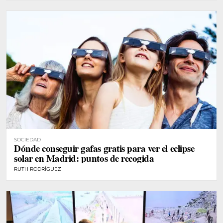
SOCIEDAD
Dónde conseguir gafas gratis para ver el eclipse
solar en Madrid: puntos de recogida
RUTH RODRÍGUEZ