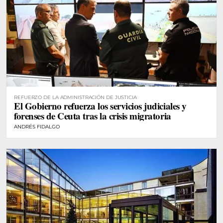
REFUERZO DE LA ADMINISTRACIÓN DE JUSTICIA
El Gobierno refuerza los servicios judiciales y
forenses de Ceuta tras la crisis migratoria
ANDRÉS FIDALGO