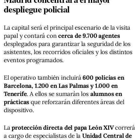
despliegue policial
La capital será el principal escenario de la visita
papal y contará con
cerca de 9.700 agentes
desplegados para garantizar la seguridad de los
asistentes, los recorridos oficiales y los distintos
eventos programados.
El operativo también incluirá
600 policías en
Barcelona, 1.200 en Las Palmas y 1.000 en
Tenerife
. A ellos se sumarán los
alumnos en
prácticas
que reforzarán diferentes áreas del
dispositivo.
La
protección directa del papa León XIV
correrá
a cargo de especialistas de la
Unidad Central de