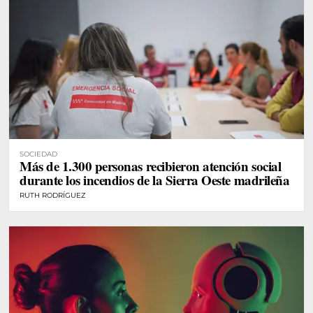
SOCIEDAD
Más de 1.300 personas recibieron atención social
durante los incendios de la Sierra Oeste madrileña
RUTH RODRÍGUEZ