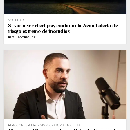
SOCIEDAD
Si vas a ver el eclipse, cuidado: la Aemet alerta de
riesgo extremo de incendios
RUTH RODRÍGUEZ
REACCIONES A LA CRISIS MIGRATORIA EN CEUTA