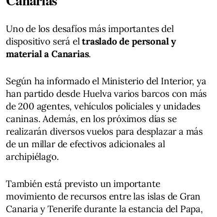
Uno de los desafíos más importantes del
dispositivo será el
traslado de personal y
material a Canarias
.
Según ha informado el Ministerio del Interior, ya
han partido desde Huelva varios barcos con más
de 200 agentes, vehículos policiales y unidades
caninas. Además, en los próximos días se
realizarán diversos vuelos para desplazar a más
de un millar de efectivos adicionales al
archipiélago.
También está previsto un importante
movimiento de recursos entre las islas de Gran
Canaria y Tenerife durante la estancia del Papa,