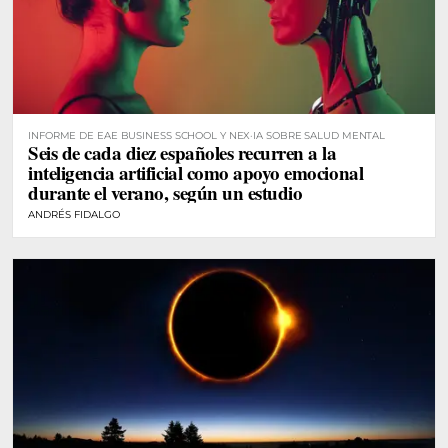
INFORME DE EAE BUSINESS SCHOOL Y NEX·IA SOBRE SALUD MENTAL
Seis de cada diez españoles recurren a la
inteligencia artificial como apoyo emocional
durante el verano, según un estudio
ANDRÉS FIDALGO