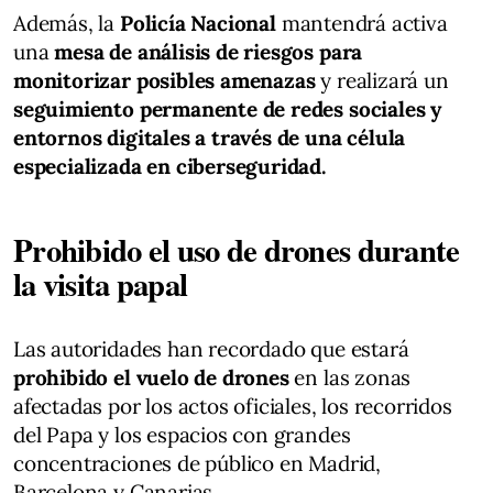
Además, la
Policía Nacional
mantendrá activa
una
mesa de análisis de riesgos para
monitorizar posibles amenazas
y realizará un
seguimiento permanente de redes sociales y
entornos digitales a través de una célula
especializada en ciberseguridad.
Prohibido el uso de drones durante
la visita papal
Las autoridades han recordado que estará
prohibido el vuelo de drones
en las zonas
afectadas por los actos oficiales, los recorridos
del Papa y los espacios con grandes
concentraciones de público en Madrid,
Barcelona y Canarias.