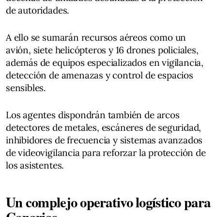
de autoridades.
A ello se sumarán recursos aéreos como un
avión, siete helicópteros y 16 drones policiales,
además de equipos especializados en vigilancia,
detección de amenazas y control de espacios
sensibles.
Los agentes dispondrán también de arcos
detectores de metales, escáneres de seguridad,
inhibidores de frecuencia y sistemas avanzados
de videovigilancia para reforzar la protección de
los asistentes.
Un complejo operativo logístico para
Canarias