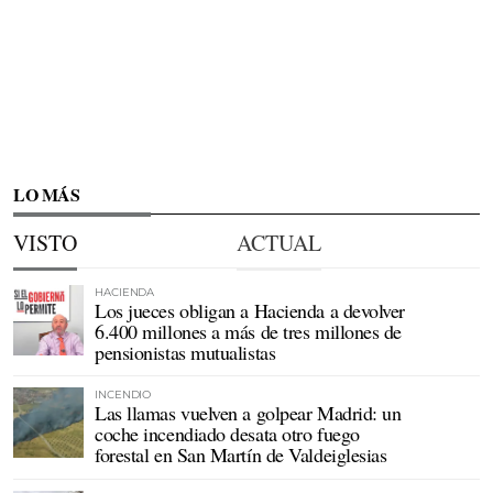
LO MÁS
VISTO
ACTUAL
HACIENDA
Los jueces obligan a Hacienda a devolver
6.400 millones a más de tres millones de
pensionistas mutualistas
INCENDIO
Las llamas vuelven a golpear Madrid: un
coche incendiado desata otro fuego
forestal en San Martín de Valdeiglesias