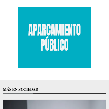
MÁS EN SOCIEDAD