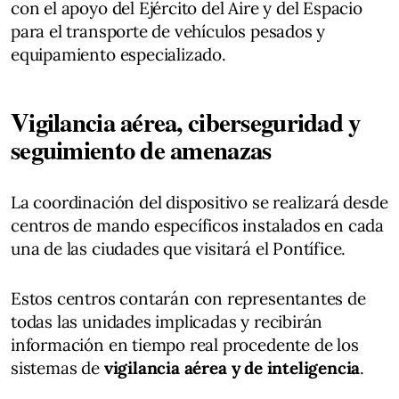
con el apoyo del Ejército del Aire y del Espacio
para el transporte de vehículos pesados y
equipamiento especializado.
Vigilancia aérea, ciberseguridad y
seguimiento de amenazas
La coordinación del dispositivo se realizará desde
centros de mando específicos instalados en cada
una de las ciudades que visitará el Pontífice.
Estos centros contarán con representantes de
todas las unidades implicadas y recibirán
información en tiempo real procedente de los
sistemas de
vigilancia aérea y de inteligencia
.