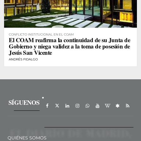
CONFLICTO INSTITUCIONAL EN EL COAM
El COAM reafirma la continuidad de su Junta de
Gobierno y niega validez a la toma de posesión de
Jesús San Vicente
ANDRÉS FIDALGO
SÍGUENOS
QUIÉNES SOMOS