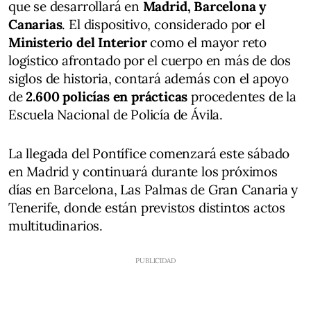
que se desarrollará en
Madrid, Barcelona y
Canarias
. El dispositivo, considerado por el
Ministerio del Interior
como el mayor reto
logístico afrontado por el cuerpo en más de dos
siglos de historia, contará además con el apoyo
de
2.600 policías en prácticas
procedentes de la
Escuela Nacional de Policía de Ávila.
La llegada del Pontífice comenzará este sábado
en Madrid y continuará durante los próximos
días en Barcelona, Las Palmas de Gran Canaria y
Tenerife, donde están previstos distintos actos
multitudinarios.