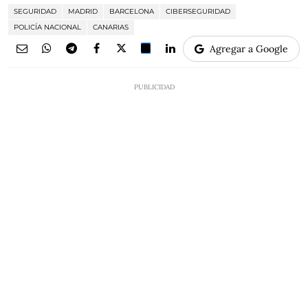
SEGURIDAD
MADRID
BARCELONA
CIBERSEGURIDAD
POLICÍA NACIONAL
CANARIAS
Agregar a Google