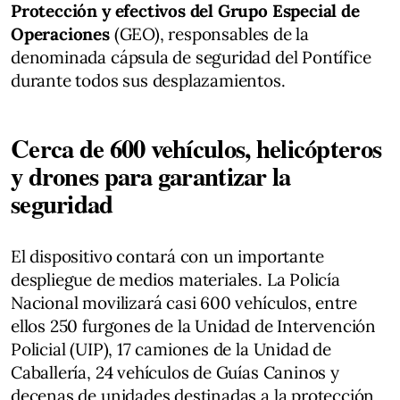
Protección y efectivos del Grupo Especial de
Operaciones
(GEO), responsables de la
denominada cápsula de seguridad del Pontífice
durante todos sus desplazamientos.
Cerca de 600 vehículos, helicópteros
y drones para garantizar la
seguridad
El dispositivo contará con un importante
despliegue de medios materiales. La Policía
Nacional movilizará casi 600 vehículos, entre
ellos 250 furgones de la Unidad de Intervención
Policial (UIP), 17 camiones de la Unidad de
Caballería, 24 vehículos de Guías Caninos y
decenas de unidades destinadas a la protección