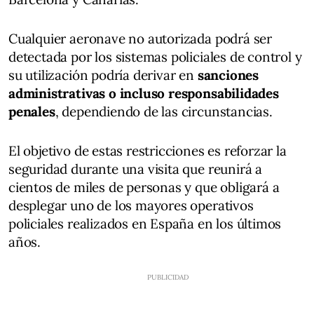
Cualquier aeronave no autorizada podrá ser
detectada por los sistemas policiales de control y
su utilización podría derivar en
sanciones
administrativas o incluso responsabilidades
penales
, dependiendo de las circunstancias.
El objetivo de estas restricciones es reforzar la
seguridad durante una visita que reunirá a
cientos de miles de personas y que obligará a
desplegar uno de los mayores operativos
policiales realizados en España en los últimos
años.