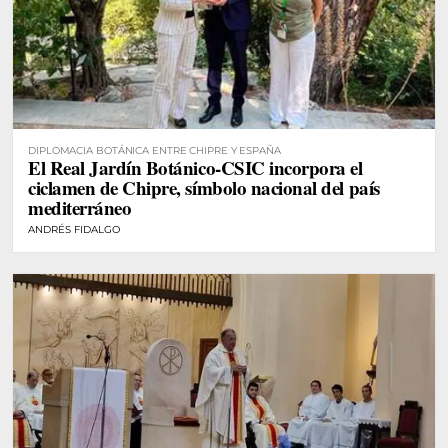
DIPLOMACIA BOTÁNICA ENTRE CHIPRE Y ESPAÑA
El Real Jardín Botánico-CSIC incorpora el
ciclamen de Chipre, símbolo nacional del país
mediterráneo
ANDRÉS FIDALGO