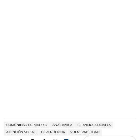
COMUNIDAD DE MADRID
ANA DÁVILA
SERVICIOS SOCIALES
ATENCIÓN SOCIAL
DEPENDENCIA
VULNERABILIDAD