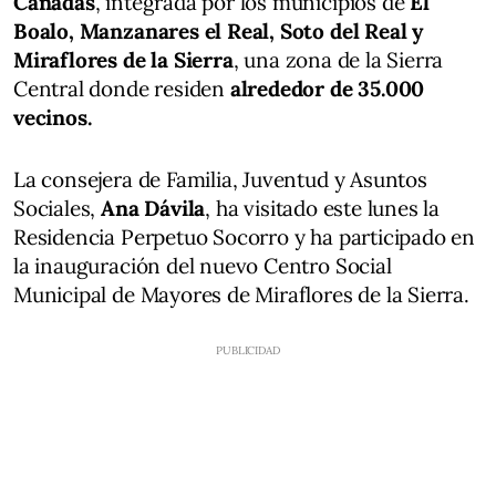
Cañadas
, integrada por los municipios de
El
Boalo, Manzanares el Real, Soto del Real y
Miraflores de la Sierra
, una zona de la Sierra
Central donde residen
alrededor de 35.000
vecinos.
La consejera de Familia, Juventud y Asuntos
Sociales,
Ana Dávila
, ha visitado este lunes la
Residencia Perpetuo Socorro y ha participado en
la inauguración del nuevo Centro Social
Municipal de Mayores de Miraflores de la Sierra.