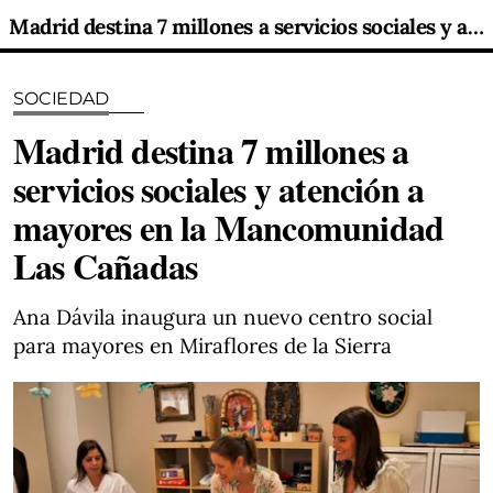
Madrid destina 7 millones a servicios sociales y atención a mayores en la Mancomunidad Las Cañadas
SOCIEDAD
Madrid destina 7 millones a
servicios sociales y atención a
mayores en la Mancomunidad
Las Cañadas
Ana Dávila inaugura un nuevo centro social
para mayores en Miraflores de la Sierra