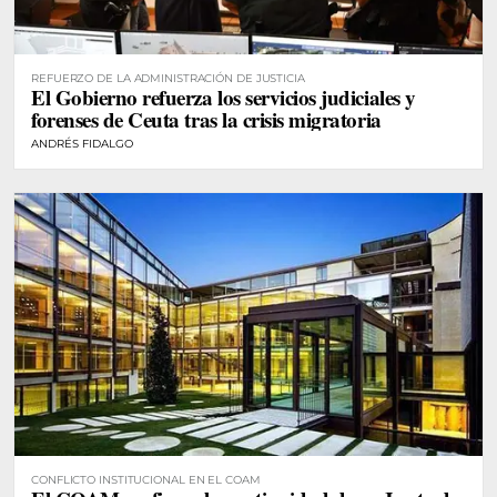
REFUERZO DE LA ADMINISTRACIÓN DE JUSTICIA
El Gobierno refuerza los servicios judiciales y
forenses de Ceuta tras la crisis migratoria
ANDRÉS FIDALGO
CONFLICTO INSTITUCIONAL EN EL COAM