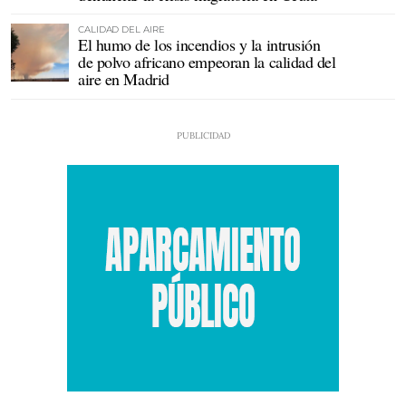
CALIDAD DEL AIRE
El humo de los incendios y la intrusión
de polvo africano empeoran la calidad del
aire en Madrid