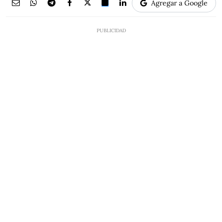
Agregar a Google