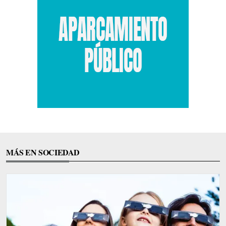
MÁS EN SOCIEDAD