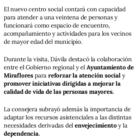
El nuevo centro social contará con capacidad
para atender a una veintena de personas y
funcionará como espacio de encuentro,
acompañamiento y actividades para los vecinos
de mayor edad del municipio.
Durante la visita, Dávila destacó la colaboración
entre el Gobierno regional y el
Ayuntamiento de
Miraflores
para
reforzar la atención social
y
promover iniciativas dirigidas a mejorar la
calidad de vida de las personas mayores.
La consejera subrayó además la importancia de
adaptar los recursos asistenciales a las distintas
necesidades derivadas del
envejecimiento
y la
dependencia.