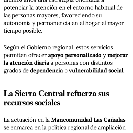
potenciar la atención en el entorno habitual de
las personas mayores, favoreciendo su
autonomía y permanencia en el hogar el mayor
tiempo posible.
Según el Gobierno regional, estos servicios
permiten ofrecer
apoyo personalizado
y
mejorar
la atención diaria
a personas con distintos
grados de
dependencia
o
vulnerabilidad social.
La Sierra Central refuerza sus
recursos sociales
La actuación en la
Mancomunidad Las Cañadas
se enmarca en la política regional de ampliación