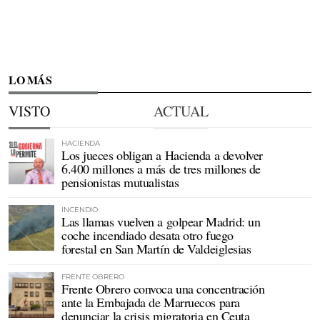
LO MÁS
VISTO
ACTUAL
HACIENDA
Los jueces obligan a Hacienda a devolver
6.400 millones a más de tres millones de
pensionistas mutualistas
INCENDIO
Las llamas vuelven a golpear Madrid: un
coche incendiado desata otro fuego
forestal en San Martín de Valdeiglesias
FRENTE OBRERO
Frente Obrero convoca una concentración
ante la Embajada de Marruecos para
denunciar la crisis migratoria en Ceuta