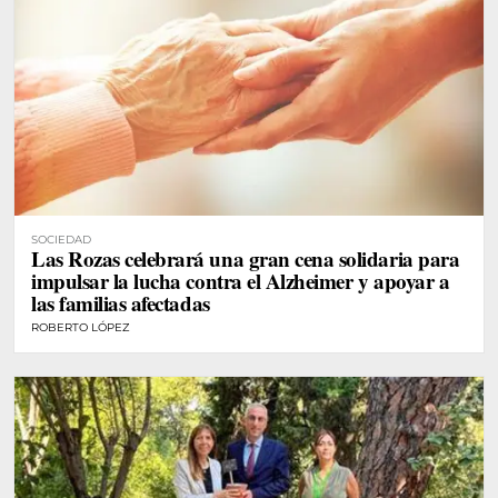
SOCIEDAD
Las Rozas celebrará una gran cena solidaria para
impulsar la lucha contra el Alzheimer y apoyar a
las familias afectadas
ROBERTO LÓPEZ