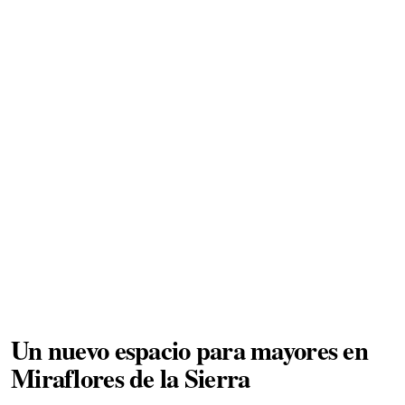
Un nuevo espacio para mayores en
Miraflores de la Sierra