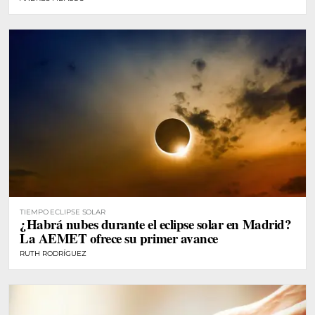
TIEMPO ECLIPSE SOLAR
¿Habrá nubes durante el eclipse solar en Madrid?
La AEMET ofrece su primer avance
RUTH RODRÍGUEZ