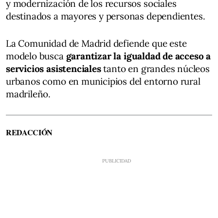
y modernización de los recursos sociales
destinados a mayores y personas dependientes.
La Comunidad de Madrid defiende que este
modelo busca
garantizar la igualdad de acceso a
servicios asistenciales
tanto en grandes núcleos
urbanos como en municipios del entorno rural
madrileño.
REDACCIÓN