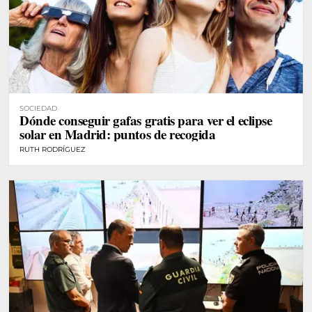
SOCIEDAD
Dónde conseguir gafas gratis para ver el eclipse
solar en Madrid: puntos de recogida
RUTH RODRÍGUEZ