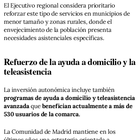
El Ejecutivo regional considera prioritario
reforzar este tipo de servicios en municipios de
menor tamaño y zonas rurales, donde el
envejecimiento de la población presenta
necesidades asistenciales específicas.
Refuerzo de la ayuda a domicilio y la
teleasistencia
La inversión autonómica incluye también
programas de ayuda a domicilio y teleasistencia
avanzada
que
benefician actualmente a más de
530 usuarios de la comarca.
La Comunidad de Madrid mantiene en los
últimos años una estrategia orientada a