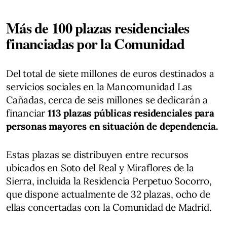
Más de 100 plazas residenciales
financiadas por la Comunidad
Del total de siete millones de euros destinados a
servicios sociales en la Mancomunidad Las
Cañadas, cerca de seis millones se dedicarán a
financiar
113 plazas públicas residenciales para
personas mayores en situación de dependencia.
Estas plazas se distribuyen entre recursos
ubicados en Soto del Real y Miraflores de la
Sierra, incluida la Residencia Perpetuo Socorro,
que dispone actualmente de 32 plazas, ocho de
ellas concertadas con la Comunidad de Madrid.