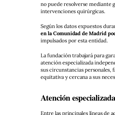
no puede resolverse mediante 
intervenciones quirúrgicas.
Según los datos expuestos dura
en la Comunidad de Madrid podr
impulsados por esta entidad.
La fundación trabajará para gar
atención especializada indepen
sus circunstancias personales, 
equitativa y cercana a sus nece
Atención especializada
Entre las principales líneas de a