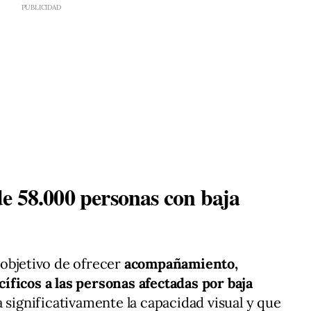
e 58.000 personas con baja
 objetivo de ofrecer
acompañamiento,
ficos a las personas afectadas por baja
 significativamente la capacidad visual y que