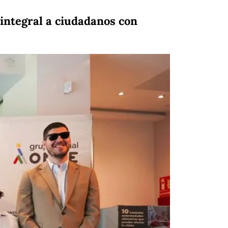
 integral a ciudadanos con