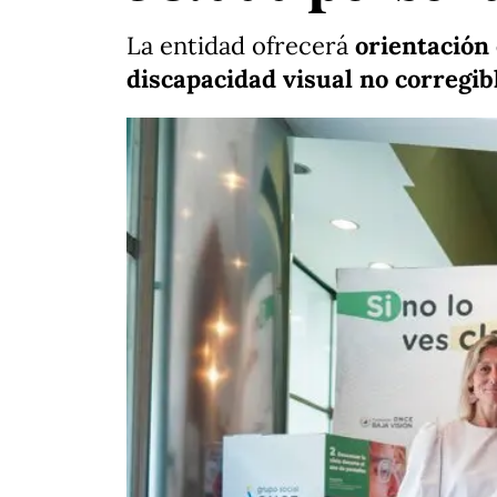
La entidad ofrecerá
orientación 
discapacidad visual no corregib