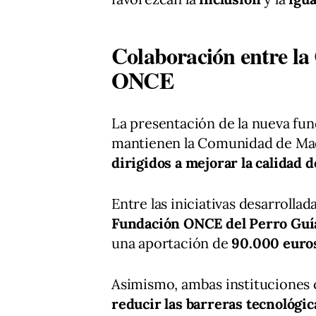
Colaboración entre l
ONCE
La presentación de la nueva fu
mantienen la Comunidad de Mad
dirigidos a mejorar la calidad 
Entre las iniciativas desarrolla
Fundación ONCE del Perro Guí
una aportación de
90.000 euro
Asimismo, ambas instituciones
reducir las barreras tecnológi