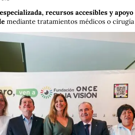
especializada, recursos accesibles y apoyo
le
mediante tratamientos médicos o cirugía