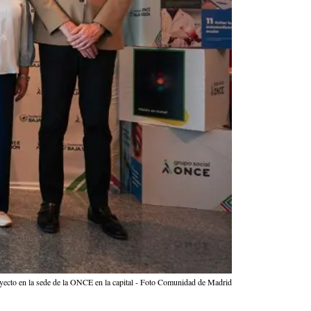
oyecto en la sede de la ONCE en la capital - Foto Comunidad de Madrid