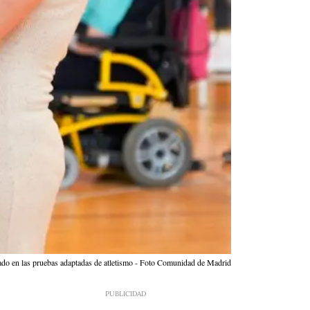
pado en las pruebas adaptadas de atletismo - Foto Comunidad de Madrid