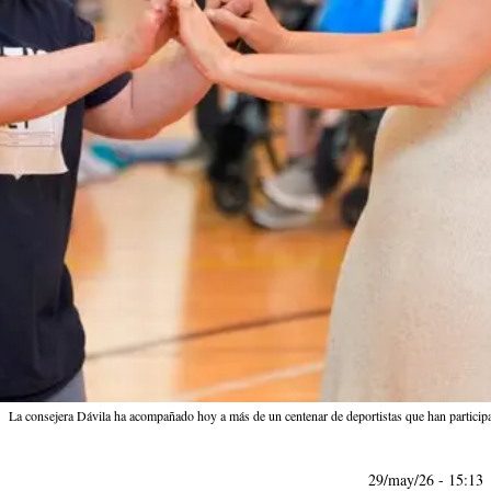
La consejera Dávila ha acompañado hoy a más de un centenar de deportistas que han partici
29/may/26
- 15:13