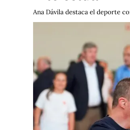
Ana Dávila destaca el deporte c