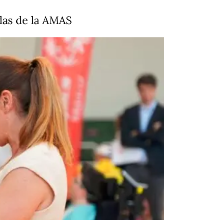
das de la AMAS