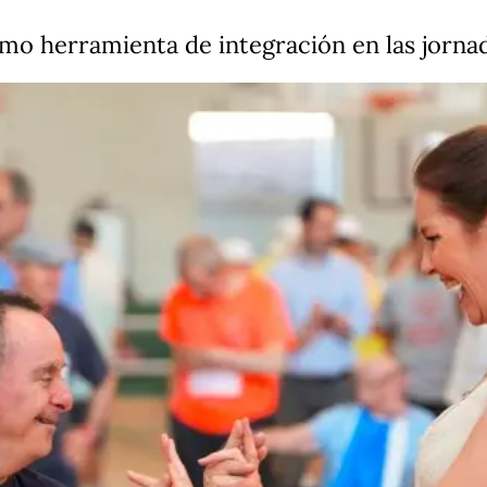
omo herramienta de integración en las jorna