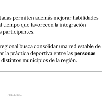
ptadas permiten además mejorar habilidades
 al tiempo que favorecen la integración
s participantes.
 regional busca consolidar una red estable de
r la práctica deportiva entre las
personas
distintos municipios de la región.