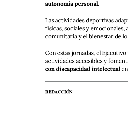
autonomía personal.
Las actividades deportivas ada
físicas, sociales y emocionales,
comunitaria y el bienestar de lo
Con estas jornadas, el Ejecutivo
actividades accesibles y fomenta
con discapacidad intelectual
en 
REDACCIÓN