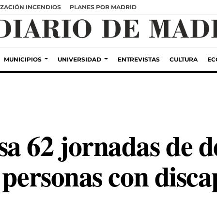
ZACIÓN INCENDIOS
PLANES POR MADRID
MUNICIPIOS
UNIVERSIDAD
ENTREVISTAS
CULTURA
EC
a 62 jornadas de d
a personas con disc