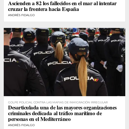
Ascienden a 82 los fallecidos en el mar al intentar
cruzar la frontera hacia España
ANDRÉS FIDALGO
GOLPE POLICIAL CONTRA LAS MAFIAS DE INMIGRACIÓN IRREGULAR
Desarticulada una de las mayores organizaciones
criminales dedicada al tráfico marítimo de
personas en el Mediterráneo
ANDRÉS FIDALGO