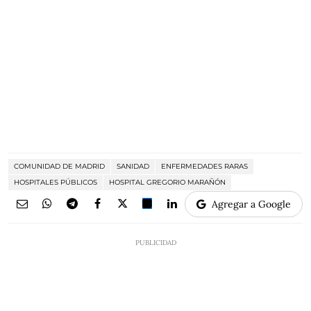
COMUNIDAD DE MADRID
SANIDAD
ENFERMEDADES RARAS
HOSPITALES PÚBLICOS
HOSPITAL GREGORIO MARAÑÓN
Agregar a Google