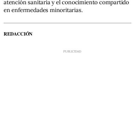
atención sanitaria y el conocimiento compartido
en enfermedades minoritarias.
REDACCIÓN