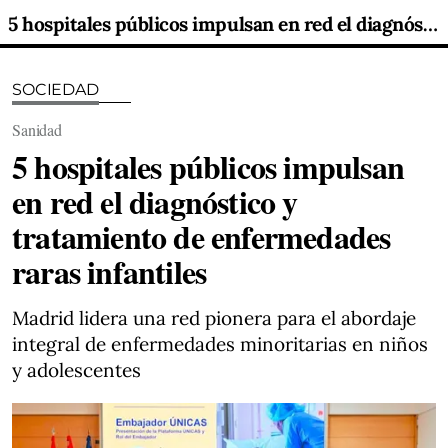
5 hospitales públicos impulsan en red el diagnóstico y tratamiento de enfermedades raras infantiles
SOCIEDAD
Sanidad
5 hospitales públicos impulsan
en red el diagnóstico y
tratamiento de enfermedades
raras infantiles
Madrid lidera una red pionera para el abordaje
integral de enfermedades minoritarias en niños
y adolescentes