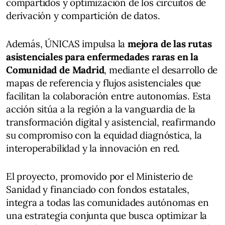
compartidos y optimización de los circuitos de
derivación y compartición de datos.
Además, ÚNICAS impulsa la
mejora de las rutas
asistenciales para enfermedades raras en la
Comunidad de Madrid
, mediante el desarrollo de
mapas de referencia y flujos asistenciales que
facilitan la colaboración entre autonomías. Esta
acción sitúa a la región a la vanguardia de la
transformación digital y asistencial, reafirmando
su compromiso con la equidad diagnóstica, la
interoperabilidad y la innovación en red.
El proyecto, promovido por el Ministerio de
Sanidad y financiado con fondos estatales,
integra a todas las comunidades autónomas en
una estrategia conjunta que busca optimizar la