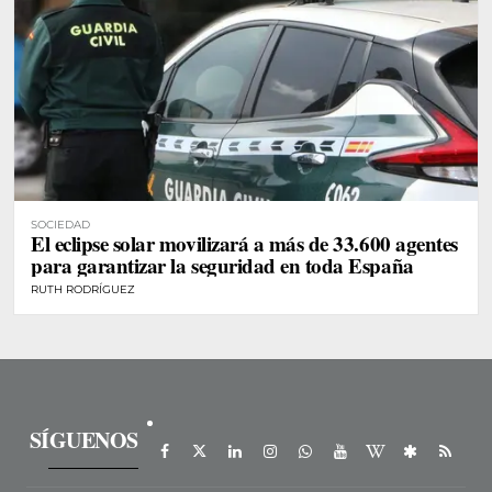
SOCIEDAD
El eclipse solar movilizará a más de 33.600 agentes
para garantizar la seguridad en toda España
RUTH RODRÍGUEZ
SÍGUENOS