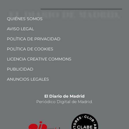
QUIÉNES SOMOS
AVISO LEGAL
POLÍTICA DE PRIVACIDAD
POLÍTICA DE COOKIES
LICENCIA CREATIVE COMMONS
PUBLICIDAD
ANUNCIOS LEGALES
El Diario de Madrid
Periódico Digital de Madrid.