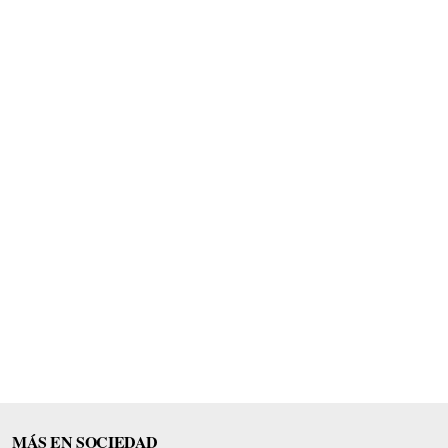
MÁS EN SOCIEDAD