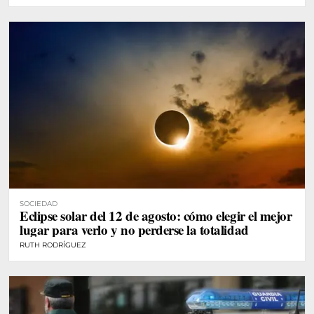
SOCIEDAD
Eclipse solar del 12 de agosto: cómo elegir el mejor
lugar para verlo y no perderse la totalidad
RUTH RODRÍGUEZ