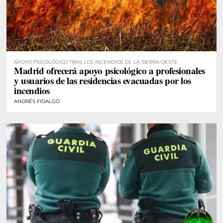
APOYO PSICOLÓGICO TRAS LOS INCENDIOS DE LA SIERRA OESTE
Madrid ofrecerá apoyo psicológico a profesionales
y usuarios de las residencias evacuadas por los
incendios
ANDRÉS FIDALGO