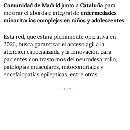
Comunidad de Madrid
junto a
Cataluña
para
mejorar el abordaje integral de
enfermedades
minoritarias complejas en niños y adolescentes.
Esta red, que estará plenamente operativa en
2026, busca garantizar el acceso ágil a la
atención especializada y la innovación para
pacientes con trastornos del neurodesarrollo,
patologías musculares, mitocondriales y
encefalopatías epilépticas, entre otras.