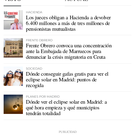
HACIENDA
Los jueces obligan a Hacienda a devolver
6.400 millones a más de tres millones de
pensionistas mutualistas
FRENTE OBRERO
Frente Obrero convoca una concentración
ante la Embajada de Marruecos para
denunciar la crisis migratoria en Ceuta
SOCIEDAD
Dónde conseguir gafas gratis para ver el
eclipse solar en Madrid: puntos de
recogida
PLANES POR MADRID
Dónde ver el eclipse solar en Madrid: a
qué hora empieza y qué municipios
tendrán totalidad