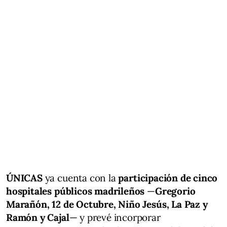
ÚNICAS
ya cuenta con la
participación de cinco
hospitales públicos madrileños
—
Gregorio
Marañón, 12 de Octubre, Niño Jesús, La Paz y
Ramón y Cajal
— y prevé incorporar