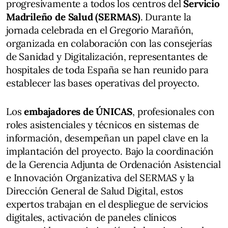
progresivamente a todos los centros del
Servicio
Madrileño de Salud (SERMAS)
. Durante la
jornada celebrada en el Gregorio Marañón,
organizada en colaboración con las consejerías
de Sanidad y Digitalización, representantes de
hospitales de toda España se han reunido para
establecer las bases operativas del proyecto.
Los
embajadores de ÚNICAS
, profesionales con
roles asistenciales y técnicos en sistemas de
información, desempeñan un papel clave en la
implantación del proyecto. Bajo la coordinación
de la Gerencia Adjunta de Ordenación Asistencial
e Innovación Organizativa del SERMAS y la
Dirección General de Salud Digital, estos
expertos trabajan en el despliegue de servicios
digitales, activación de paneles clínicos