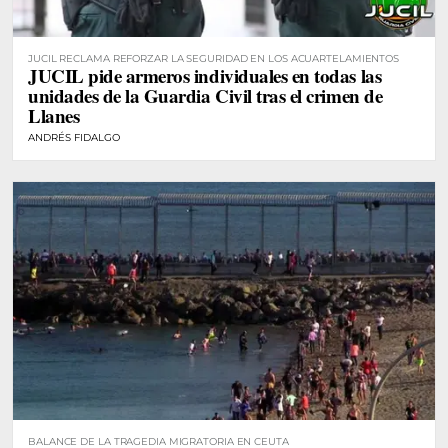
JUCIL RECLAMA REFORZAR LA SEGURIDAD EN LOS ACUARTELAMIENTOS
JUCIL pide armeros individuales en todas las
unidades de la Guardia Civil tras el crimen de
Llanes
ANDRÉS FIDALGO
BALANCE DE LA TRAGEDIA MIGRATORIA EN CEUTA