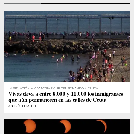
LA SITUACIÓN MIGRATORIA SIGUE TENSIONANDO A CEUTA
Vivas eleva a entre 8.000 y 11.000 los inmigrantes
que aún permanecen en las calles de Ceuta
ANDRÉS FIDALGO