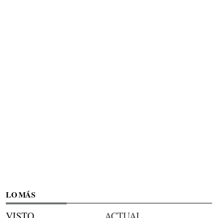
LO MÁS
VISTO
ACTUAL