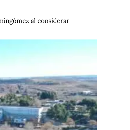
emingómez al considerar