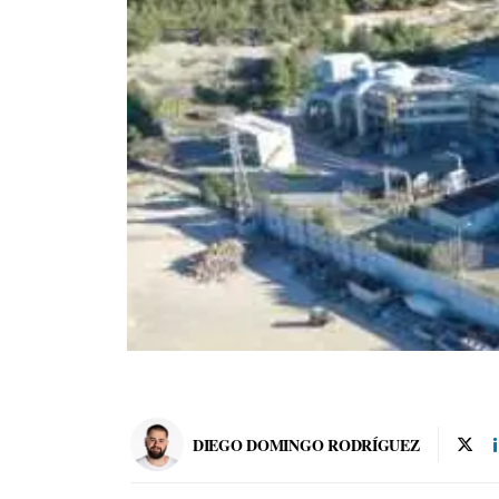
DIEGO DOMINGO RODRÍGUEZ