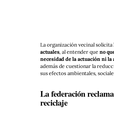
La organización vecinal solicita
actuales
, al entender que
no qu
necesidad de la actuación ni la
además de cuestionar la reducci
sus efectos ambientales, sociales
La federación reclama 
reciclaje