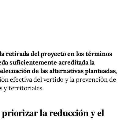
la retirada del proyecto en los términos
eda suficientemente acreditada la
 adecuación de las alternativas planteadas
,
ón efectiva del vertido y la prevención de
 y territoriales.
priorizar la reducción y el