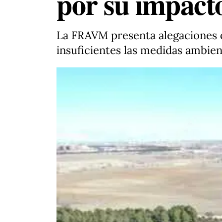
por su impact
La FRAVM presenta alegaciones c
insuficientes las medidas ambien