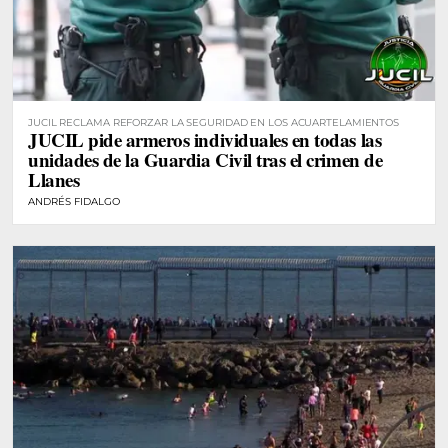
JUCIL RECLAMA REFORZAR LA SEGURIDAD EN LOS ACUARTELAMIENTOS
JUCIL pide armeros individuales en todas las
unidades de la Guardia Civil tras el crimen de
Llanes
ANDRÉS FIDALGO