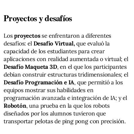
Proyectos y desafíos
Los
proyectos
se enfrentaron a diferentes
desafíos: el
Desafío Virtual,
que evaluó la
capacidad de los estudiantes para crear
aplicaciones con realidad aumentada o virtual; el
Desafío Maqueta 3D
, en el que los participantes
debían construir estructuras tridimensionales; el
Desafío Programación e IA
, que permitió a los
equipos mostrar sus habilidades en
programación avanzada e integración de IA; y el
Robotón
, una prueba en la que los robots
diseñados por los alumnos tuvieron que
transportar pelotas de ping pong con precisión.