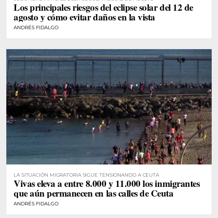
Los principales riesgos del eclipse solar del 12 de
agosto y cómo evitar daños en la vista
ANDRÉS FIDALGO
LA SITUACIÓN MIGRATORIA SIGUE TENSIONANDO A CEUTA
Vivas eleva a entre 8.000 y 11.000 los inmigrantes
que aún permanecen en las calles de Ceuta
ANDRÉS FIDALGO