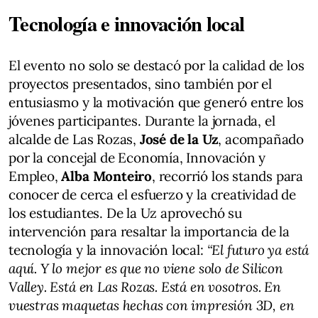
Tecnología e innovación local
El evento no solo se destacó por la calidad de los
proyectos presentados, sino también por el
entusiasmo y la motivación que generó entre los
jóvenes participantes. Durante la jornada, el
alcalde de Las Rozas,
José de la Uz
, acompañado
por la concejal de Economía, Innovación y
Empleo,
Alba Monteiro
, recorrió los stands para
conocer de cerca el esfuerzo y la creatividad de
los estudiantes. De la Uz aprovechó su
intervención para resaltar la importancia de la
tecnología y la innovación local:
“El futuro ya está
aquí. Y lo mejor es que no viene solo de Silicon
Valley. Está en Las Rozas. Está en vosotros. En
vuestras maquetas hechas con impresión 3D, en