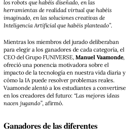
los robots que habéis diseñado, en las
herramientas de realidad virtual que habéis
imaginado, en las soluciones creativas de
Inteligencia Artificial que habéis planteado”
.
Mientras los miembros del jurado deliberaban
para elegir a los ganadores de cada categoría, el
CEO del Grupo FUNIVERSE,
Manuel Vaamonde
,
ofreció una ponencia motivadora sobre el
impacto de la tecnología en nuestra vida diaria y
cómo la IA puede resolver problemas reales.
Vaamonde alentó a los estudiantes a convertirse
en los creadores del futuro:
“Las mejores ideas
nacen jugando”
, afirmó.
Ganadores de las diferentes