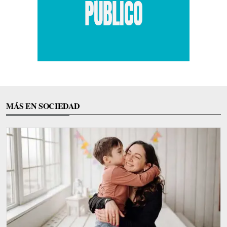
MÁS EN SOCIEDAD