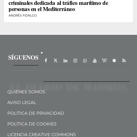
criminales dedicada al tráfico marítimo de
personas en el Mediterráneo
ANDRÉS FIDALGO
SÍGUENOS
QUIÉNES SOMOS
AVISO LEGAL
POLÍTICA DE PRIVACIDAD
POLÍTICA DE COOKIES
LICENCIA CREATIVE COMMONS