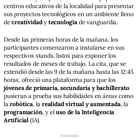
centros educativos de la localidad para presentar
sus proyectos tecnológicos en un ambiente lleno
de
creatividad
y
tecnología
de vanguardia.
Desde las primeras horas de la mañana, los
participantes comenzaron a instalarse en sus
respectivos stands, listos para exponer los
resultados de meses de trabajo. La cita, que se
extendió desde las 9 de la mañana hasta las 12:45
horas, ofreció una plataforma para que los
jóvenes de primaria, secundaria y bachillerato
pusieran a prueba sus habilidades en áreas como
la
robótica
, la
realidad virtual y aumentada
, la
programación
, y el
uso de la Inteligencia
Artificial
(IA).