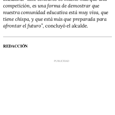
competición, es una forma de demostrar que
nuestra comunidad educativa está muy viva, que
tiene chispa, y que está más que preparada para
afrontar el futuro”
, concluyó el alcalde.
REDACCIÓN