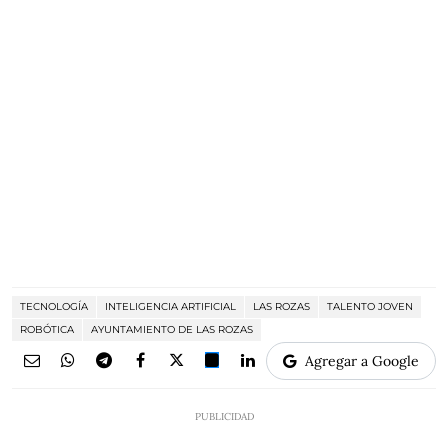
TECNOLOGÍA
INTELIGENCIA ARTIFICIAL
LAS ROZAS
TALENTO JOVEN
ROBÓTICA
AYUNTAMIENTO DE LAS ROZAS
Agregar a Google