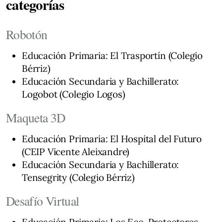
categorías
Robotón
Educación Primaria: El Trasportín (Colegio
Bérriz)
Educación Secundaria y Bachillerato:
Logobot (Colegio Logos)
Maqueta 3D
Educación Primaria: El Hospital del Futuro
(CEIP Vicente Aleixandre)
Educación Secundaria y Bachillerato:
Tensegrity (Colegio Bérriz)
Desafío Virtual
Educación Primaria: Los Eco-Protectores