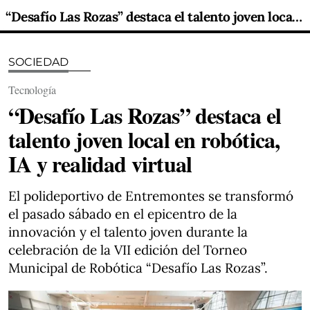
“Desafío Las Rozas” destaca el talento joven local en robótica, IA y realidad virtual
SOCIEDAD
Tecnología
“Desafío Las Rozas” destaca el
talento joven local en robótica,
IA y realidad virtual
El polideportivo de Entremontes se transformó
el pasado sábado en el epicentro de la
innovación y el talento joven durante la
celebración de la VII edición del Torneo
Municipal de Robótica “Desafío Las Rozas”.