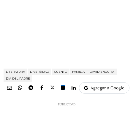
LITERATURA
DIVERSIDAD
CUENTO
FAMILIA
DAVID ENGUITA
DÍA DEL PADRE
Agregar a Google