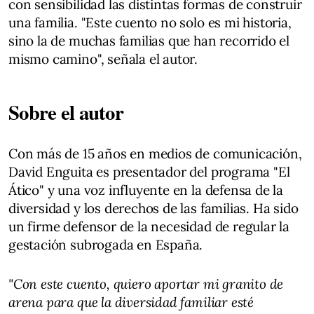
con sensibilidad las distintas formas de construir
una familia. "Este cuento no solo es mi historia,
sino la de muchas familias que han recorrido el
mismo camino", señala el autor.​
Sobre el autor
Con más de 15 años en medios de comunicación,
David Enguita es presentador del programa "El
Ático" y una voz influyente en la defensa de la
diversidad y los derechos de las familias. Ha sido
un firme defensor de la necesidad de regular la
gestación subrogada en España.​
"Con este cuento, quiero aportar mi granito de
arena para que la diversidad familiar esté