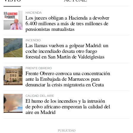
HACIENDA
Los jueces obligan a Hacienda a devolver
6.400 millones a más de tres millones de
pensionistas mutualistas
INCENDIO
Las llamas vuelven a golpear Madrid: un
coche incendiado desata otro fuego
forestal en San Martín de Valdeiglesias
FRENTE OBRERO
Frente Obrero convoca una concentración
ante la Embajada de Marruecos para
denunciar la crisis migratoria en Ceuta
CALIDAD DEL AIRE
El humo de los incendios y la intrusión
de polvo africano empeoran la calidad del
aire en Madrid