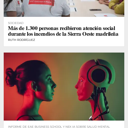
SOCIEDAD
Más de 1.300 personas recibieron atención social
durante los incendios de la Sierra Oeste madrileña
RUTH RODRÍGUEZ
INFORME DE EAE BUSINESS SCHOOL Y NEX·IA SOBRE SALUD MENTAL