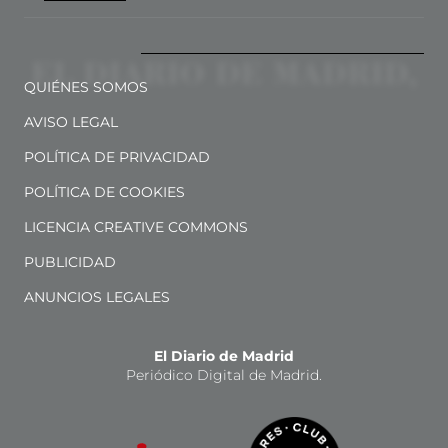
QUIÉNES SOMOS
AVISO LEGAL
POLÍTICA DE PRIVACIDAD
POLÍTICA DE COOKIES
LICENCIA CREATIVE COMMONS
PUBLICIDAD
ANUNCIOS LEGALES
El Diario de Madrid
Periódico Digital de Madrid.