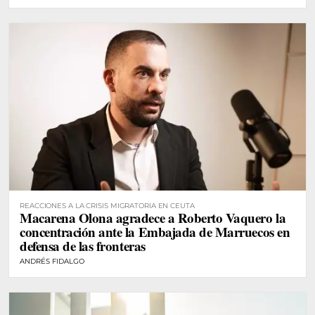
REACCIONES A LA CRISIS MIGRATORIA EN CEUTA
Macarena Olona agradece a Roberto Vaquero la
concentración ante la Embajada de Marruecos en
defensa de las fronteras
ANDRÉS FIDALGO