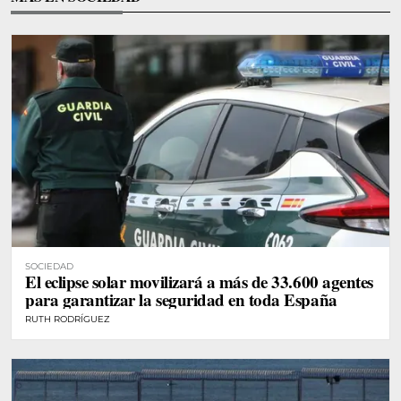
SOCIEDAD
El eclipse solar movilizará a más de 33.600 agentes
para garantizar la seguridad en toda España
RUTH RODRÍGUEZ