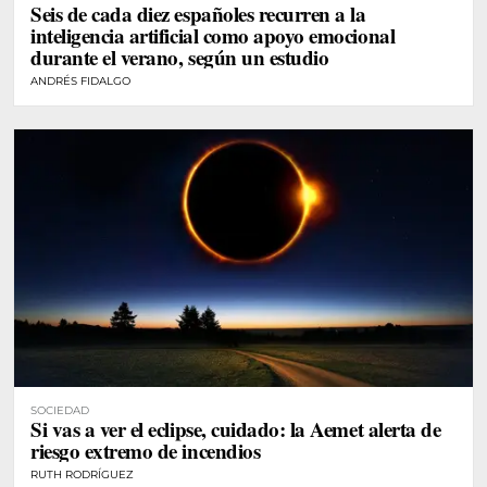
Seis de cada diez españoles recurren a la
inteligencia artificial como apoyo emocional
durante el verano, según un estudio
ANDRÉS FIDALGO
SOCIEDAD
Si vas a ver el eclipse, cuidado: la Aemet alerta de
riesgo extremo de incendios
RUTH RODRÍGUEZ