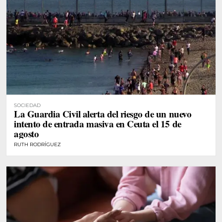
SOCIEDAD
La Guardia Civil alerta del riesgo de un nuevo
intento de entrada masiva en Ceuta el 15 de
agosto
RUTH RODRÍGUEZ