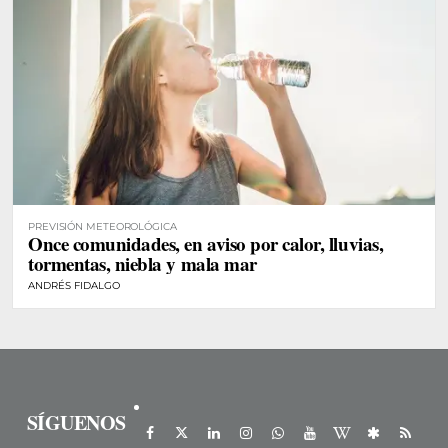
PREVISIÓN METEOROLÓGICA
Once comunidades, en aviso por calor, lluvias,
tormentas, niebla y mala mar
ANDRÉS FIDALGO
SÍGUENOS