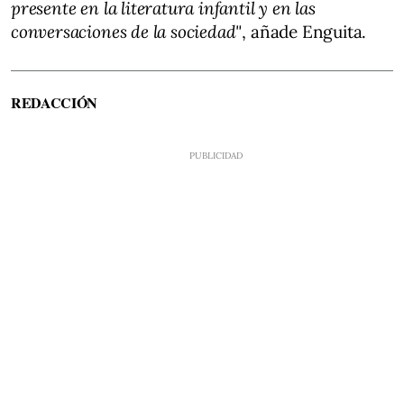
presente en la literatura infantil y en las
conversaciones de la sociedad"
, añade Enguita.​
REDACCIÓN