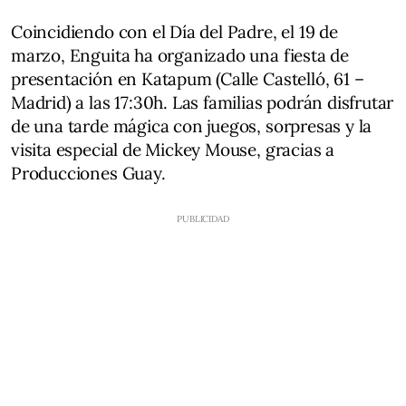
Coincidiendo con el Día del Padre, el 19 de
marzo, Enguita ha organizado una fiesta de
presentación en Katapum (Calle Castelló, 61 –
Madrid) a las 17:30h. Las familias podrán disfrutar
de una tarde mágica con juegos, sorpresas y la
visita especial de Mickey Mouse, gracias a
Producciones Guay.​