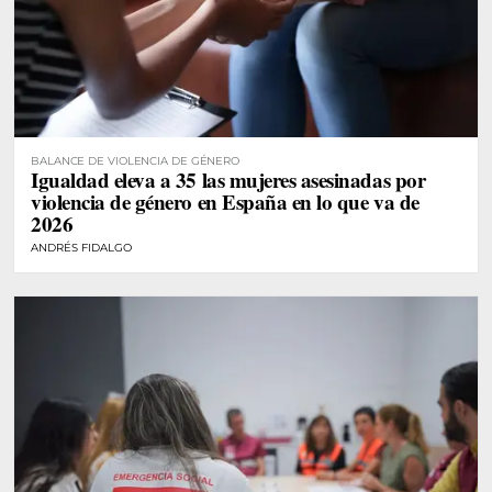
BALANCE DE VIOLENCIA DE GÉNERO
Igualdad eleva a 35 las mujeres asesinadas por
violencia de género en España en lo que va de
2026
ANDRÉS FIDALGO