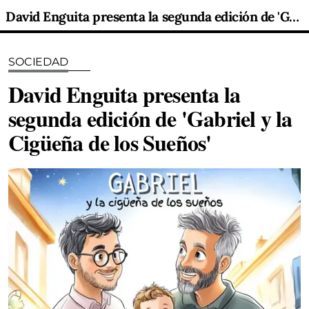
David Enguita presenta la segunda edición de 'Gabriel y la Cigüeña de los Sueños'
SOCIEDAD
David Enguita presenta la
segunda edición de 'Gabriel y la
Cigüeña de los Sueños'