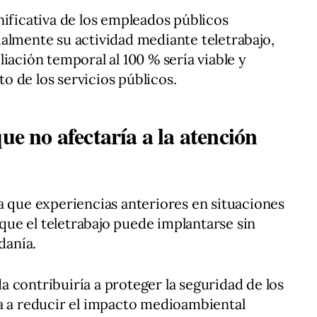
nificativa de los empleados públicos
almente su actividad mediante teletrabajo,
iación temporal al 100 % sería viable y
 de los servicios públicos.
ue no afectaría a la atención
a que experiencias anteriores en situaciones
ue el teletrabajo puede implantarse sin
danía.
 contribuiría a proteger la seguridad de los
ía a reducir el impacto medioambiental