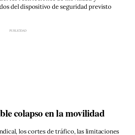
os del dispositivo de seguridad previsto
ble colapso en la movilidad
dical, los cortes de tráfico, las limitaciones