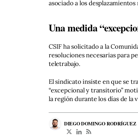
asociado a los desplazamientos m
Una medida “excepcion
CSIF ha solicitado a la Comunid
resoluciones necesarias para pe
teletrabajo.
El sindicato insiste en que se t
“excepcional y transitorio” moti
la región durante los días de la v
DIEGO DOMINGO RODRÍGUEZ