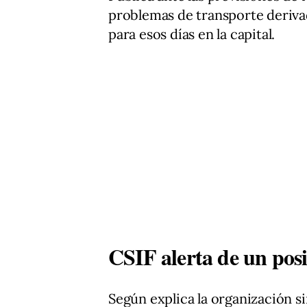
problemas de transporte derivad
para esos días en la capital.
CSIF alerta de un posi
Según explica la organización sin