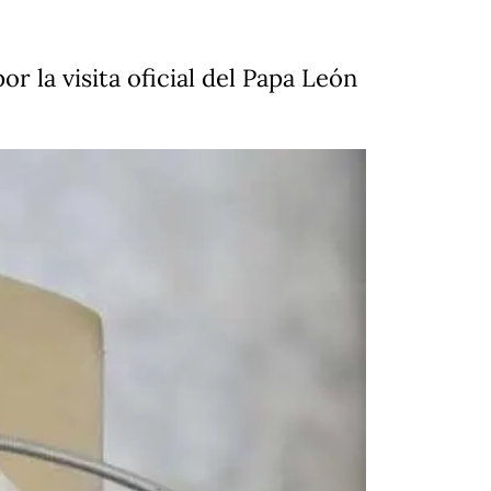
or la visita oficial del Papa León