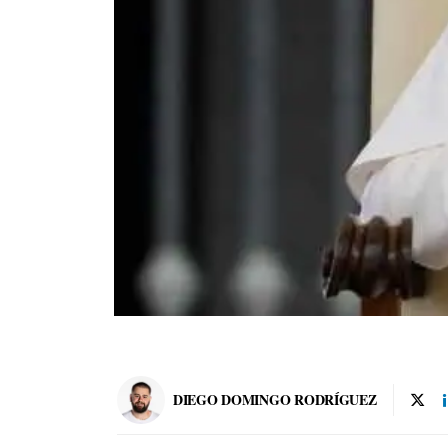
DIEGO DOMINGO RODRÍGUEZ