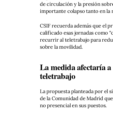
de circulación y la presión sob
importante colapso tanto en la
CSIF recuerda además que el p
calificado esas jornadas como 
recurrir al teletrabajo para re
sobre la movilidad.
La medida afectaría a 
teletrabajo
La propuesta planteada por el s
de la Comunidad de Madrid que 
no presencial en sus puestos.