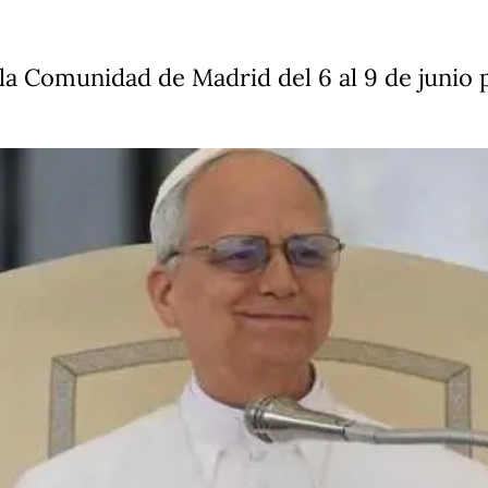
 la Comunidad de Madrid del 6 al 9 de junio p