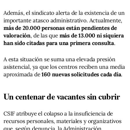
Además, el sindicato alerta de la existencia de un
importante atasco administrativo. Actualmente,
más de 20.000 personas están pendientes de
valoración
, de las que
más de 13.000 ni siquiera
han sido citadas para una primera consulta
.
A esta situación se suma una elevada presión
asistencial, ya que los centros reciben una media
aproximada de
160 nuevas solicitudes cada día
.
Un centenar de vacantes sin cubrir
CSIF atribuye el colapso a la insuficiencia de
recursos personales, materiales y organizativos
que, según denuncia, la Administración