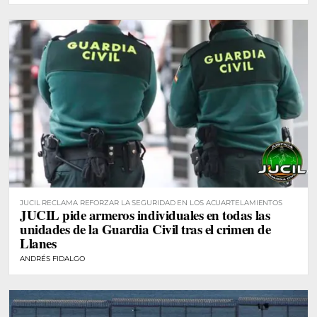
JUCIL RECLAMA REFORZAR LA SEGURIDAD EN LOS ACUARTELAMIENTOS
JUCIL pide armeros individuales en todas las
unidades de la Guardia Civil tras el crimen de
Llanes
ANDRÉS FIDALGO