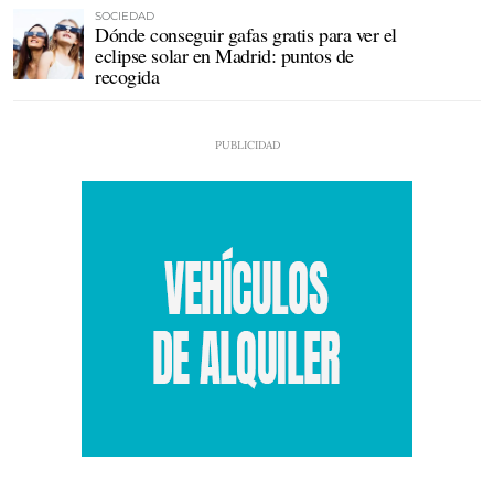
SOCIEDAD
Dónde conseguir gafas gratis para ver el
eclipse solar en Madrid: puntos de
recogida