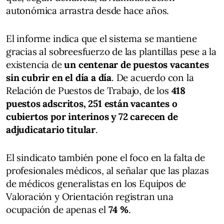
autonómica arrastra desde hace años.
El informe indica que el sistema se mantiene
gracias al sobreesfuerzo de las plantillas pese a la
existencia de
un centenar de puestos vacantes
sin cubrir en el día a día
. De acuerdo con la
Relación de Puestos de Trabajo, de los
418
puestos adscritos, 251 están vacantes o
cubiertos por interinos y 72 carecen de
adjudicatario titular
.
El sindicato también pone el foco en la falta de
profesionales médicos, al señalar que las plazas
de médicos generalistas en los Equipos de
Valoración y Orientación registran una
ocupación de apenas el
74 %
.