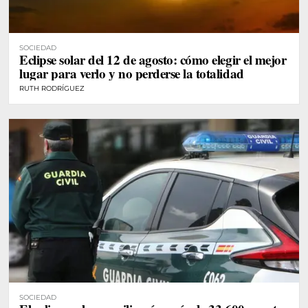
SOCIEDAD
Eclipse solar del 12 de agosto: cómo elegir el mejor
lugar para verlo y no perderse la totalidad
RUTH RODRÍGUEZ
SOCIEDAD