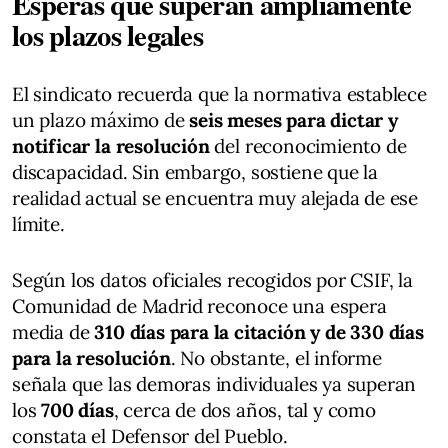
Esperas que superan ampliamente
los plazos legales
El sindicato recuerda que la normativa establece
un plazo máximo de
seis meses para dictar y
notificar la resolución
del reconocimiento de
discapacidad. Sin embargo, sostiene que la
realidad actual se encuentra muy alejada de ese
límite.
Según los datos oficiales recogidos por CSIF, la
Comunidad de Madrid reconoce una espera
media de
310 días para la citación y de 330 días
para la resolución
. No obstante, el informe
señala que las demoras individuales ya superan
los
700 días
, cerca de dos años, tal y como
constata el Defensor del Pueblo.