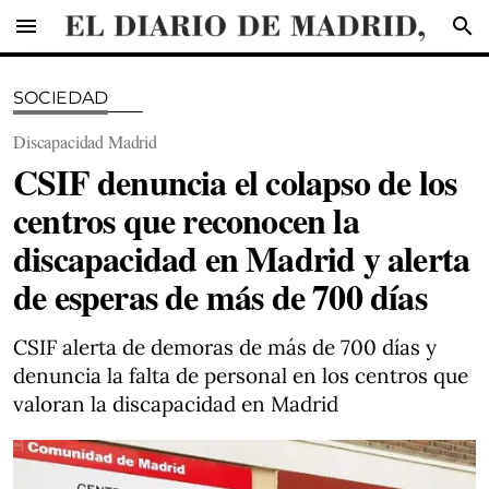
menu
search
SOCIEDAD
Discapacidad Madrid
CSIF denuncia el colapso de los
centros que reconocen la
discapacidad en Madrid y alerta
de esperas de más de 700 días
CSIF alerta de demoras de más de 700 días y
denuncia la falta de personal en los centros que
valoran la discapacidad en Madrid