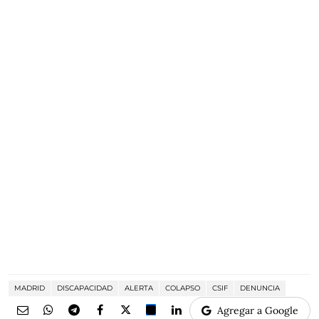
MADRID
DISCAPACIDAD
ALERTA
COLAPSO
CSIF
DENUNCIA
Agregar a Google