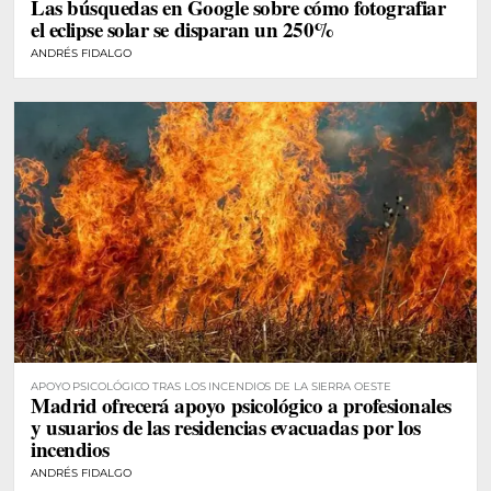
Las búsquedas en Google sobre cómo fotografiar
el eclipse solar se disparan un 250%
ANDRÉS FIDALGO
APOYO PSICOLÓGICO TRAS LOS INCENDIOS DE LA SIERRA OESTE
Madrid ofrecerá apoyo psicológico a profesionales
y usuarios de las residencias evacuadas por los
incendios
ANDRÉS FIDALGO