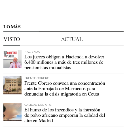
LO MÁS
VISTO
ACTUAL
HACIENDA
Los jueces obligan a Hacienda a devolver
6.400 millones a más de tres millones de
pensionistas mutualistas
FRENTE OBRERO
Frente Obrero convoca una concentración
ante la Embajada de Marruecos para
denunciar la crisis migratoria en Ceuta
CALIDAD DEL AIRE
El humo de los incendios y la intrusión
de polvo africano empeoran la calidad del
aire en Madrid