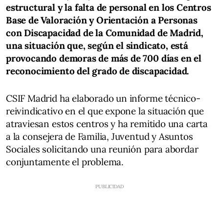
estructural y la falta de personal en los Centros
Base de Valoración y Orientación a Personas
con Discapacidad de la Comunidad de Madrid,
una situación que, según el sindicato, está
provocando demoras de más de 700 días en el
reconocimiento del grado de discapacidad.
CSIF Madrid ha elaborado un informe técnico-
reivindicativo en el que expone la situación que
atraviesan estos centros y ha remitido una carta
a la consejera de Familia, Juventud y Asuntos
Sociales solicitando una reunión para abordar
conjuntamente el problema.