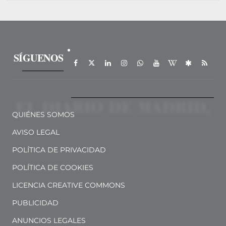
SÍGUENOS
QUIÉNES SOMOS
AVISO LEGAL
POLÍTICA DE PRIVACIDAD
POLÍTICA DE COOKIES
LICENCIA CREATIVE COMMONS
PUBLICIDAD
ANUNCIOS LEGALES