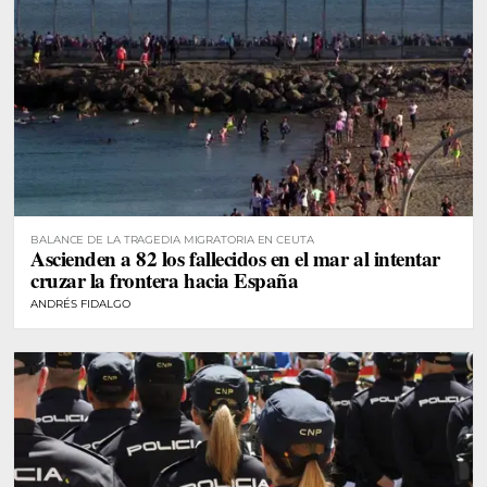
BALANCE DE LA TRAGEDIA MIGRATORIA EN CEUTA
Ascienden a 82 los fallecidos en el mar al intentar
cruzar la frontera hacia España
ANDRÉS FIDALGO