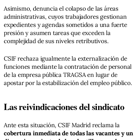
Asimismo, denuncia el colapso de las áreas
administrativas, cuyos trabajadores gestionan
expedientes y agendas sometidos a una fuerte
presión y asumen tareas que exceden la
complejidad de sus niveles retributivos.
CSIF rechaza igualmente la externalización de
funciones mediante la contratación de personal
de la empresa pública TRAGSA en lugar de
apostar por la estabilización del empleo público.
Las reivindicaciones del sindicato
Ante esta situación, CSIF Madrid reclama la
cobertura inmediata de todas las vacantes y un