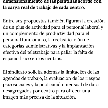
dimensionamiento de las plantillas acorde con
la carga real de trabajo de cada centro
.
Entre sus propuestas también figuran la creación
de un plus de actividad para el personal laboral y
un complemento de productividad para el
personal funcionario, la reclasificación de
categorías administrativas y la implantación
efectiva del teletrabajo para paliar la falta de
espacio físico en los centros.
El sindicato solicita además la limitación de las
agendas de trabajo, la evaluación de los riesgos
psicosociales y la publicación mensual de datos
desagregados por centro para ofrecer una
imagen más precisa de la situación.