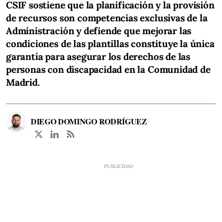
CSIF sostiene que la planificación y la provisión
de recursos son competencias exclusivas de la
Administración y defiende que mejorar las
condiciones de las plantillas constituye la única
garantía para asegurar los derechos de las
personas con discapacidad en la Comunidad de
Madrid.
DIEGO DOMINGO RODRÍGUEZ