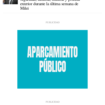
exterior durante la última semana de
Milei