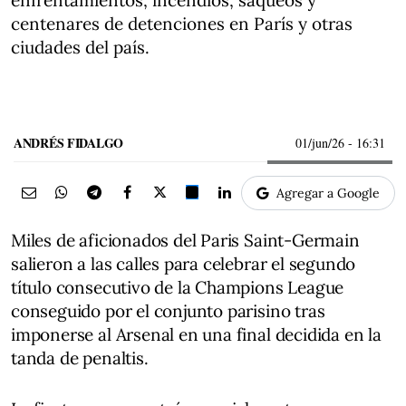
enfrentamientos, incendios, saqueos y
centenares de detenciones en París y otras
ciudades del país.
ANDRÉS FIDALGO
01/jun/26
- 16:31
Agregar a Google
Miles de aficionados del Paris Saint-Germain
salieron a las calles para celebrar el segundo
título consecutivo de la Champions League
conseguido por el conjunto parisino tras
imponerse al Arsenal en una final decidida en la
tanda de penaltis.