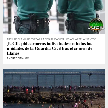
JUCIL RECLAMA REFORZAR LA SEGURIDAD EN LOS ACUARTELAMIENTOS
JUCIL pide armeros individuales en todas las
unidades de la Guardia Civil tras el crimen de
Llanes
ANDRÉS FIDALGO