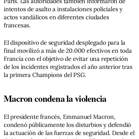
París. Las autoridades también informaron de
intentos de asalto a instalaciones policiales y
actos vandálicos en diferentes ciudades
francesas.
El dispositivo de seguridad desplegado para la
final movilizó a más de 20.000 efectivos en toda
Francia con el objetivo de evitar una repetición
de los incidentes registrados el año anterior tras
la primera Champions del PSG.
Macron condena la violencia
El presidente francés, Emmanuel Macron,
condenó públicamente los disturbios y defendió
la actuación de las fuerzas de seguridad. Desde el