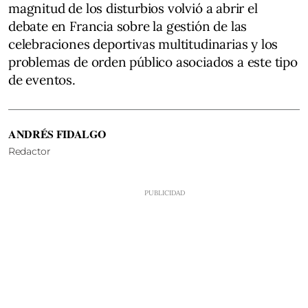
magnitud de los disturbios volvió a abrir el
debate en Francia sobre la gestión de las
celebraciones deportivas multitudinarias y los
problemas de orden público asociados a este tipo
de eventos.
ANDRÉS FIDALGO
Redactor