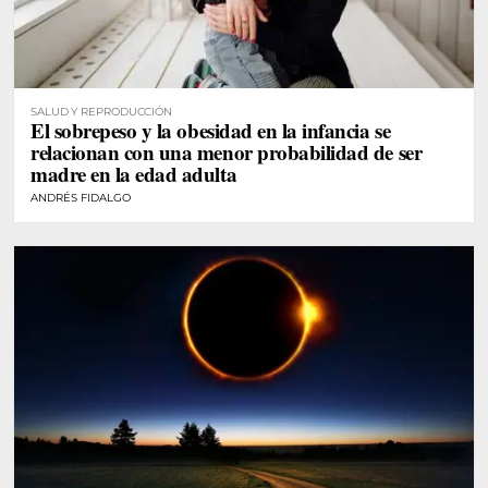
SALUD Y REPRODUCCIÓN
El sobrepeso y la obesidad en la infancia se
relacionan con una menor probabilidad de ser
madre en la edad adulta
ANDRÉS FIDALGO