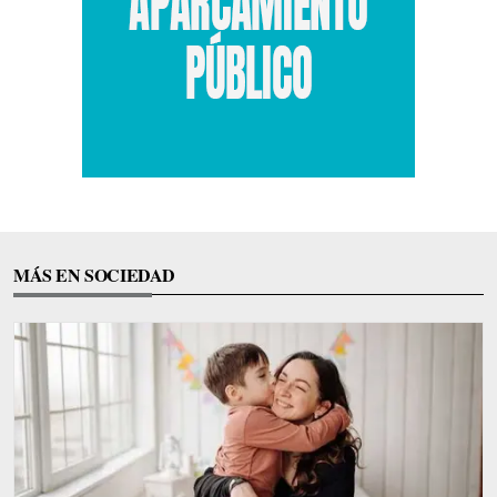
MÁS EN SOCIEDAD