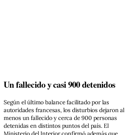
Un fallecido y casi 900 detenidos
Según el último balance facilitado por las
autoridades francesas, los disturbios dejaron al
menos un fallecido y cerca de 900 personas
detenidas en distintos puntos del país. El
Ministerio del Interior confirmó además que