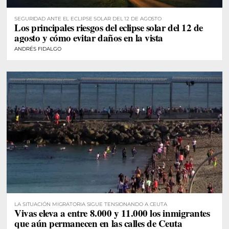
SEGURIDAD ANTE EL ECLIPSE SOLAR DEL 12 DE AGOSTO
Los principales riesgos del eclipse solar del 12 de
agosto y cómo evitar daños en la vista
ANDRÉS FIDALGO
LA SITUACIÓN MIGRATORIA SIGUE TENSIONANDO A CEUTA
Vivas eleva a entre 8.000 y 11.000 los inmigrantes
que aún permanecen en las calles de Ceuta