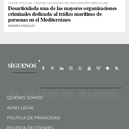
GOLPE POLICIAL CONTRA LAS MAFIAS DE INMIGRACIÓN IRREGULAR
Desarticulada una de las mayores organizaciones
criminales dedicada al tráfico marítimo de
personas en el Mediterráneo
ANDRÉS FIDALGO
SÍGUENOS
QUIÉNES SOMOS
AVISO LEGAL
POLÍTICA DE PRIVACIDAD
POLÍTICA DE COOKIES