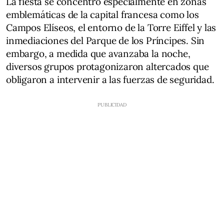
La fiesta se concentró especialmente en zonas
emblemáticas de la capital francesa como los
Campos Elíseos, el entorno de la Torre Eiffel y las
inmediaciones del Parque de los Príncipes. Sin
embargo, a medida que avanzaba la noche,
diversos grupos protagonizaron altercados que
obligaron a intervenir a las fuerzas de seguridad.