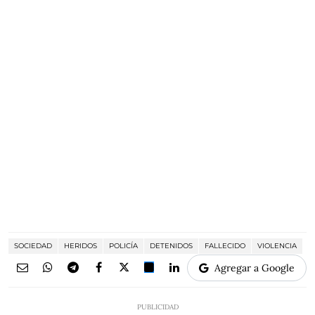
SOCIEDAD
HERIDOS
POLICÍA
DETENIDOS
FALLECIDO
VIOLENCIA
Agregar a Google