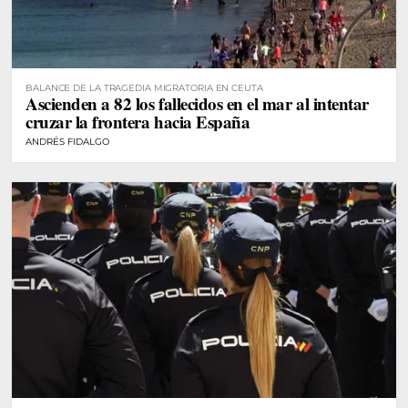
BALANCE DE LA TRAGEDIA MIGRATORIA EN CEUTA
Ascienden a 82 los fallecidos en el mar al intentar
cruzar la frontera hacia España
ANDRÉS FIDALGO