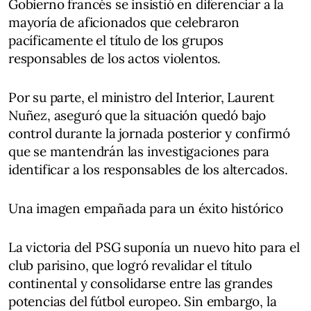
Gobierno francés se insistió en diferenciar a la
mayoría de aficionados que celebraron
pacíficamente el título de los grupos
responsables de los actos violentos.
Por su parte, el ministro del Interior, Laurent
Nuñez, aseguró que la situación quedó bajo
control durante la jornada posterior y confirmó
que se mantendrán las investigaciones para
identificar a los responsables de los altercados.
Una imagen empañada para un éxito histórico
La victoria del PSG suponía un nuevo hito para el
club parisino, que logró revalidar el título
continental y consolidarse entre las grandes
potencias del fútbol europeo. Sin embargo, la