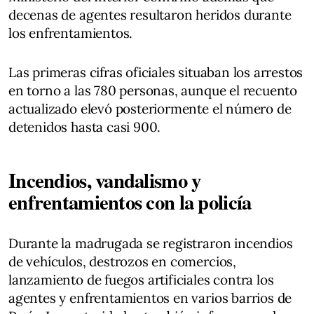
decenas de agentes resultaron heridos durante
los enfrentamientos.
Las primeras cifras oficiales situaban los arrestos
en torno a las 780 personas, aunque el recuento
actualizado elevó posteriormente el número de
detenidos hasta casi 900.
Incendios, vandalismo y
enfrentamientos con la policía
Durante la madrugada se registraron incendios
de vehículos, destrozos en comercios,
lanzamiento de fuegos artificiales contra los
agentes y enfrentamientos en varios barrios de