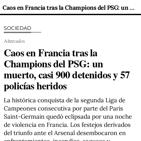
Caos en Francia tras la Champions del PSG: un muerto, casi 900 detenidos y 57 policías heridos
SOCIEDAD
Altercados
Caos en Francia tras la
Champions del PSG: un
muerto, casi 900 detenidos y 57
policías heridos
La histórica conquista de la segunda Liga de
Campeones consecutiva por parte del Paris
Saint-Germain quedó eclipsada por una noche
de violencia en Francia. Los festejos derivados
del triunfo ante el Arsenal desembocaron en