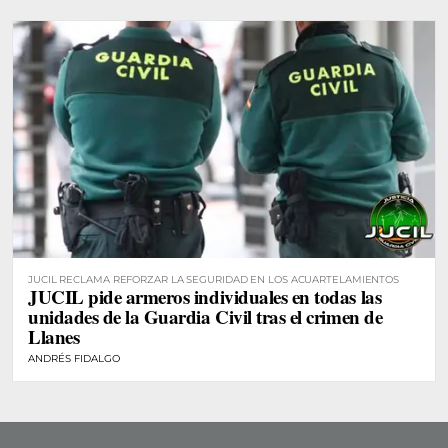
JUCIL RECLAMA REFORZAR LA SEGURIDAD EN LOS ACUARTELAMIENTOS
JUCIL pide armeros individuales en todas las
unidades de la Guardia Civil tras el crimen de
Llanes
ANDRÉS FIDALGO