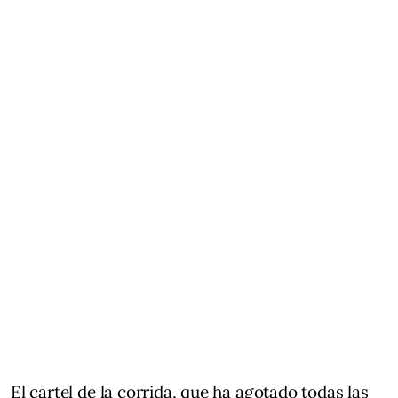
El cartel de la corrida, que ha agotado todas las