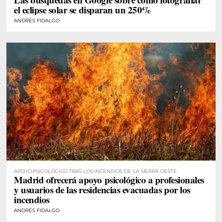
el eclipse solar se disparan un 250%
ANDRÉS FIDALGO
APOYO PSICOLÓGICO TRAS LOS INCENDIOS DE LA SIERRA OESTE
Madrid ofrecerá apoyo psicológico a profesionales
y usuarios de las residencias evacuadas por los
incendios
ANDRÉS FIDALGO