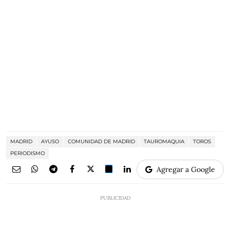
MADRID
AYUSO
COMUNIDAD DE MADRID
TAUROMAQUIA
TOROS
PERIODISMO
Agregar a Google