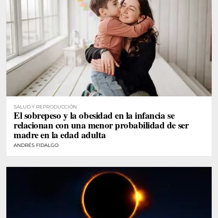
SALUD Y REPRODUCCIÓN
El sobrepeso y la obesidad en la infancia se
relacionan con una menor probabilidad de ser
madre en la edad adulta
ANDRÉS FIDALGO