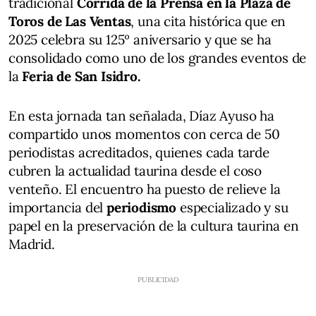
tradicional
Corrida de la Prensa en la Plaza de
Toros de Las Ventas
, una cita histórica que en
2025 celebra su 125º aniversario y que se ha
consolidado como uno de los grandes eventos de
la
Feria de San Isidro.
En esta jornada tan señalada, Díaz Ayuso ha
compartido unos momentos con cerca de 50
periodistas acreditados, quienes cada tarde
cubren la actualidad taurina desde el coso
venteño. El encuentro ha puesto de relieve la
importancia del
periodismo
especializado y su
papel en la preservación de la cultura taurina en
Madrid.