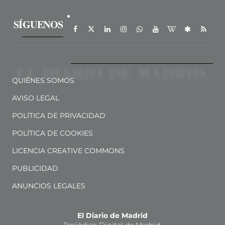
SÍGUENOS
QUIÉNES SOMOS
AVISO LEGAL
POLÍTICA DE PRIVACIDAD
POLÍTICA DE COOKIES
LICENCIA CREATIVE COMMONS
PUBLICIDAD
ANUNCIOS LEGALES
El Diario de Madrid