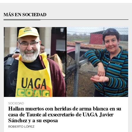
MÁS EN SOCIEDAD
SOCIEDAD
Hallan muertos con heridas de arma blanca en su
casa de Tauste al exsecretario de UAGA Javier
Sánchez y a su esposa
ROBERTO LÓPEZ