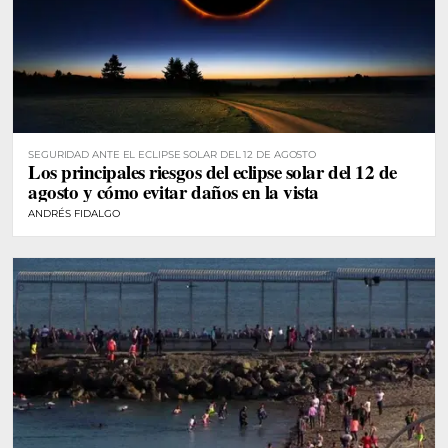
SEGURIDAD ANTE EL ECLIPSE SOLAR DEL 12 DE AGOSTO
Los principales riesgos del eclipse solar del 12 de
agosto y cómo evitar daños en la vista
ANDRÉS FIDALGO