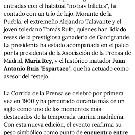
entradas con el habitual "no hay billetes", ha
contado con un trío de lujo: Morante de la
Puebla, el extremeño Alejandro Talavante y el
joven toledano Tomás Rufo, quienes han lidiado
reses de la prestigiosa ganadería de Garcigrande.
La presidenta ha estado acompañada en el palco
por la presidenta de la Asociación de la Prensa de
Madrid,
María Rey
, y el histórico matador
Juan
Antonio Ruiz "Espartaco"
, que ha actuado como
asesor del festejo.
La Corrida de la Prensa se celebró por primera
vez en 1900 y ha perdurado durante más de un
siglo como uno de los momentos más
destacados de la temporada taurina madrileña.
Con esta nueva edición, el evento reafirma su
peso simbólico como punto de
encuentro entre