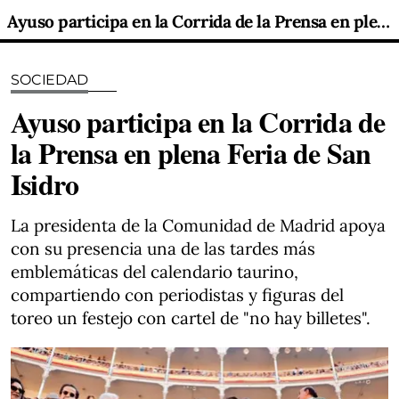
Ayuso participa en la Corrida de la Prensa en plena Feria de San Isidro
SOCIEDAD
Ayuso participa en la Corrida de
la Prensa en plena Feria de San
Isidro
La presidenta de la Comunidad de Madrid apoya
con su presencia una de las tardes más
emblemáticas del calendario taurino,
compartiendo con periodistas y figuras del
toreo un festejo con cartel de "no hay billetes".