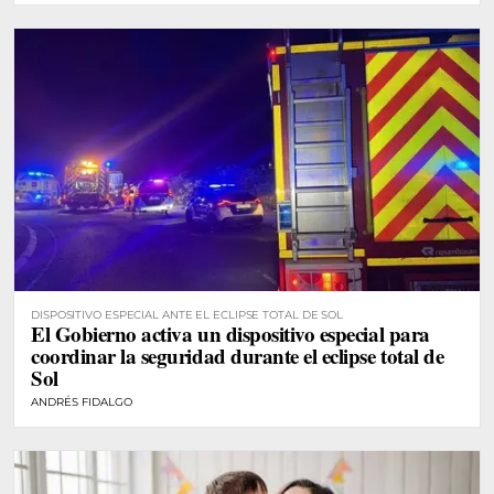
DISPOSITIVO ESPECIAL ANTE EL ECLIPSE TOTAL DE SOL
El Gobierno activa un dispositivo especial para
coordinar la seguridad durante el eclipse total de
Sol
ANDRÉS FIDALGO