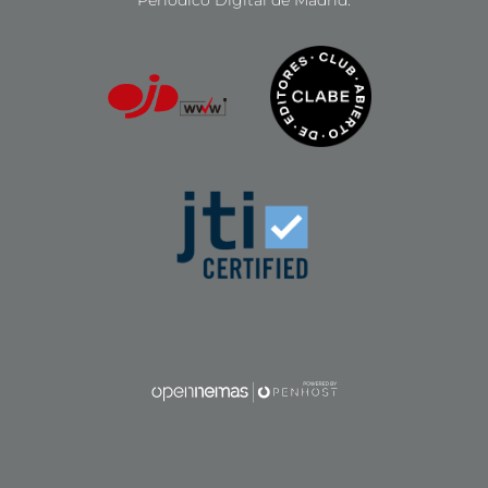
Periódico Digital de Madrid.