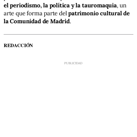
el periodismo, la política y la tauromaquia
, un
arte que forma parte del
patrimonio cultural de
la Comunidad de Madrid
.
REDACCIÓN