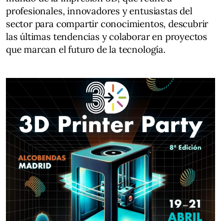
profesionales, innovadores y entusiastas del
sector para compartir conocimientos, descubrir
las últimas tendencias y colaborar en proyectos
que marcan el futuro de la tecnología.