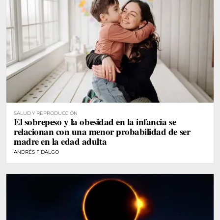
SALUD Y REPRODUCCIÓN
El sobrepeso y la obesidad en la infancia se
relacionan con una menor probabilidad de ser
madre en la edad adulta
ANDRÉS FIDALGO