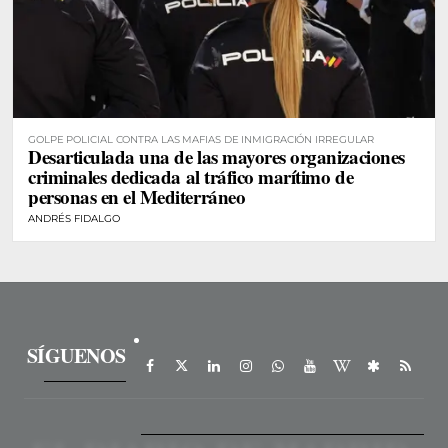
GOLPE POLICIAL CONTRA LAS MAFIAS DE INMIGRACIÓN IRREGULAR
Desarticulada una de las mayores organizaciones
criminales dedicada al tráfico marítimo de
personas en el Mediterráneo
ANDRÉS FIDALGO
SÍGUENOS