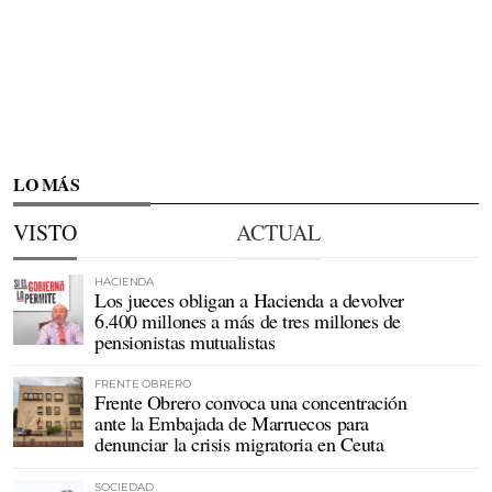
LO MÁS
VISTO
ACTUAL
HACIENDA
Los jueces obligan a Hacienda a devolver
6.400 millones a más de tres millones de
pensionistas mutualistas
FRENTE OBRERO
Frente Obrero convoca una concentración
ante la Embajada de Marruecos para
denunciar la crisis migratoria en Ceuta
SOCIEDAD