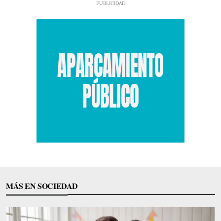
MÁS EN SOCIEDAD