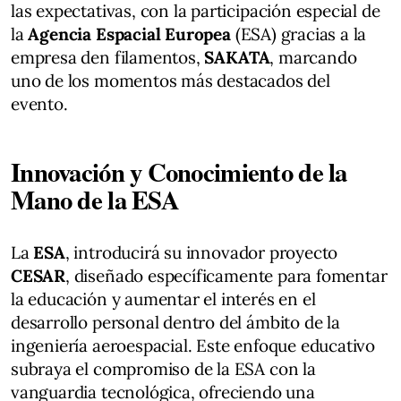
las expectativas, con la participación especial de
la
Agencia Espacial Europea
(ESA) gracias a la
empresa den filamentos,
SAKATA
, marcando
uno de los momentos más destacados del
evento.
Innovación y Conocimiento de la
Mano de la ESA
La
ESA
, introducirá su innovador proyecto
CESAR
, diseñado específicamente para fomentar
la educación y aumentar el interés en el
desarrollo personal dentro del ámbito de la
ingeniería aeroespacial. Este enfoque educativo
subraya el compromiso de la ESA con la
vanguardia tecnológica, ofreciendo una