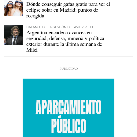
Dónde conseguir gafas gratis para ver el
eclipse solar en Madrid: puntos de
recogida
BALANCE DE LA GESTIÓN DE JAVIER MILEI
Argentina encadena avances en
seguridad, defensa, minería y política
exterior durante la última semana de
Milei