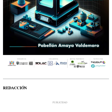
REDACCIÓN