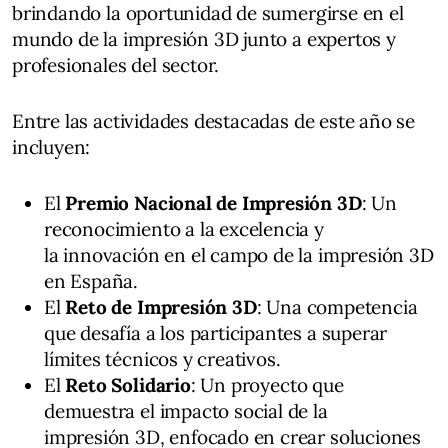
brindando la oportunidad de sumergirse en el
mundo de la impresión 3D junto a expertos y
profesionales del sector.
Entre las actividades destacadas de este año se
incluyen:
El
Premio Nacional de Impresión 3D
: Un
reconocimiento a la excelencia y
la innovación en el campo de la impresión 3D
en España.
El
Reto de Impresión 3D
: Una competencia
que desafía a los participantes a superar
límites técnicos y creativos.
El
Reto Solidario
: Un proyecto que
demuestra el impacto social de la
impresión 3D, enfocado en crear soluciones