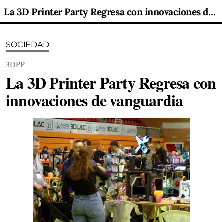
La 3D Printer Party Regresa con innovaciones de vanguardia
SOCIEDAD
3DPP
La 3D Printer Party Regresa con
innovaciones de vanguardia