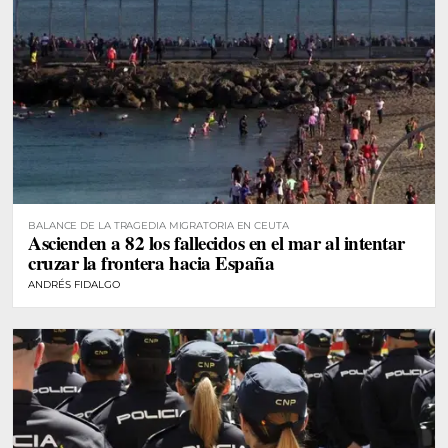
BALANCE DE LA TRAGEDIA MIGRATORIA EN CEUTA
Ascienden a 82 los fallecidos en el mar al intentar
cruzar la frontera hacia España
ANDRÉS FIDALGO