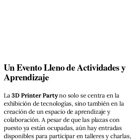
Un Evento Lleno de Actividades y
Aprendizaje
La
3D Printer Party
no solo se centra en la
exhibición de tecnologías, sino también en la
creación de un espacio de aprendizaje y
colaboración. A pesar de que las plazas con
puesto ya están ocupadas, aún hay entradas
disponibles para participar en talleres y charlas,