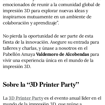
emocionados de reunir a la comunidad global de
impresión 3D para explorar nuevas ideas y
inspirarnos mutuamente en un ambiente de
colaboración y aprendizaje”.
No pierda la oportunidad de ser parte de esta
fiesta de la innovación. Asegure su entrada para
talleres y charlas, y únase a nosotros en el
Pabellón Amaya
Valdemoro de Alcobendas
para
vivir una experiencia única en el mundo de la
impresión 3D.
Sobre la “3D Printer Party”
La
3D Printer Party
es el evento anual líder en el
mundo de la impresión 3D, que reúne a