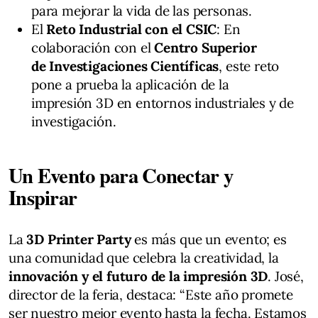
para mejorar la vida de las personas.
El
Reto Industrial con el CSIC
: En
colaboración con el
Centro Superior
de Investigaciones Científicas
, este reto
pone a prueba la aplicación de la
impresión 3D en entornos industriales y de
investigación.
Un Evento para Conectar y
Inspirar
La
3D Printer Party
es más que un evento; es
una comunidad que celebra la creatividad, la
innovación y el futuro de la impresión 3D
. José,
director de la feria, destaca: “Este año promete
ser nuestro mejor evento hasta la fecha. Estamos