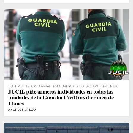
JUCIL RECLAMA REFORZAR LA SEGURIDAD EN LOS ACUARTELAMIENTOS
JUCIL pide armeros individuales en todas las
unidades de la Guardia Civil tras el crimen de
Llanes
ANDRÉS FIDALGO