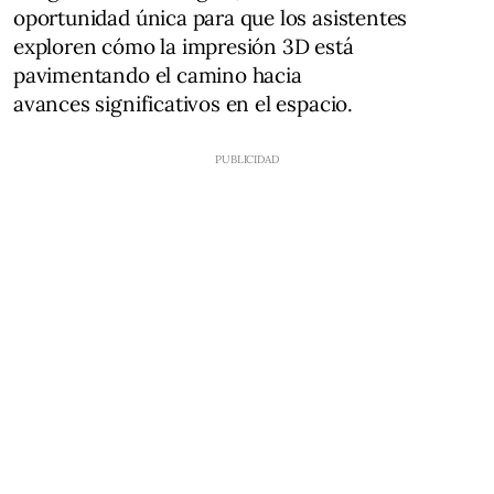
oportunidad única para que los asistentes
exploren cómo la impresión 3D está
pavimentando el camino hacia
avances significativos en el espacio.