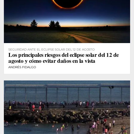
SEGURIDAD ANTE EL ECLIPSE SOLAR DEL 12 DE AGOSTO
Los principales riesgos del eclipse solar del 12 de
agosto y cómo evitar daños en la vista
ANDRÉS FIDALGO