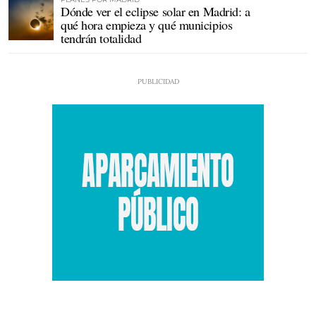
Dónde ver el eclipse solar en Madrid: a
qué hora empieza y qué municipios
tendrán totalidad