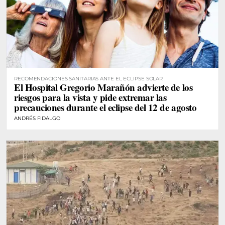
RECOMENDACIONES SANITARIAS ANTE EL ECLIPSE SOLAR
El Hospital Gregorio Marañón advierte de los
riesgos para la vista y pide extremar las
precauciones durante el eclipse del 12 de agosto
ANDRÉS FIDALGO