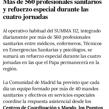
Más de 560 profesionales sanitarios
y refuerzo especial durante las
cuatro jornadas
Al operativo habitual del SUMMA 112, integrado
diariamente por más de 560 profesionales
sanitarios entre médicos, enfermeros, Técnicos
en Emergencias Sanitarias y psicólogos, se
sumará un refuerzo especial durante las cuatro
jornadas en las que el Papa permanecerá en la
región.
La Comunidad de Madrid ha previsto que cada
día un equipo formado por más de 40 mandos
sanitarios y efectivos en servicios especiales
coordine la respuesta asistencial desde los
Centros de Coordinación y Mando, los Puestos