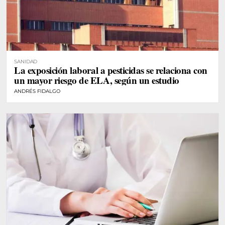
SANIDAD
La exposición laboral a pesticidas se relaciona con
un mayor riesgo de ELA, según un estudio
ANDRÉS FIDALGO