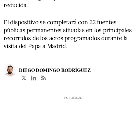
reducida.
El dispositivo se completará con 22 fuentes
públicas permanentes situadas en los principales
recorridos de los actos programados durante la
visita del Papa a Madrid.
DIEGO DOMINGO RODRÍGUEZ