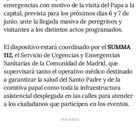
emergencias con motivo de la visita del Papa a la
capital, prevista para los próximos días 6 y 7 de
junio, ante la llegada masiva de peregrinos y
visitantes a los distintos actos programados.
El dispositivo estará coordinado por el
SUMMA
112,
el Servicio de Urgencias y Emergencias
Sanitarias de la Comunidad de Madrid, que
supervisará tanto el operativo médico destinado
a garantizar la salud del Santo Padre y de la
comitiva papal como toda la infraestructura
asistencial desplegada en las calles para atender
a los ciudadanos que participen en los eventos.