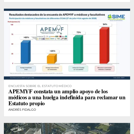
ENCUESTA SOBRE EL ESTATUTO MÉDICO
APEMYF constata un amplio apoyo de los
médicos a una huelga indefinida para reclamar un
Estatuto propio
ANDRÉS FIDALGO