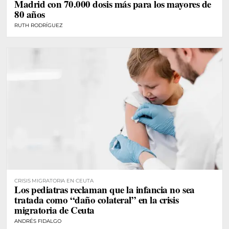
Madrid con 70.000 dosis más para los mayores de
80 años
RUTH RODRÍGUEZ
CRISIS MIGRATORIA EN CEUTA
Los pediatras reclaman que la infancia no sea
tratada como “daño colateral” en la crisis
migratoria de Ceuta
ANDRÉS FIDALGO