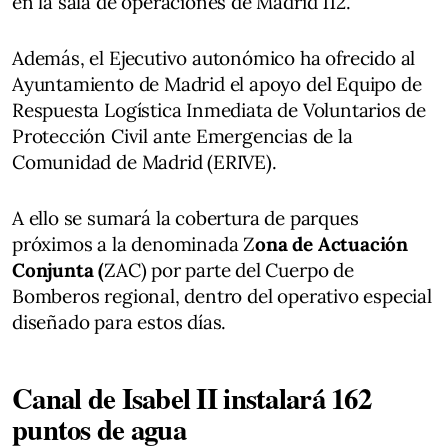
en la sala de operaciones de Madrid 112.
Además, el Ejecutivo autonómico ha ofrecido al
Ayuntamiento de Madrid el apoyo del Equipo de
Respuesta Logística Inmediata de Voluntarios de
Protección Civil ante Emergencias de la
Comunidad de Madrid (ERIVE).
A ello se sumará la cobertura de parques
próximos a la denominada Z
ona de Actuación
Conjunta (
ZAC) por parte del Cuerpo de
Bomberos regional, dentro del operativo especial
diseñado para estos días.
Canal de Isabel II instalará 162
puntos de agua