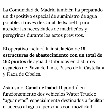
La Comunidad de Madrid también ha preparado
un dispositivo especial de suministro de agua
potable a través de Canal de Isabel II para
atender las necesidades de madrileños y
peregrinos durante los actos previstos.
El operativo incluirá la instalación de
18
estructuras de abastecimiento con un total de
162 puntos
de agua distribuidos en distintos
espacios de Plaza de Lima, Paseo de la Castellana
y Plaza de Cibeles.
Asimismo,
Canal de Isabel II
pondrá en
funcionamiento dos vehículos Water Truck o
“aguanetas”, especialmente destinados a facilitar
el acceso al agua a personas con movilidad