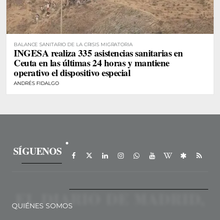
BALANCE SANITARIO DE LA CRISIS MIGRATORIA
INGESA realiza 335 asistencias sanitarias en
Ceuta en las últimas 24 horas y mantiene
operativo el dispositivo especial
ANDRÉS FIDALGO
SÍGUENOS
QUIÉNES SOMOS