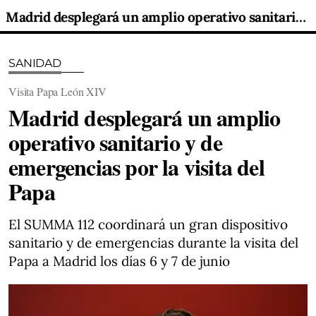
Madrid desplegará un amplio operativo sanitario y de emergencias por la visita del Papa
SANIDAD
Visita Papa León XIV
Madrid desplegará un amplio
operativo sanitario y de
emergencias por la visita del
Papa
El SUMMA 112 coordinará un gran dispositivo
sanitario y de emergencias durante la visita del
Papa a Madrid los días 6 y 7 de junio