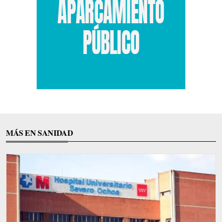
MÁS EN SANIDAD