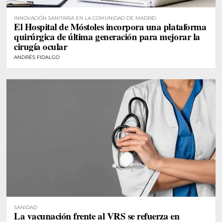
INNOVACIÓN SANITARIA EN LA COMUNIDAD DE MADRID
El Hospital de Móstoles incorpora una plataforma
quirúrgica de última generación para mejorar la
cirugía ocular
ANDRÉS FIDALGO
SANIDAD
La vacunación frente al VRS se refuerza en