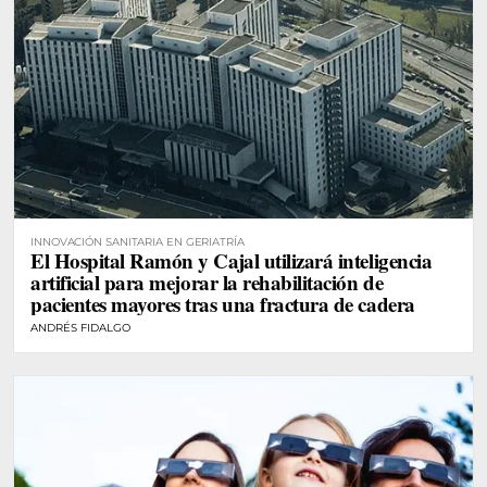
INNOVACIÓN SANITARIA EN GERIATRÍA
El Hospital Ramón y Cajal utilizará inteligencia
artificial para mejorar la rehabilitación de
pacientes mayores tras una fractura de cadera
ANDRÉS FIDALGO