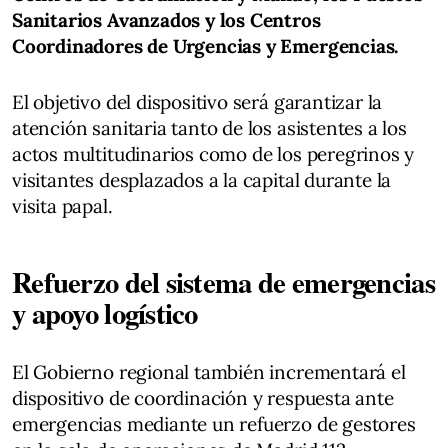
Sanitarios Avanzados y los Centros
Coordinadores de Urgencias y Emergencias.
El objetivo del dispositivo será garantizar la
atención sanitaria tanto de los asistentes a los
actos multitudinarios como de los peregrinos y
visitantes desplazados a la capital durante la
visita papal.
Refuerzo del sistema de emergencias
y apoyo logístico
El Gobierno regional también incrementará el
dispositivo de coordinación y respuesta ante
emergencias mediante un refuerzo de gestores