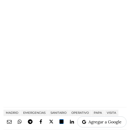
MADRID
EMERGENCIAS
SANITARIO
OPERATIVO
PAPA
VISITA
Agregar a Google