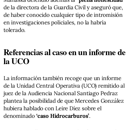
de la directora de la Guardia Civil y aseguró que,
de haber conocido cualquier tipo de intromisión
en investigaciones policiales, no la habría
tolerado.
Referencias al caso en un informe de
la UCO
La información también recoge que un informe
de la Unidad Central Operativa (UCO) remitido al
juez de la Audiencia Nacional Santiago Pedraz
plantea la posibilidad de que Mercedes González
hubiera hablado con Leire Díez sobre el
denominado
‘caso Hidrocarburos’
.