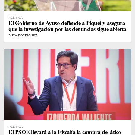
POLÍTICA
El Gobierno de Ayuso defiende a Piquet y asegura
que la investigación por las denuncias sigue abierta
RUTH RODRÍGUEZ
POLÍTICA
El PSOE llevará a la Fiscalía la compra del ático