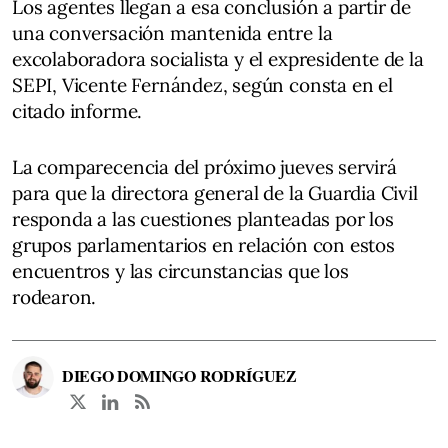
Los agentes llegan a esa conclusión a partir de
una conversación mantenida entre la
excolaboradora socialista y el expresidente de la
SEPI, Vicente Fernández, según consta en el
citado informe.
La comparecencia del próximo jueves servirá
para que la directora general de la Guardia Civil
responda a las cuestiones planteadas por los
grupos parlamentarios en relación con estos
encuentros y las circunstancias que los
rodearon.
DIEGO DOMINGO RODRÍGUEZ