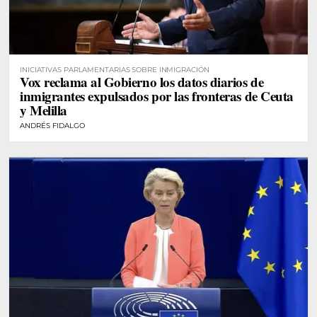
INICIATIVAS PARLAMENTARIAS SOBRE INMIGRACIÓN
Vox reclama al Gobierno los datos diarios de
inmigrantes expulsados por las fronteras de Ceuta
y Melilla
ANDRÉS FIDALGO