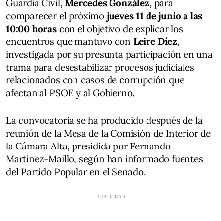
Guardia Civil,
Mercedes González
, para
comparecer el próximo
jueves 11 de junio a las
10:00 horas
con el objetivo de explicar los
encuentros que mantuvo con
Leire Díez
,
investigada por su presunta participación en una
trama para desestabilizar procesos judiciales
relacionados con casos de corrupción que
afectan al PSOE y al Gobierno.
La convocatoria se ha producido después de la
reunión de la Mesa de la Comisión de Interior de
la Cámara Alta, presidida por Fernando
Martínez-Maillo, según han informado fuentes
del Partido Popular en el Senado.