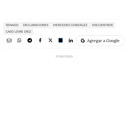
SENADO
DECLARACIONES
MERCEDES GONZÁLEZ
ENCUENTROS
CASO LEIRE DÍEZ
Agregar a Google