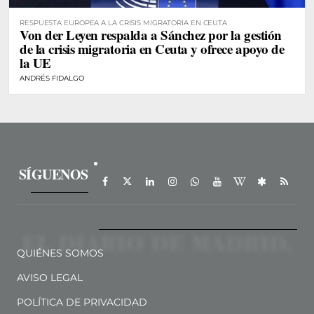
RESPUESTA EUROPEA A LA CRISIS MIGRATORIA EN CEUTA
Von der Leyen respalda a Sánchez por la gestión
de la crisis migratoria en Ceuta y ofrece apoyo de
la UE
ANDRÉS FIDALGO
SÍGUENOS
QUIÉNES SOMOS
AVISO LEGAL
POLÍTICA DE PRIVACIDAD