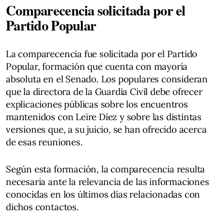
Comparecencia solicitada por el
Partido Popular
La comparecencia fue solicitada por el Partido
Popular, formación que cuenta con mayoría
absoluta en el Senado. Los populares consideran
que la directora de la Guardia Civil debe ofrecer
explicaciones públicas sobre los encuentros
mantenidos con Leire Díez y sobre las distintas
versiones que, a su juicio, se han ofrecido acerca
de esas reuniones.
Según esta formación, la comparecencia resulta
necesaria ante la relevancia de las informaciones
conocidas en los últimos días relacionadas con
dichos contactos.