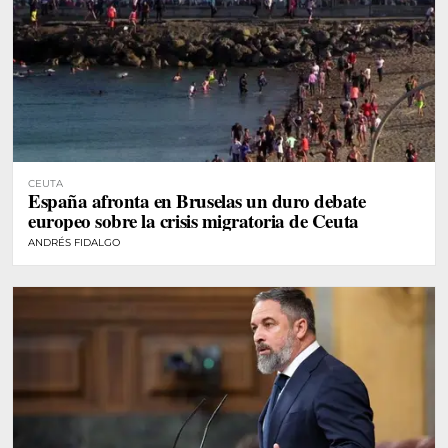
CEUTA
España afronta en Bruselas un duro debate
europeo sobre la crisis migratoria de Ceuta
ANDRÉS FIDALGO