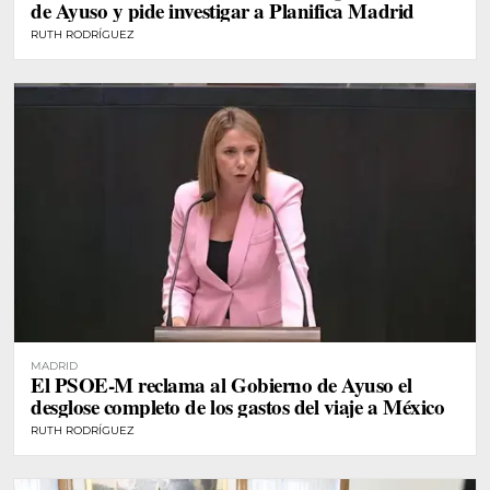
de Ayuso y pide investigar a Planifica Madrid
RUTH RODRÍGUEZ
MADRID
El PSOE-M reclama al Gobierno de Ayuso el
desglose completo de los gastos del viaje a México
RUTH RODRÍGUEZ