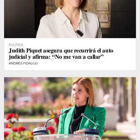
POLÍTICA
Judith Piquet asegura que recurrirá el auto
judicial y afirma: “No me van a callar”
ANDRÉS FIDALGO