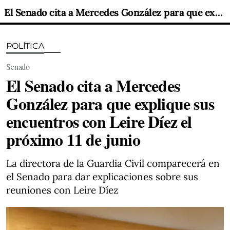
El Senado cita a Mercedes González para que explique sus encuentros con Leire Díez el próximo 11 de junio
POLÍTICA
Senado
El Senado cita a Mercedes
González para que explique sus
encuentros con Leire Díez el
próximo 11 de junio
La directora de la Guardia Civil comparecerá en
el Senado para dar explicaciones sobre sus
reuniones con Leire Díez