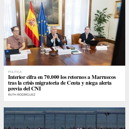
POLÍTICA
Interior cifra en 70.000 los retornos a Marruecos
tras la crisis migratoria de Ceuta y niega alerta
previa del CNI
RUTH RODRÍGUEZ