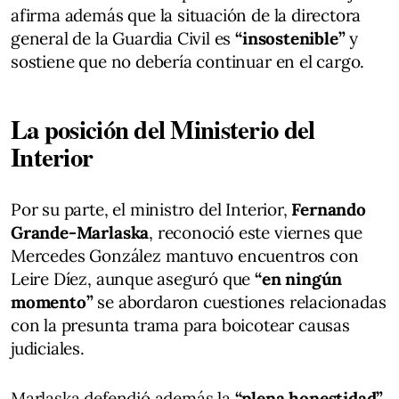
afirma además que la situación de la directora
general de la Guardia Civil es
“insostenible”
y
sostiene que no debería continuar en el cargo.
La posición del Ministerio del
Interior
Por su parte, el ministro del Interior,
Fernando
Grande-Marlaska
, reconoció este viernes que
Mercedes González mantuvo encuentros con
Leire Díez, aunque aseguró que
“en ningún
momento”
se abordaron cuestiones relacionadas
con la presunta trama para boicotear causas
judiciales.
Marlaska defendió además la
“plena honestidad”