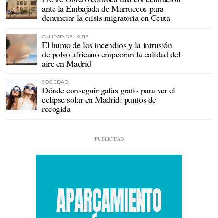
ante la Embajada de Marruecos para
denunciar la crisis migratoria en Ceuta
CALIDAD DEL AIRE
El humo de los incendios y la intrusión
de polvo africano empeoran la calidad del
aire en Madrid
SOCIEDAD
Dónde conseguir gafas gratis para ver el
eclipse solar en Madrid: puntos de
recogida