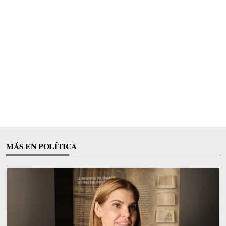
MÁS EN POLÍTICA