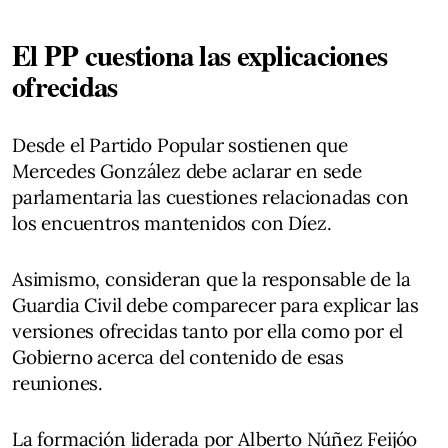
El PP cuestiona las explicaciones
ofrecidas
Desde el Partido Popular sostienen que
Mercedes González debe aclarar en sede
parlamentaria las cuestiones relacionadas con
los encuentros mantenidos con Díez.
Asimismo, consideran que la responsable de la
Guardia Civil debe comparecer para explicar las
versiones ofrecidas tanto por ella como por el
Gobierno acerca del contenido de esas
reuniones.
La formación liderada por Alberto Núñez Feijóo