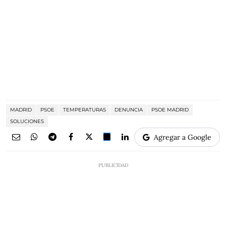
MADRID
PSOE
TEMPERATURAS
DENUNCIA
PSOE MADRID
SOLUCIONES
Agregar a Google