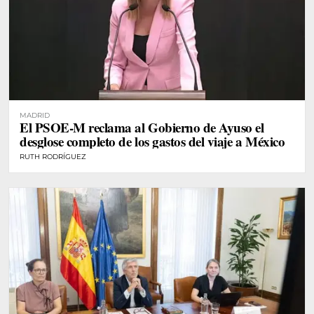
MADRID
El PSOE-M reclama al Gobierno de Ayuso el
desglose completo de los gastos del viaje a México
RUTH RODRÍGUEZ