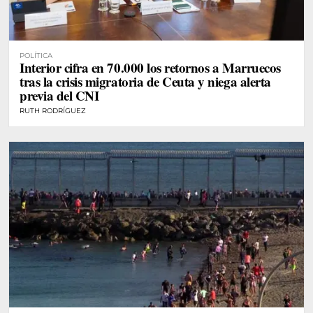
POLÍTICA
Interior cifra en 70.000 los retornos a Marruecos
tras la crisis migratoria de Ceuta y niega alerta
previa del CNI
RUTH RODRÍGUEZ