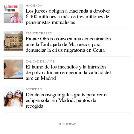
HACIENDA
Los jueces obligan a Hacienda a devolver
6.400 millones a más de tres millones de
pensionistas mutualistas
FRENTE OBRERO
Frente Obrero convoca una concentración
ante la Embajada de Marruecos para
denunciar la crisis migratoria en Ceuta
CALIDAD DEL AIRE
El humo de los incendios y la intrusión
de polvo africano empeoran la calidad del
aire en Madrid
SOCIEDAD
Dónde conseguir gafas gratis para ver el
eclipse solar en Madrid: puntos de
recogida