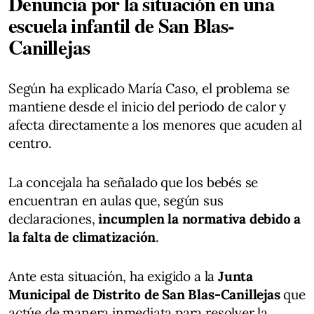
Denuncia por la situación en una
escuela infantil de San Blas-
Canillejas
Según ha explicado María Caso, el problema se
mantiene desde el inicio del periodo de calor y
afecta directamente a los menores que acuden al
centro.
La concejala ha señalado que los bebés se
encuentran en aulas que, según sus
declaraciones,
incumplen la normativa debido a
la falta de climatización
.
Ante esta situación, ha exigido a la
Junta
Municipal de Distrito de San Blas-Canillejas
que
actúe de manera inmediata para resolver la