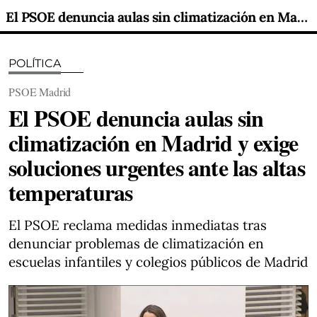
El PSOE denuncia aulas sin climatización en Madrid y exige soluciones urgentes ante las altas temperaturas
POLÍTICA
PSOE Madrid
El PSOE denuncia aulas sin
climatización en Madrid y exige
soluciones urgentes ante las altas
temperaturas
El PSOE reclama medidas inmediatas tras
denunciar problemas de climatización en
escuelas infantiles y colegios públicos de Madrid