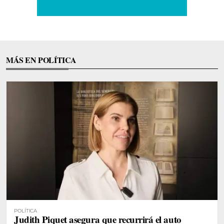
MÁS EN POLÍTICA
POLÍTICA
Judith Piquet asegura que recurrirá el auto