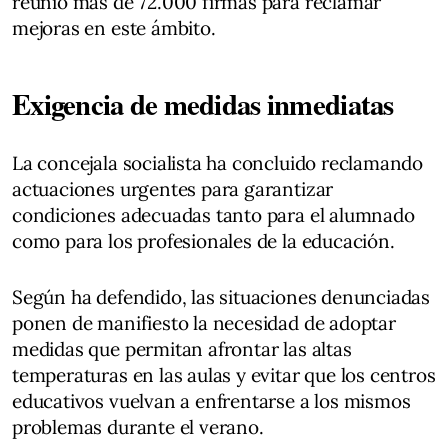
reunió más de 72.000 firmas para reclamar
mejoras en este ámbito.
Exigencia de medidas inmediatas
La concejala socialista ha concluido reclamando
actuaciones urgentes para garantizar
condiciones adecuadas tanto para el alumnado
como para los profesionales de la educación.
Según ha defendido, las situaciones denunciadas
ponen de manifiesto la necesidad de adoptar
medidas que permitan afrontar las altas
temperaturas en las aulas y evitar que los centros
educativos vuelvan a enfrentarse a los mismos
problemas durante el verano.