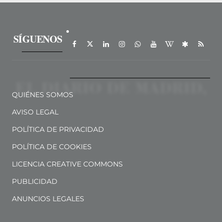
SÍGUENOS
QUIÉNES SOMOS
AVISO LEGAL
POLÍTICA DE PRIVACIDAD
POLÍTICA DE COOKIES
LICENCIA CREATIVE COMMONS
PUBLICIDAD
ANUNCIOS LEGALES