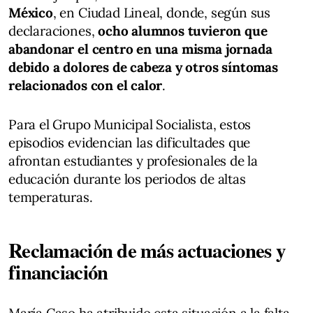
México
, en Ciudad Lineal, donde, según sus
declaraciones,
ocho alumnos tuvieron que
abandonar el centro en una misma jornada
debido a dolores de cabeza y otros síntomas
relacionados con el calor
.
Para el Grupo Municipal Socialista, estos
episodios evidencian las dificultades que
afrontan estudiantes y profesionales de la
educación durante los periodos de altas
temperaturas.
Reclamación de más actuaciones y
financiación
María Caso ha atribuido esta situación a la falta