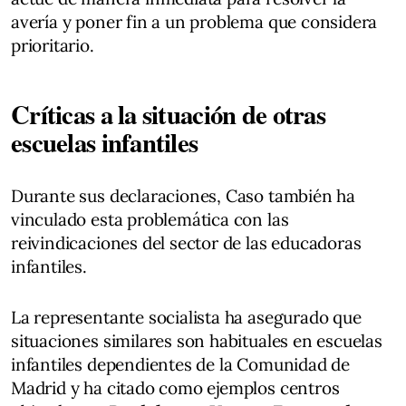
avería y poner fin a un problema que considera
prioritario.
Críticas a la situación de otras
escuelas infantiles
Durante sus declaraciones, Caso también ha
vinculado esta problemática con las
reivindicaciones del sector de las educadoras
infantiles.
La representante socialista ha asegurado que
situaciones similares son habituales en escuelas
infantiles dependientes de la Comunidad de
Madrid y ha citado como ejemplos centros