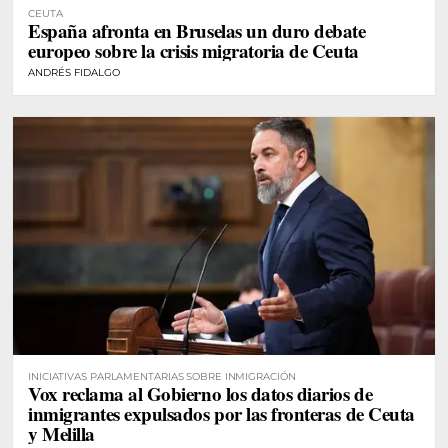
CEUTA
España afronta en Bruselas un duro debate
europeo sobre la crisis migratoria de Ceuta
ANDRÉS FIDALGO
INICIATIVAS PARLAMENTARIAS SOBRE INMIGRACIÓN
Vox reclama al Gobierno los datos diarios de
inmigrantes expulsados por las fronteras de Ceuta
y Melilla