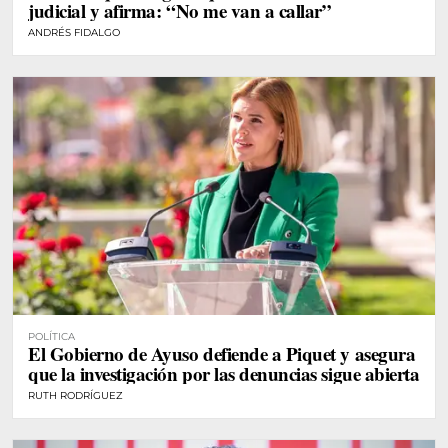
judicial y afirma: “No me van a callar”
ANDRÉS FIDALGO
POLÍTICA
El Gobierno de Ayuso defiende a Piquet y asegura
que la investigación por las denuncias sigue abierta
RUTH RODRÍGUEZ