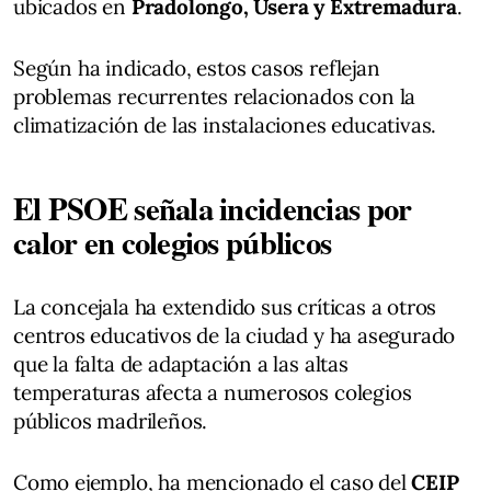
ubicados en
Pradolongo, Usera y Extremadura
.
Según ha indicado, estos casos reflejan
problemas recurrentes relacionados con la
climatización de las instalaciones educativas.
El PSOE señala incidencias por
calor en colegios públicos
La concejala ha extendido sus críticas a otros
centros educativos de la ciudad y ha asegurado
que la falta de adaptación a las altas
temperaturas afecta a numerosos colegios
públicos madrileños.
Como ejemplo, ha mencionado el caso del
CEIP