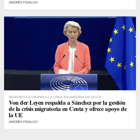
ANDRÉS FIDALGO
RESPUESTA EUROPEA A LA CRISIS MIGRATORIA EN CEUTA
Von der Leyen respalda a Sánchez por la gestión
de la crisis migratoria en Ceuta y ofrece apoyo de
la UE
ANDRÉS FIDALGO