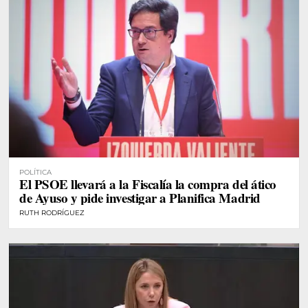
POLÍTICA
El PSOE llevará a la Fiscalía la compra del ático
de Ayuso y pide investigar a Planifica Madrid
RUTH RODRÍGUEZ