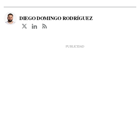
DIEGO DOMINGO RODRÍGUEZ