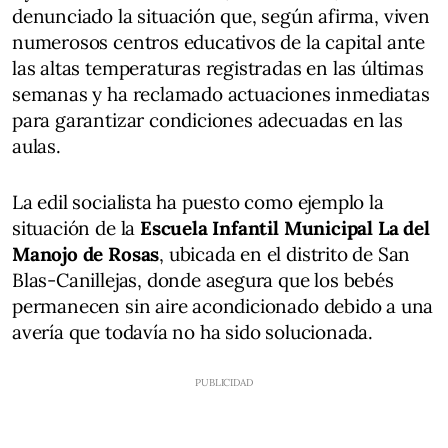
denunciado la situación que, según afirma, viven
numerosos centros educativos de la capital ante
las altas temperaturas registradas en las últimas
semanas y ha reclamado actuaciones inmediatas
para garantizar condiciones adecuadas en las
aulas.
La edil socialista ha puesto como ejemplo la
situación de la
Escuela Infantil Municipal La del
Manojo de Rosas
, ubicada en el distrito de San
Blas-Canillejas, donde asegura que los bebés
permanecen sin aire acondicionado debido a una
avería que todavía no ha sido solucionada.