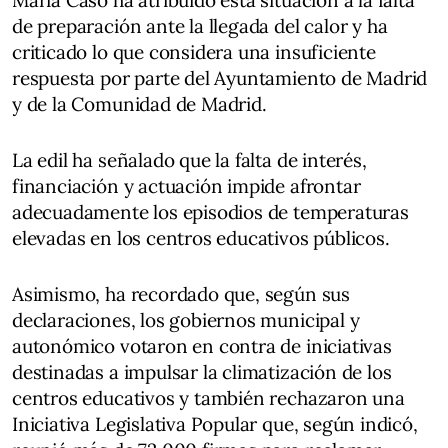
de preparación ante la llegada del calor y ha
criticado lo que considera una insuficiente
respuesta por parte del Ayuntamiento de Madrid
y de la Comunidad de Madrid.
La edil ha señalado que la falta de interés,
financiación y actuación impide afrontar
adecuadamente los episodios de temperaturas
elevadas en los centros educativos públicos.
Asimismo, ha recordado que, según sus
declaraciones, los gobiernos municipal y
autonómico votaron en contra de iniciativas
destinadas a impulsar la climatización de los
centros educativos y también rechazaron una
Iniciativa Legislativa Popular que, según indicó,