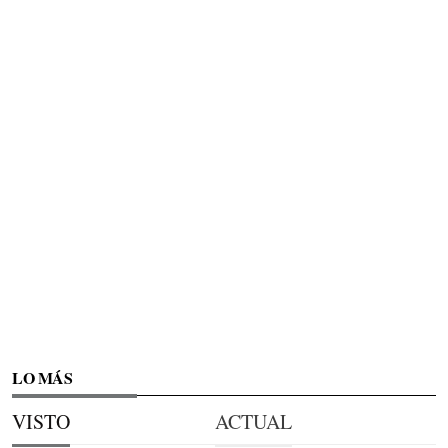
LO MÁS
VISTO
ACTUAL