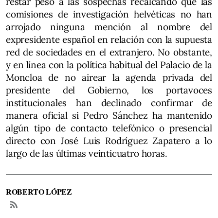
restar peso a las sospechas recalcando que las
comisiones de investigación helvéticas no han
arrojado ninguna mención al nombre del
expresidente español en relación con la supuesta
red de sociedades en el extranjero. No obstante,
y en línea con la política habitual del Palacio de la
Moncloa de no airear la agenda privada del
presidente del Gobierno, los portavoces
institucionales han declinado confirmar de
manera oficial si Pedro Sánchez ha mantenido
algún tipo de contacto telefónico o presencial
directo con José Luis Rodríguez Zapatero a lo
largo de las últimas veinticuatro horas.
ROBERTO LÓPEZ