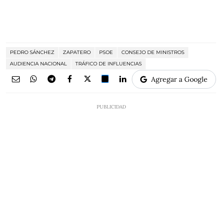
PEDRO SÁNCHEZ
ZAPATERO
PSOE
CONSEJO DE MINISTROS
AUDIENCIA NACIONAL
TRÁFICO DE INFLUENCIAS
Agregar a Google