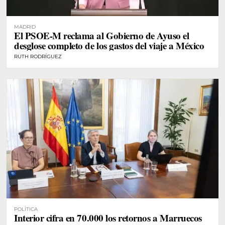
MADRID
El PSOE-M reclama al Gobierno de Ayuso el
desglose completo de los gastos del viaje a México
RUTH RODRÍGUEZ
POLÍTICA
Interior cifra en 70.000 los retornos a Marruecos