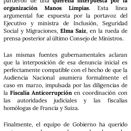
partieron de una
querella interpuesta por la
organización Manos Limpias
. Esta línea
argumental fue expuesta por la portavoz del
Ejecutivo y ministra de Inclusión, Seguridad
Social y Migraciones,
Elma Saiz
, en la rueda de
prensa posterior al último Consejo de Ministros.
Las mismas fuentes gubernamentales aclaran
que la interposición de esa denuncia inicial es
perfectamente compatible con el hecho de que la
Audiencia Nacional asumiera formalmente el
caso en marzo, impulsada por las diligencias de
la
Fiscalía Anticorrupción
en coordinación con
las autoridades judiciales y las fiscalías
homólogas de Francia y Suiza.
Finalmente, el equipo de Gobierno ha querido