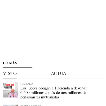
LO MÁS
VISTO
ACTUAL
HACIENDA
Los jueces obligan a Hacienda a devolver
6.400 millones a más de tres millones de
pensionistas mutualistas