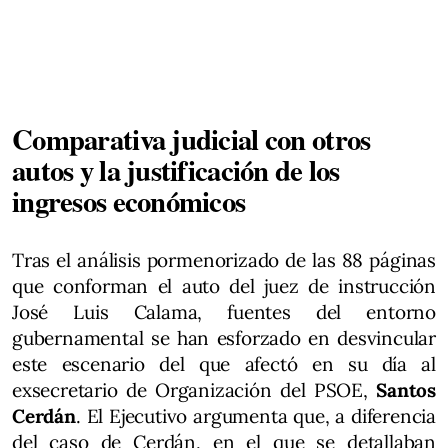
Comparativa judicial con otros
autos y la justificación de los
ingresos económicos
Tras el análisis pormenorizado de las 88 páginas
que conforman el auto del juez de instrucción
José Luis Calama, fuentes del entorno
gubernamental se han esforzado en desvincular
este escenario del que afectó en su día al
exsecretario de Organización del PSOE,
Santos
Cerdán
. El Ejecutivo argumenta que, a diferencia
del caso de Cerdán, en el que se detallaban