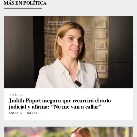
MÁS EN POLÍTICA
POLÍTICA
Judith Piquet asegura que recurrirá el auto
judicial y afirma: “No me van a callar”
ANDRÉS FIDALGO