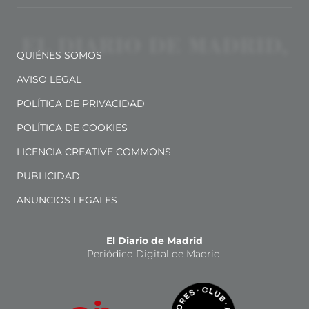
QUIÉNES SOMOS
AVISO LEGAL
POLÍTICA DE PRIVACIDAD
POLÍTICA DE COOKIES
LICENCIA CREATIVE COMMONS
PUBLICIDAD
ANUNCIOS LEGALES
El Diario de Madrid
Periódico Digital de Madrid.