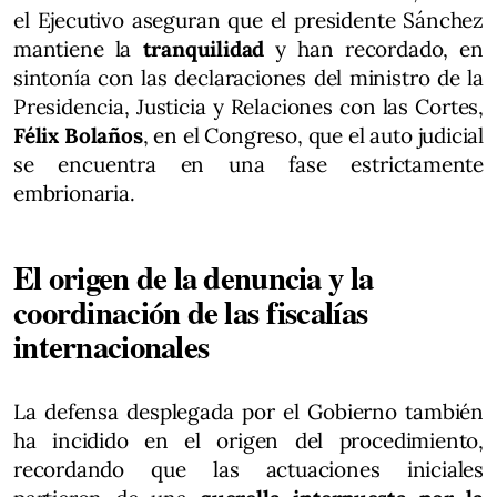
el Ejecutivo aseguran que el presidente Sánchez
mantiene la
tranquilidad
y han recordado, en
sintonía con las declaraciones del ministro de la
Presidencia, Justicia y Relaciones con las Cortes,
Félix Bolaños
, en el Congreso, que el auto judicial
se encuentra en una fase estrictamente
embrionaria.
El origen de la denuncia y la
coordinación de las fiscalías
internacionales
La defensa desplegada por el Gobierno también
ha incidido en el origen del procedimiento,
recordando que las actuaciones iniciales