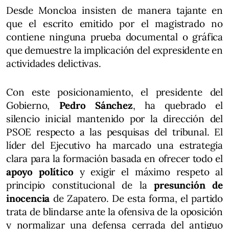
Desde Moncloa insisten de manera tajante en
que el escrito emitido por el magistrado no
contiene ninguna prueba documental o gráfica
que demuestre la implicación del expresidente en
actividades delictivas.
Con este posicionamiento, el presidente del
Gobierno,
Pedro Sánchez
, ha quebrado el
silencio inicial mantenido por la dirección del
PSOE respecto a las pesquisas del tribunal. El
líder del Ejecutivo ha marcado una estrategia
clara para la formación basada en ofrecer todo el
apoyo político
y exigir el máximo respeto al
principio constitucional de la
presunción de
inocencia
de Zapatero. De esta forma, el partido
trata de blindarse ante la ofensiva de la oposición
y normalizar una defensa cerrada del antiguo