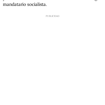
mandatario socialista.