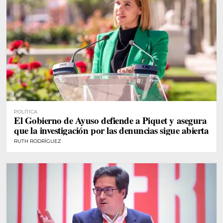
POLÍTICA
El Gobierno de Ayuso defiende a Piquet y asegura
que la investigación por las denuncias sigue abierta
RUTH RODRÍGUEZ