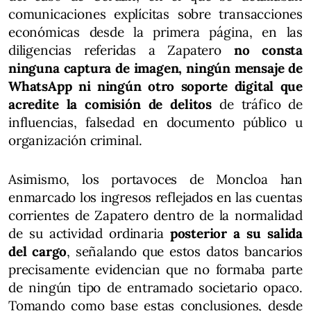
comunicaciones explícitas sobre transacciones
económicas desde la primera página, en las
diligencias referidas a Zapatero
no consta
ninguna captura de imagen, ningún mensaje de
WhatsApp ni ningún otro soporte digital que
acredite la comisión de delitos
de tráfico de
influencias, falsedad en documento público u
organización criminal.
Asimismo, los portavoces de Moncloa han
enmarcado los ingresos reflejados en las cuentas
corrientes de Zapatero dentro de la normalidad
de su actividad ordinaria
posterior a su salida
del cargo
, señalando que estos datos bancarios
precisamente evidencian que no formaba parte
de ningún tipo de entramado societario opaco.
Tomando como base estas conclusiones, desde