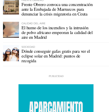
FRENTE OBRERO
Frente Obrero convoca una concentración
ante la Embajada de Marruecos para
denunciar la crisis migratoria en Ceuta
CALIDAD DEL AIRE
El humo de los incendios y la intrusión
de polvo africano empeoran la calidad del
aire en Madrid
SOCIEDAD
Dónde conseguir gafas gratis para ver el
eclipse solar en Madrid: puntos de
recogida