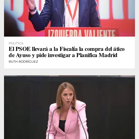
POLÍTICA
El PSOE llevará a la Fiscalía la compra del ático
de Ayuso y pide investigar a Planifica Madrid
RUTH RODRÍGUEZ