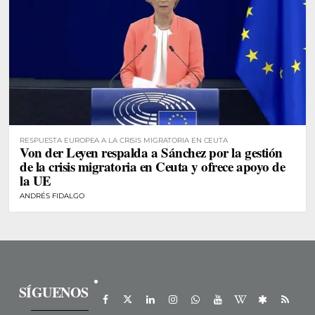
RESPUESTA EUROPEA A LA CRISIS MIGRATORIA EN CEUTA
Von der Leyen respalda a Sánchez por la gestión
de la crisis migratoria en Ceuta y ofrece apoyo de
la UE
ANDRÉS FIDALGO
SÍGUENOS