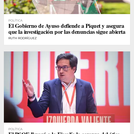
POLÍTICA
El Gobierno de Ayuso defiende a Piquet y asegura
que la investigación por las denuncias sigue abierta
RUTH RODRÍGUEZ
POLÍTICA