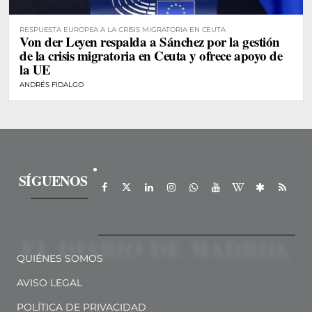
RESPUESTA EUROPEA A LA CRISIS MIGRATORIA EN CEUTA
Von der Leyen respalda a Sánchez por la gestión
de la crisis migratoria en Ceuta y ofrece apoyo de
la UE
ANDRÉS FIDALGO
SÍGUENOS
QUIÉNES SOMOS
AVISO LEGAL
POLÍTICA DE PRIVACIDAD