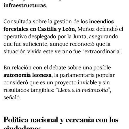
infraestructuras
.
Consultada sobre la gestión de los
incendios
forestales en Castilla y León
, Muñoz defendió el
operativo desplegado por la Junta, asegurando
que fue suficiente, aunque reconoció que la
situación vivida este verano fue “extraordinaria”.
En relación con el debate sobre una posible
autonomía leonesa
, la parlamentaria popular
consideró que es un proyecto inviable y sin
resultados tangibles:
“Lleva a la melancolía”
,
señaló.
Política nacional y cercanía con los
ciudadanos