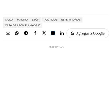
CICLO
MADRID
LEÓN
POLÍTICOS
ESTER MUÑOZ
CASA DE LEÓN EN MADRID
Agregar a Google