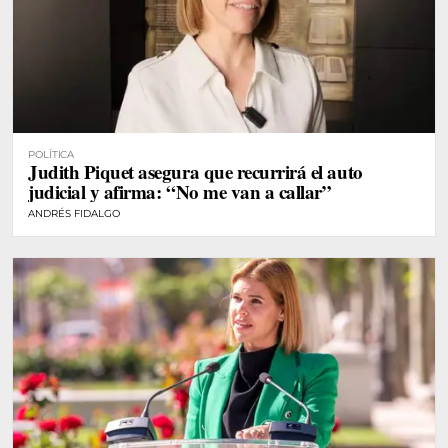
POLÍTICA
Judith Piquet asegura que recurrirá el auto
judicial y afirma: “No me van a callar”
ANDRÉS FIDALGO