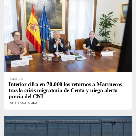
POLÍTICA
Interior cifra en 70.000 los retornos a Marruecos
tras la crisis migratoria de Ceuta y niega alerta
previa del CNI
RUTH RODRÍGUEZ