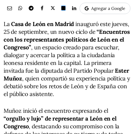
Agregar a Google
La
Casa de León en Madrid
inauguró este jueves,
25 de septiembre, un nuevo ciclo de
“Encuentros
con los representantes políticos de León en el
Congreso”
, un espacio creado para escuchar,
dialogar y acercar la política a la ciudadanía
leonesa residente en la capital. La primera
invitada fue la diputada del Partido Popular
Ester
Muñoz
, quien compartió su experiencia política y
debatió sobre los retos de León y de España con
el público asistente.
Muñoz inició el encuentro expresando el
“orgullo y lujo” de representar a León en el
Congreso
, destacando su compromiso con la