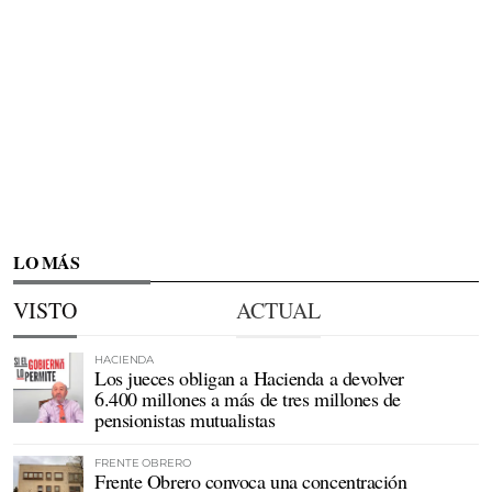
LO MÁS
VISTO
ACTUAL
HACIENDA
Los jueces obligan a Hacienda a devolver
6.400 millones a más de tres millones de
pensionistas mutualistas
FRENTE OBRERO
Frente Obrero convoca una concentración