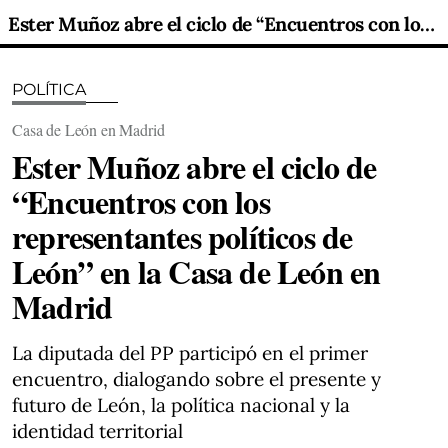
Ester Muñoz abre el ciclo de “Encuentros con los representantes políticos de León” en la Casa de León en Madrid
POLÍTICA
Casa de León en Madrid
Ester Muñoz abre el ciclo de
“Encuentros con los
representantes políticos de
León” en la Casa de León en
Madrid
La diputada del PP participó en el primer
encuentro, dialogando sobre el presente y
futuro de León, la política nacional y la
identidad territorial