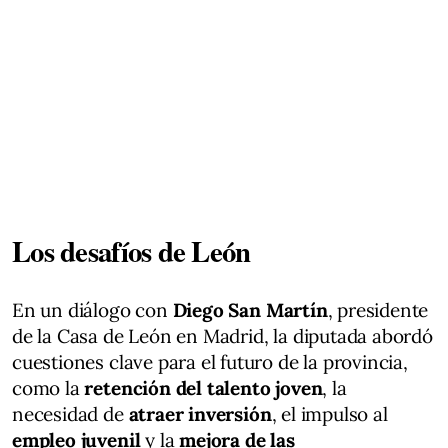
Los desafíos de León
En un diálogo con
Diego San Martín
, presidente
de la Casa de León en Madrid, la diputada abordó
cuestiones clave para el futuro de la provincia,
como la
retención del talento joven
, la
necesidad de
atraer inversión
, el impulso al
empleo juvenil
y la
mejora de las