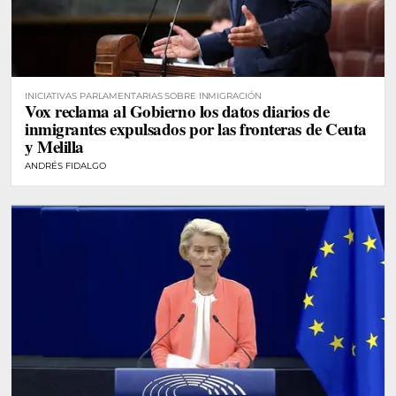
INICIATIVAS PARLAMENTARIAS SOBRE INMIGRACIÓN
Vox reclama al Gobierno los datos diarios de
inmigrantes expulsados por las fronteras de Ceuta
y Melilla
ANDRÉS FIDALGO