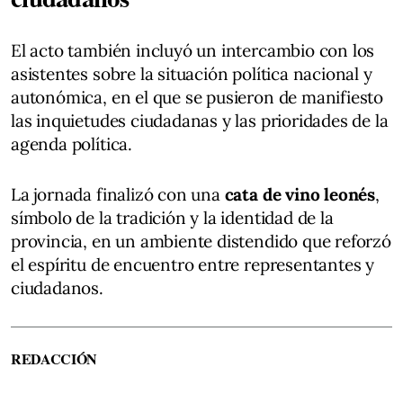
El acto también incluyó un intercambio con los
asistentes sobre la situación política nacional y
autonómica, en el que se pusieron de manifiesto
las inquietudes ciudadanas y las prioridades de la
agenda política.
La jornada finalizó con una
cata de vino leonés
,
símbolo de la tradición y la identidad de la
provincia, en un ambiente distendido que reforzó
el espíritu de encuentro entre representantes y
ciudadanos.
REDACCIÓN