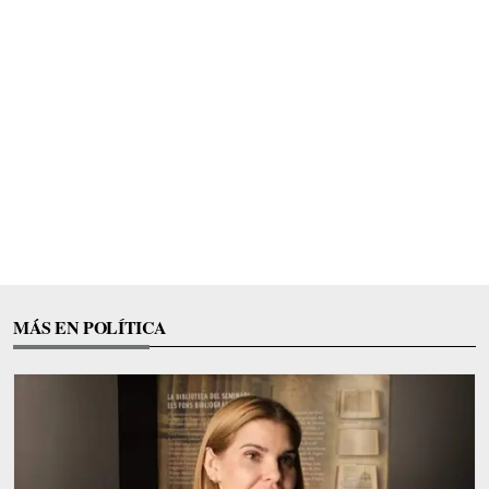
MÁS EN POLÍTICA