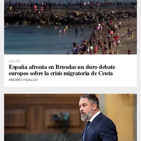
CEUTA
España afronta en Bruselas un duro debate
europeo sobre la crisis migratoria de Ceuta
ANDRÉS FIDALGO