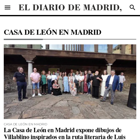
menu
search
CASA DE LEÓN EN MADRID
CASA DE LEÓN EN MADRID
La Casa de León en Madrid expone dibujos de
Villablino inspirados en la ruta literaria de Luis