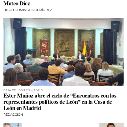
Mateo Díez
DIEGO DOMINGO RODRÍGUEZ
CASA DE LEÓN EN MADRID
Ester Muñoz abre el ciclo de “Encuentros con los
representantes políticos de León” en la Casa de
León en Madrid
REDACCIÓN