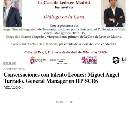
CONFERENCIA
Conversaciones con talento Leónes: Miguel Ángel
Turrado, General Manager en HP SCDS
REDACCIÓN