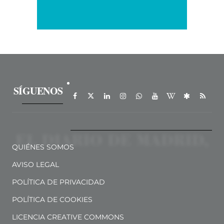
SÍGUENOS
QUIÉNES SOMOS
AVISO LEGAL
POLÍTICA DE PRIVACIDAD
POLÍTICA DE COOKIES
LICENCIA CREATIVE COMMONS