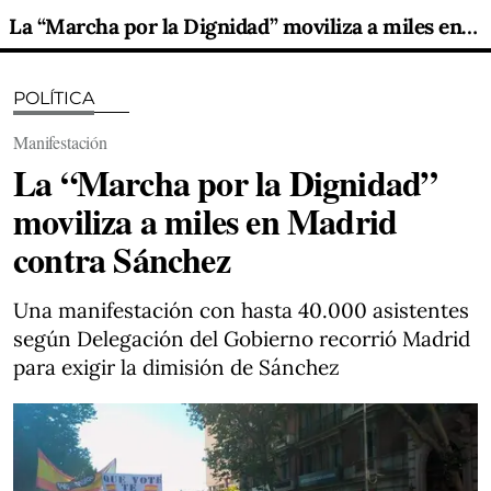
La “Marcha por la Dignidad” moviliza a miles en Madrid contra Sánchez
POLÍTICA
Manifestación
La “Marcha por la Dignidad”
moviliza a miles en Madrid
contra Sánchez
Una manifestación con hasta 40.000 asistentes
según Delegación del Gobierno recorrió Madrid
para exigir la dimisión de Sánchez