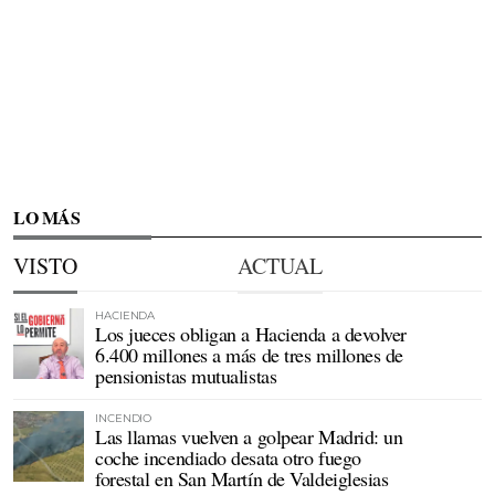
LO MÁS
VISTO
ACTUAL
HACIENDA
Los jueces obligan a Hacienda a devolver
6.400 millones a más de tres millones de
pensionistas mutualistas
INCENDIO
Las llamas vuelven a golpear Madrid: un
coche incendiado desata otro fuego
forestal en San Martín de Valdeiglesias