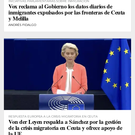
INICIATIVAS PARLAMENTARIAS SOBRE INMIGRACIÓN
Vox reclama al Gobierno los datos diarios de
inmigrantes expulsados por las fronteras de Ceuta
y Melilla
ANDRÉS FIDALGO
RESPUESTA EUROPEA A LA CRISIS MIGRATORIA EN CEUTA
Von der Leyen respalda a Sánchez por la gestión
de la crisis migratoria en Ceuta y ofrece apoyo de
la UE