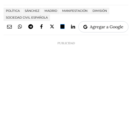
POLÍTICA
SÁNCHEZ
MADRID
MANIFESTACIÓN
DIMISIÓN
SOCIEDAD CIVIL ESPAÑOLA
Agregar a Google