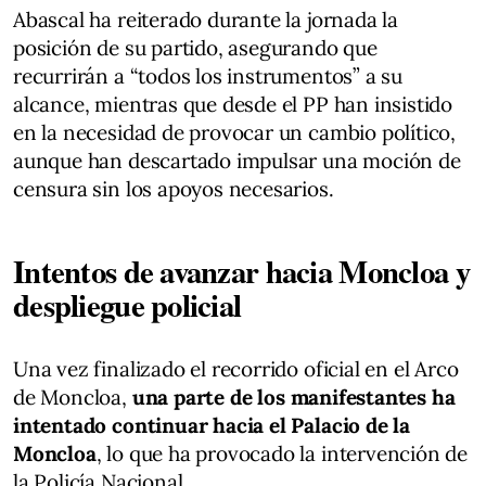
Abascal ha reiterado durante la jornada la
posición de su partido, asegurando que
recurrirán a “todos los instrumentos” a su
alcance, mientras que desde el PP han insistido
en la necesidad de provocar un cambio político,
aunque han descartado impulsar una moción de
censura sin los apoyos necesarios.
Intentos de avanzar hacia Moncloa y
despliegue policial
Una vez finalizado el recorrido oficial en el Arco
de Moncloa,
una parte de los manifestantes ha
intentado continuar hacia el Palacio de la
Moncloa
, lo que ha provocado la intervención de
la Policía Nacional.