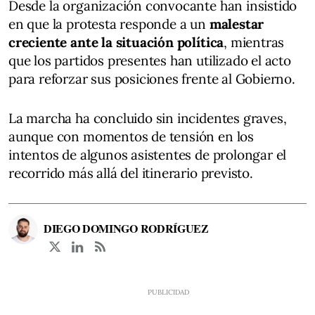
Desde la organización convocante han insistido
en que la protesta responde a un
malestar
creciente ante la situación política
, mientras
que los partidos presentes han utilizado el acto
para reforzar sus posiciones frente al Gobierno.
La marcha ha concluido sin incidentes graves,
aunque con momentos de tensión en los
intentos de algunos asistentes de prolongar el
recorrido más allá del itinerario previsto.
DIEGO DOMINGO RODRÍGUEZ