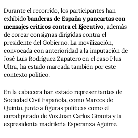
Durante el recorrido, los participantes han
exhibido
banderas de España y pancartas con
mensajes críticos contra el Ejecutivo
, además
de corear consignas dirigidas contra el
presidente del Gobierno. La movilización,
convocada con anterioridad a la imputación de
José Luis Rodríguez Zapatero en el caso Plus
Ultra, ha estado marcada también por este
contexto político.
En la cabecera han estado representantes de
Sociedad Civil Española, como Marcos de
Quinto, junto a figuras políticas como el
eurodiputado de Vox Juan Carlos Girauta y la
expresidenta madrileña Esperanza Aguirre.