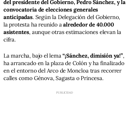
del presidente del Gobierno, Pedro Sánchez, y la
convocatoria de elecciones generales
anticipadas
. Según la Delegación del Gobierno,
la protesta ha reunido a
alrededor de 40.000
asistentes
, aunque otras estimaciones elevan la
cifra.
La marcha, bajo el lema
“¡Sánchez, dimisión ya!”
,
ha arrancado en la plaza de Colón y ha finalizado
en el entorno del Arco de Moncloa tras recorrer
calles como Génova, Sagasta o Princesa.