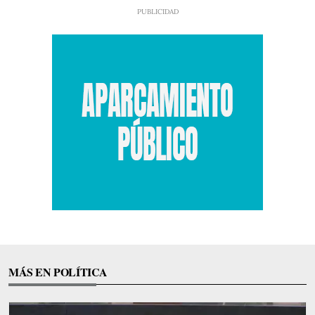
MÁS EN POLÍTICA