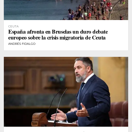
CEUTA
España afronta en Bruselas un duro debate
europeo sobre la crisis migratoria de Ceuta
ANDRÉS FIDALGO