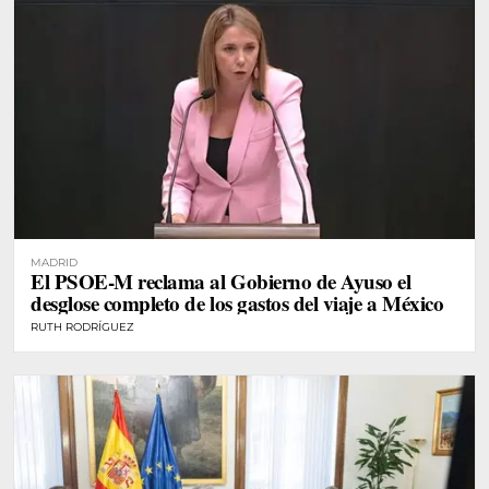
MADRID
El PSOE-M reclama al Gobierno de Ayuso el
desglose completo de los gastos del viaje a México
RUTH RODRÍGUEZ