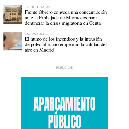
FRENTE OBRERO
Frente Obrero convoca una concentración
ante la Embajada de Marruecos para
denunciar la crisis migratoria en Ceuta
CALIDAD DEL AIRE
El humo de los incendios y la intrusión
de polvo africano empeoran la calidad del
aire en Madrid