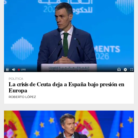
POLÍTICA
La crisis de Ceuta deja a España bajo presión en
Europa
ROBERTO LÓPEZ