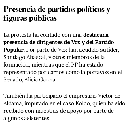
Presencia de partidos políticos y
figuras públicas
La protesta ha contado con una
destacada
presencia de dirigentes de Vox y del Partido
Popular
. Por parte de Vox han acudido su líder,
Santiago Abascal, y otros miembros de la
formación, mientras que el PP ha estado
representado por cargos como la portavoz en el
Senado, Alicia García.
También ha participado el empresario Víctor de
Aldama, imputado en el caso Koldo, quien ha sido
recibido con muestras de apoyo por parte de
algunos asistentes.