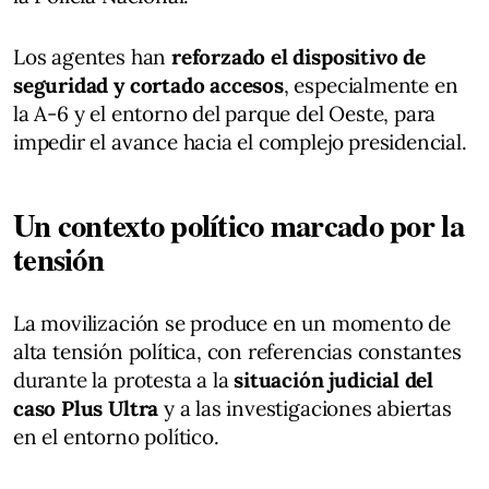
Los agentes han
reforzado el dispositivo de
seguridad y cortado accesos
, especialmente en
la A-6 y el entorno del parque del Oeste, para
impedir el avance hacia el complejo presidencial.
Un contexto político marcado por la
tensión
La movilización se produce en un momento de
alta tensión política, con referencias constantes
durante la protesta a la
situación judicial del
caso Plus Ultra
y a las investigaciones abiertas
en el entorno político.