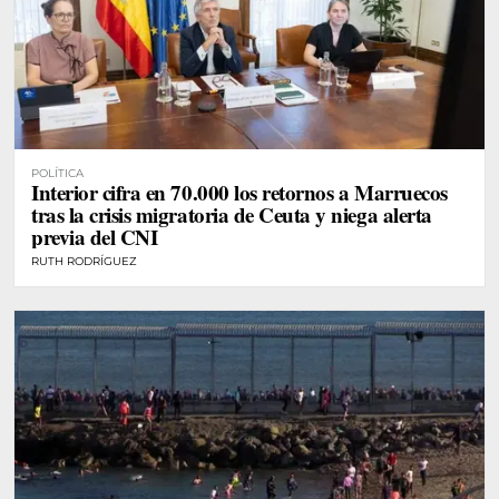
POLÍTICA
Interior cifra en 70.000 los retornos a Marruecos
tras la crisis migratoria de Ceuta y niega alerta
previa del CNI
RUTH RODRÍGUEZ