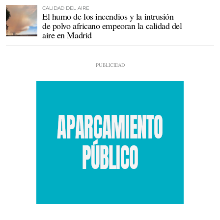
CALIDAD DEL AIRE
El humo de los incendios y la intrusión
de polvo africano empeoran la calidad del
aire en Madrid