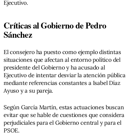
Ejecutivo.
Críticas al Gobierno de Pedro
Sánchez
El consejero ha puesto como ejemplo distintas
situaciones que afectan al entorno político del
presidente del Gobierno y ha acusado al
Ejecutivo de intentar desviar la atención pública
mediante referencias constantes a Isabel Díaz
Ayuso y a su pareja.
Según García Martín, estas actuaciones buscan
evitar que se hable de cuestiones que considera
perjudiciales para el Gobierno central y para el
PSOE.