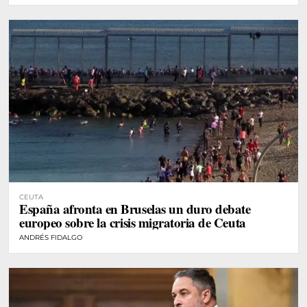
CEUTA
España afronta en Bruselas un duro debate
europeo sobre la crisis migratoria de Ceuta
ANDRÉS FIDALGO