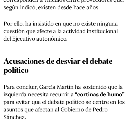
según indicó, existen desde hace años.
Por ello, ha insistido en que no existe ninguna
cuestión que afecte a la actividad institucional
del Ejecutivo autonómico.
Acusaciones de desviar el debate
político
Para concluir, García Martín ha sostenido que la
izquierda necesita recurrir a
“cortinas de humo”
para evitar que el debate político se centre en los
asuntos que afectan al Gobierno de Pedro
Sánchez.