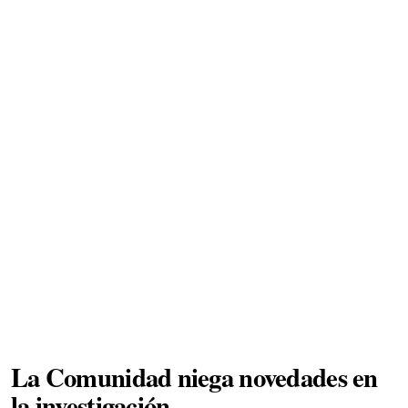
La Comunidad niega novedades en
la investigación