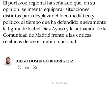
El portavoz regional ha señalado que, en su
opinión, se intenta equiparar situaciones
distintas para desplazar el foco mediático y
político, al tiempo que ha defendido nuevamente
la figura de Isabel Díaz Ayuso y la actuación de la
Comunidad de Madrid frente a las críticas
recibidas desde el ámbito nacional.
DIEGO DOMINGO RODRÍGUEZ