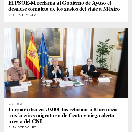
El PSOE-M reclama al Gobierno de Ayuso el
desglose completo de los gastos del viaje a México
RUTH RODRÍGUEZ
POLÍTICA
Interior cifra en 70.000 los retornos a Marruecos
tras la crisis migratoria de Ceuta y niega alerta
previa del CNI
RUTH RODRÍGUEZ