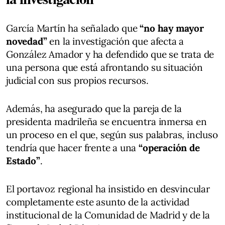
García Martín ha señalado que
“no hay mayor
novedad”
en la investigación que afecta a
González Amador y ha defendido que se trata de
una persona que está afrontando su situación
judicial con sus propios recursos.
Además, ha asegurado que la pareja de la
presidenta madrileña se encuentra inmersa en
un proceso en el que, según sus palabras, incluso
tendría que hacer frente a una
“operación de
Estado”
.
El portavoz regional ha insistido en desvincular
completamente este asunto de la actividad
institucional de la Comunidad de Madrid y de la