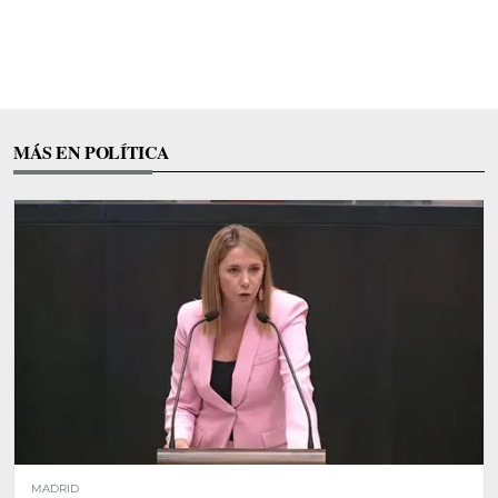
MÁS EN POLÍTICA
MADRID