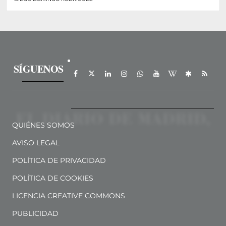
SÍGUENOS
QUIÉNES SOMOS
AVISO LEGAL
POLÍTICA DE PRIVACIDAD
POLÍTICA DE COOKIES
LICENCIA CREATIVE COMMONS
PUBLICIDAD