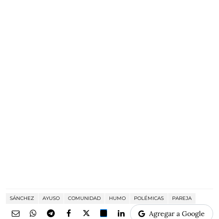
SÁNCHEZ
AYUSO
COMUNIDAD
HUMO
POLÉMICAS
PAREJA
Agregar a Google