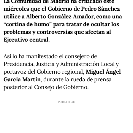
La Comunidad de Madrid ha criticado este
miércoles que el Gobierno de Pedro Sánchez
utilice a Alberto González Amador, como una
“cortina de humo” para tratar de ocultar los
problemas y controversias que afectan al
Ejecutivo central.
Así lo ha manifestado el consejero de
Presidencia, Justicia y Administración Local y
portavoz del Gobierno regional,
Miguel Ángel
García Martín
, durante la rueda de prensa
posterior al Consejo de Gobierno.