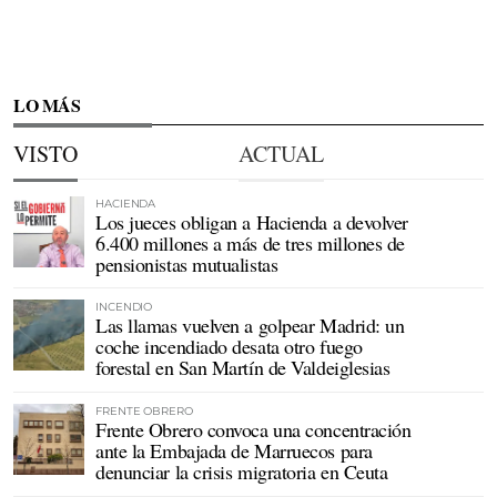
LO MÁS
VISTO
ACTUAL
HACIENDA
Los jueces obligan a Hacienda a devolver
6.400 millones a más de tres millones de
pensionistas mutualistas
INCENDIO
Las llamas vuelven a golpear Madrid: un
coche incendiado desata otro fuego
forestal en San Martín de Valdeiglesias
FRENTE OBRERO
Frente Obrero convoca una concentración
ante la Embajada de Marruecos para
denunciar la crisis migratoria en Ceuta