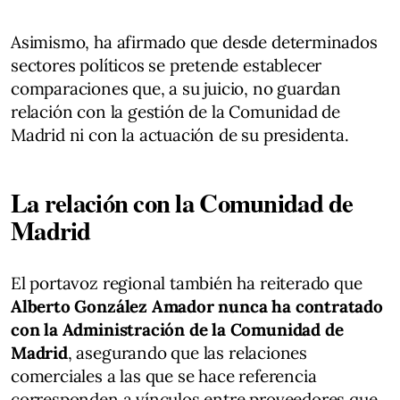
Asimismo, ha afirmado que desde determinados
sectores políticos se pretende establecer
comparaciones que, a su juicio, no guardan
relación con la gestión de la Comunidad de
Madrid ni con la actuación de su presidenta.
La relación con la Comunidad de
Madrid
El portavoz regional también ha reiterado que
Alberto González Amador nunca ha contratado
con la Administración de la Comunidad de
Madrid
, asegurando que las relaciones
comerciales a las que se hace referencia
corresponden a vínculos entre proveedores que,