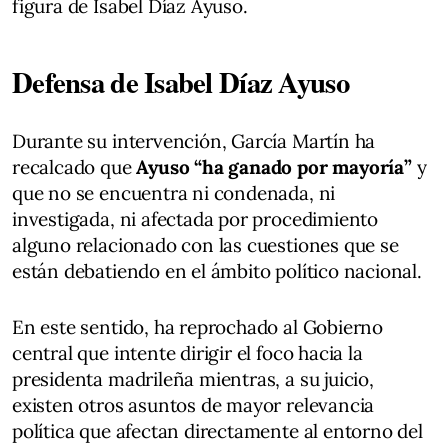
figura de Isabel Díaz Ayuso.
Defensa de Isabel Díaz Ayuso
Durante su intervención, García Martín ha
recalcado que
Ayuso “ha ganado por mayoría”
y
que no se encuentra ni condenada, ni
investigada, ni afectada por procedimiento
alguno relacionado con las cuestiones que se
están debatiendo en el ámbito político nacional.
En este sentido, ha reprochado al Gobierno
central que intente dirigir el foco hacia la
presidenta madrileña mientras, a su juicio,
existen otros asuntos de mayor relevancia
política que afectan directamente al entorno del