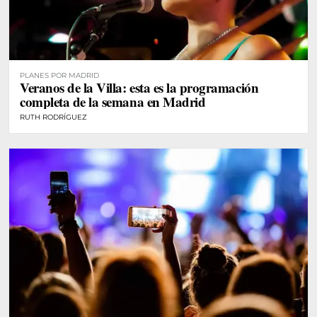
PLANES POR MADRID
Veranos de la Villa: esta es la programación
completa de la semana en Madrid
RUTH RODRÍGUEZ