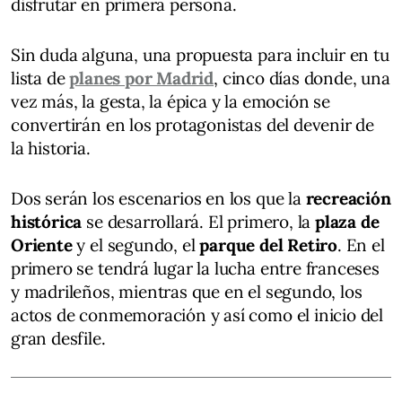
disfrutar en primera persona.
Sin duda alguna, una propuesta para incluir en tu
lista de
planes por Madrid
, cinco días donde, una
vez más, la gesta, la épica y la emoción se
convertirán en los protagonistas del devenir de
la historia.
Dos serán los escenarios en los que la
recreación
histórica
se desarrollará. El primero, la
plaza de
Oriente
y el segundo, el
parque del Retiro
. En el
primero se tendrá lugar la lucha entre franceses
y madrileños, mientras que en el segundo, los
actos de conmemoración y así como el inicio del
gran desfile.