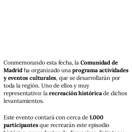
Conmemorando esta fecha, la
Comunidad de
Madrid
ha organizado una
programa actividades
y eventos culturales
, que se desarrollarán por
toda la región. Uno de ellos y muy
representativo: la
recreación histórica
de dichos
levantamientos.
Este evento contará con cerca de
1.000
participantes
que recrearán este episodio