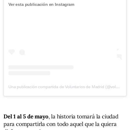
Ver esta publicación en Instagram
Una publicación compartida de Voluntarios de Madrid (@voluntariosdemadrid1808)
Del 1 al 5 de mayo
, la historia tomará la ciudad
para compartirla con todo aquel que la quiera