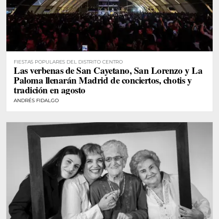
FIESTAS POPULARES DEL DISTRITO CENTRO
Las verbenas de San Cayetano, San Lorenzo y La
Paloma llenarán Madrid de conciertos, chotis y
tradición en agosto
ANDRÉS FIDALGO