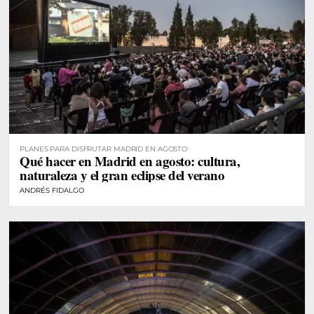
PLANES PARA DISFRUTAR MADRID EN AGOSTO
Qué hacer en Madrid en agosto: cultura,
naturaleza y el gran eclipse del verano
ANDRÉS FIDALGO