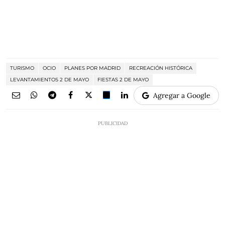
TURISMO
OCIO
PLANES POR MADRID
RECREACIÓN HISTÓRICA
LEVANTAMIENTOS 2 DE MAYO
FIESTAS 2 DE MAYO
Agregar a Google