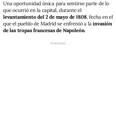
Una oportunidad única para sentirse parte de lo
que ocurrió en la capital, durante el
levantamiento del 2 de mayo
de 1808
, fecha en el
que el pueblo de Madrid se enfrentó a la
invasión
de las tropas francesas de Napoleón
.