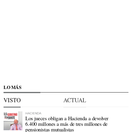
LO MÁS
VISTO
ACTUAL
HACIENDA
Los jueces obligan a Hacienda a devolver
6.400 millones a más de tres millones de
pensionistas mutualistas