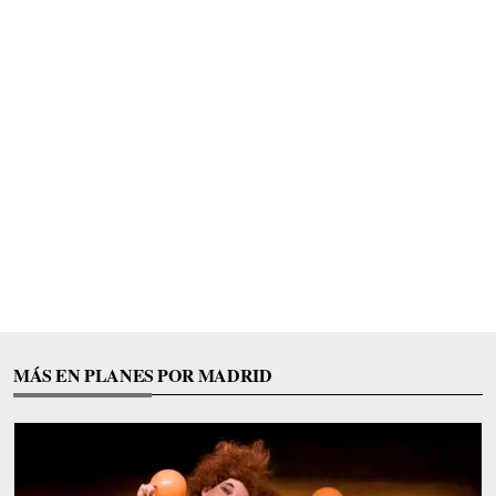
MÁS EN PLANES POR MADRID