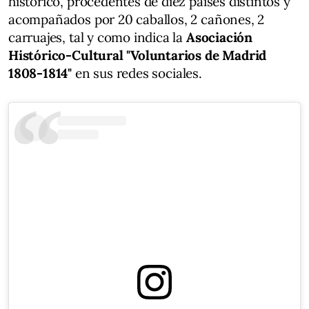
histórico, procedentes de diez países distintos y
acompañados por 20 caballos, 2 cañones, 2
carruajes, tal y como indica la
Asociación
Histórico-Cultural "Voluntarios de Madrid
1808-1814"
en sus redes sociales.