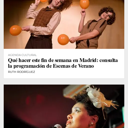
AGENDA CULTURAL
Qué hacer este fin de semana en Madrid: consulta
la programación de Escenas de Verano
RUTH RODRÍGUEZ