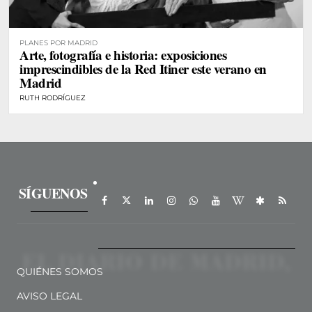
PLANES POR MADRID
Arte, fotografía e historia: exposiciones
imprescindibles de la Red Itiner este verano en
Madrid
RUTH RODRÍGUEZ
SÍGUENOS
QUIÉNES SOMOS
AVISO LEGAL