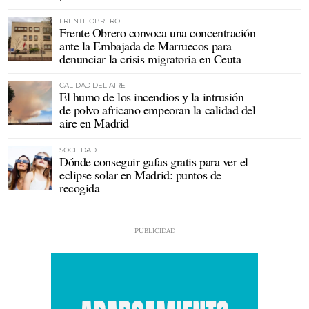
FRENTE OBRERO
Frente Obrero convoca una concentración
ante la Embajada de Marruecos para
denunciar la crisis migratoria en Ceuta
CALIDAD DEL AIRE
El humo de los incendios y la intrusión
de polvo africano empeoran la calidad del
aire en Madrid
SOCIEDAD
Dónde conseguir gafas gratis para ver el
eclipse solar en Madrid: puntos de
recogida