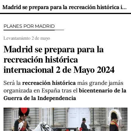
Madrid se prepara para la recreación histórica internacional 2 de Mayo 2024
PLANES POR MADRID
Levantamiento 2 de mayo
Madrid se prepara para la
recreación histórica
internacional 2 de Mayo 2024
Será la
recreación histórica
más grande jamás
organizada en España tras el
bicentenario de la
Guerra de la Independencia