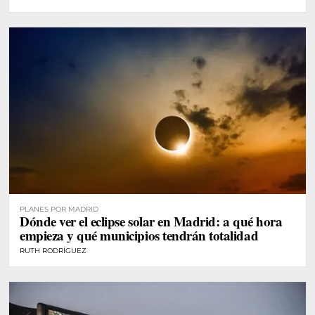
PLANES POR MADRID
Dónde ver el eclipse solar en Madrid: a qué hora
empieza y qué municipios tendrán totalidad
RUTH RODRÍGUEZ