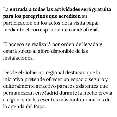
La
entrada a todas las actividades será gratuita
para los peregrinos que acrediten
su
participación en los actos de la visita papal
mediante el correspondiente
carné oficial.
El acceso se realizará por orden de llegada y
estará sujeto al aforo disponible de las
instalaciones.
Desde el Gobierno regional destacan que la
iniciativa pretende ofrecer un espacio seguro y
culturalmente atractivo para los asistentes que
permanezcan en Madrid durante la noche previa
a algunos de los eventos más multitudinarios de
la agenda del Papa.