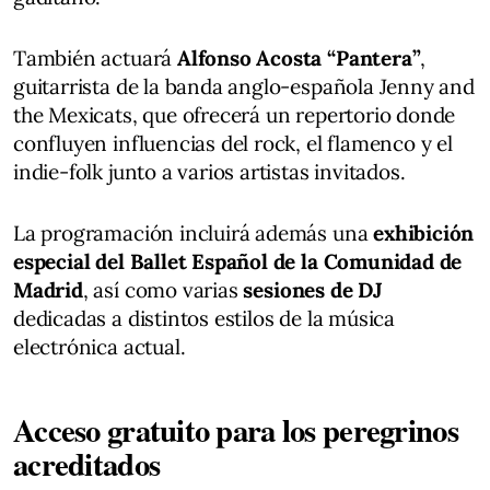
También actuará
Alfonso Acosta “Pantera”
,
guitarrista de la banda anglo-española Jenny and
the Mexicats, que ofrecerá un repertorio donde
confluyen influencias del rock, el flamenco y el
indie-folk junto a varios artistas invitados.
La programación incluirá además una
exhibición
especial del Ballet Español de la Comunidad de
Madrid
, así como varias
sesiones de DJ
dedicadas a distintos estilos de la música
electrónica actual.
Acceso gratuito para los peregrinos
acreditados