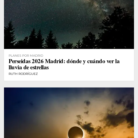
PLANES POR MADRID
Perseidas 2026 Madrid: dónde y cuándo ver la
lluvia de estrellas
RUTH RODRÍGUEZ