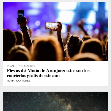
PLANES POR MADRID
Fiestas del Motín de Aranjuez: estos son los
conciertos gratis de este año
RUTH RODRÍGUEZ