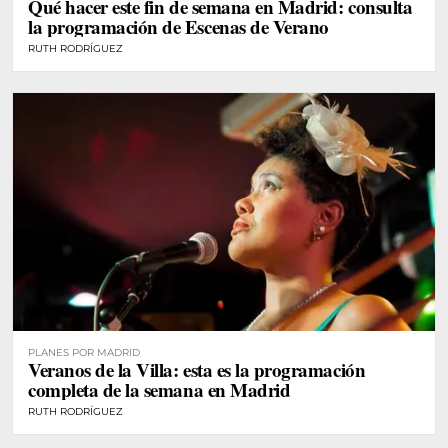
Qué hacer este fin de semana en Madrid: consulta
la programación de Escenas de Verano
RUTH RODRÍGUEZ
PLANES POR MADRID
Veranos de la Villa: esta es la programación
completa de la semana en Madrid
RUTH RODRÍGUEZ