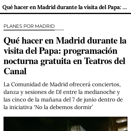
Qué hacer en Madrid durante la visita del Papa: programación nocturna gratuita en Teatros del Canal
PLANES POR MADRID
Qué hacer en Madrid durante la
visita del Papa: programación
nocturna gratuita en Teatros del
Canal
La Comunidad de Madrid ofrecerá conciertos,
danza y sesiones de DJ entre la medianoche y
las cinco de la mañana del 7 de junio dentro de
la iniciativa ‘No la debemos dormir’