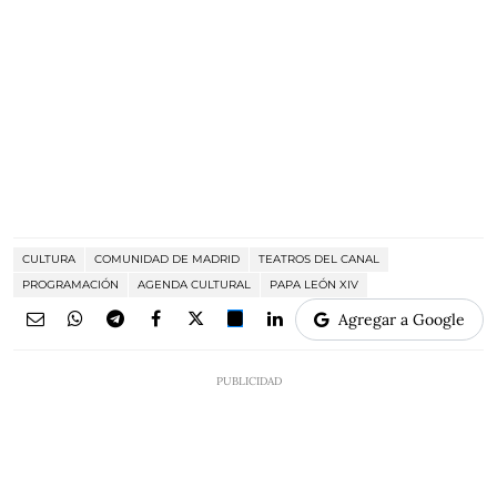
CULTURA
COMUNIDAD DE MADRID
TEATROS DEL CANAL
PROGRAMACIÓN
AGENDA CULTURAL
PAPA LEÓN XIV
Agregar a Google