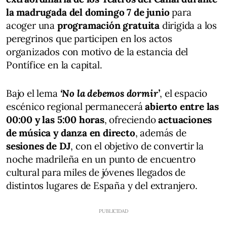
la madrugada del domingo 7 de junio
para
acoger una
programación gratuita
dirigida a los
peregrinos que participen en los actos
organizados con motivo de la estancia del
Pontífice en la capital.
Bajo el lema
‘No la debemos dormir’
, el espacio
escénico regional permanecerá
abierto entre las
00:00 y las 5:00 horas
, ofreciendo
actuaciones
de música y danza en directo
, además de
sesiones de DJ
, con el objetivo de convertir la
noche madrileña en un punto de encuentro
cultural para miles de jóvenes llegados de
distintos lugares de España y del extranjero.