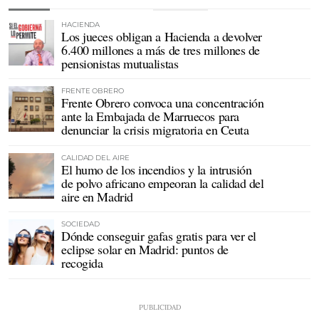
HACIENDA
Los jueces obligan a Hacienda a devolver
6.400 millones a más de tres millones de
pensionistas mutualistas
FRENTE OBRERO
Frente Obrero convoca una concentración
ante la Embajada de Marruecos para
denunciar la crisis migratoria en Ceuta
CALIDAD DEL AIRE
El humo de los incendios y la intrusión
de polvo africano empeoran la calidad del
aire en Madrid
SOCIEDAD
Dónde conseguir gafas gratis para ver el
eclipse solar en Madrid: puntos de
recogida