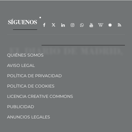
SÍGUENOS
QUIÉNES SOMOS
AVISO LEGAL
POLÍTICA DE PRIVACIDAD
POLÍTICA DE COOKIES
LICENCIA CREATIVE COMMONS
PUBLICIDAD
ANUNCIOS LEGALES