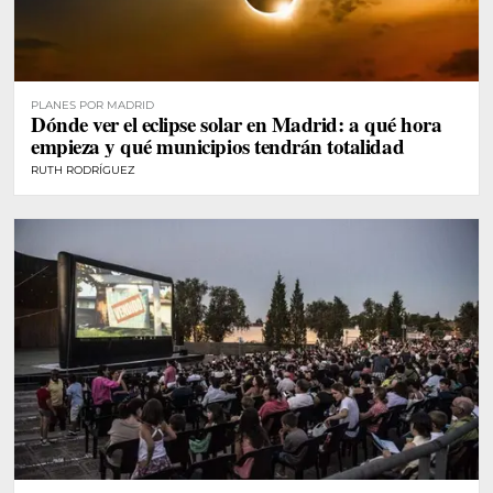
PLANES POR MADRID
Dónde ver el eclipse solar en Madrid: a qué hora
empieza y qué municipios tendrán totalidad
RUTH RODRÍGUEZ