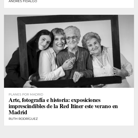
ANDRÉS FIDALGO
PLANES POR MADRID
Arte, fotografía e historia: exposiciones
imprescindibles de la Red Itiner este verano en
Madrid
RUTH RODRÍGUEZ