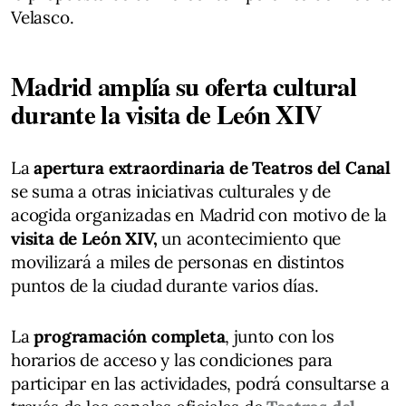
Velasco.
Madrid amplía su oferta cultural
durante la visita de León XIV
La
apertura extraordinaria de Teatros del Canal
se suma a otras iniciativas culturales y de
acogida organizadas en Madrid con motivo de la
visita de León XIV,
un acontecimiento que
movilizará a miles de personas en distintos
puntos de la ciudad durante varios días.
La
programación completa
, junto con los
horarios de acceso y las condiciones para
participar en las actividades, podrá consultarse a