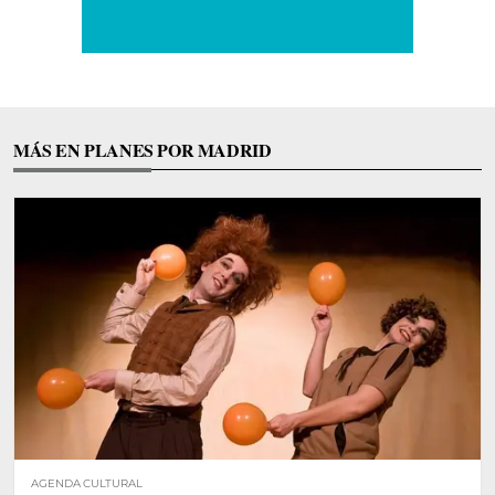
MÁS EN PLANES POR MADRID
AGENDA CULTURAL