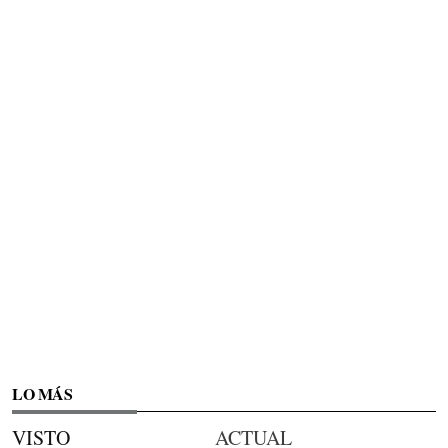
LO MÁS
VISTO
ACTUAL