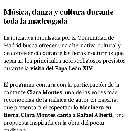
Música, danza y cultura durante
toda la madrugada
La iniciativa impulsada por la Comunidad de
Madrid busca ofrecer una alternativa cultural y
de convivencia durante las horas nocturnas que
separan los principales actos religiosos previstos
durante la
visita del Papa León XIV.
El programa contará con la participación de la
cantante
Clara Montes
, una de las voces más
reconocidas de la música de autor en España,
que presentará el espectáculo
Marinera en
tierra. Clara Montes canta a Rafael Alberti
, una
propuesta inspirada en la obra del poeta
gaditano.