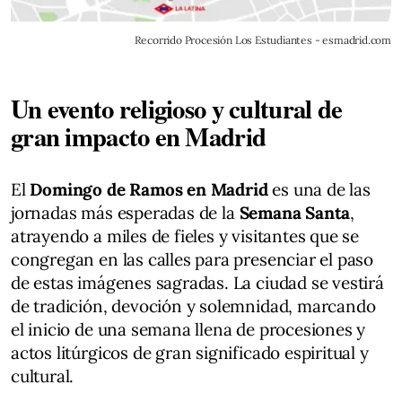
Recorrido Procesión Los Estudiantes - esmadrid.com
Un evento religioso y cultural de
gran impacto en Madrid
El
Domingo de Ramos en Madrid
es una de las
jornadas más esperadas de la
Semana Santa
,
atrayendo a miles de fieles y visitantes que se
congregan en las calles para presenciar el paso
de estas imágenes sagradas. La ciudad se vestirá
de tradición, devoción y solemnidad, marcando
el inicio de una semana llena de procesiones y
actos litúrgicos de gran significado espiritual y
cultural.