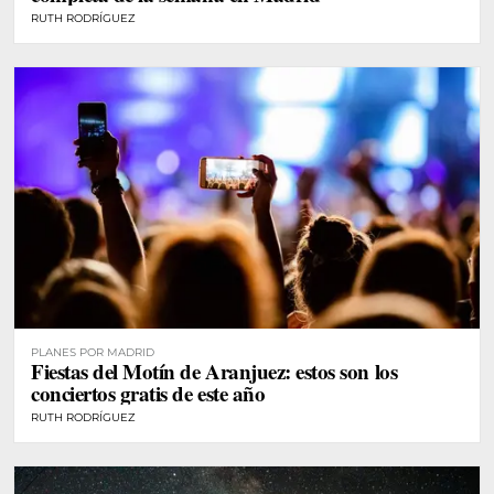
RUTH RODRÍGUEZ
PLANES POR MADRID
Fiestas del Motín de Aranjuez: estos son los
conciertos gratis de este año
RUTH RODRÍGUEZ