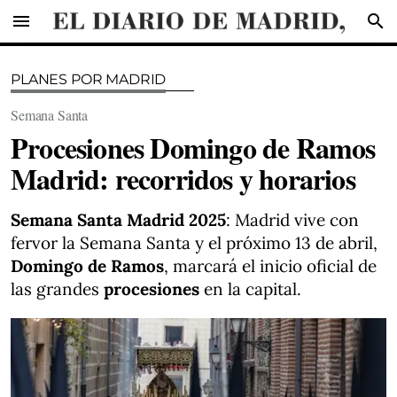
menu
search
PLANES POR MADRID
Semana Santa
Procesiones Domingo de Ramos
Madrid: recorridos y horarios
Semana Santa Madrid 2025
: Madrid vive con
fervor la Semana Santa y el próximo 13 de abril,
Domingo de Ramos
, marcará el inicio oficial de
las grandes
procesiones
en la capital.