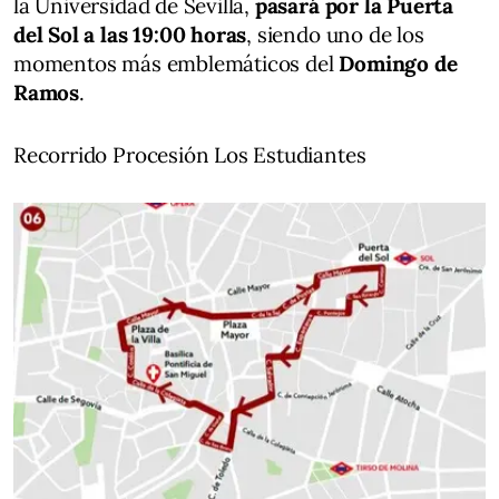
la Universidad de Sevilla,
pasará por la Puerta
del Sol a las 19:00 horas
, siendo uno de los
momentos más emblemáticos del
Domingo de
Ramos
.
Recorrido Procesión Los Estudiantes