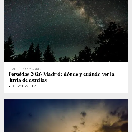
PLANES POR MADRID
Perseidas 2026 Madrid: dónde y cuándo ver la
lluvia de estrellas
RUTH RODRÍGUEZ