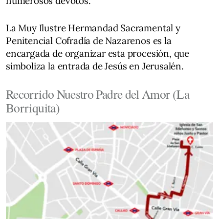
numerosos devotos.
La Muy Ilustre Hermandad Sacramental y
Penitencial Cofradía de Nazarenos es la
encargada de organizar esta procesión, que
simboliza la entrada de Jesús en Jerusalén.
Recorrido Nuestro Padre del Amor (La
Borriquita)