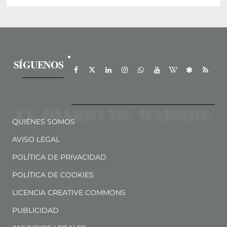
SÍGUENOS
QUIÉNES SOMOS
AVISO LEGAL
POLÍTICA DE PRIVACIDAD
POLÍTICA DE COOKIES
LICENCIA CREATIVE COMMONS
PUBLICIDAD