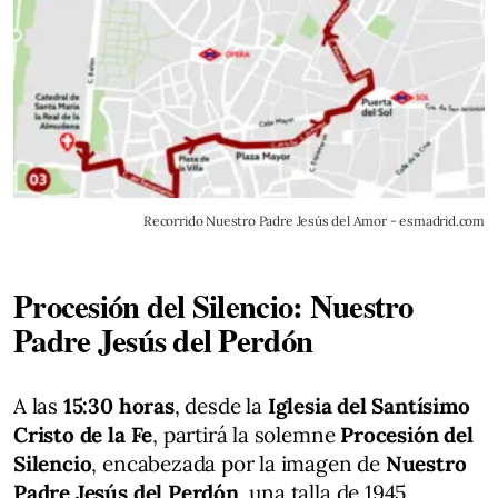
Recorrido Nuestro Padre Jesús del Amor - esmadrid.com
Procesión del Silencio: Nuestro
Padre Jesús del Perdón
A las
15:30 horas
, desde la
Iglesia del Santísimo
Cristo de la Fe
, partirá la solemne
Procesión del
Silencio
, encabezada por la imagen de
Nuestro
Padre Jesús del Perdón
, una talla de 1945