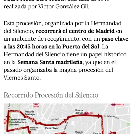
realizada por Víctor González Gil.
Esta procesión, organizada por la Hermandad
del Silencio,
recorrerá el centro de Madrid
en
un ambiente de recogimiento, con un
paso clave
a las 20:45 horas en la Puerta del Sol
. La
Hermandad del Silencio tiene un papel histórico
en la
Semana Santa madrileña
, ya que en el
pasado organizaba la magna procesión del
Viernes Santo.
Recorrido Procesión del Silencio