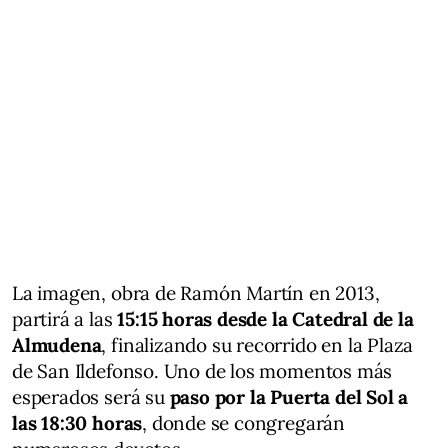
La imagen, obra de Ramón Martín en 2013,
partirá a las
15:15 horas desde la Catedral de la
Almudena
, finalizando su recorrido en la Plaza
de San Ildefonso. Uno de los momentos más
esperados será su
paso por la Puerta del Sol a
las 18:30 horas
, donde se congregarán