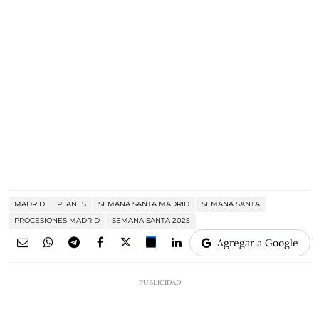
MADRID
PLANES
SEMANA SANTA MADRID
SEMANA SANTA
PROCESIONES MADRID
SEMANA SANTA 2025
Agregar a Google