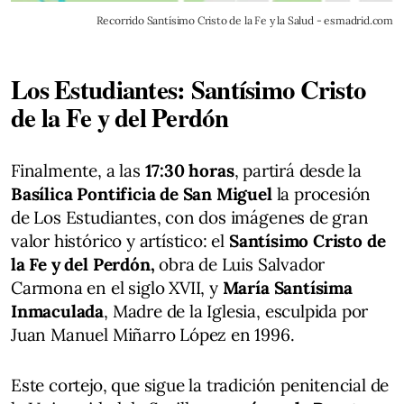
Recorrido Santísimo Cristo de la Fe y la Salud - esmadrid.com
Los Estudiantes: Santísimo Cristo
de la Fe y del Perdón
Finalmente, a las
17:30 horas
, partirá desde la
Basílica Pontificia de San Miguel
la procesión
de Los Estudiantes, con dos imágenes de gran
valor histórico y artístico: el
Santísimo Cristo de
la Fe y del Perdón,
obra de Luis Salvador
Carmona en el siglo XVII, y
María Santísima
Inmaculada
, Madre de la Iglesia, esculpida por
Juan Manuel Miñarro López en 1996.
Este cortejo, que sigue la tradición penitencial de