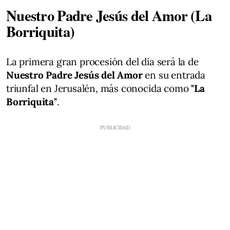
Nuestro Padre Jesús del Amor (La
Borriquita)
La primera gran procesión del día será la de
Nuestro Padre Jesús del Amor
en su entrada
triunfal en Jerusalén, más conocida como
"La
Borriquita"
.