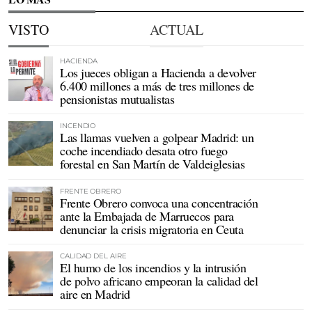
VISTO
ACTUAL
HACIENDA
Los jueces obligan a Hacienda a devolver
6.400 millones a más de tres millones de
pensionistas mutualistas
INCENDIO
Las llamas vuelven a golpear Madrid: un
coche incendiado desata otro fuego
forestal en San Martín de Valdeiglesias
FRENTE OBRERO
Frente Obrero convoca una concentración
ante la Embajada de Marruecos para
denunciar la crisis migratoria en Ceuta
CALIDAD DEL AIRE
El humo de los incendios y la intrusión
de polvo africano empeoran la calidad del
aire en Madrid