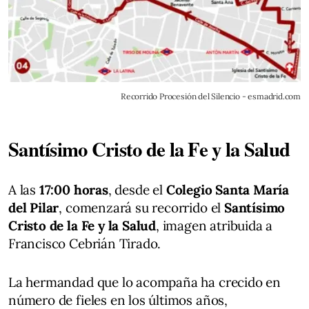
Recorrido Procesión del Silencio - esmadrid.com
Santísimo Cristo de la Fe y la Salud
A las
17:00 horas
, desde el
Colegio Santa María
del Pilar
, comenzará su recorrido el
Santísimo
Cristo de la Fe y la Salud
, imagen atribuida a
Francisco Cebrián Tirado.
La hermandad que lo acompaña ha crecido en
número de fieles en los últimos años,