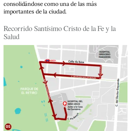
consolidándose como una de las más
importantes de la ciudad.
Recorrido Santísimo Cristo de la Fe y la
Salud