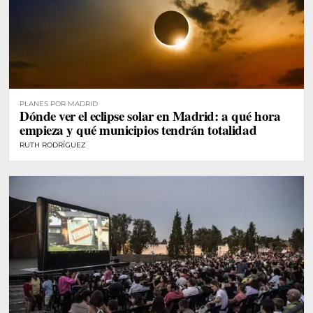
PLANES POR MADRID
Dónde ver el eclipse solar en Madrid: a qué hora
empieza y qué municipios tendrán totalidad
RUTH RODRÍGUEZ