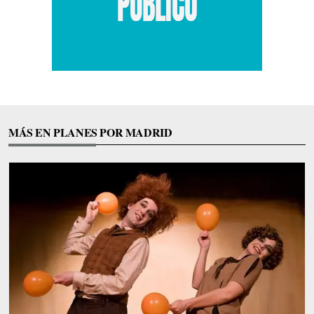
MÁS EN PLANES POR MADRID