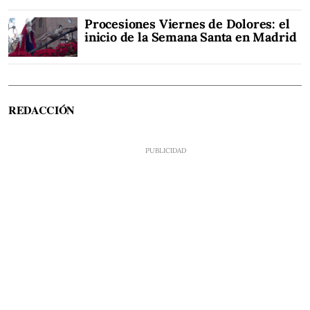
Procesiones Viernes de Dolores: el
inicio de la Semana Santa en Madrid
REDACCIÓN