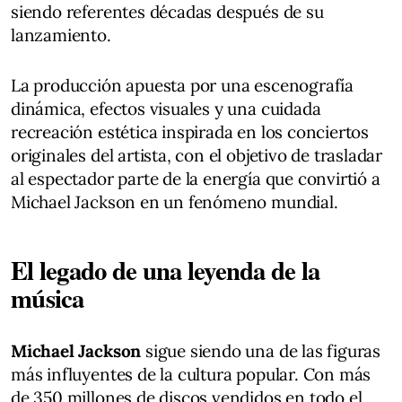
siendo referentes décadas después de su
lanzamiento.
La producción apuesta por una escenografía
dinámica, efectos visuales y una cuidada
recreación estética inspirada en los conciertos
originales del artista, con el objetivo de trasladar
al espectador parte de la energía que convirtió a
Michael Jackson en un fenómeno mundial.
El legado de una leyenda de la
música
Michael Jackson
sigue siendo una de las figuras
más influyentes de la cultura popular. Con más
de 350 millones de discos vendidos en todo el