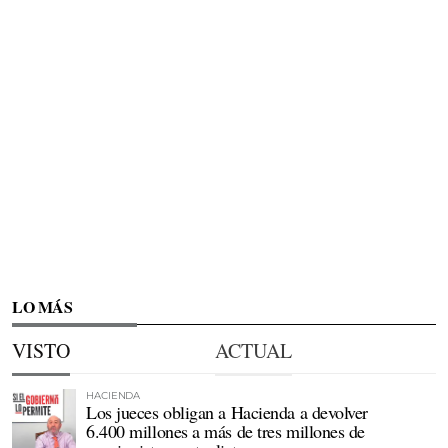
LO MÁS
VISTO
ACTUAL
HACIENDA
Los jueces obligan a Hacienda a devolver
6.400 millones a más de tres millones de