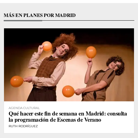
MÁS EN PLANES POR MADRID
AGENDA CULTURAL
Qué hacer este fin de semana en Madrid: consulta
la programación de Escenas de Verano
RUTH RODRÍGUEZ