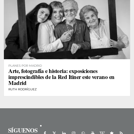
PLANES POR MADRID
Arte, fotografía e historia: exposiciones
imprescindibles de la Red Itiner este verano en
Madrid
RUTH RODRÍGUEZ
SÍGUENOS