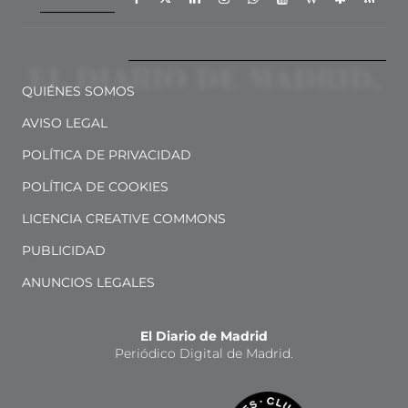
QUIÉNES SOMOS
AVISO LEGAL
POLÍTICA DE PRIVACIDAD
POLÍTICA DE COOKIES
LICENCIA CREATIVE COMMONS
PUBLICIDAD
ANUNCIOS LEGALES
El Diario de Madrid
Periódico Digital de Madrid.