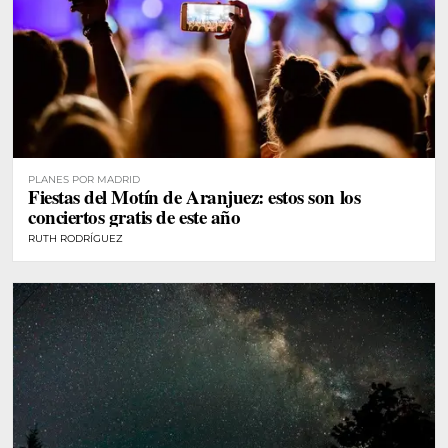
PLANES POR MADRID
Fiestas del Motín de Aranjuez: estos son los
conciertos gratis de este año
RUTH RODRÍGUEZ