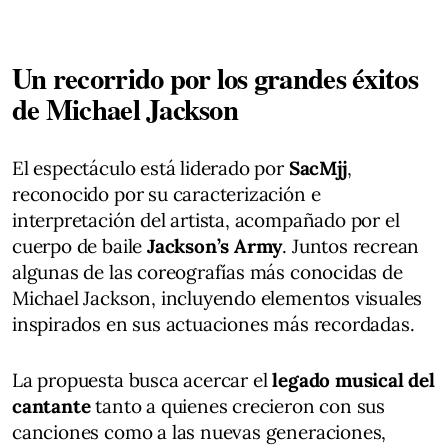
Un recorrido por los grandes éxitos
de Michael Jackson
El espectáculo está liderado por
SacMjj
,
reconocido por su caracterización e
interpretación del artista, acompañado por el
cuerpo de baile
Jackson’s Army
. Juntos recrean
algunas de las coreografías más conocidas de
Michael Jackson, incluyendo elementos visuales
inspirados en sus actuaciones más recordadas.
La propuesta busca acercar el
legado musical del
cantante
tanto a quienes crecieron con sus
canciones como a las nuevas generaciones,