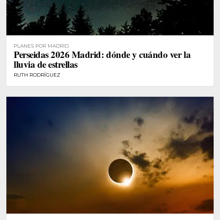
PLANES POR MADRID
Perseidas 2026 Madrid: dónde y cuándo ver la
lluvia de estrellas
RUTH RODRÍGUEZ