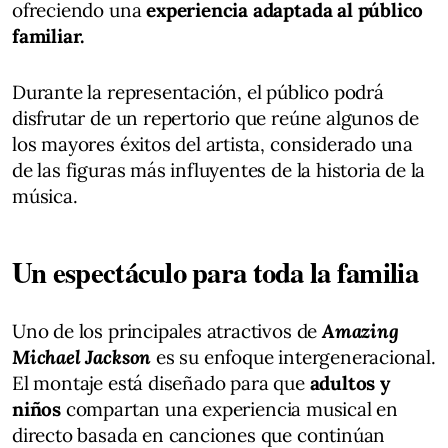
ofreciendo una
experiencia adaptada al público
familiar.
Durante la representación, el público podrá
disfrutar de un repertorio que reúne algunos de
los mayores éxitos del artista, considerado una
de las figuras más influyentes de la historia de la
música.
Un espectáculo para toda la familia
Uno de los principales atractivos de
Amazing
Michael Jackson
es su enfoque intergeneracional.
El montaje está diseñado para que
adultos y
niños
compartan una experiencia musical en
directo basada en canciones que continúan