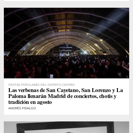
FIESTAS POPULARES DEL DISTRITO CENTRO
Las verbenas de San Cayetano, San Lorenzo y La
Paloma llenarán Madrid de conciertos, chotis y
tradición en agosto
ANDRÉS FIDALGO