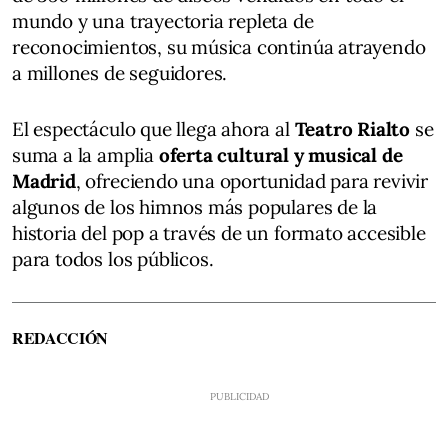
mundo y una trayectoria repleta de
reconocimientos, su música continúa atrayendo
a millones de seguidores.
El espectáculo que llega ahora al
Teatro Rialto
se
suma a la amplia
oferta cultural y musical de
Madrid
, ofreciendo una oportunidad para revivir
algunos de los himnos más populares de la
historia del pop a través de un formato accesible
para todos los públicos.
REDACCIÓN