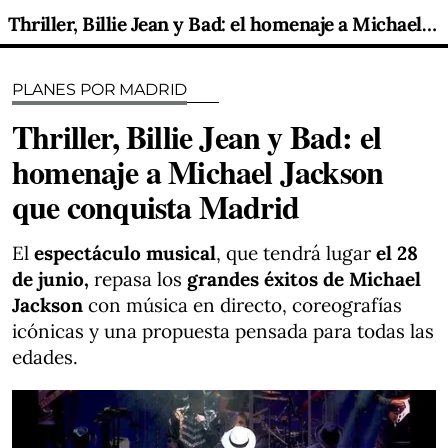
Thriller, Billie Jean y Bad: el homenaje a Michael Jackson que conquista Madrid
PLANES POR MADRID
Thriller, Billie Jean y Bad: el
homenaje a Michael Jackson
que conquista Madrid
El
espectáculo musical
,
que tendrá lugar
el 28
de junio,
repasa los
grandes éxitos de Michael
Jackson
con música en directo, coreografías
icónicas y una propuesta pensada para todas las
edades.