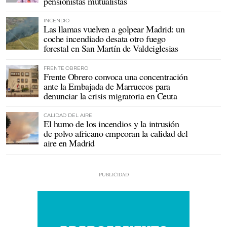
pensionistas mutualistas
INCENDIO
Las llamas vuelven a golpear Madrid: un
coche incendiado desata otro fuego
forestal en San Martín de Valdeiglesias
FRENTE OBRERO
Frente Obrero convoca una concentración
ante la Embajada de Marruecos para
denunciar la crisis migratoria en Ceuta
CALIDAD DEL AIRE
El humo de los incendios y la intrusión
de polvo africano empeoran la calidad del
aire en Madrid