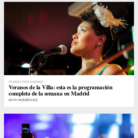
PLANES POR MADRID
Veranos de la Villa: esta es la programación
completa de la semana en Madrid
RUTH RODRÍGUEZ