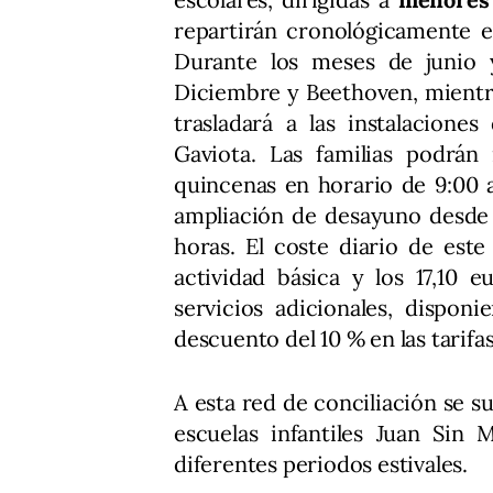
repartirán cronológicamente e
Durante los meses de junio y 
Diciembre y Beethoven, mientra
trasladará a las instalacion
Gaviota. Las familias podrán
quincenas en horario de 9:00 a
ampliación de desayuno desde 
horas. El coste diario de este
actividad básica y los 17,10
servicios adicionales, dispon
descuento del 10 % en las tarifas
A esta red de conciliación se s
escuelas infantiles Juan Sin
diferentes periodos estivales.