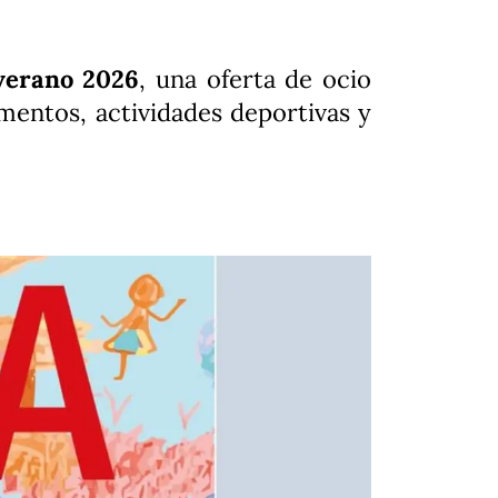
verano 2026
, una oferta de ocio
amentos, actividades deportivas y