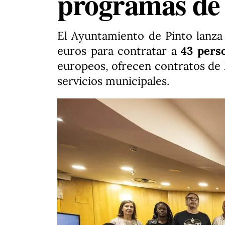
programas de
El Ayuntamiento de Pinto lanz
euros para contratar a
43 pers
europeos, ofrecen contratos de 
servicios municipales.