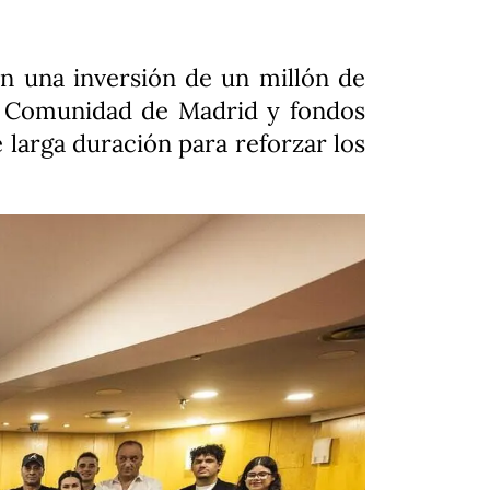
n una inversión de un millón de
 la Comunidad de Madrid y fondos
larga duración para reforzar los