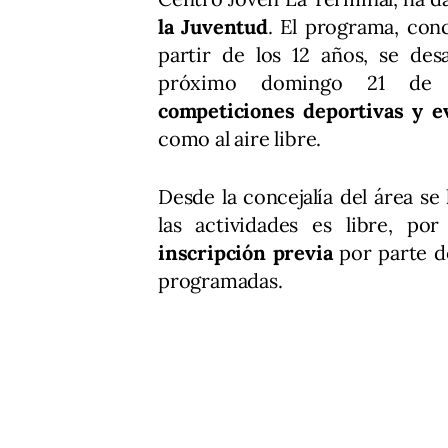
la Juventud
. El programa, con
partir de los 12 años, se des
próximo domingo 21 de 
competiciones deportivas y e
como al aire libre.
Desde la concejalía del área se
las actividades es libre, p
inscripción previa
por parte de
programadas.