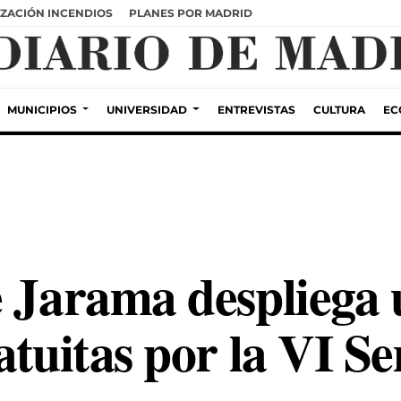
ZACIÓN INCENDIOS
PLANES POR MADRID
MUNICIPIOS
UNIVERSIDAD
ENTREVISTAS
CULTURA
EC
e Jarama despliega
atuitas por la VI S