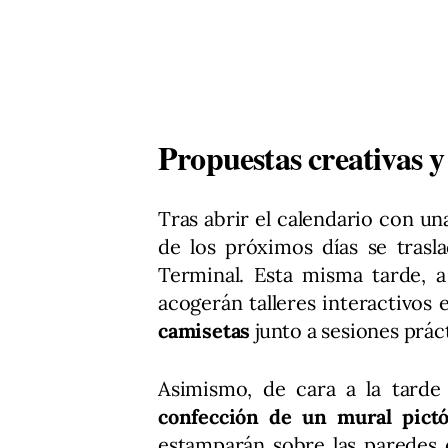
Propuestas creativas y
Tras abrir el calendario con un
de los próximos días se trasl
Terminal. Esta misma tarde, a 
acogerán talleres interactivos
camisetas
junto a sesiones prác
Asimismo, de cara a la tarde 
confección de un mural pictó
estamparán sobre las paredes e