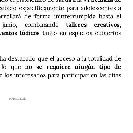
cebido específicamente para adolescentes a
arrollará de forma ininterrumpida hasta el
junio, combinando
talleres creativos,
ventos lúdicos
tanto en espacios cubiertos
 ha destacado que el acceso a la totalidad de
or lo que
no se requiere ningún tipo de
 los interesados para participar en las citas