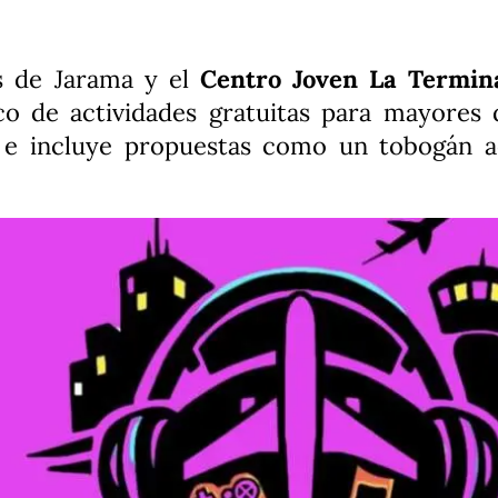
s de Jarama y el
Centro Joven La Termin
o de actividades gratuitas para mayores 
o
e incluye propuestas como un tobogán a