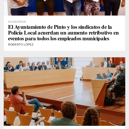
MUNICIPIOS
El Ayuntamiento de Pinto y los sindicatos de la
Policía Local acuerdan un aumento retributivo en
eventos para todos los empleados municipales
ROBERTO LÓPEZ