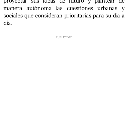
proyectar sus ideas de futuro y plantear de
manera autónoma las cuestiones urbanas y
sociales que consideran prioritarias para su día a
día.