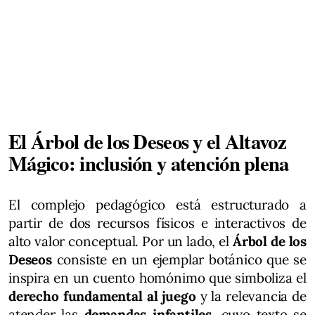
El Árbol de los Deseos y el Altavoz
Mágico: inclusión y atención plena
El complejo pedagógico está estructurado a
partir de dos recursos físicos e interactivos de
alto valor conceptual. Por un lado, el
Árbol de los
Deseos
consiste en un ejemplar botánico que se
inspira en un cuento homónimo que simboliza el
derecho fundamental al juego
y la relevancia de
atender las
demandas infantiles
, cuyo texto se