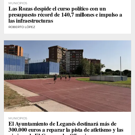
MUNICIPIOS
Las Rozas despide el curso político con un
presupuesto récord de 140,7 millones e impulso a
las infraestructuras
ROBERTO LÓPEZ
MUNICIPIOS
El Ayuntamiento de Leganés destinará más de
300.000 euros a reparar la pista de atletismo y las