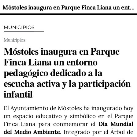
Móstoles inaugura en Parque Finca Liana un entorno pedagógico dedicado a la escucha activa y la participación infantil
MUNICIPIOS
Municipios
Móstoles inaugura en Parque
Finca Liana un entorno
pedagógico dedicado a la
escucha activa y la participación
infantil
El Ayuntamiento de Móstoles ha inaugurado hoy
un espacio educativo y simbólico en el Parque
Finca Liana para conmemorar el
Día Mundial
del Medio Ambiente
. Integrado por el Árbol de