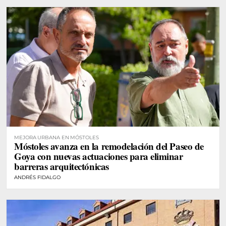
MEJORA URBANA EN MÓSTOLES
Móstoles avanza en la remodelación del Paseo de
Goya con nuevas actuaciones para eliminar
barreras arquitectónicas
ANDRÉS FIDALGO