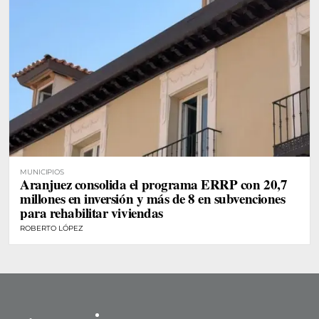
MUNICIPIOS
Aranjuez consolida el programa ERRP con 20,7
millones en inversión y más de 8 en subvenciones
para rehabilitar viviendas
ROBERTO LÓPEZ