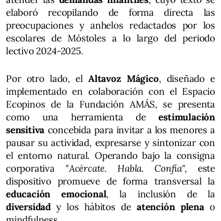
elaboró recopilando de forma directa las
preocupaciones y anhelos redactados por los
escolares de Móstoles a lo largo del periodo
lectivo 2024-2025.
Por otro lado, el
Altavoz Mágico
, diseñado e
implementado en colaboración con el Espacio
Ecopinos de la Fundación AMÁS, se presenta
como una herramienta de
estimulación
sensitiva
concebida para invitar a los menores a
pausar su actividad, expresarse y sintonizar con
el entorno natural. Operando bajo la consigna
corporativa "
Acércate. Habla. Confía
", este
dispositivo promueve de forma transversal la
educación emocional
, la inclusión de la
diversidad
y los hábitos de
atención plena
o
mindfulness.