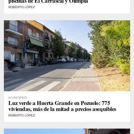
piscinas de El Carrascal y Olimpia
ROBERTO LÓPEZ
MUNICIPIOS
Luz verde a Huerta Grande en Pozuelo: 775
viviendas, más de la mitad a precios asequibles
ROBERTO LÓPEZ