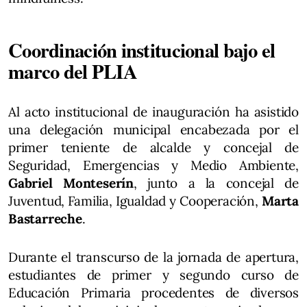
Coordinación institucional bajo el
marco del PLIA
Al acto institucional de inauguración ha asistido
una delegación municipal encabezada por el
primer teniente de alcalde y concejal de
Seguridad, Emergencias y Medio Ambiente,
Gabriel Monteserín
, junto a la concejal de
Juventud, Familia, Igualdad y Cooperación,
Marta
Bastarreche
.
Durante el transcurso de la jornada de apertura,
estudiantes de primer y segundo curso de
Educación Primaria procedentes de diversos