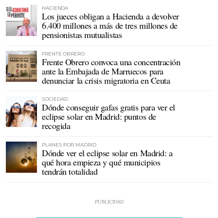
HACIENDA
Los jueces obligan a Hacienda a devolver
6.400 millones a más de tres millones de
pensionistas mutualistas
FRENTE OBRERO
Frente Obrero convoca una concentración
ante la Embajada de Marruecos para
denunciar la crisis migratoria en Ceuta
SOCIEDAD
Dónde conseguir gafas gratis para ver el
eclipse solar en Madrid: puntos de
recogida
PLANES POR MADRID
Dónde ver el eclipse solar en Madrid: a
qué hora empieza y qué municipios
tendrán totalidad