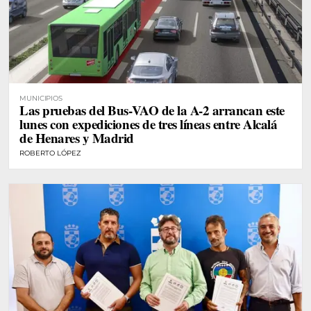
MUNICIPIOS
Las pruebas del Bus-VAO de la A-2 arrancan este
lunes con expediciones de tres líneas entre Alcalá
de Henares y Madrid
ROBERTO LÓPEZ