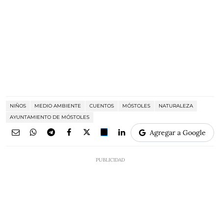
NIÑOS
MEDIO AMBIENTE
CUENTOS
MÓSTOLES
NATURALEZA
AYUNTAMIENTO DE MÓSTOLES
Agregar a Google