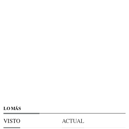
LO MÁS
VISTO
ACTUAL