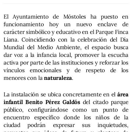
El Ayuntamiento de Móstoles ha puesto en
funcionamiento hoy un nuevo enclave de
carácter simbólico y educativo en el Parque Finca
Liana. Coincidiendo con la celebración del Día
Mundial del Medio Ambiente, el espacio busca
dar voz a la infancia local, promover la escucha
activa por parte de las instituciones y reforzar los
vínculos emocionales y de respeto de los
menores con la
naturaleza
.
La instalación se ubica concretamente en el
área
infantil Benito Pérez Galdós
del citado parque
público, configurándose como un punto de
encuentro específico donde los niños de la
ciudad podrán expresar sus inquietudes,