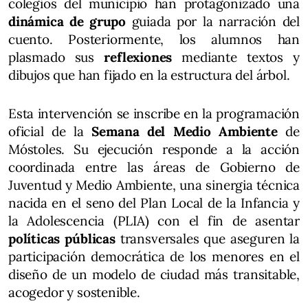
colegios del municipio han protagonizado una
dinámica de grupo
guiada por la narración del
cuento. Posteriormente, los alumnos han
plasmado sus
reflexiones
mediante textos y
dibujos que han fijado en la estructura del árbol.
Esta intervención se inscribe en la programación
oficial de la
Semana del Medio Ambiente
de
Móstoles. Su ejecución responde a la acción
coordinada entre las áreas de Gobierno de
Juventud y Medio Ambiente, una sinergia técnica
nacida en el seno del Plan Local de la Infancia y
la Adolescencia (PLIA) con el fin de asentar
políticas públicas
transversales que aseguren la
participación democrática de los menores en el
diseño de un modelo de ciudad más transitable,
acogedor y sostenible.