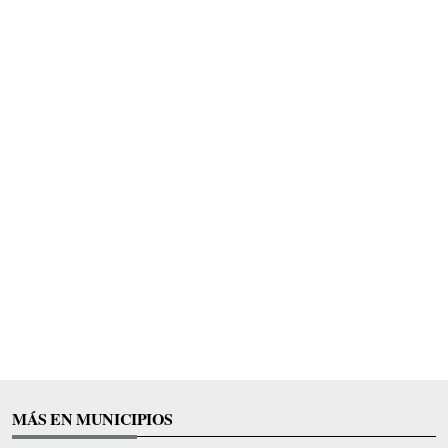
MÁS EN MUNICIPIOS