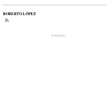
ROBERTO LÓPEZ