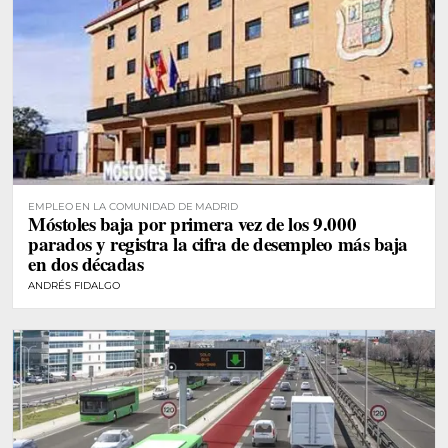
EMPLEO EN LA COMUNIDAD DE MADRID
Móstoles baja por primera vez de los 9.000
parados y registra la cifra de desempleo más baja
en dos décadas
ANDRÉS FIDALGO