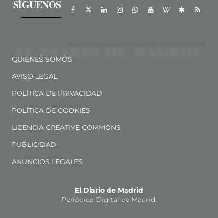
SÍGUENOS
QUIÉNES SOMOS
AVISO LEGAL
POLÍTICA DE PRIVACIDAD
POLÍTICA DE COOKIES
LICENCIA CREATIVE COMMONS
PUBLICIDAD
ANUNCIOS LEGALES
El Diario de Madrid
Periódico Digital de Madrid.