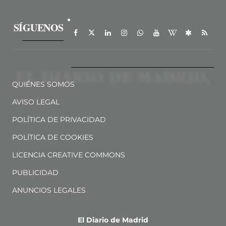
SÍGUENOS
QUIÉNES SOMOS
AVISO LEGAL
POLÍTICA DE PRIVACIDAD
POLÍTICA DE COOKIES
LICENCIA CREATIVE COMMONS
PUBLICIDAD
ANUNCIOS LEGALES
El Diario de Madrid