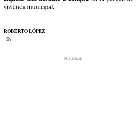
vivienda municipal.
ROBERTO LÓPEZ