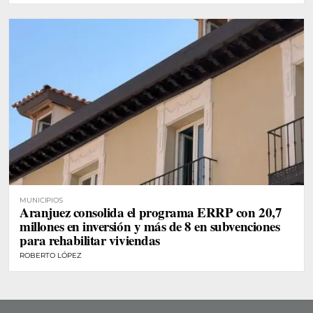
MUNICIPIOS
Aranjuez consolida el programa ERRP con 20,7
millones en inversión y más de 8 en subvenciones
para rehabilitar viviendas
ROBERTO LÓPEZ