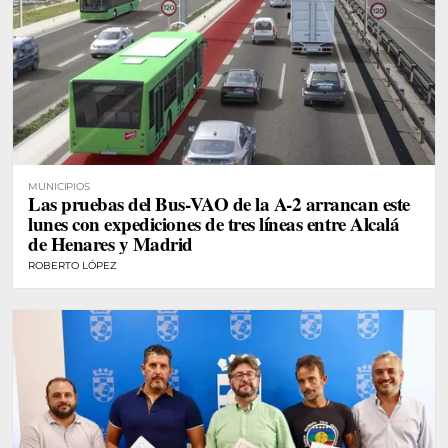
MUNICIPIOS
Las pruebas del Bus-VAO de la A-2 arrancan este
lunes con expediciones de tres líneas entre Alcalá
de Henares y Madrid
ROBERTO LÓPEZ