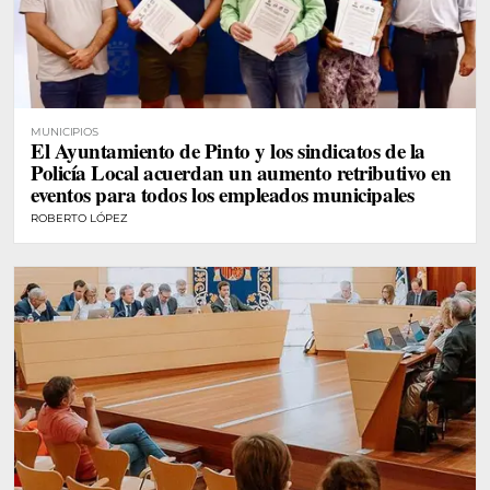
MUNICIPIOS
El Ayuntamiento de Pinto y los sindicatos de la
Policía Local acuerdan un aumento retributivo en
eventos para todos los empleados municipales
ROBERTO LÓPEZ