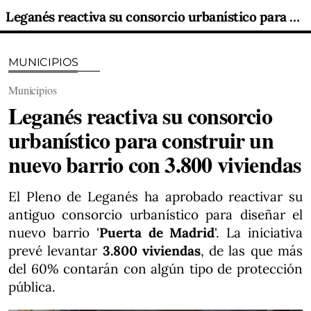
Leganés reactiva su consorcio urbanístico para construir un nuevo barrio con 3.800 viviendas
MUNICIPIOS
Municipios
Leganés reactiva su consorcio
urbanístico para construir un
nuevo barrio con 3.800 viviendas
El Pleno de Leganés ha aprobado reactivar su
antiguo consorcio urbanístico para diseñar el
nuevo barrio '
Puerta de Madrid
'. La iniciativa
prevé levantar
3.800 viviendas
, de las que más
del 60% contarán con algún tipo de protección
pública.