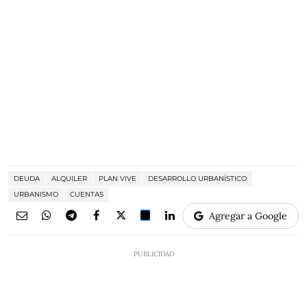
DEUDA
ALQUILER
PLAN VIVE
DESARROLLO URBANÍSTICO
URBANISMO
CUENTAS
Agregar a Google