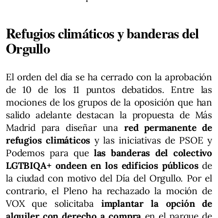
Refugios climáticos y banderas del
Orgullo
El orden del día se ha cerrado con la aprobación
de 10 de los 11 puntos debatidos. Entre las
mociones de los grupos de la oposición que han
salido adelante destacan la propuesta de Más
Madrid para diseñar una
red permanente de
refugios climáticos
y las iniciativas de PSOE y
Podemos para que
las banderas del colectivo
LGTBIQA+ ondeen en los edificios públicos
de
la ciudad con motivo del Día del Orgullo. Por el
contrario, el Pleno ha rechazado la moción de
VOX que solicitaba
implantar la opción de
alquiler con derecho a compra
en el parque de