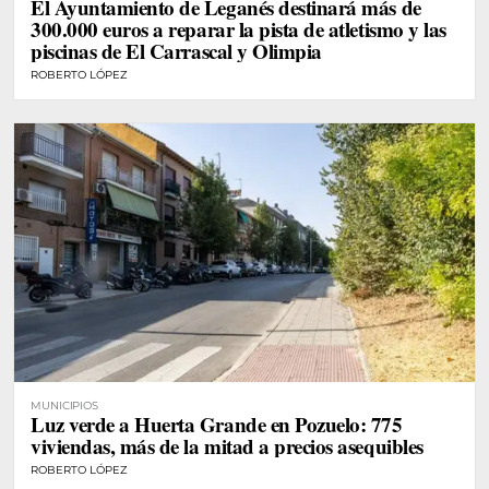
El Ayuntamiento de Leganés destinará más de
300.000 euros a reparar la pista de atletismo y las
piscinas de El Carrascal y Olimpia
ROBERTO LÓPEZ
MUNICIPIOS
Luz verde a Huerta Grande en Pozuelo: 775
viviendas, más de la mitad a precios asequibles
ROBERTO LÓPEZ