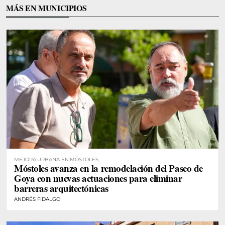
MÁS EN MUNICIPIOS
MEJORA URBANA EN MÓSTOLES
Móstoles avanza en la remodelación del Paseo de
Goya con nuevas actuaciones para eliminar
barreras arquitectónicas
ANDRÉS FIDALGO