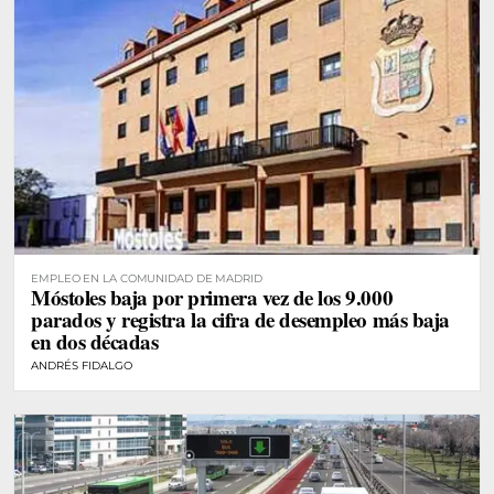
EMPLEO EN LA COMUNIDAD DE MADRID
Móstoles baja por primera vez de los 9.000
parados y registra la cifra de desempleo más baja
en dos décadas
ANDRÉS FIDALGO