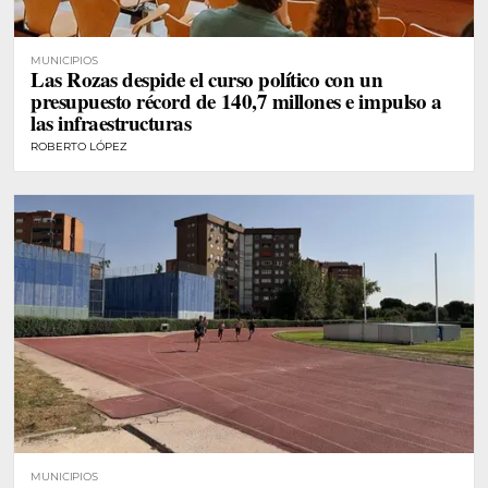
MUNICIPIOS
Las Rozas despide el curso político con un
presupuesto récord de 140,7 millones e impulso a
las infraestructuras
ROBERTO LÓPEZ
MUNICIPIOS