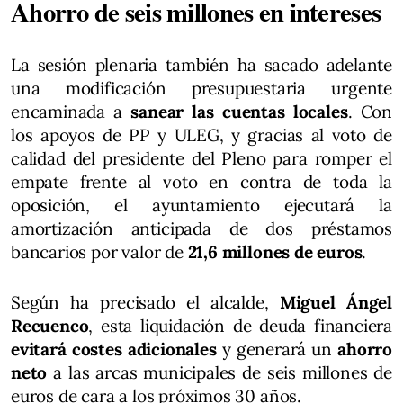
Ahorro de seis millones en intereses
La sesión plenaria también ha sacado adelante
una modificación presupuestaria urgente
encaminada a
sanear las cuentas locales
. Con
los apoyos de PP y ULEG, y gracias al voto de
calidad del presidente del Pleno para romper el
empate frente al voto en contra de toda la
oposición, el ayuntamiento ejecutará la
amortización anticipada de dos préstamos
bancarios por valor de
21,6 millones de euros
.
Según ha precisado el alcalde,
Miguel Ángel
Recuenco
, esta liquidación de deuda financiera
evitará costes adicionales
y generará un
ahorro
neto
a las arcas municipales de seis millones de
euros de cara a los próximos 30 años.