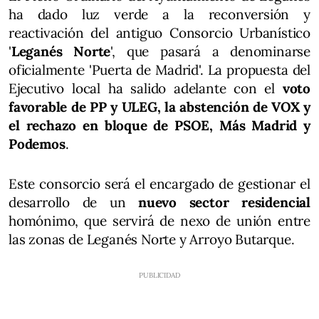
ha dado luz verde a la reconversión y
reactivación del antiguo Consorcio Urbanístico
'
Leganés Norte
', que pasará a denominarse
oficialmente 'Puerta de Madrid'. La propuesta del
Ejecutivo local ha salido adelante con el
voto
favorable de PP y ULEG, la abstención de VOX y
el rechazo en bloque de PSOE, Más Madrid y
Podemos
.
Este consorcio será el encargado de gestionar el
desarrollo de un
nuevo sector residencial
homónimo, que servirá de nexo de unión entre
las zonas de Leganés Norte y Arroyo Butarque.