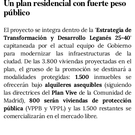
Un plan residencial con fuerte peso
público
El proyecto se integra dentro de la '
Estrategia de
Transformación y Desarrollo Leganés 25-40
'
capitaneada por el actual equipo de Gobierno
para modernizar las infraestructuras de la
ciudad. De las 3.800 viviendas proyectadas en el
plan, el grueso de la promoción se destinará a
modalidades protegidas:
1.500
inmuebles se
ofrecerán bajo
alquileres asequibles
(siguiendo
las directrices del
Plan Vive
de la Comunidad de
Madrid),
800 serán viviendas de protección
pública
(VPPB y VPPL) y las 1.500 restantes se
comercializarán en el mercado libre.