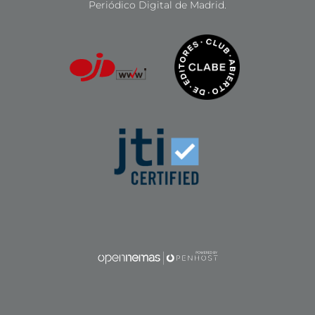
Periódico Digital de Madrid.