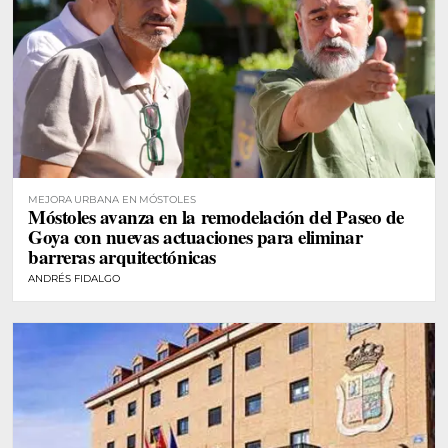
MEJORA URBANA EN MÓSTOLES
Móstoles avanza en la remodelación del Paseo de
Goya con nuevas actuaciones para eliminar
barreras arquitectónicas
ANDRÉS FIDALGO