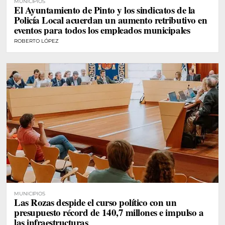
MUNICIPIOS
El Ayuntamiento de Pinto y los sindicatos de la
Policía Local acuerdan un aumento retributivo en
eventos para todos los empleados municipales
ROBERTO LÓPEZ
MUNICIPIOS
Las Rozas despide el curso político con un
presupuesto récord de 140,7 millones e impulso a
las infraestructuras