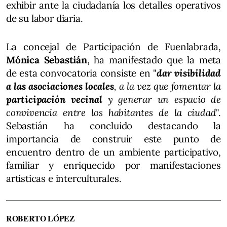
exhibir ante la ciudadanía los detalles operativos
de su labor diaria.
La concejal de Participación de Fuenlabrada,
Mónica Sebastián
, ha manifestado que la meta
de esta convocatoria consiste en "
dar visibilidad
a las asociaciones locales
, a la vez que fomentar la
participación vecinal
y generar un espacio de
convivencia entre los habitantes de la ciudad
".
Sebastián ha concluido destacando la
importancia de construir este punto de
encuentro dentro de un ambiente participativo,
familiar y enriquecido por manifestaciones
artísticas e interculturales.
ROBERTO LÓPEZ