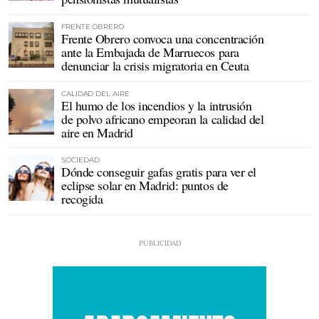
FRENTE OBRERO
Frente Obrero convoca una concentración
ante la Embajada de Marruecos para
denunciar la crisis migratoria en Ceuta
CALIDAD DEL AIRE
El humo de los incendios y la intrusión
de polvo africano empeoran la calidad del
aire en Madrid
SOCIEDAD
Dónde conseguir gafas gratis para ver el
eclipse solar en Madrid: puntos de
recogida