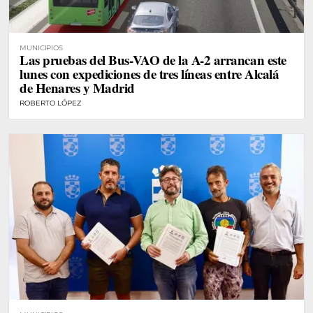
MUNICIPIOS
Las pruebas del Bus-VAO de la A-2 arrancan este
lunes con expediciones de tres líneas entre Alcalá
de Henares y Madrid
ROBERTO LÓPEZ