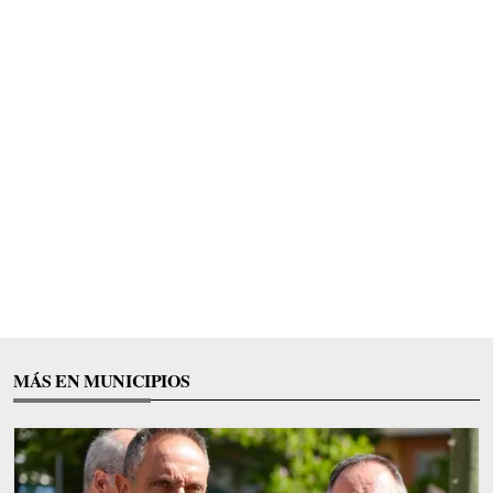
MÁS EN MUNICIPIOS