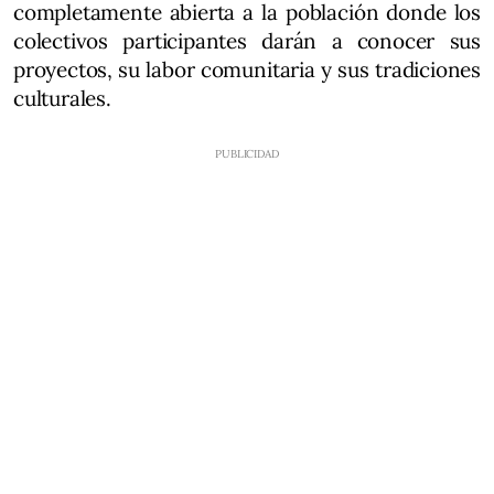
completamente abierta a la población donde los
colectivos participantes darán a conocer sus
proyectos, su labor comunitaria y sus tradiciones
culturales.