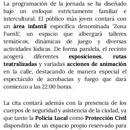
La programación de la jornada se ha diseñado
bajo un enfoque estrictamente familiar e
intercultural. El público más joven contará con
un
área infantil
específica denominada 'Zona
Fuenli', un espacio que albergará talleres
temáticos, dinámicas de juego y diversas
actividades lúdicas. De forma paralela, el recinto
acogerá diferentes
exposiciones
,
rutas
teatralizadas
y variadas
acciones de animación
en la calle, destacando de manera especial el
espectáculo de acrobacias y fuego que dará
comienzo a las 22:00 horas.
La cita contará además con la presencia de los
cuerpos de seguridad y asistencia de la ciudad, ya
que tanto la
Policía Local
como
Protección Civil
dispondrán de un espacio propio reservado para