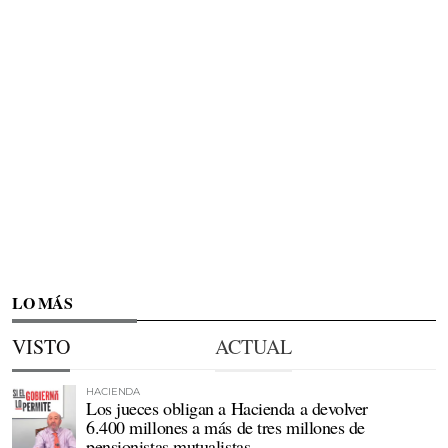
LO MÁS
VISTO
ACTUAL
HACIENDA
Los jueces obligan a Hacienda a devolver
6.400 millones a más de tres millones de
pensionistas mutualistas