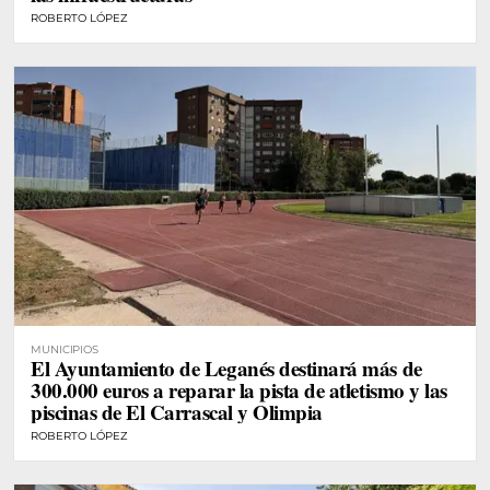
ROBERTO LÓPEZ
MUNICIPIOS
El Ayuntamiento de Leganés destinará más de
300.000 euros a reparar la pista de atletismo y las
piscinas de El Carrascal y Olimpia
ROBERTO LÓPEZ