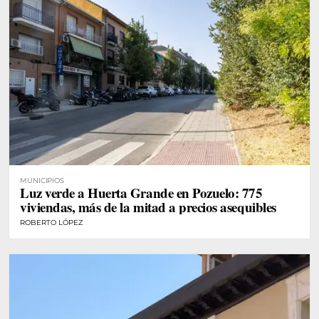
MUNICIPIOS
Luz verde a Huerta Grande en Pozuelo: 775
viviendas, más de la mitad a precios asequibles
ROBERTO LÓPEZ