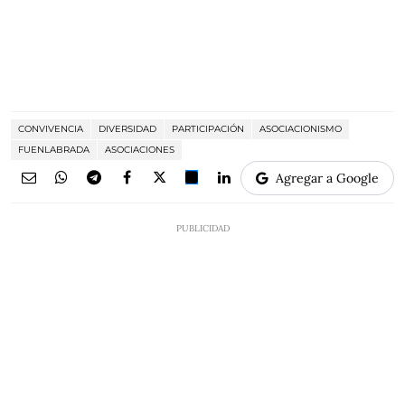
CONVIVENCIA
DIVERSIDAD
PARTICIPACIÓN
ASOCIACIONISMO
FUENLABRADA
ASOCIACIONES
Agregar a Google