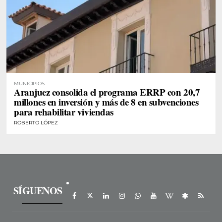
MUNICIPIOS
Aranjuez consolida el programa ERRP con 20,7
millones en inversión y más de 8 en subvenciones
para rehabilitar viviendas
ROBERTO LÓPEZ
SÍGUENOS