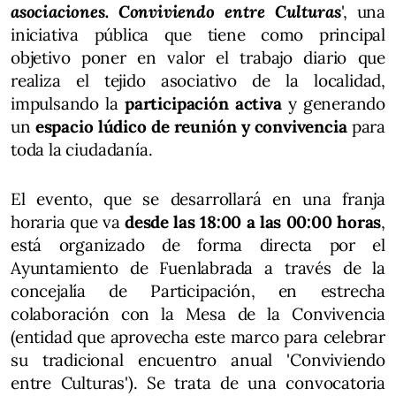
asociaciones. Conviviendo entre Culturas
', una
iniciativa pública que tiene como principal
objetivo poner en valor el trabajo diario que
realiza el tejido asociativo de la localidad,
impulsando la
participación activa
y generando
un
espacio lúdico de reunión y convivencia
para
toda la ciudadanía.
El evento, que se desarrollará en una franja
horaria que va
desde las 18:00 a las 00:00 horas
,
está organizado de forma directa por el
Ayuntamiento de Fuenlabrada a través de la
concejalía de Participación, en estrecha
colaboración con la Mesa de la Convivencia
(entidad que aprovecha este marco para celebrar
su tradicional encuentro anual 'Conviviendo
entre Culturas'). Se trata de una convocatoria