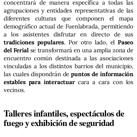
concentrará de manera específica a todas las
agrupaciones y entidades representativas de las
diferentes culturas que componen el mapa
demográfico actual de Fuenlabrada, permitiendo
a los asistentes disfrutar en directo de sus
tradiciones populares
. Por otro lado, el
Paseo
del Ferial
se transformará en una amplia zona de
encuentro común destinada a las asociaciones
vinculadas a los distintos barrios del municipio,
las cuales dispondrán de
puntos de información
estables para interactuar
cara a cara con los
vecinos.
Talleres infantiles, espectáculos de
fuego y exhibición de seguridad