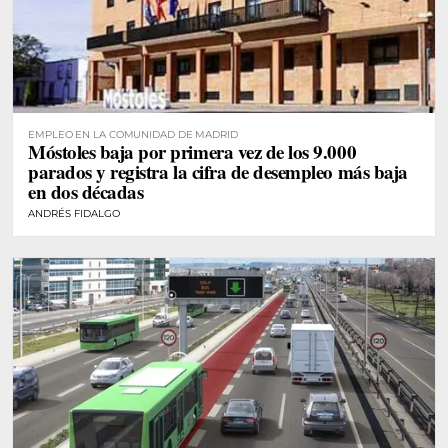
EMPLEO EN LA COMUNIDAD DE MADRID
Móstoles baja por primera vez de los 9.000
parados y registra la cifra de desempleo más baja
en dos décadas
ANDRÉS FIDALGO