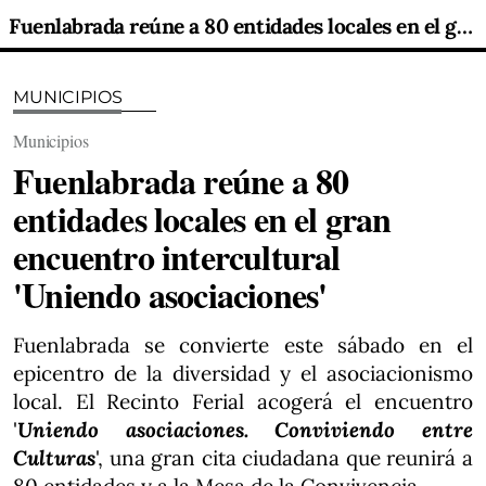
Fuenlabrada reúne a 80 entidades locales en el gran encuentro intercultural 'Uniendo asociaciones'
MUNICIPIOS
Municipios
Fuenlabrada reúne a 80
entidades locales en el gran
encuentro intercultural
'Uniendo asociaciones'
Fuenlabrada se convierte este sábado en el
epicentro de la diversidad y el asociacionismo
local. El Recinto Ferial acogerá el encuentro
'
Uniendo asociaciones. Conviviendo entre
Culturas
', una gran cita ciudadana que reunirá a