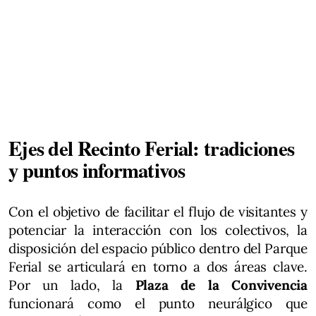
Ejes del Recinto Ferial: tradiciones
y puntos informativos
Con el objetivo de facilitar el flujo de visitantes y
potenciar la interacción con los colectivos, la
disposición del espacio público dentro del Parque
Ferial se articulará en torno a dos áreas clave.
Por un lado, la
Plaza de la Convivencia
funcionará como el punto neurálgico que