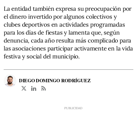
La entidad también expresa su preocupación por
el dinero invertido por algunos colectivos y
clubes deportivos en actividades programadas
para los días de fiestas y lamenta que, según
denuncia, cada año resulta más complicado para
las asociaciones participar activamente en la vida
festiva y social del municipio.
DIEGO DOMINGO RODRÍGUEZ