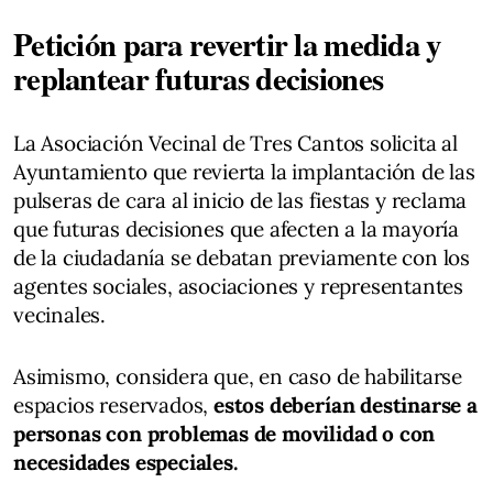
Petición para revertir la medida y
replantear futuras decisiones
La Asociación Vecinal de Tres Cantos solicita al
Ayuntamiento que revierta la implantación de las
pulseras de cara al inicio de las fiestas y reclama
que futuras decisiones que afecten a la mayoría
de la ciudadanía se debatan previamente con los
agentes sociales, asociaciones y representantes
vecinales.
Asimismo, considera que, en caso de habilitarse
espacios reservados,
estos deberían destinarse a
personas con problemas de movilidad o con
necesidades especiales.