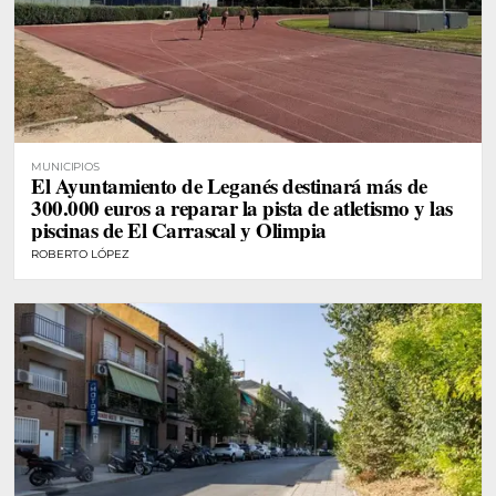
MUNICIPIOS
El Ayuntamiento de Leganés destinará más de
300.000 euros a reparar la pista de atletismo y las
piscinas de El Carrascal y Olimpia
ROBERTO LÓPEZ