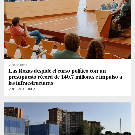
MUNICIPIOS
Las Rozas despide el curso político con un
presupuesto récord de 140,7 millones e impulso a
las infraestructuras
ROBERTO LÓPEZ