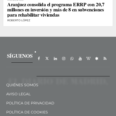
Aranjuez consolida el programa ERRP con 20,7
millones en inversión y más de 8 en subvenciones
para rehabilitar viviendas
ROBERTO LÓPEZ
SÍGUENOS
QUIÉNES SOMOS
AVISO LEGAL
POLÍTICA DE PRIVACIDAD
POLÍTICA DE COOKIES