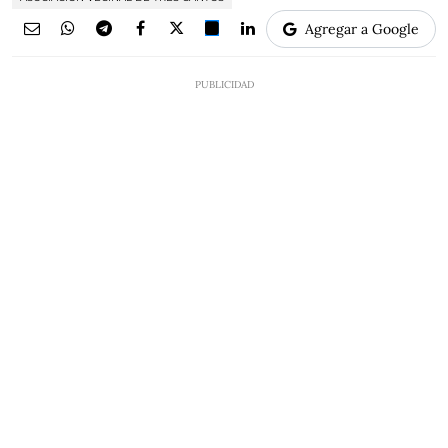
Agregar a Google