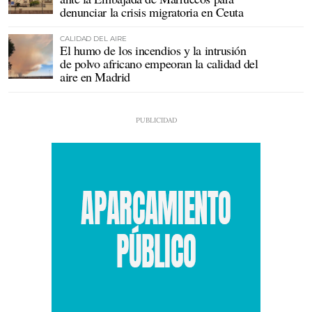
denunciar la crisis migratoria en Ceuta
CALIDAD DEL AIRE
El humo de los incendios y la intrusión
de polvo africano empeoran la calidad del
aire en Madrid