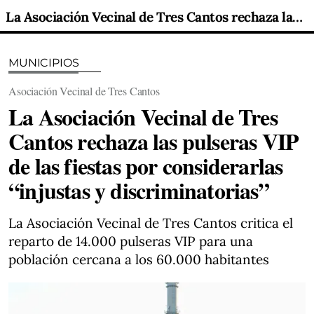
La Asociación Vecinal de Tres Cantos rechaza las pulseras VIP de las fiestas por considerarlas “injustas y discriminatorias”
MUNICIPIOS
Asociación Vecinal de Tres Cantos
La Asociación Vecinal de Tres
Cantos rechaza las pulseras VIP
de las fiestas por considerarlas
“injustas y discriminatorias”
La Asociación Vecinal de Tres Cantos critica el
reparto de 14.000 pulseras VIP para una
población cercana a los 60.000 habitantes