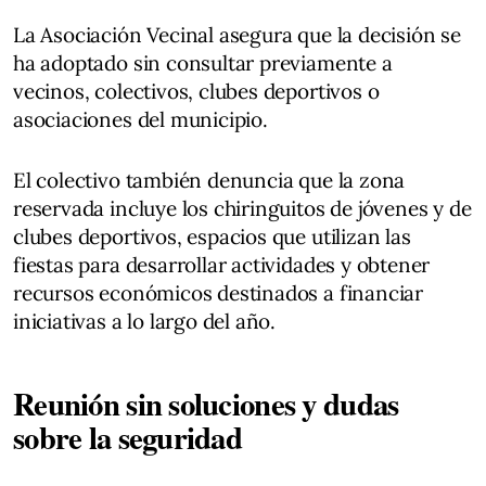
La Asociación Vecinal asegura que la decisión se
ha adoptado sin consultar previamente a
vecinos, colectivos, clubes deportivos o
asociaciones del municipio.
El colectivo también denuncia que la zona
reservada incluye los chiringuitos de jóvenes y de
clubes deportivos, espacios que utilizan las
fiestas para desarrollar actividades y obtener
recursos económicos destinados a financiar
iniciativas a lo largo del año.
Reunión sin soluciones y dudas
sobre la seguridad