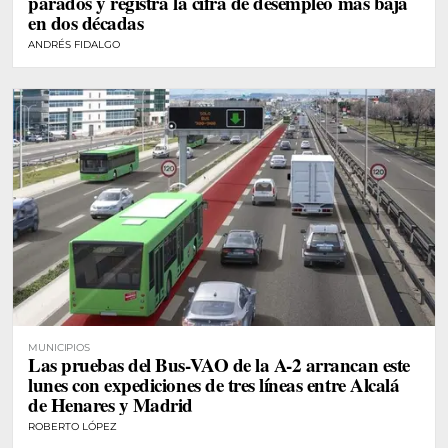
parados y registra la cifra de desempleo más baja
en dos décadas
ANDRÉS FIDALGO
MUNICIPIOS
Las pruebas del Bus-VAO de la A-2 arrancan este
lunes con expediciones de tres líneas entre Alcalá
de Henares y Madrid
ROBERTO LÓPEZ