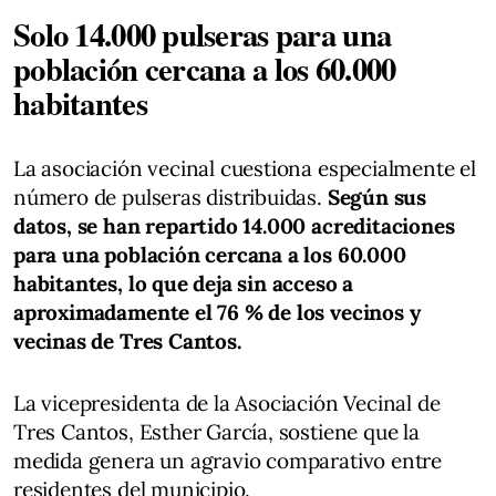
Solo 14.000 pulseras para una
población cercana a los 60.000
habitantes
La asociación vecinal cuestiona especialmente el
número de pulseras distribuidas.
Según sus
datos, se han repartido 14.000 acreditaciones
para una población cercana a los 60.000
habitantes, lo que deja sin acceso a
aproximadamente el 76 % de los vecinos y
vecinas de Tres Cantos.
La vicepresidenta de la Asociación Vecinal de
Tres Cantos, Esther García, sostiene que la
medida genera un agravio comparativo entre
residentes del municipio.