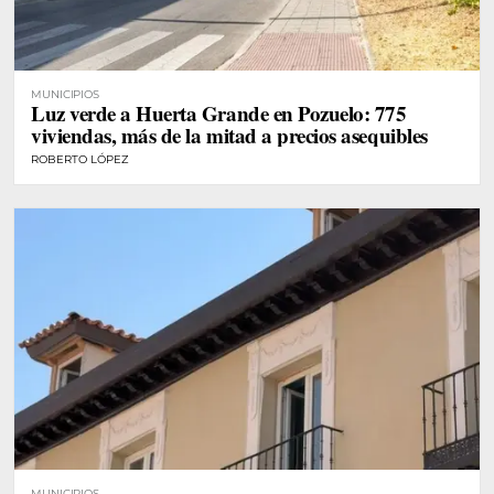
MUNICIPIOS
Luz verde a Huerta Grande en Pozuelo: 775
viviendas, más de la mitad a precios asequibles
ROBERTO LÓPEZ
MUNICIPIOS