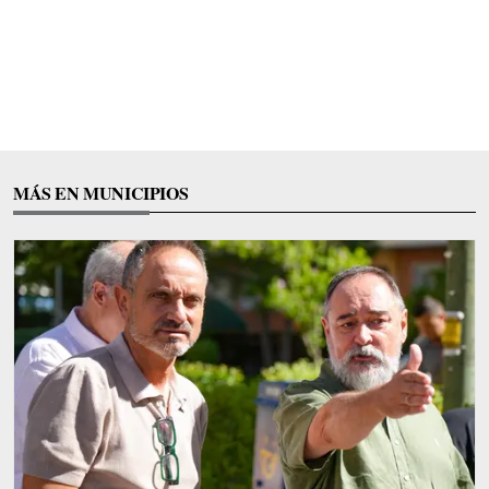
MÁS EN MUNICIPIOS