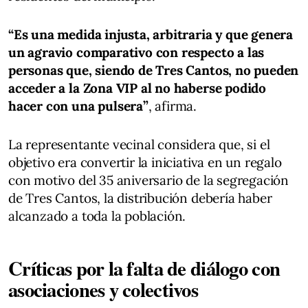
“Es una medida injusta, arbitraria y que genera
un agravio comparativo con respecto a las
personas que, siendo de Tres Cantos, no pueden
acceder a la Zona VIP al no haberse podido
hacer con una pulsera”
, afirma.
La representante vecinal considera que, si el
objetivo era convertir la iniciativa en un regalo
con motivo del 35 aniversario de la segregación
de Tres Cantos, la distribución debería haber
alcanzado a toda la población.
Críticas por la falta de diálogo con
asociaciones y colectivos