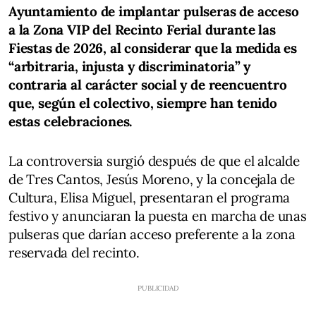
Ayuntamiento de implantar pulseras de acceso
a la Zona VIP del Recinto Ferial durante las
Fiestas de 2026, al considerar que la medida es
“arbitraria, injusta y discriminatoria” y
contraria al carácter social y de reencuentro
que, según el colectivo, siempre han tenido
estas celebraciones.
La controversia surgió después de que el alcalde
de Tres Cantos, Jesús Moreno, y la concejala de
Cultura, Elisa Miguel, presentaran el programa
festivo y anunciaran la puesta en marcha de unas
pulseras que darían acceso preferente a la zona
reservada del recinto.