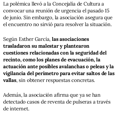
La polémica llevó a la Concejalía de Cultura a
convocar una reunión de urgencia el pasado 15
de junio. Sin embargo, la asociación asegura que
el encuentro no sirvió para resolver la situación.
Según Esther García,
las asociaciones
trasladaron su malestar y plantearon
cuestiones relacionadas con la seguridad del
recinto, como los planes de evacuación, la
actuación ante posibles avalanchas o peleas y la
vigilancia del perímetro para evitar saltos de las
vallas
, sin obtener respuestas concretas.
Además, la asociación afirma que ya se han
detectado casos de reventa de pulseras a través
de internet.