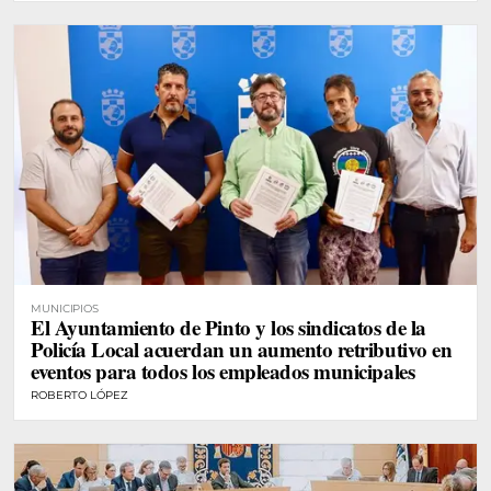
MUNICIPIOS
El Ayuntamiento de Pinto y los sindicatos de la
Policía Local acuerdan un aumento retributivo en
eventos para todos los empleados municipales
ROBERTO LÓPEZ