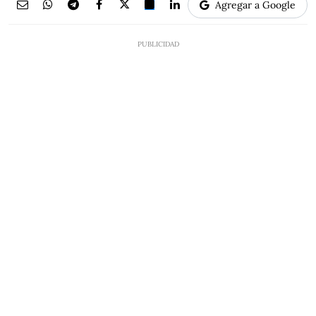
Agregar a Google