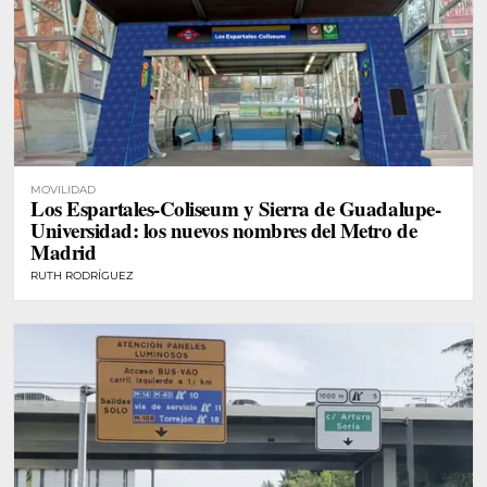
MOVILIDAD
Los Espartales-Coliseum y Sierra de Guadalupe-
Universidad: los nuevos nombres del Metro de
Madrid
RUTH RODRÍGUEZ