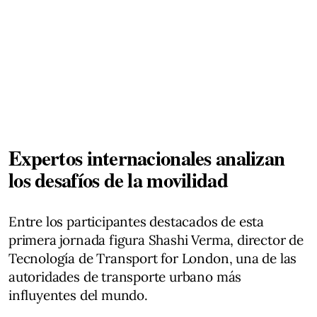
Expertos internacionales analizan
los desafíos de la movilidad
Entre los participantes destacados de esta
primera jornada figura Shashi Verma, director de
Tecnología de Transport for London, una de las
autoridades de transporte urbano más
influyentes del mundo.