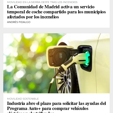
MOVILIDAD EN LA SIERRA OESTE TRAS LOS INCENDIOS
La Comunidad de Madrid activa un servicio
temporal de coche compartido para los municipios
afectados por los incendios
ANDRÉS FIDALGO
MOVILIDAD SOSTENIBLE
Industria abre el plazo para solicitar las ayudas del
Programa Auto+ para comprar vehículos