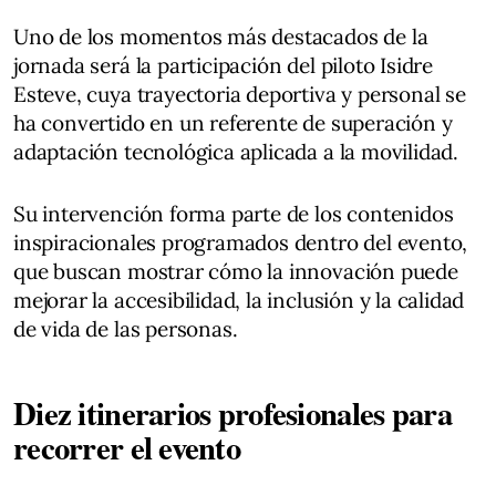
Uno de los momentos más destacados de la
jornada será la participación del piloto Isidre
Esteve, cuya trayectoria deportiva y personal se
ha convertido en un referente de superación y
adaptación tecnológica aplicada a la movilidad.
Su intervención forma parte de los contenidos
inspiracionales programados dentro del evento,
que buscan mostrar cómo la innovación puede
mejorar la accesibilidad, la inclusión y la calidad
de vida de las personas.
Diez itinerarios profesionales para
recorrer el evento