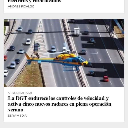
eléctricos y electrificados
ANDRÉS FIDALGO
SEGURIDAD VIAL
La DGT endurece los controles de velocidad y
activa cinco nuevos radares en plena operación
verano
SERVIMEDIA