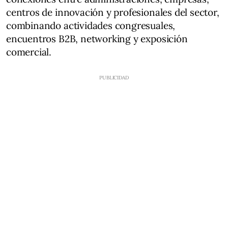
centros de innovación y profesionales del sector,
combinando actividades congresuales,
encuentros B2B, networking y exposición
comercial.