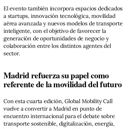
El evento también incorpora espacios dedicados
a startups, innovación tecnológica, movilidad
aérea avanzada y nuevos modelos de transporte
inteligente, con el objetivo de favorecer la
generación de oportunidades de negocio y
colaboración entre los distintos agentes del
sector.
Madrid refuerza su papel como
referente de la movilidad del futuro
Con esta cuarta edición, Global Mobility Call
vuelve a convertir a Madrid en punto de
encuentro internacional para el debate sobre
transporte sostenible, digitalización, energía,