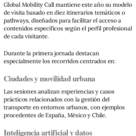
Global Mobility Call mantiene este año su modelo
de visita basado en diez itinerarios temáticos o
pathways, diseñados para facilitar el acceso a
contenidos específicos según el perfil profesional
de cada visitante.
Durante la primera jornada destacan
especialmente los recorridos centrados en:
Ciudades y movilidad urbana
Las sesiones analizan experiencias y casos
prácticos relacionados con la gestión del
transporte en entornos urbanos, con ejemplos
procedentes de España, México y Chile.
Inteligencia artificial y datos