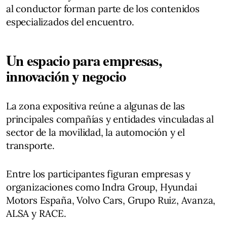
al conductor forman parte de los contenidos
especializados del encuentro.
Un espacio para empresas,
innovación y negocio
La zona expositiva reúne a algunas de las
principales compañías y entidades vinculadas al
sector de la movilidad, la automoción y el
transporte.
Entre los participantes figuran empresas y
organizaciones como Indra Group, Hyundai
Motors España, Volvo Cars, Grupo Ruiz, Avanza,
ALSA y RACE.