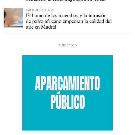
CALIDAD DEL AIRE
El humo de los incendios y la intrusión
de polvo africano empeoran la calidad del
aire en Madrid