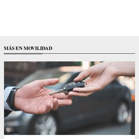
MÁS EN MOVILIDAD