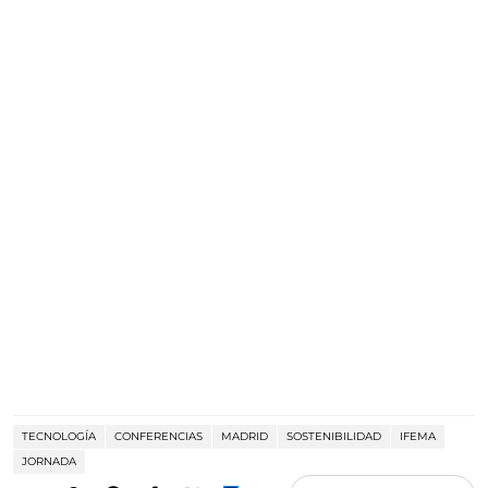
TECNOLOGÍA
CONFERENCIAS
MADRID
SOSTENIBILIDAD
IFEMA
JORNADA