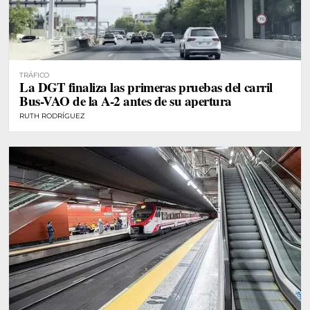
TRÁFICO
La DGT finaliza las primeras pruebas del carril
Bus-VAO de la A-2 antes de su apertura
RUTH RODRÍGUEZ