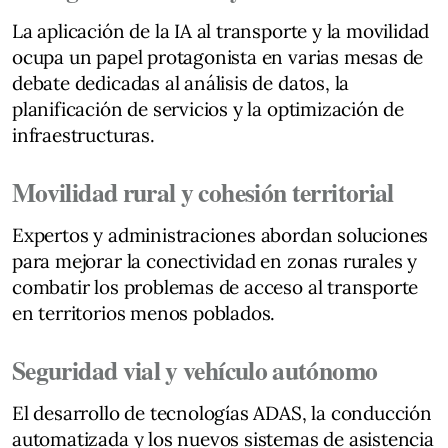
La aplicación de la IA al transporte y la movilidad
ocupa un papel protagonista en varias mesas de
debate dedicadas al análisis de datos, la
planificación de servicios y la optimización de
infraestructuras.
Movilidad rural y cohesión territorial
Expertos y administraciones abordan soluciones
para mejorar la conectividad en zonas rurales y
combatir los problemas de acceso al transporte
en territorios menos poblados.
Seguridad vial y vehículo autónomo
El desarrollo de tecnologías ADAS, la conducción
automatizada y los nuevos sistemas de asistencia