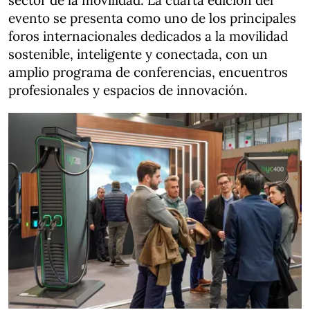
sector de la movilidad. La cuarta edición del
evento se presenta como uno de los principales
foros internacionales dedicados a la movilidad
sostenible, inteligente y conectada, con un
amplio programa de conferencias, encuentros
profesionales y espacios de innovación.