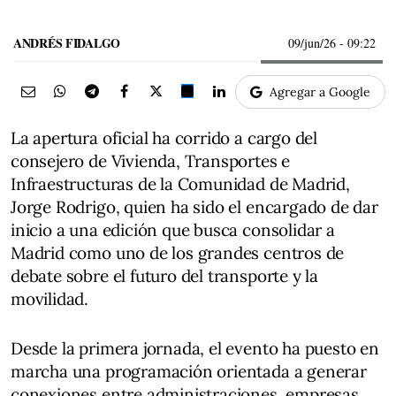
ANDRÉS FIDALGO
09/jun/26
- 09:22
Agregar a Google
La apertura oficial ha corrido a cargo del
consejero de Vivienda, Transportes e
Infraestructuras de la Comunidad de Madrid,
Jorge Rodrigo, quien ha sido el encargado de dar
inicio a una edición que busca consolidar a
Madrid como uno de los grandes centros de
debate sobre el futuro del transporte y la
movilidad.
Desde la primera jornada, el evento ha puesto en
marcha una programación orientada a generar
conexiones entre administraciones, empresas,