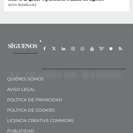
RUTH RODRÍGUEZ
SÍGUENOS
QUIÉNES SOMOS
AVISO LEGAL
POLÍTICA DE PRIVACIDAD
POLÍTICA DE COOKIES
LICENCIA CREATIVE COMMONS
PUBLICIDAD