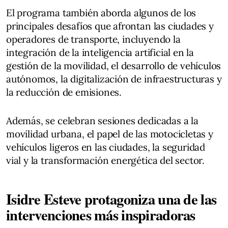
El programa también aborda algunos de los
principales desafíos que afrontan las ciudades y
operadores de transporte, incluyendo la
integración de la inteligencia artificial en la
gestión de la movilidad, el desarrollo de vehículos
autónomos, la digitalización de infraestructuras y
la reducción de emisiones.
Además, se celebran sesiones dedicadas a la
movilidad urbana, el papel de las motocicletas y
vehículos ligeros en las ciudades, la seguridad
vial y la transformación energética del sector.
Isidre Esteve protagoniza una de las
intervenciones más inspiradoras