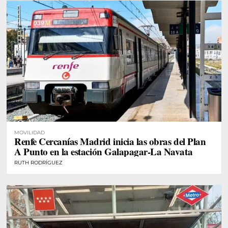
MOVILIDAD
Renfe Cercanías Madrid inicia las obras del Plan
A Punto en la estación Galapagar-La Navata
RUTH RODRÍGUEZ