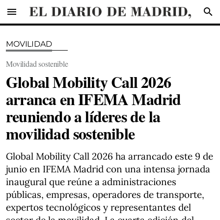
menu
search
MOVILIDAD
Movilidad sostenible
Global Mobility Call 2026
arranca en IFEMA Madrid
reuniendo a líderes de la
movilidad sostenible
Global Mobility Call 2026 ha arrancado este 9 de
junio en IFEMA Madrid con una intensa jornada
inaugural que reúne a administraciones
públicas, empresas, operadores de transporte,
expertos tecnológicos y representantes del