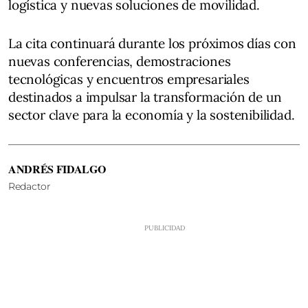
logística y nuevas soluciones de movilidad.
La cita continuará durante los próximos días con
nuevas conferencias, demostraciones
tecnológicas y encuentros empresariales
destinados a impulsar la transformación de un
sector clave para la economía y la sostenibilidad.
ANDRÉS FIDALGO
Redactor