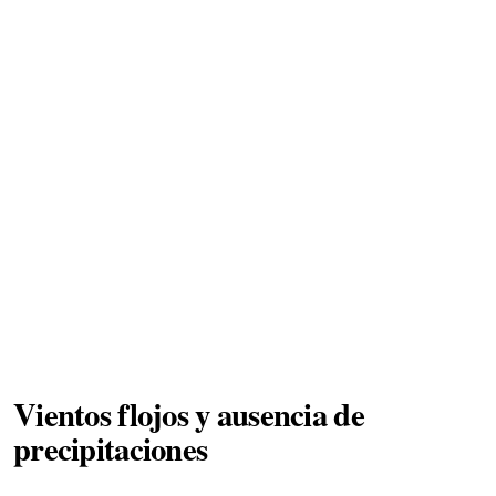
Vientos flojos y ausencia de
precipitaciones