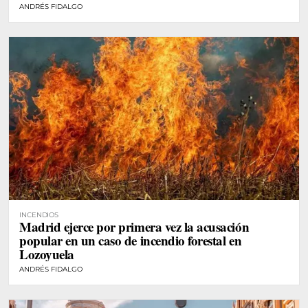
ANDRÉS FIDALGO
INCENDIOS
Madrid ejerce por primera vez la acusación
popular en un caso de incendio forestal en
Lozoyuela
ANDRÉS FIDALGO