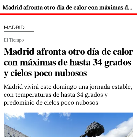
Madrid afronta otro día de calor con máximas de hasta 34 grados y cielos poco nubosos
MADRID
El Tiempo
Madrid afronta otro día de calor
con máximas de hasta 34 grados
y cielos poco nubosos
Madrid vivirá este domingo una jornada estable,
con temperaturas de hasta 34 grados y
predominio de cielos poco nubosos