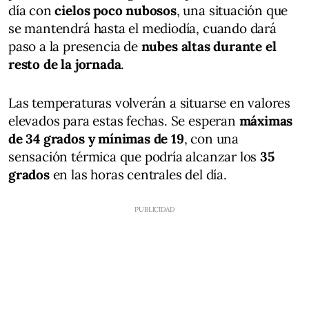
día con
cielos poco nubosos
, una situación que
se mantendrá hasta el mediodía, cuando dará
paso a la presencia de
nubes altas durante el
resto de la jornada
.
Las temperaturas volverán a situarse en valores
elevados para estas fechas. Se esperan
máximas
de 34 grados y mínimas de 19
, con una
sensación térmica que podría alcanzar los
35
grados
en las horas centrales del día.