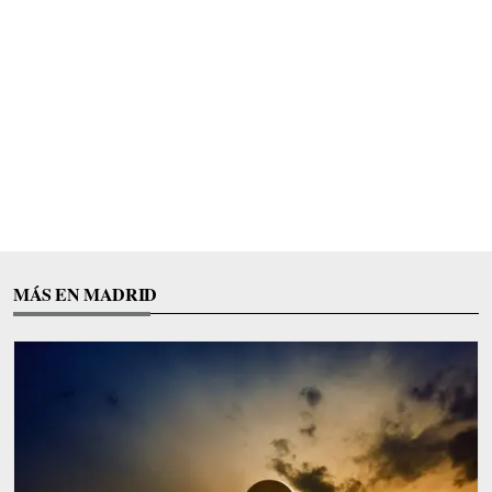
MÁS EN MADRID