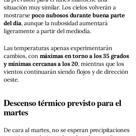
situación muy similar. Los cielos volverán a
mostrarse
poco nubosos durante buena parte
del día
, aunque la nubosidad aumentará
ligeramente a partir del mediodía.
Las temperaturas apenas experimentarán
cambios, con
máximas en torno a los 35 grados
y mínimas cercanas a los 20
, mientras que los
vientos continuarán siendo flojos y de dirección
oeste.
Descenso térmico previsto para el
martes
De cara al martes, no se esperan precipitaciones