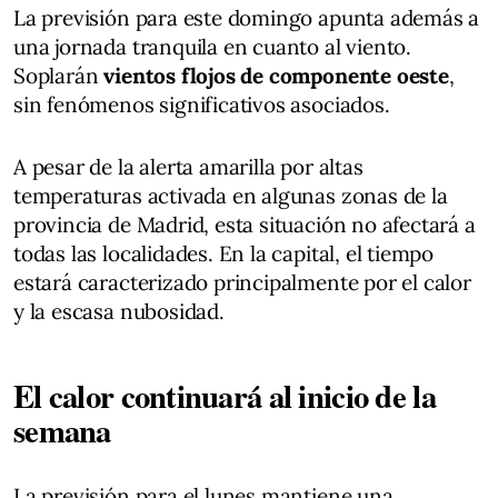
La previsión para este domingo apunta además a
una jornada tranquila en cuanto al viento.
Soplarán
vientos flojos de componente oeste
,
sin fenómenos significativos asociados.
A pesar de la alerta amarilla por altas
temperaturas activada en algunas zonas de la
provincia de Madrid, esta situación no afectará a
todas las localidades. En la capital, el tiempo
estará caracterizado principalmente por el calor
y la escasa nubosidad.
El calor continuará al inicio de la
semana
La previsión para el lunes mantiene una