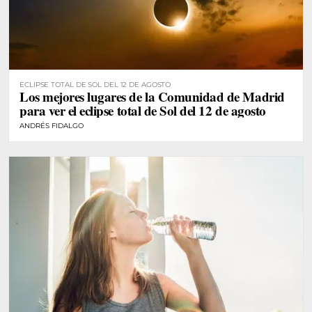
ECLIPSE TOTAL DE SOL DEL 12 DE AGOSTO
Los mejores lugares de la Comunidad de Madrid
para ver el eclipse total de Sol del 12 de agosto
ANDRÉS FIDALGO