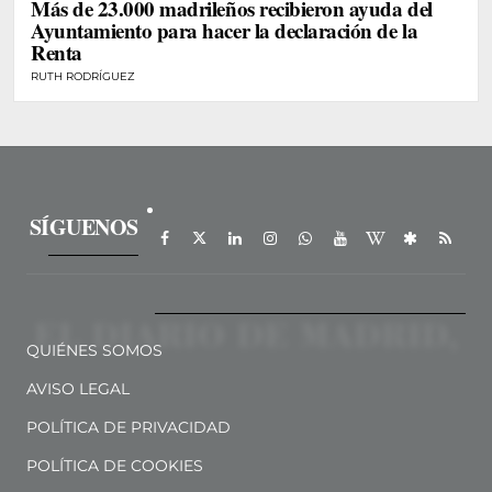
Más de 23.000 madrileños recibieron ayuda del
Ayuntamiento para hacer la declaración de la
Renta
RUTH RODRÍGUEZ
SÍGUENOS
QUIÉNES SOMOS
AVISO LEGAL
POLÍTICA DE PRIVACIDAD
POLÍTICA DE COOKIES