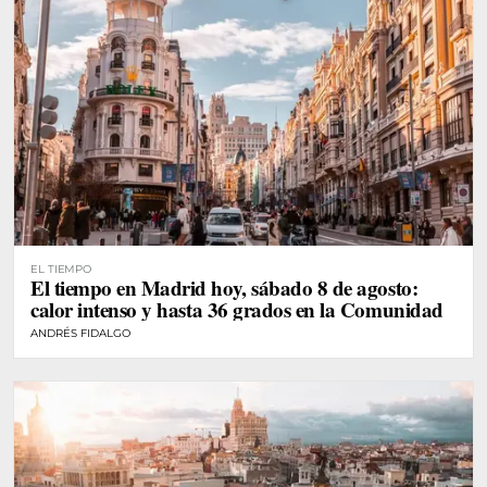
EL TIEMPO
El tiempo en Madrid hoy, sábado 8 de agosto:
calor intenso y hasta 36 grados en la Comunidad
ANDRÉS FIDALGO