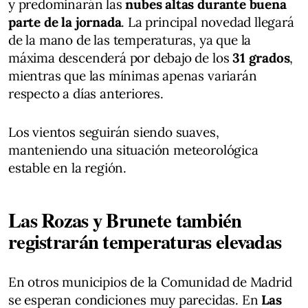
y predominarán las
nubes altas durante buena
parte de la jornada
. La principal novedad llegará
de la mano de las temperaturas, ya que la
máxima descenderá por debajo de los
31 grados
,
mientras que las mínimas apenas variarán
respecto a días anteriores.
Los vientos seguirán siendo suaves,
manteniendo una situación meteorológica
estable en la región.
Las Rozas y Brunete también
registrarán temperaturas elevadas
En otros municipios de la Comunidad de Madrid
se esperan condiciones muy parecidas. En
Las