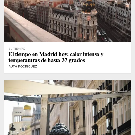
EL TIEMPO
El tiempo en Madrid hoy: calor intenso y
temperaturas de hasta 37 grados
RUTH RODRÍGUEZ