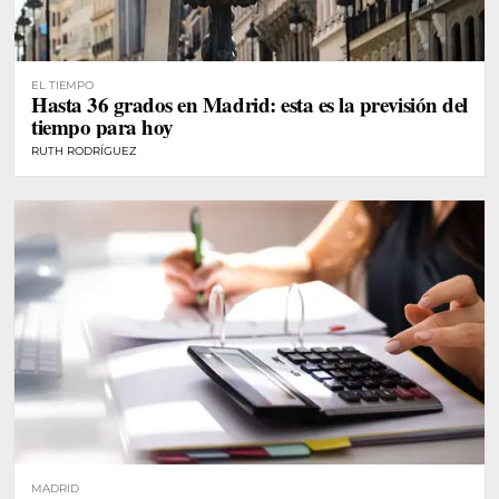
EL TIEMPO
Hasta 36 grados en Madrid: esta es la previsión del
tiempo para hoy
RUTH RODRÍGUEZ
MADRID