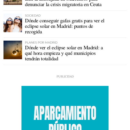
denunciar la crisis migratoria en Ceuta
SOCIEDAD
Dónde conseguir gafas gratis para ver el
eclipse solar en Madrid: puntos de
recogida
PLANES POR MADRID
Dónde ver el eclipse solar en Madrid: a
qué hora empieza y qué municipios
tendrán totalidad