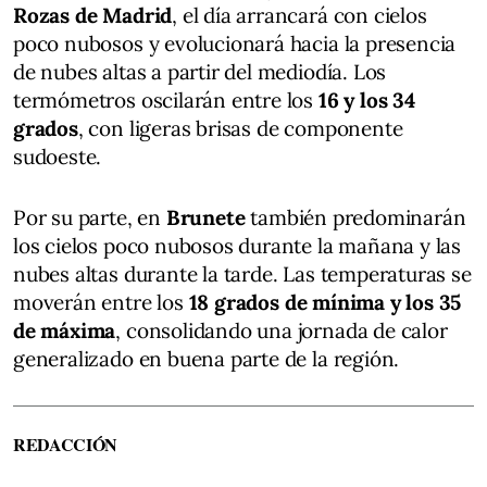
Rozas de Madrid
, el día arrancará con cielos
poco nubosos y evolucionará hacia la presencia
de nubes altas a partir del mediodía. Los
termómetros oscilarán entre los
16 y los 34
grados
, con ligeras brisas de componente
sudoeste.
Por su parte, en
Brunete
también predominarán
los cielos poco nubosos durante la mañana y las
nubes altas durante la tarde. Las temperaturas se
moverán entre los
18 grados de mínima y los 35
de máxima
, consolidando una jornada de calor
generalizado en buena parte de la región.
REDACCIÓN