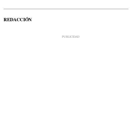
REDACCIÓN