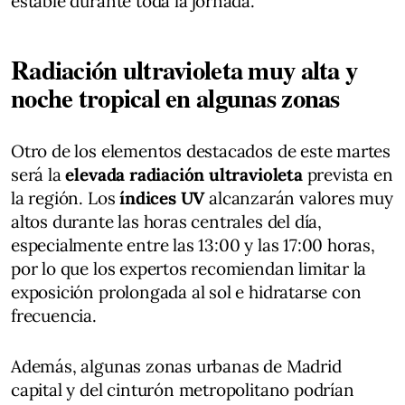
estable durante toda la jornada.
Radiación ultravioleta muy alta y
noche tropical en algunas zonas
Otro de los elementos destacados de este martes
será la
elevada radiación ultravioleta
prevista en
la región. Los
índices UV
alcanzarán valores muy
altos durante las horas centrales del día,
especialmente entre las 13:00 y las 17:00 horas,
por lo que los expertos recomiendan limitar la
exposición prolongada al sol e hidratarse con
frecuencia.
Además, algunas zonas urbanas de Madrid
capital y del cinturón metropolitano podrían