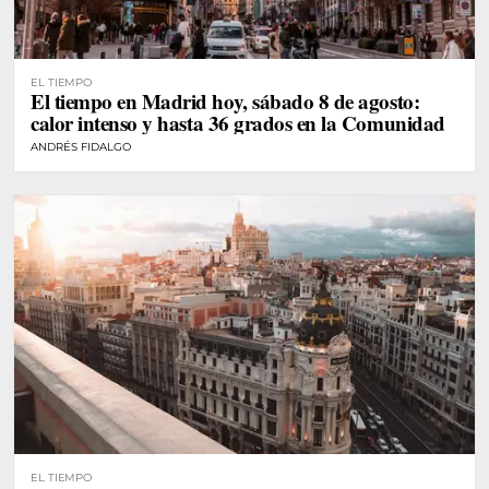
EL TIEMPO
El tiempo en Madrid hoy, sábado 8 de agosto:
calor intenso y hasta 36 grados en la Comunidad
ANDRÉS FIDALGO
EL TIEMPO