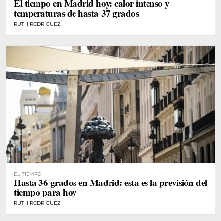
El tiempo en Madrid hoy: calor intenso y
temperaturas de hasta 37 grados
RUTH RODRÍGUEZ
EL TIEMPO
Hasta 36 grados en Madrid: esta es la previsión del
tiempo para hoy
RUTH RODRÍGUEZ