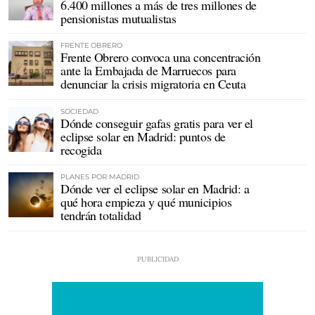
6.400 millones a más de tres millones de
pensionistas mutualistas
FRENTE OBRERO
Frente Obrero convoca una concentración
ante la Embajada de Marruecos para
denunciar la crisis migratoria en Ceuta
SOCIEDAD
Dónde conseguir gafas gratis para ver el
eclipse solar en Madrid: puntos de
recogida
PLANES POR MADRID
Dónde ver el eclipse solar en Madrid: a
qué hora empieza y qué municipios
tendrán totalidad