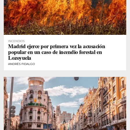
INCENDIOS
Madrid ejerce por primera vez la acusación
popular en un caso de incendio forestal en
Lozoyuela
ANDRÉS FIDALGO