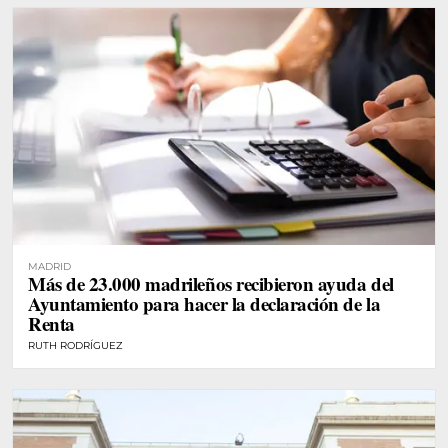
MADRID
Más de 23.000 madrileños recibieron ayuda del
Ayuntamiento para hacer la declaración de la
Renta
RUTH RODRÍGUEZ