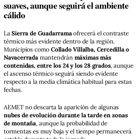
suaves, aunque seguirá el ambiente
cálido
La
Sierra de Guadarrama
ofrecerá el contraste
térmico más evidente dentro de la región.
Municipios como
Collado Villalba, Cercedilla o
Navacerrada
mantendrán
máximas más
contenidas, entre los 24 y los 28 grados
, aunque
el ascenso térmico seguirá siendo evidente
respecto a la media climática habitual para estas
fechas.
AEMET no descarta la aparición de algunas
nubes de evolución durante la tarde en zonas
de montaña
, aunque la probabilidad de
tormentas es muy baja y el tiempo permanecerá