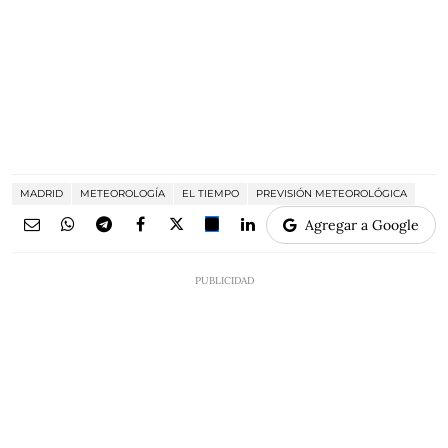
MADRID
METEOROLOGÍA
EL TIEMPO
PREVISIÓN METEOROLÓGICA
Agregar a Google