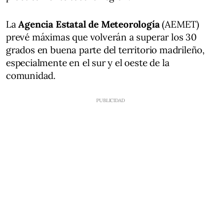
La
Agencia Estatal de Meteorología
(AEMET)
prevé máximas que volverán a superar los 30
grados en buena parte del territorio madrileño,
especialmente en el sur y el oeste de la
comunidad.