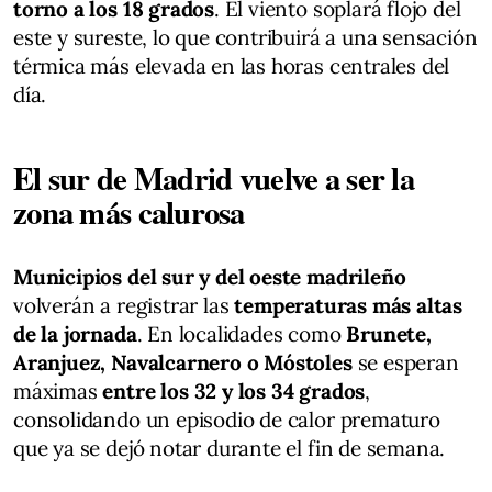
torno a los 18 grados
. El viento soplará flojo del
este y sureste, lo que contribuirá a una sensación
térmica más elevada en las horas centrales del
día.
El sur de Madrid vuelve a ser la
zona más calurosa
Municipios del sur y del oeste madrileño
volverán a registrar las
temperaturas más altas
de la jornada
. En localidades como
Brunete,
Aranjuez, Navalcarnero o Móstoles
se esperan
máximas
entre los 32 y los 34 grados
,
consolidando un episodio de calor prematuro
que ya se dejó notar durante el fin de semana.