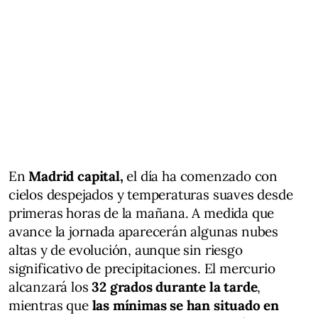
En
Madrid capital,
el día ha comenzado con
cielos despejados y temperaturas suaves desde
primeras horas de la mañana. A medida que
avance la jornada aparecerán algunas nubes
altas y de evolución, aunque sin riesgo
significativo de precipitaciones. El mercurio
alcanzará los
32 grados durante la tarde
,
mientras que
las mínimas se han situado en