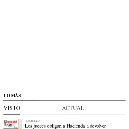
LO MÁS
VISTO
ACTUAL
HACIENDA
Los jueces obligan a Hacienda a devolver