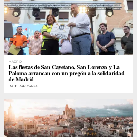
MADRID
Las fiestas de San Cayetano, San Lorenzo y La
Paloma arrancan con un pregón a la solidaridad
de Madrid
RUTH RODRÍGUEZ