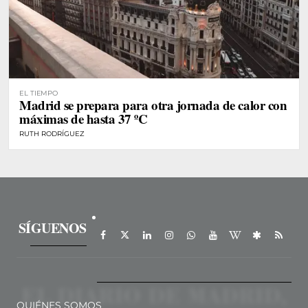
EL TIEMPO
Madrid se prepara para otra jornada de calor con
máximas de hasta 37 ºC
RUTH RODRÍGUEZ
SÍGUENOS
QUIÉNES SOMOS