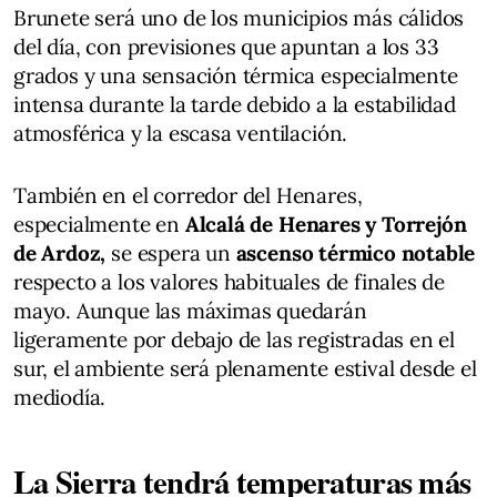
Brunete será uno de los municipios más cálidos
del día, con previsiones que apuntan a los 33
grados y una sensación térmica especialmente
intensa durante la tarde debido a la estabilidad
atmosférica y la escasa ventilación.
También en el corredor del Henares,
especialmente en
Alcalá de Henares y Torrejón
de Ardoz,
se espera un
ascenso térmico notable
respecto a los valores habituales de finales de
mayo. Aunque las máximas quedarán
ligeramente por debajo de las registradas en el
sur, el ambiente será plenamente estival desde el
mediodía.
La Sierra tendrá temperaturas más