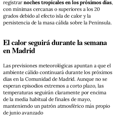
registrar
noches tropicales en los próximos días
,
con mínimas cercanas o superiores a los 20
grados debido al efecto isla de calor y la
persistencia de la masa cálida sobre la Península.
El calor seguirá durante la semana
en Madrid
Las previsiones meteorológicas apuntan a que el
ambiente cálido continuará durante los próximos
días en la Comunidad de Madrid. Aunque no se
esperan episodios extremos a corto plazo, las
temperaturas seguirán claramente por encima
de la media habitual de finales de mayo,
manteniendo un patrón atmosférico más propio
de junio avanzado