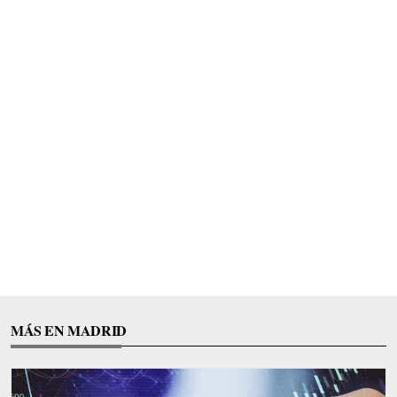
MÁS EN MADRID