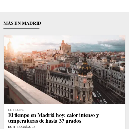
MÁS EN MADRID
EL TIEMPO
El tiempo en Madrid hoy: calor intenso y
temperaturas de hasta 37 grados
RUTH RODRÍGUEZ