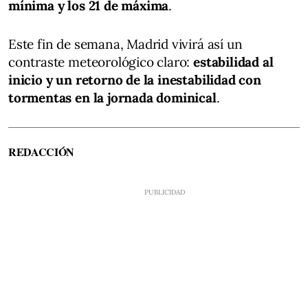
mínima y los 21 de máxima
.
Este fin de semana, Madrid vivirá así un
contraste meteorológico claro:
estabilidad al
inicio y un retorno de la inestabilidad con
tormentas en la jornada dominical
.
REDACCIÓN