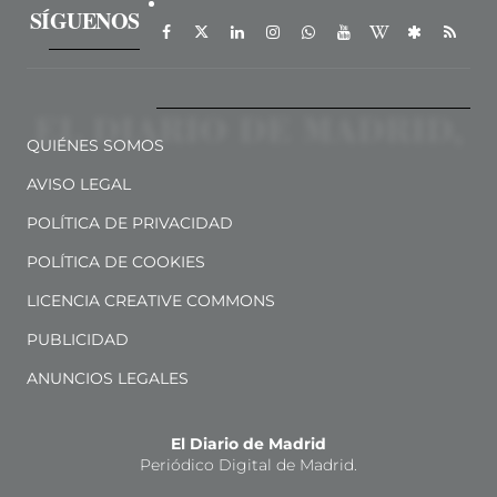
SÍGUENOS
QUIÉNES SOMOS
AVISO LEGAL
POLÍTICA DE PRIVACIDAD
POLÍTICA DE COOKIES
LICENCIA CREATIVE COMMONS
PUBLICIDAD
ANUNCIOS LEGALES
El Diario de Madrid
Periódico Digital de Madrid.