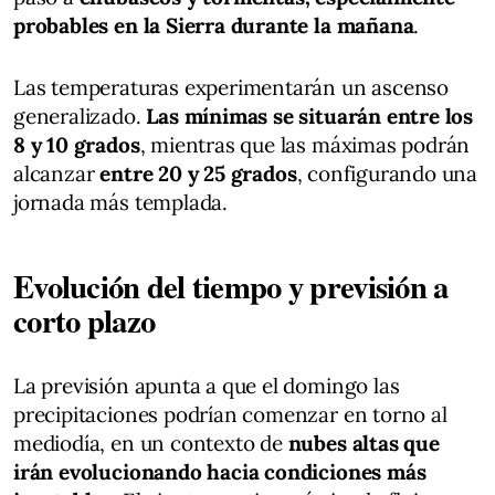
probables en la Sierra durante la mañana
.
Las temperaturas experimentarán un ascenso
generalizado.
Las mínimas se situarán entre los
8 y 10 grados
, mientras que las máximas podrán
alcanzar
entre 20 y 25 grados
, configurando una
jornada más templada.
Evolución del tiempo y previsión a
corto plazo
La previsión apunta a que el domingo las
precipitaciones podrían comenzar en torno al
mediodía, en un contexto de
nubes altas que
irán evolucionando hacia condiciones más