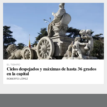
EL TIEMPO
Cielos despejados y máximas de hasta 36 grados
en la capital
ROBERTO LÓPEZ