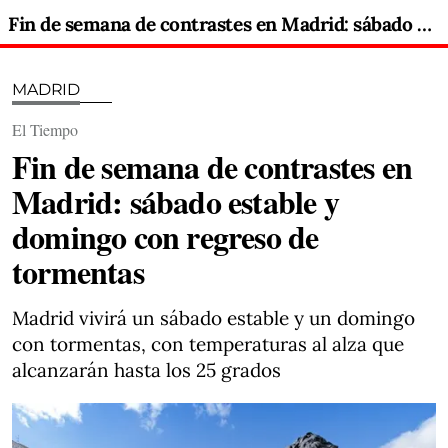
Fin de semana de contrastes en Madrid: sábado estable y domingo con regreso de tormentas
MADRID
El Tiempo
Fin de semana de contrastes en
Madrid: sábado estable y
domingo con regreso de
tormentas
Madrid vivirá un sábado estable y un domingo
con tormentas, con temperaturas al alza que
alcanzarán hasta los 25 grados