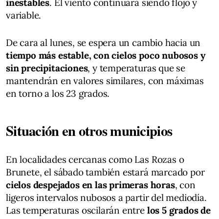
inestables
. El viento continuará siendo flojo y
variable.
De cara al lunes, se espera un cambio hacia un
tiempo más estable, con cielos poco nubosos y
sin precipitaciones
, y temperaturas que se
mantendrán en valores similares, con máximas
en torno a los 23 grados.
Situación en otros municipios
En localidades cercanas como Las Rozas o
Brunete, el sábado también estará marcado por
cielos despejados en las primeras horas
, con
ligeros intervalos nubosos a partir del mediodía.
Las temperaturas oscilarán entre
los 5 grados de