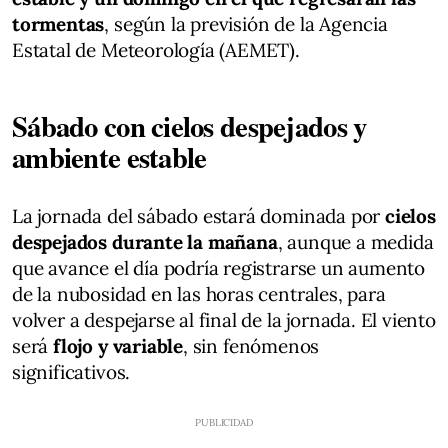
tormentas
, según la previsión de la Agencia
Estatal de Meteorología (AEMET).
Sábado con cielos despejados y
ambiente estable
La jornada del sábado estará dominada por
cielos
despejados durante la mañana
, aunque a medida
que avance el día podría registrarse un aumento
de la nubosidad en las horas centrales, para
volver a despejarse al final de la jornada. El viento
será
flojo y variable
, sin fenómenos
significativos.