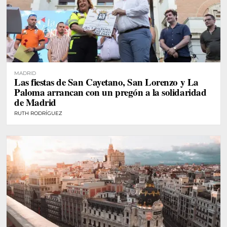
MADRID
Las fiestas de San Cayetano, San Lorenzo y La
Paloma arrancan con un pregón a la solidaridad
de Madrid
RUTH RODRÍGUEZ