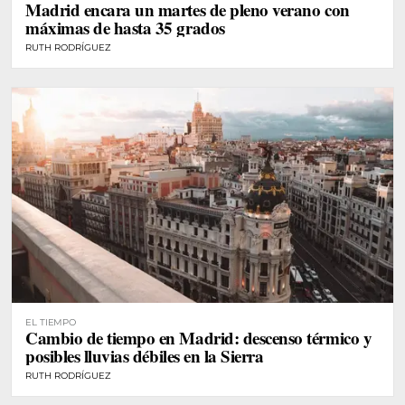
Madrid encara un martes de pleno verano con
máximas de hasta 35 grados
RUTH RODRÍGUEZ
EL TIEMPO
Cambio de tiempo en Madrid: descenso térmico y
posibles lluvias débiles en la Sierra
RUTH RODRÍGUEZ