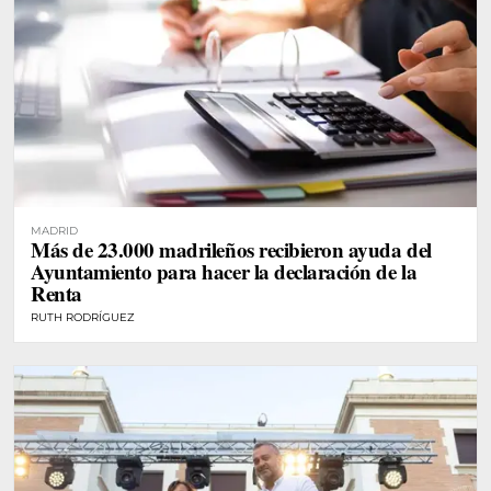
MADRID
Más de 23.000 madrileños recibieron ayuda del
Ayuntamiento para hacer la declaración de la
Renta
RUTH RODRÍGUEZ