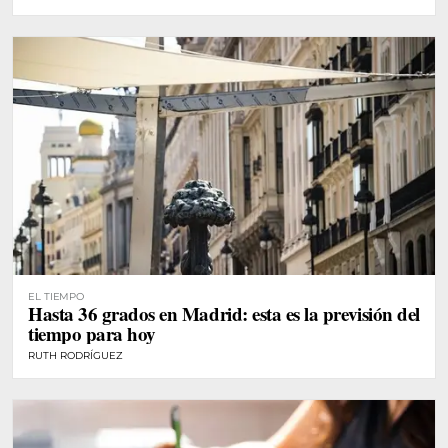
EL TIEMPO
Hasta 36 grados en Madrid: esta es la previsión del
tiempo para hoy
RUTH RODRÍGUEZ