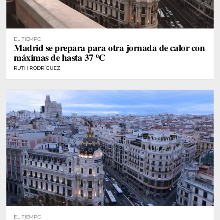
EL TIEMPO
Madrid se prepara para otra jornada de calor con
máximas de hasta 37 ºC
RUTH RODRÍGUEZ
EL TIEMPO