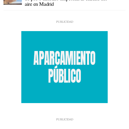
aire en Madrid