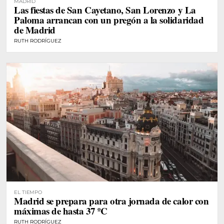
MADRID
Las fiestas de San Cayetano, San Lorenzo y La
Paloma arrancan con un pregón a la solidaridad
de Madrid
RUTH RODRÍGUEZ
EL TIEMPO
Madrid se prepara para otra jornada de calor con
máximas de hasta 37 ºC
RUTH RODRÍGUEZ