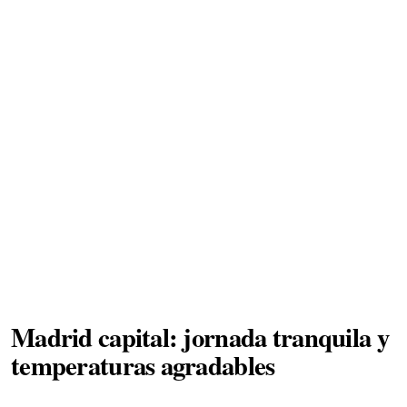
Madrid capital: jornada tranquila y
temperaturas agradables