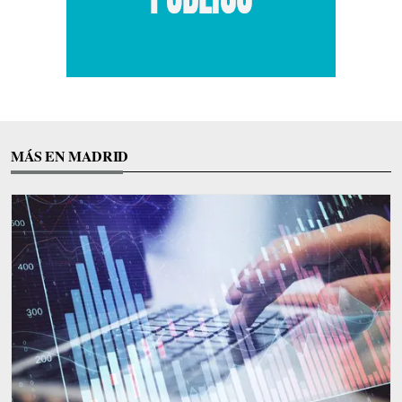
MÁS EN MADRID