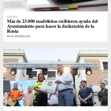
MADRID
Más de 23.000 madrileños recibieron ayuda del
Ayuntamiento para hacer la declaración de la
Renta
RUTH RODRÍGUEZ