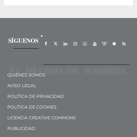
SÍGUENOS
QUIÉNES SOMOS
AVISO LEGAL
POLÍTICA DE PRIVACIDAD
POLÍTICA DE COOKIES
LICENCIA CREATIVE COMMONS
PUBLICIDAD