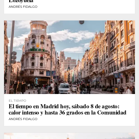
ANDRÉS FIDALGO
EL TIEMPO
El tiempo en Madrid hoy, sábado 8 de agosto:
calor intenso y hasta 36 grados en la Comunidad
ANDRÉS FIDALGO