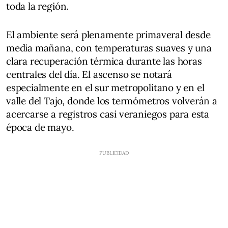
toda la región.
El ambiente será plenamente primaveral desde
media mañana, con temperaturas suaves y una
clara recuperación térmica durante las horas
centrales del día. El ascenso se notará
especialmente en el sur metropolitano y en el
valle del Tajo, donde los termómetros volverán a
acercarse a registros casi veraniegos para esta
época de mayo.