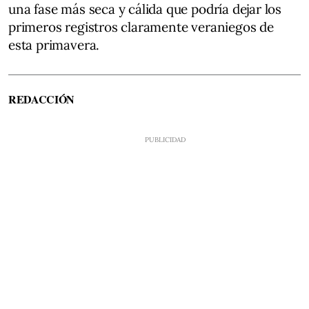
una fase más seca y cálida que podría dejar los
primeros registros claramente veraniegos de
esta primavera.
REDACCIÓN