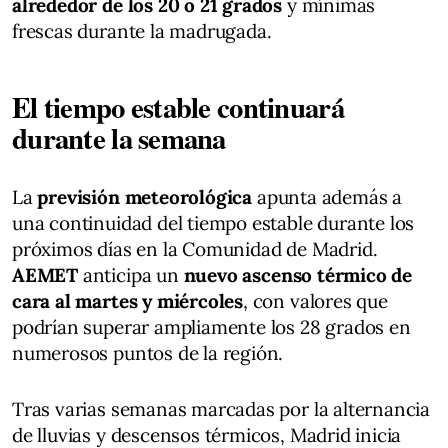
alrededor de los 20 o 21 grados
y mínimas
frescas durante la madrugada.
El tiempo estable continuará
durante la semana
La
previsión meteorológica
apunta además a
una continuidad del tiempo estable durante los
próximos días en la Comunidad de Madrid.
AEMET
anticipa un
nuevo ascenso térmico de
cara al martes y miércoles
, con valores que
podrían superar ampliamente los 28 grados en
numerosos puntos de la región.
Tras varias semanas marcadas por la alternancia
de lluvias y descensos térmicos, Madrid inicia