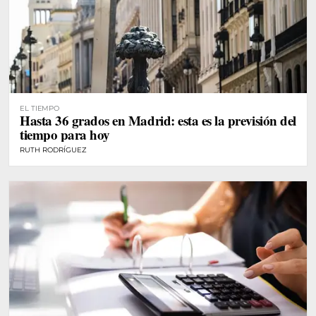
EL TIEMPO
Hasta 36 grados en Madrid: esta es la previsión del
tiempo para hoy
RUTH RODRÍGUEZ