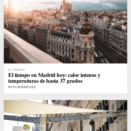
EL TIEMPO
El tiempo en Madrid hoy: calor intenso y
temperaturas de hasta 37 grados
RUTH RODRÍGUEZ