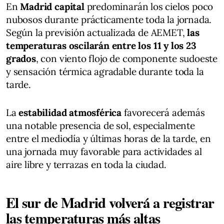
En
Madrid capital
predominarán los cielos poco
nubosos durante prácticamente toda la jornada.
Según la previsión actualizada de AEMET,
las
temperaturas oscilarán entre los 11 y los 23
grados
, con viento flojo de componente sudoeste
y sensación térmica agradable durante toda la
tarde.
La
estabilidad atmosférica
favorecerá además
una notable presencia de sol, especialmente
entre el mediodía y últimas horas de la tarde, en
una jornada muy favorable para actividades al
aire libre y terrazas en toda la ciudad.
El sur de Madrid volverá a registrar
las temperaturas más altas