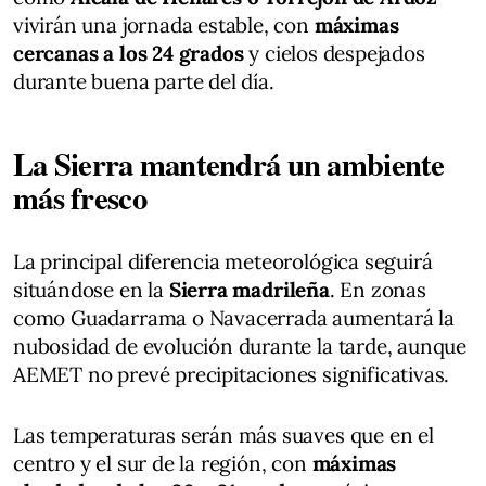
vivirán una jornada estable, con
máximas
cercanas a los 24 grados
y cielos despejados
durante buena parte del día.
La Sierra mantendrá un ambiente
más fresco
La principal diferencia meteorológica seguirá
situándose en la
Sierra madrileña
. En zonas
como Guadarrama o Navacerrada aumentará la
nubosidad de evolución durante la tarde, aunque
AEMET no prevé precipitaciones significativas.
Las temperaturas serán más suaves que en el
centro y el sur de la región, con
máximas