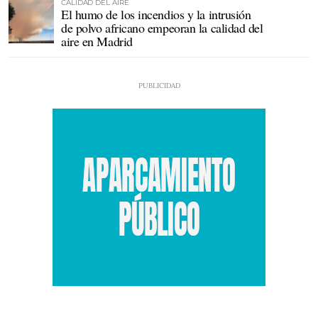
CALIDAD DEL AIRE
El humo de los incendios y la intrusión
de polvo africano empeoran la calidad del
aire en Madrid