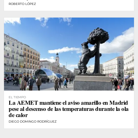
ROBERTO LÓPEZ
EL TIEMPO
La AEMET mantiene el aviso amarillo en Madrid
pese al descenso de las temperaturas durante la ola
de calor
DIEGO DOMINGO RODRÍGUEZ