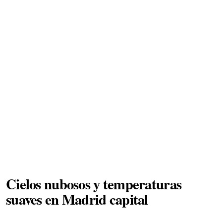
Cielos nubosos y temperaturas
suaves en Madrid capital