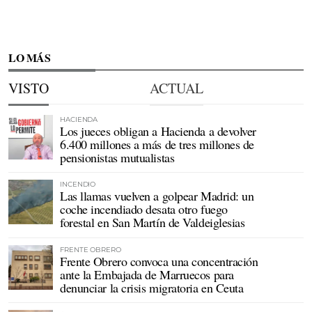
LO MÁS
VISTO
ACTUAL
HACIENDA
Los jueces obligan a Hacienda a devolver
6.400 millones a más de tres millones de
pensionistas mutualistas
INCENDIO
Las llamas vuelven a golpear Madrid: un
coche incendiado desata otro fuego
forestal en San Martín de Valdeiglesias
FRENTE OBRERO
Frente Obrero convoca una concentración
ante la Embajada de Marruecos para
denunciar la crisis migratoria en Ceuta