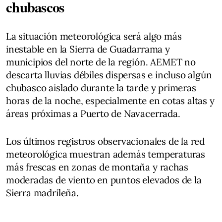
chubascos
La situación meteorológica será algo más
inestable en la Sierra de Guadarrama y
municipios del norte de la región. AEMET no
descarta lluvias débiles dispersas e incluso algún
chubasco aislado durante la tarde y primeras
horas de la noche, especialmente en cotas altas y
áreas próximas a Puerto de Navacerrada.
Los últimos registros observacionales de la red
meteorológica muestran además temperaturas
más frescas en zonas de montaña y rachas
moderadas de viento en puntos elevados de la
Sierra madrileña.