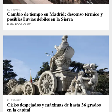
EL TIEMPO
Cambio de tiempo en Madrid: descenso térmico y
posibles lluvias débiles en la Sierra
RUTH RODRÍGUEZ
EL TIEMPO
Cielos despejados y máximas de hasta 36 grados
en la capital