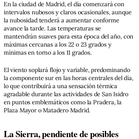
En la ciudad de Madrid, el día comenzará con
intervalos nubosos y claros ocasionales, aunque
la nubosidad tenderá a aumentar conforme
avance la tarde. Las temperaturas se
mantendrán suaves para esta época del año, con
máximas cercanas a los 22 o 23 grados y
mínimas en torno a los 11 grados.
El viento soplará flojo y variable, predominando
la componente sur en las horas centrales del día,
lo que contribuirá a una sensación térmica
agradable durante las actividades de San Isidro
en puntos emblemáticos como la Pradera, la
Plaza Mayor o Matadero Madrid.
La Sierra, pendiente de posibles