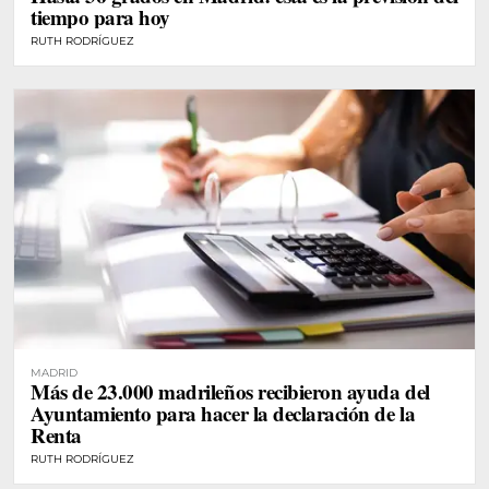
tiempo para hoy
RUTH RODRÍGUEZ
MADRID
Más de 23.000 madrileños recibieron ayuda del
Ayuntamiento para hacer la declaración de la
Renta
RUTH RODRÍGUEZ