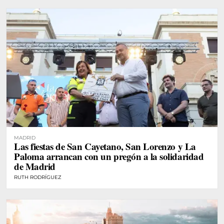
MADRID
Las fiestas de San Cayetano, San Lorenzo y La
Paloma arrancan con un pregón a la solidaridad
de Madrid
RUTH RODRÍGUEZ