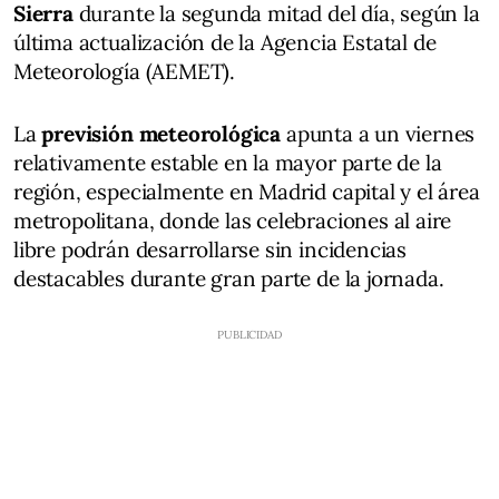
Sierra
durante la segunda mitad del día, según la
última actualización de la Agencia Estatal de
Meteorología (AEMET).
La
previsión meteorológica
apunta a un viernes
relativamente estable en la mayor parte de la
región, especialmente en Madrid capital y el área
metropolitana, donde las celebraciones al aire
libre podrán desarrollarse sin incidencias
destacables durante gran parte de la jornada.