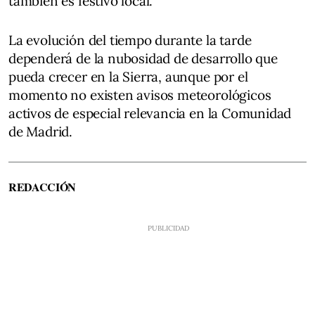
también es festivo local.
La evolución del tiempo durante la tarde
dependerá de la nubosidad de desarrollo que
pueda crecer en la Sierra, aunque por el
momento no existen avisos meteorológicos
activos de especial relevancia en la Comunidad
de Madrid.
REDACCIÓN