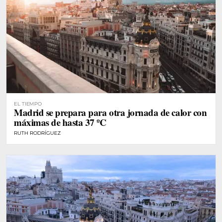
EL TIEMPO
Madrid se prepara para otra jornada de calor con
máximas de hasta 37 ºC
RUTH RODRÍGUEZ