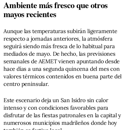
Ambiente más fresco que otros
mayos recientes
Aunque las temperaturas subirán ligeramente
respecto a jornadas anteriores, la atmósfera
seguirá siendo más fresca de lo habitual para
mediados de mayo. De hecho, las previsiones
semanales de AEMET vienen apuntando desde
hace días a una segunda quincena del mes con
valores térmicos contenidos en buena parte del
centro peninsular.
Este escenario deja un San Isidro sin calor
intenso y con condiciones favorables para
disfrutar de las fiestas patronales en la capital y
numerosos municipios madrileños donde hoy