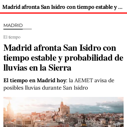
Madrid afronta San Isidro con tiempo estable y probabilidad de lluvias en la Sierra
MADRID
El tiempo
Madrid afronta San Isidro con
tiempo estable y probabilidad de
lluvias en la Sierra
El tiempo en Madrid hoy
: la AEMET avisa de
posibles lluvias durante San Isidro