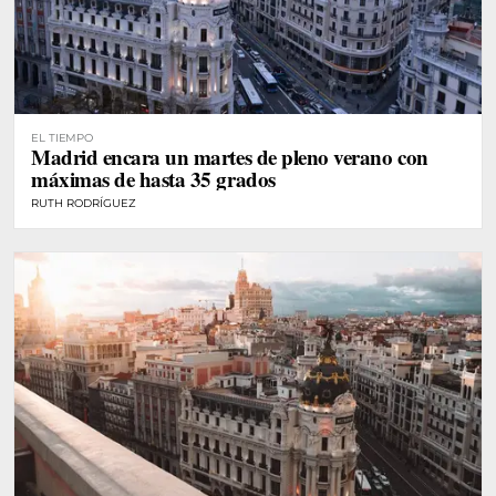
EL TIEMPO
Madrid encara un martes de pleno verano con
máximas de hasta 35 grados
RUTH RODRÍGUEZ