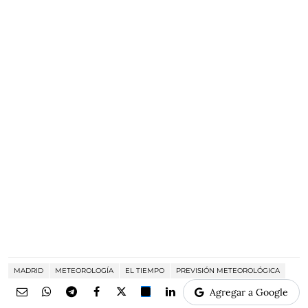
MADRID
METEOROLOGÍA
EL TIEMPO
PREVISIÓN METEOROLÓGICA
Agregar a Google