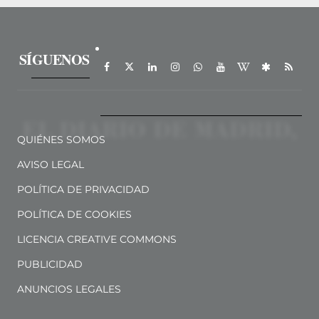
SÍGUENOS
QUIÉNES SOMOS
AVISO LEGAL
POLÍTICA DE PRIVACIDAD
POLÍTICA DE COOKIES
LICENCIA CREATIVE COMMONS
PUBLICIDAD
ANUNCIOS LEGALES