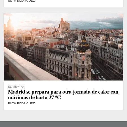
RUTH RODRÍGUEZ
EL TIEMPO
Madrid se prepara para otra jornada de calor con
máximas de hasta 37 ºC
RUTH RODRÍGUEZ