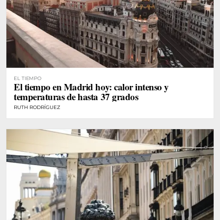
EL TIEMPO
El tiempo en Madrid hoy: calor intenso y
temperaturas de hasta 37 grados
RUTH RODRÍGUEZ