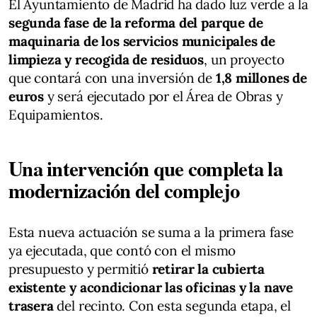
El Ayuntamiento de Madrid ha dado luz verde a la
segunda fase de la reforma del parque de
maquinaria de los servicios municipales de
limpieza y recogida de residuos
, un proyecto
que contará con una inversión de
1,8 millones de
euros
y será ejecutado por el Área de Obras y
Equipamientos.
Una intervención que completa la
modernización del complejo
Esta nueva actuación se suma a la primera fase
ya ejecutada, que contó con el mismo
presupuesto y permitió
retirar la cubierta
existente y acondicionar las oficinas y la nave
trasera
del recinto. Con esta segunda etapa, el