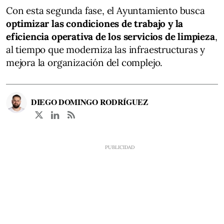
Con esta segunda fase, el Ayuntamiento busca
optimizar las condiciones de trabajo y la
eficiencia operativa de los servicios de limpieza
,
al tiempo que moderniza las infraestructuras y
mejora la organización del complejo.
DIEGO DOMINGO RODRÍGUEZ