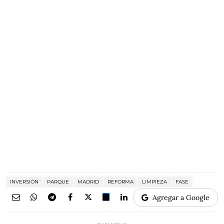
INVERSIÓN
PARQUE
MADRID
REFORMA
LIMPIEZA
FASE
Agregar a Google