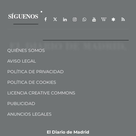
SÍGUENOS
QUIÉNES SOMOS
AVISO LEGAL
POLÍTICA DE PRIVACIDAD
POLÍTICA DE COOKIES
LICENCIA CREATIVE COMMONS
PUBLICIDAD
ANUNCIOS LEGALES
El Diario de Madrid