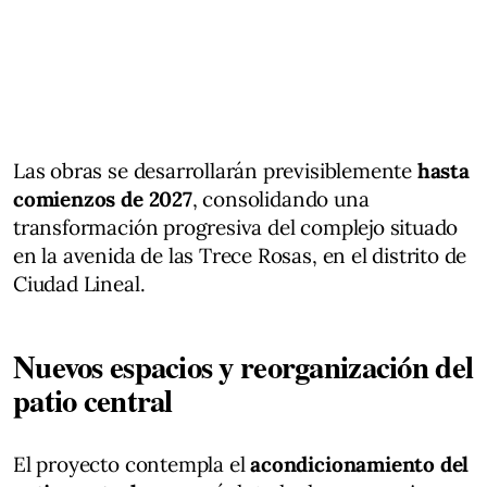
Las obras se desarrollarán previsiblemente
hasta
comienzos de 2027
, consolidando una
transformación progresiva del complejo situado
en la avenida de las Trece Rosas, en el distrito de
Ciudad Lineal.
Nuevos espacios y reorganización del
patio central
El proyecto contempla el
acondicionamiento del