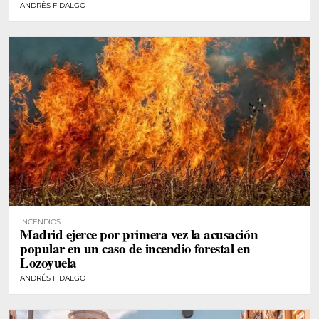
ANDRÉS FIDALGO
INCENDIOS
Madrid ejerce por primera vez la acusación
popular en un caso de incendio forestal en
Lozoyuela
ANDRÉS FIDALGO