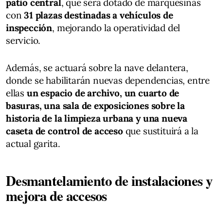
patio central
, que será dotado de marquesinas
con
31 plazas destinadas a vehículos de
inspección
, mejorando la operatividad del
servicio.
Además, se actuará sobre la nave delantera,
donde se habilitarán nuevas dependencias, entre
ellas
un espacio de archivo, un cuarto de
basuras, una sala de exposiciones sobre la
historia de la limpieza urbana y una nueva
caseta de control de acceso
que sustituirá a la
actual garita.
Desmantelamiento de instalaciones y
mejora de accesos