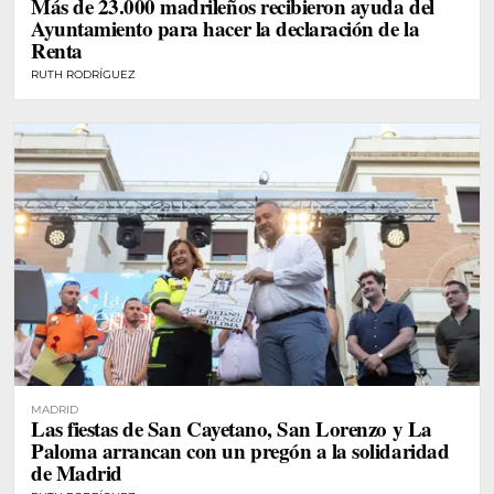
Más de 23.000 madrileños recibieron ayuda del
Ayuntamiento para hacer la declaración de la
Renta
RUTH RODRÍGUEZ
MADRID
Las fiestas de San Cayetano, San Lorenzo y La
Paloma arrancan con un pregón a la solidaridad
de Madrid