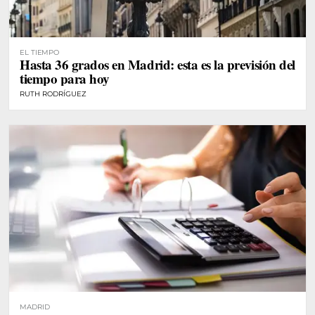
EL TIEMPO
Hasta 36 grados en Madrid: esta es la previsión del
tiempo para hoy
RUTH RODRÍGUEZ
MADRID