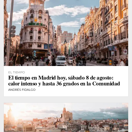
EL TIEMPO
El tiempo en Madrid hoy, sábado 8 de agosto:
calor intenso y hasta 36 grados en la Comunidad
ANDRÉS FIDALGO