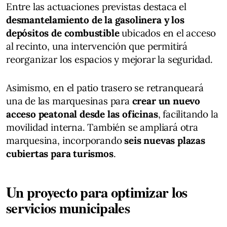
Entre las actuaciones previstas destaca el
desmantelamiento de la gasolinera y los
depósitos de combustible
ubicados en el acceso
al recinto, una intervención que permitirá
reorganizar los espacios y mejorar la seguridad.
Asimismo, en el patio trasero se retranqueará
una de las marquesinas para
crear un nuevo
acceso peatonal desde las oficinas
, facilitando la
movilidad interna. También se ampliará otra
marquesina, incorporando
seis nuevas plazas
cubiertas para turismos
.
Un proyecto para optimizar los
servicios municipales