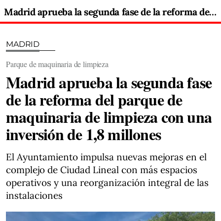
Madrid aprueba la segunda fase de la reforma del parque de maquinaria de limpieza con una inversión de 1,8 millones
MADRID
Parque de maquinaria de limpieza
Madrid aprueba la segunda fase
de la reforma del parque de
maquinaria de limpieza con una
inversión de 1,8 millones
El Ayuntamiento impulsa nuevas mejoras en el
complejo de Ciudad Lineal con más espacios
operativos y una reorganización integral de las
instalaciones