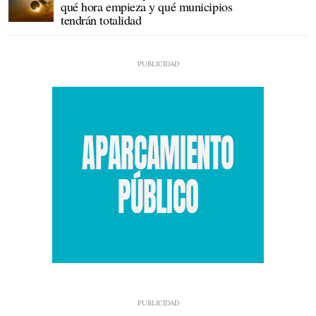
qué hora empieza y qué municipios
tendrán totalidad