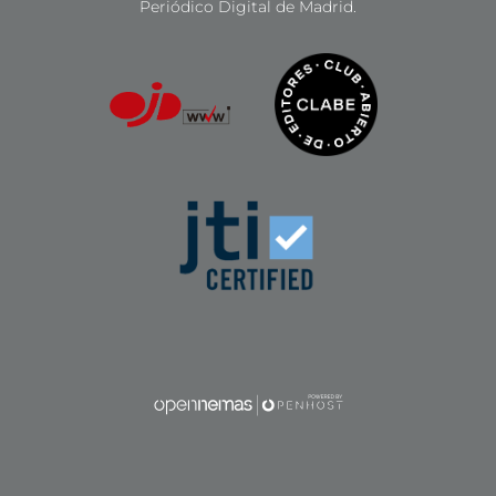
Periódico Digital de Madrid.