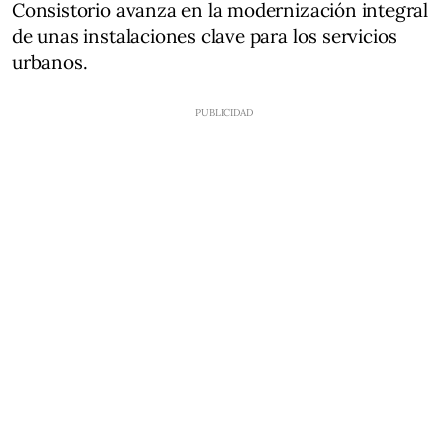
Consistorio avanza en la modernización integral
de unas instalaciones clave para los servicios
urbanos.