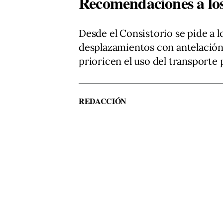
Recomendaciones a lo
Desde el Consistorio se pide a 
desplazamientos con antelación, 
prioricen el uso del transporte 
REDACCIÓN