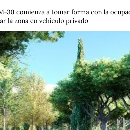
 M-30 comienza a tomar forma con la ocupaci
ar la zona en vehículo privado