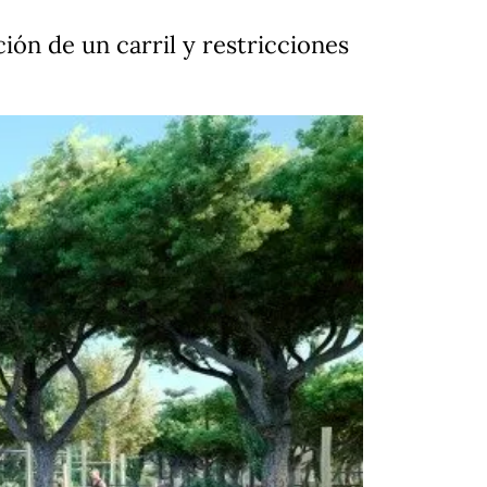
ón de un carril y restricciones