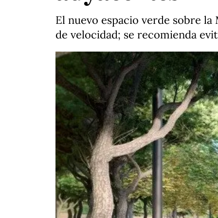
El nuevo espacio verde sobre la
de velocidad; se recomienda evit