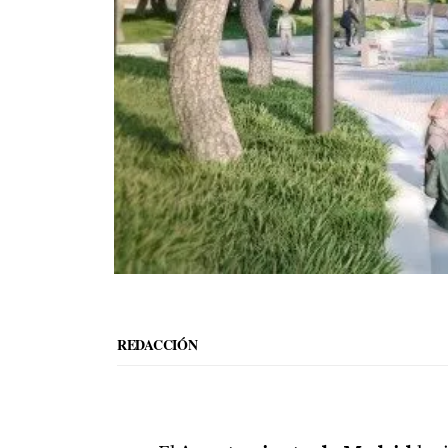
REDACCIÓN