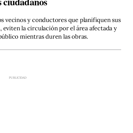
s ciudadanos
los vecinos y conductores que planifiquen sus
eviten la circulación por el área afectada y
público mientras duren las obras.