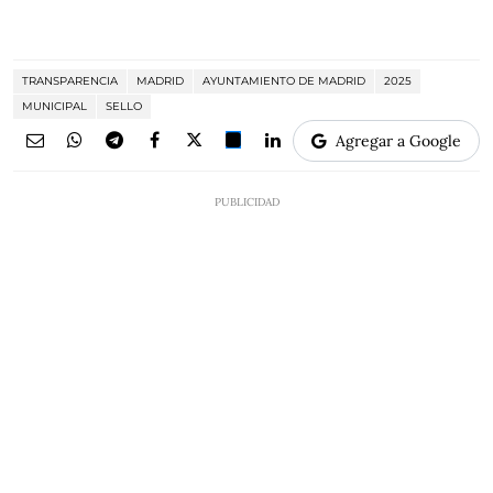
TRANSPARENCIA
MADRID
AYUNTAMIENTO DE MADRID
2025
MUNICIPAL
SELLO
Agregar a Google