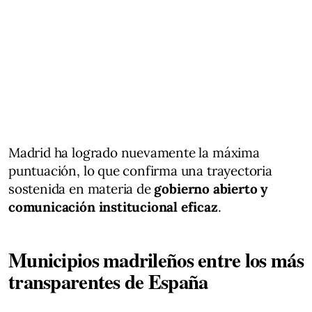
Madrid ha logrado nuevamente la máxima
puntuación, lo que confirma una trayectoria
sostenida en materia de
gobierno abierto y
comunicación institucional eficaz
.
Municipios madrileños entre los más
transparentes de España