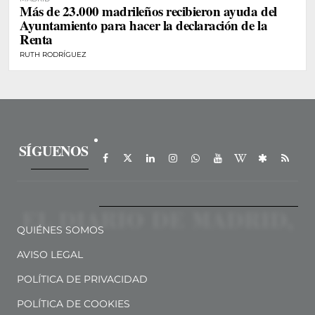
Más de 23.000 madrileños recibieron ayuda del
Ayuntamiento para hacer la declaración de la
Renta
RUTH RODRÍGUEZ
SÍGUENOS
QUIÉNES SOMOS
AVISO LEGAL
POLÍTICA DE PRIVACIDAD
POLÍTICA DE COOKIES