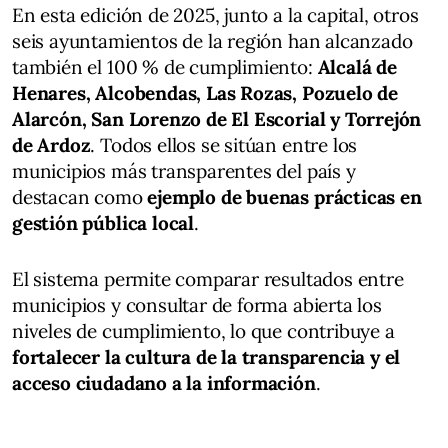
En esta edición de 2025, junto a la capital, otros
seis ayuntamientos de la región han alcanzado
también el 100 % de cumplimiento:
Alcalá de
Henares, Alcobendas, Las Rozas, Pozuelo de
Alarcón, San Lorenzo de El Escorial y Torrejón
de Ardoz
. Todos ellos se sitúan entre los
municipios más transparentes del país y
destacan como
ejemplo de buenas prácticas en
gestión pública local
.
El sistema permite comparar resultados entre
municipios y consultar de forma abierta los
niveles de cumplimiento, lo que contribuye a
fortalecer la cultura de la transparencia y el
acceso ciudadano a la información
.