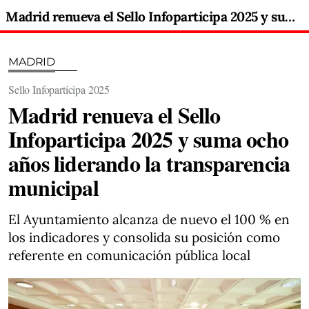
Madrid renueva el Sello Infoparticipa 2025 y suma ocho años liderando la transparencia municipal
MADRID
Sello Infoparticipa 2025
Madrid renueva el Sello
Infoparticipa 2025 y suma ocho
años liderando la transparencia
municipal
El Ayuntamiento alcanza de nuevo el 100 % en
los indicadores y consolida su posición como
referente en comunicación pública local