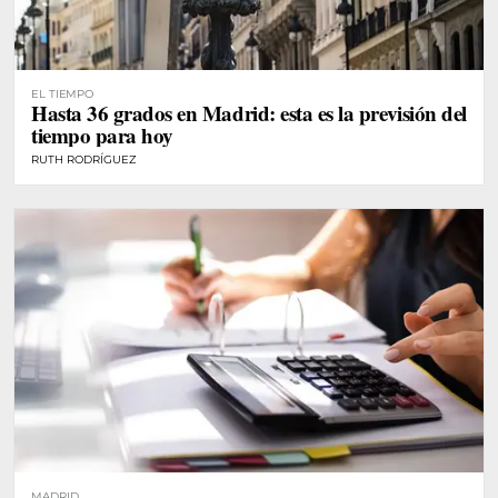
EL TIEMPO
Hasta 36 grados en Madrid: esta es la previsión del
tiempo para hoy
RUTH RODRÍGUEZ
MADRID