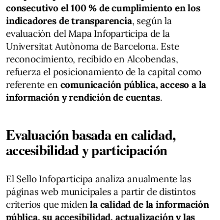
consecutivo el 100 % de cumplimiento en los
indicadores de transparencia
, según la
evaluación del Mapa Infoparticipa de la
Universitat Autònoma de Barcelona. Este
reconocimiento, recibido en Alcobendas,
refuerza el posicionamiento de la capital como
referente en
comunicación pública, acceso a la
información y rendición de cuentas
.
Evaluación basada en calidad,
accesibilidad y participación
El Sello Infoparticipa analiza anualmente las
páginas web municipales a partir de distintos
criterios que miden
la calidad de la información
pública, su accesibilidad, actualización y las