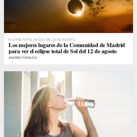
ECLIPSE TOTAL DE SOL DEL 12 DE AGOSTO
Los mejores lugares de la Comunidad de Madrid
para ver el eclipse total de Sol del 12 de agosto
ANDRÉS FIDALGO