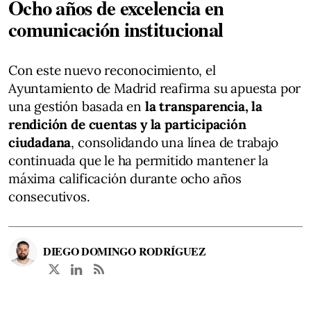
Ocho años de excelencia en
comunicación institucional
Con este nuevo reconocimiento, el
Ayuntamiento de Madrid reafirma su apuesta por
una gestión basada en
la transparencia, la
rendición de cuentas y la participación
ciudadana
, consolidando una línea de trabajo
continuada que le ha permitido mantener la
máxima calificación durante ocho años
consecutivos.
DIEGO DOMINGO RODRÍGUEZ