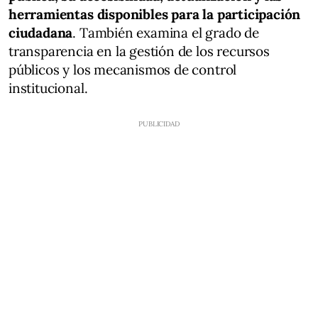
herramientas disponibles para la participación
ciudadana
. También examina el grado de
transparencia en la gestión de los recursos
públicos y los mecanismos de control
institucional.