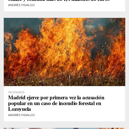
ANDRÉS FIDALGO
INCENDIOS
Madrid ejerce por primera vez la acusación
popular en un caso de incendio forestal en
Lozoyuela
ANDRÉS FIDALGO