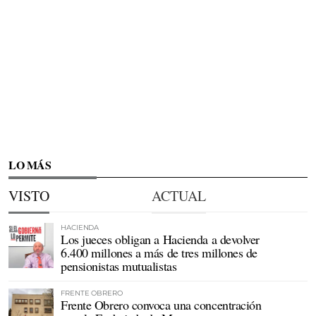
LO MÁS
VISTO
ACTUAL
HACIENDA
Los jueces obligan a Hacienda a devolver
6.400 millones a más de tres millones de
pensionistas mutualistas
FRENTE OBRERO
Frente Obrero convoca una concentración