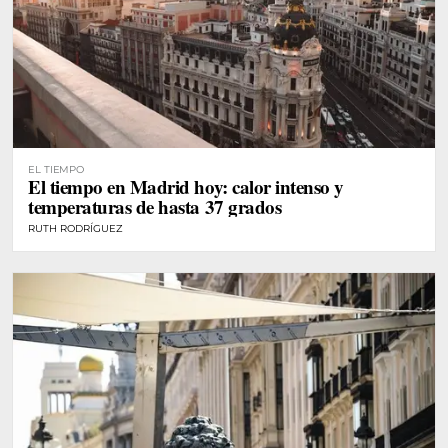
EL TIEMPO
El tiempo en Madrid hoy: calor intenso y
temperaturas de hasta 37 grados
RUTH RODRÍGUEZ