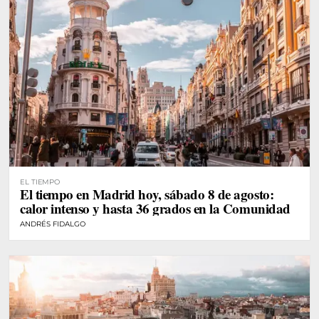
EL TIEMPO
El tiempo en Madrid hoy, sábado 8 de agosto:
calor intenso y hasta 36 grados en la Comunidad
ANDRÉS FIDALGO