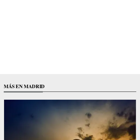
MÁS EN MADRID