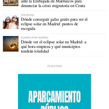
ante la Embajada de Marruecos para
denunciar la crisis migratoria en Ceuta
SOCIEDAD
Dónde conseguir gafas gratis para ver el
eclipse solar en Madrid: puntos de
recogida
PLANES POR MADRID
Dónde ver el eclipse solar en Madrid: a
qué hora empieza y qué municipios
tendrán totalidad