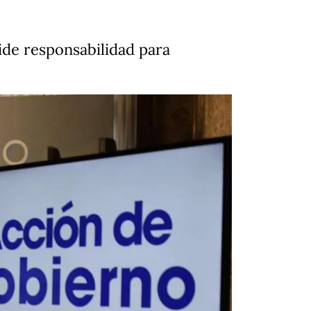
ide responsabilidad para