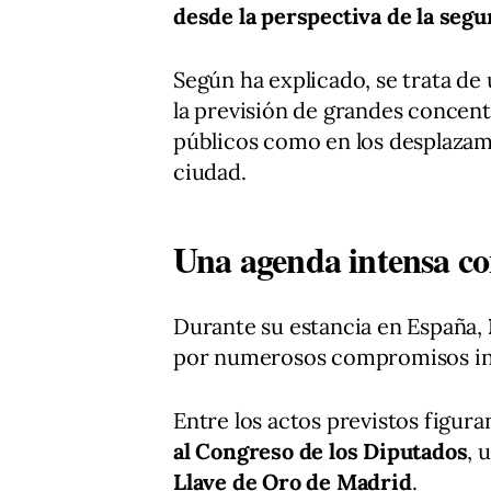
desde la perspectiva de la segu
Según ha explicado, se trata de
la previsión de grandes concen
públicos como en los desplazami
ciudad.
Una agenda intensa co
Durante su estancia en España,
por numerosos compromisos inst
Entre los actos previstos figur
al Congreso de los Diputados
, 
Llave de Oro de Madrid
.