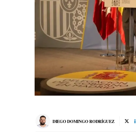
DIEGO DOMINGO RODRÍGUEZ