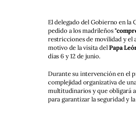
El delegado del Gobierno en l
pedido a los madrileños
"compre
restricciones de movilidad y el
motivo de la visita del
Papa Leó
días 6 y 12 de junio.
Durante su intervención en el
complejidad organizativa de un
multitudinarios y que obligará 
para garantizar la seguridad y la