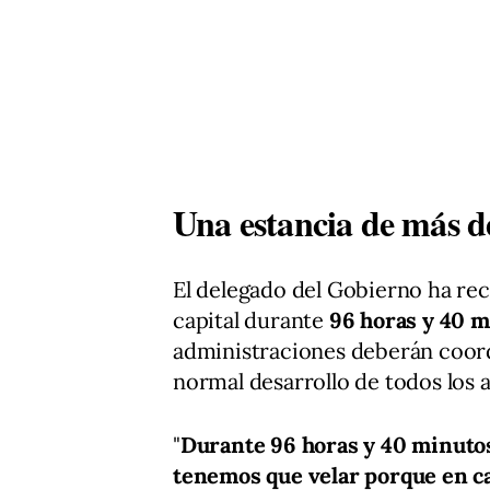
Una estancia de más d
El delegado del Gobierno ha re
capital durante
96 horas y 40 
administraciones deberán coord
normal desarrollo de todos los
"
Durante 96 horas y 40 minutos 
tenemos que velar porque en ca