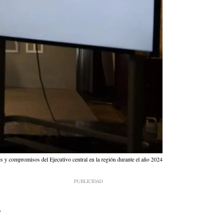
nes y compromisos del Ejecutivo central en la región durante el año 2024