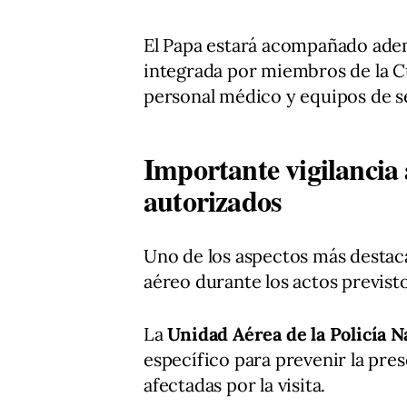
El Papa estará acompañado adem
integrada por miembros de la C
personal médico y equipos de s
Importante vigilancia 
autorizados
Uno de los aspectos más destaca
aéreo durante los actos previsto
La
Unidad Aérea de la Policía N
específico para prevenir la pre
afectadas por la visita.