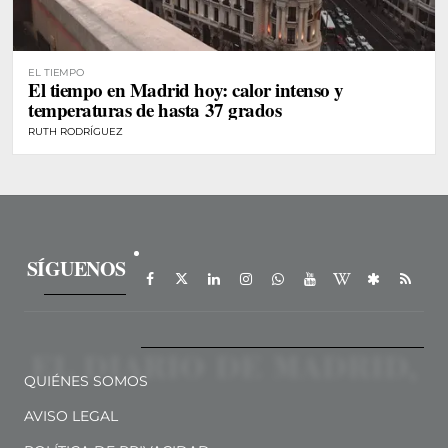
EL TIEMPO
El tiempo en Madrid hoy: calor intenso y
temperaturas de hasta 37 grados
RUTH RODRÍGUEZ
SÍGUENOS
QUIÉNES SOMOS
AVISO LEGAL