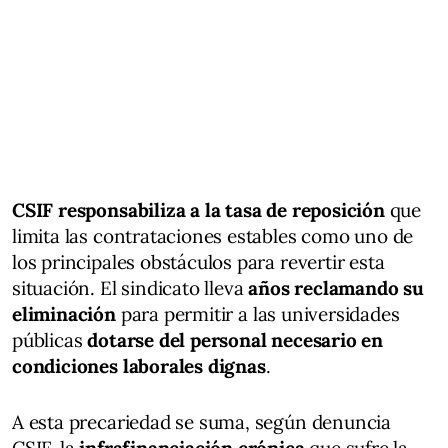
CSIF responsabiliza a la tasa de reposición
que
limita las contrataciones estables como uno de
los principales obstáculos para revertir esta
situación. El sindicato lleva
años reclamando su
eliminación
para permitir a las universidades
públicas
dotarse del personal necesario en
condiciones laborales dignas
.
A esta precariedad se suma, según denuncia
CSIF, la
infrafinanciación crónica
que sufre la