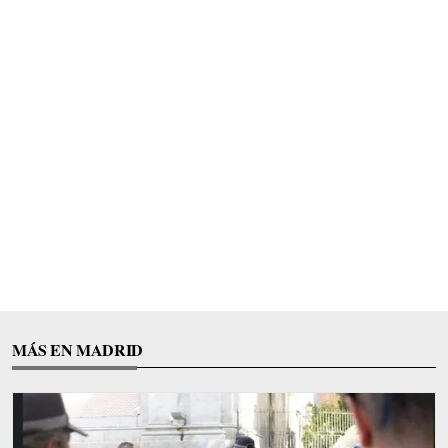
MÁS EN MADRID