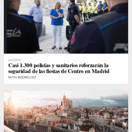
MADRID
Casi 1.300 policías y sanitarios reforzarán la
seguridad de las fiestas de Centro en Madrid
RUTH RODRÍGUEZ