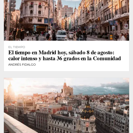
EL TIEMPO
El tiempo en Madrid hoy, sábado 8 de agosto:
calor intenso y hasta 36 grados en la Comunidad
ANDRÉS FIDALGO