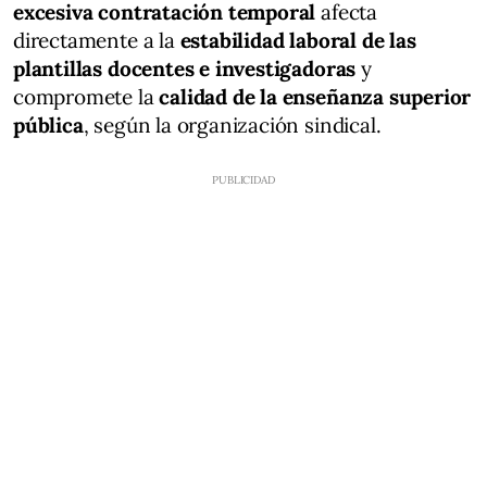
excesiva contratación temporal
afecta
directamente a la
estabilidad laboral de las
plantillas docentes e investigadoras
y
compromete la
calidad de la enseñanza superior
pública
, según la organización sindical.