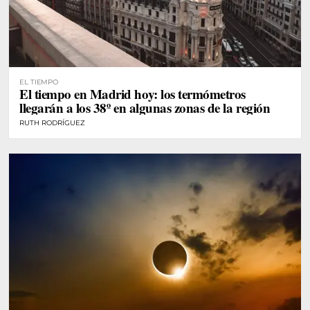
EL TIEMPO
El tiempo en Madrid hoy: los termómetros
llegarán a los 38º en algunas zonas de la región
RUTH RODRÍGUEZ