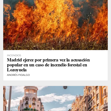
INCENDIOS
Madrid ejerce por primera vez la acusación
popular en un caso de incendio forestal en
Lozoyuela
ANDRÉS FIDALGO