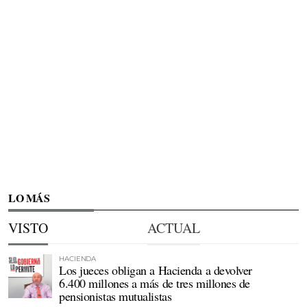
LO MÁS
VISTO
ACTUAL
HACIENDA
Los jueces obligan a Hacienda a devolver
6.400 millones a más de tres millones de
pensionistas mutualistas