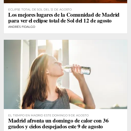
ECLIPSE TOTAL DE SOL DEL 12 DE AGOSTO
Los mejores lugares de la Comunidad de Madrid
para ver el eclipse total de Sol del 12 de agosto
ANDRÉS FIDALGO
EL TIEMPO EN MADRID ESTE DOMINGO 9 DE AGOSTO
Madrid afronta un domingo de calor con 36
grados y cielos despejados este 9 de agosto