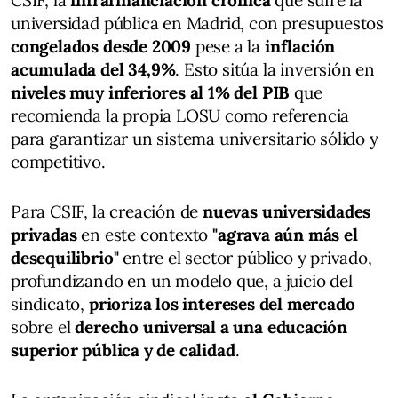
universidad pública en Madrid, con presupuestos
congelados desde 2009
pese a la
inflación
acumulada del 34,9%
. Esto sitúa la inversión en
niveles muy inferiores al 1% del PIB
que
recomienda la propia LOSU como referencia
para garantizar un sistema universitario sólido y
competitivo.
Para CSIF, la creación de
nuevas universidades
privadas
en este contexto
"agrava aún más el
desequilibrio"
entre el sector público y privado,
profundizando en un modelo que, a juicio del
sindicato,
prioriza los intereses del mercado
sobre el
derecho universal a una educación
superior pública y de calidad
.