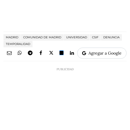
MADRID
COMUNIDAD DE MADRID
UNIVERSIDAD
CSIF
DENUNCIA
TEMPORALIDAD
Agregar a Google