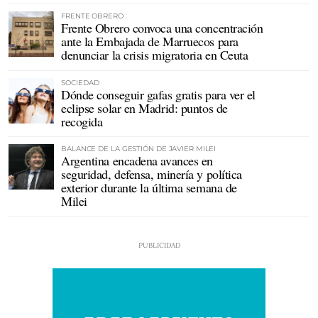
FRENTE OBRERO
Frente Obrero convoca una concentración
ante la Embajada de Marruecos para
denunciar la crisis migratoria en Ceuta
SOCIEDAD
Dónde conseguir gafas gratis para ver el
eclipse solar en Madrid: puntos de
recogida
BALANCE DE LA GESTIÓN DE JAVIER MILEI
Argentina encadena avances en
seguridad, defensa, minería y política
exterior durante la última semana de
Milei