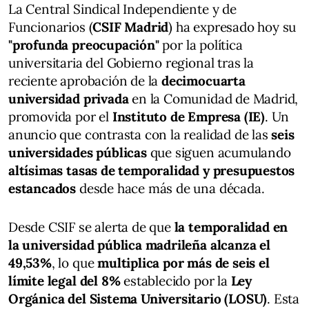
La Central Sindical Independiente y de
Funcionarios (
CSIF Madrid
) ha expresado hoy su
"profunda preocupación"
por la política
universitaria del Gobierno regional tras la
reciente aprobación de la
decimocuarta
universidad privada
en la Comunidad de Madrid,
promovida por el
Instituto de Empresa (IE)
. Un
anuncio que contrasta con la realidad de las
seis
universidades públicas
que siguen acumulando
altísimas tasas de temporalidad y presupuestos
estancados
desde hace más de una década.
Desde CSIF se alerta de que
la temporalidad en
la universidad pública madrileña alcanza el
49,53%
, lo que
multiplica por más de seis el
límite legal del 8%
establecido por la
Ley
Orgánica del Sistema Universitario (LOSU)
. Esta