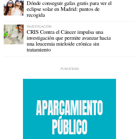
Dónde conseguir gafas gratis para ver el
eclipse solar en Madrid: puntos de
recogida
INVESTIGACIÓN
CRIS Contra el Cáncer impulsa una
investigación que permite avanzar hacia
una leucemia mieloide crónica sin
tratamiento