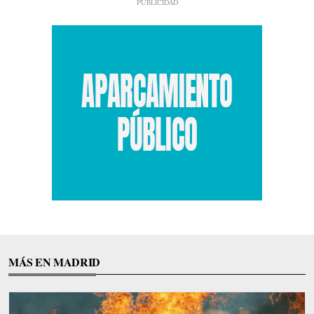
MÁS EN MADRID