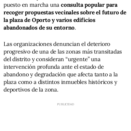
puesto en marcha una
consulta popular para
recoger propuestas vecinales sobre el futuro de
la plaza de Oporto y varios edificios
abandonados de su entorno
.
Las organizaciones denuncian el deterioro
progresivo de una de las zonas más transitadas
del distrito y consideran “urgente” una
intervención profunda ante el estado de
abandono y degradación que afecta tanto a la
plaza como a distintos inmuebles históricos y
deportivos de la zona.