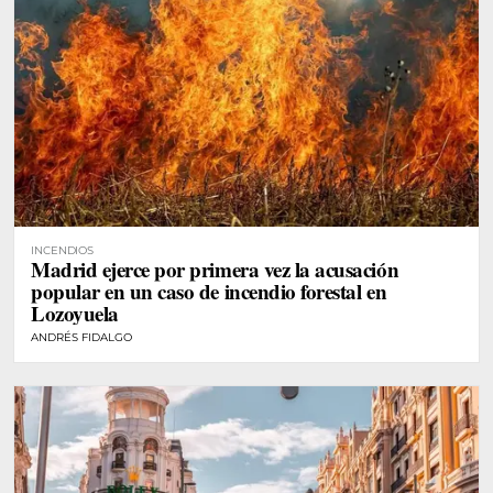
INCENDIOS
Madrid ejerce por primera vez la acusación
popular en un caso de incendio forestal en
Lozoyuela
ANDRÉS FIDALGO