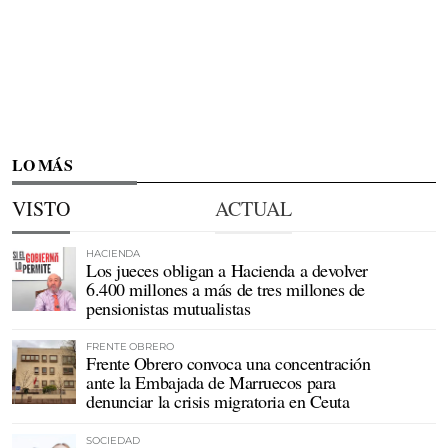
LO MÁS
VISTO
ACTUAL
HACIENDA
Los jueces obligan a Hacienda a devolver
6.400 millones a más de tres millones de
pensionistas mutualistas
FRENTE OBRERO
Frente Obrero convoca una concentración
ante la Embajada de Marruecos para
denunciar la crisis migratoria en Ceuta
SOCIEDAD