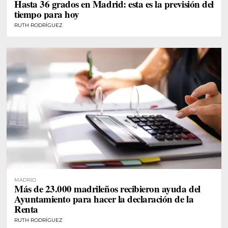
Hasta 36 grados en Madrid: esta es la previsión del
tiempo para hoy
RUTH RODRÍGUEZ
MADRID
Más de 23.000 madrileños recibieron ayuda del
Ayuntamiento para hacer la declaración de la
Renta
RUTH RODRÍGUEZ