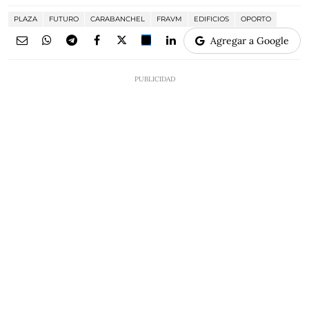
PLAZA
FUTURO
CARABANCHEL
FRAVM
EDIFICIOS
OPORTO
Agregar a Google