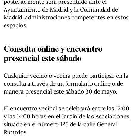
posteriormente será presentado ante el
Ayuntamiento de Madrid y la Comunidad de
Madrid, administraciones competentes en estos
espacios.
Consulta online y encuentro
presencial este sábado
Cualquier vecino o vecina puede participar en la
consulta a través de un formulario online o de
manera presencial este sábado 30 de mayo.
El encuentro vecinal se celebrará entre las 12:00
y las 14:00 horas en el Jardín de las Asociaciones,
situado en el número 126 de la calle General
Ricardos.