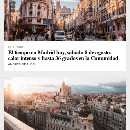
EL TIEMPO
El tiempo en Madrid hoy, sábado 8 de agosto:
calor intenso y hasta 36 grados en la Comunidad
ANDRÉS FIDALGO