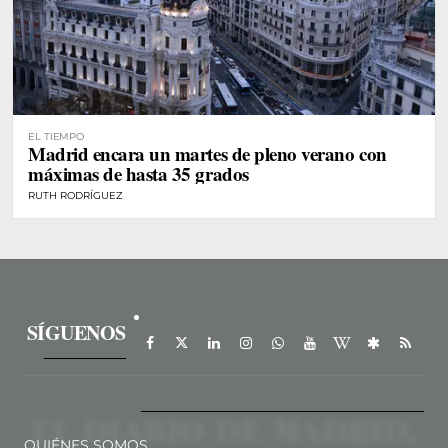
EL TIEMPO
Madrid encara un martes de pleno verano con
máximas de hasta 35 grados
RUTH RODRÍGUEZ
SÍGUENOS
QUIÉNES SOMOS