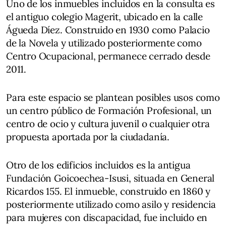
Uno de los inmuebles incluidos en la consulta es
el antiguo colegio Magerit, ubicado en la calle
Águeda Díez. Construido en 1930 como Palacio
de la Novela y utilizado posteriormente como
Centro Ocupacional, permanece cerrado desde
2011.
Para este espacio se plantean posibles usos como
un centro público de Formación Profesional, un
centro de ocio y cultura juvenil o cualquier otra
propuesta aportada por la ciudadanía.
Otro de los edificios incluidos es la antigua
Fundación Goicoechea-Isusi, situada en General
Ricardos 155. El inmueble, construido en 1860 y
posteriormente utilizado como asilo y residencia
para mujeres con discapacidad, fue incluido en