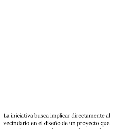
La iniciativa busca implicar directamente al
vecindario en el diseño de un proyecto que