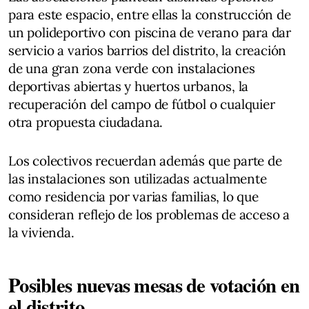
para este espacio, entre ellas la construcción de
un polideportivo con piscina de verano para dar
servicio a varios barrios del distrito, la creación
de una gran zona verde con instalaciones
deportivas abiertas y huertos urbanos, la
recuperación del campo de fútbol o cualquier
otra propuesta ciudadana.
Los colectivos recuerdan además que parte de
las instalaciones son utilizadas actualmente
como residencia por varias familias, lo que
consideran reflejo de los problemas de acceso a
la vivienda.
Posibles nuevas mesas de votación en
el distrito