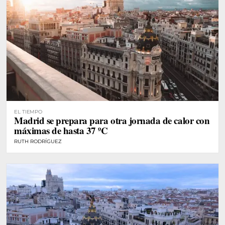
EL TIEMPO
Madrid se prepara para otra jornada de calor con
máximas de hasta 37 ºC
RUTH RODRÍGUEZ