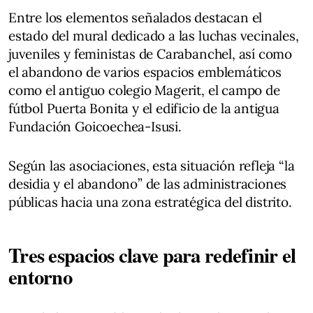
Entre los elementos señalados destacan el
estado del mural dedicado a las luchas vecinales,
juveniles y feministas de Carabanchel, así como
el abandono de varios espacios emblemáticos
como el antiguo colegio Magerit, el campo de
fútbol Puerta Bonita y el edificio de la antigua
Fundación Goicoechea-Isusi.
Según las asociaciones, esta situación refleja “la
desidia y el abandono” de las administraciones
públicas hacia una zona estratégica del distrito.
Tres espacios clave para redefinir el
entorno