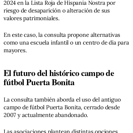
2024 en la Lista Roja de Hispania Nostra por
riesgo de desaparición o alteración de sus
valores patrimoniales.
En este caso, la consulta propone alternativas
como una escuela infantil o un centro de día para
mayores.
El futuro del histórico campo de
fútbol Puerta Bonita
La consulta también aborda el uso del antiguo
campo de fútbol Puerta Bonita, cerrado desde
2007 y actualmente abandonado.
Las asociaciones plantean distintas opciones