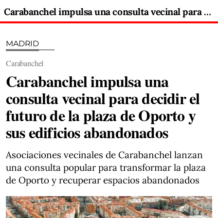
Carabanchel impulsa una consulta vecinal para decidir el futuro de la plaza de Oporto y sus edificios abandonados
MADRID
Carabanchel
Carabanchel impulsa una
consulta vecinal para decidir el
futuro de la plaza de Oporto y
sus edificios abandonados
Asociaciones vecinales de Carabanchel lanzan
una consulta popular para transformar la plaza
de Oporto y recuperar espacios abandonados