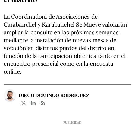
La Coordinadora de Asociaciones de
Carabanchel y Karabanchel Se Mueve valorarán
ampliar la consulta en las próximas semanas
mediante la instalación de nuevas mesas de
votación en distintos puntos del distrito en
función de la participación obtenida tanto en el
encuentro presencial como en la encuesta
online.
DIEGO DOMINGO RODRÍGUEZ