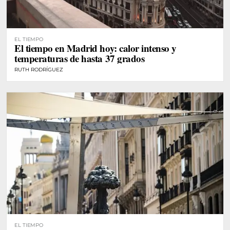
EL TIEMPO
El tiempo en Madrid hoy: calor intenso y
temperaturas de hasta 37 grados
RUTH RODRÍGUEZ
EL TIEMPO