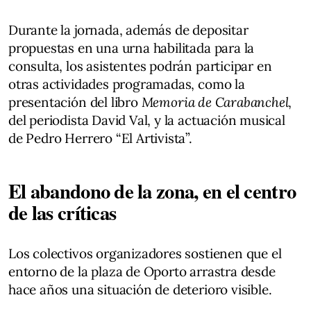
Durante la jornada, además de depositar
propuestas en una urna habilitada para la
consulta, los asistentes podrán participar en
otras actividades programadas, como la
presentación del libro
Memoria de Carabanchel
,
del periodista David Val, y la actuación musical
de Pedro Herrero “El Artivista”.
El abandono de la zona, en el centro
de las críticas
Los colectivos organizadores sostienen que el
entorno de la plaza de Oporto arrastra desde
hace años una situación de deterioro visible.