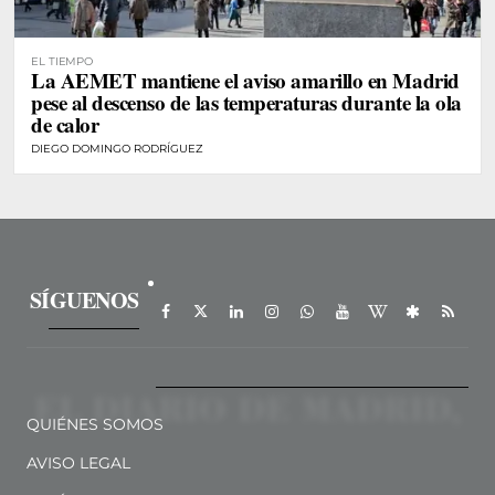
EL TIEMPO
La AEMET mantiene el aviso amarillo en Madrid
pese al descenso de las temperaturas durante la ola
de calor
DIEGO DOMINGO RODRÍGUEZ
SÍGUENOS
QUIÉNES SOMOS
AVISO LEGAL