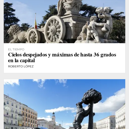
EL TIEMPO
Cielos despejados y máximas de hasta 36 grados
en la capital
ROBERTO LÓPEZ