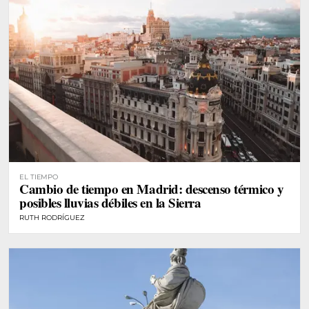
EL TIEMPO
Cambio de tiempo en Madrid: descenso térmico y
posibles lluvias débiles en la Sierra
RUTH RODRÍGUEZ