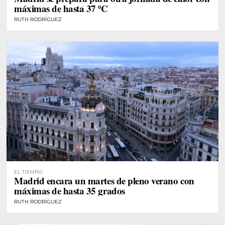
máximas de hasta 37 ºC
RUTH RODRÍGUEZ
EL TIEMPO
Madrid encara un martes de pleno verano con
máximas de hasta 35 grados
RUTH RODRÍGUEZ