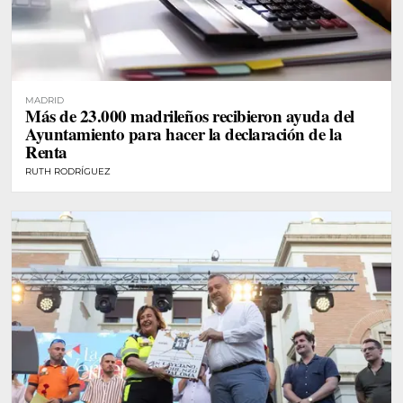
MADRID
Más de 23.000 madrileños recibieron ayuda del
Ayuntamiento para hacer la declaración de la
Renta
RUTH RODRÍGUEZ