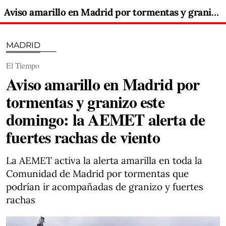
Aviso amarillo en Madrid por tormentas y granizo este domingo: la AEMET alerta de fuertes rachas de viento
MADRID
El Tiempo
Aviso amarillo en Madrid por
tormentas y granizo este
domingo: la AEMET alerta de
fuertes rachas de viento
La AEMET activa la alerta amarilla en toda la
Comunidad de Madrid por tormentas que
podrían ir acompañadas de granizo y fuertes
rachas