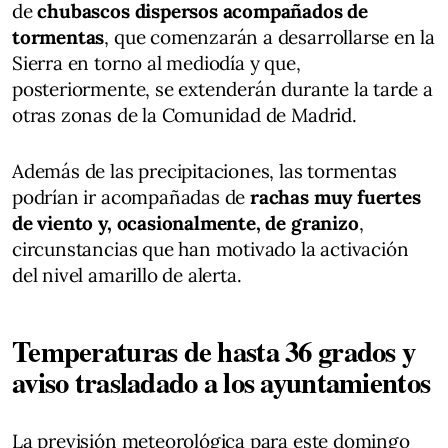
de
chubascos dispersos acompañados de
tormentas
, que comenzarán a desarrollarse en la
Sierra en torno al mediodía y que,
posteriormente, se extenderán durante la tarde a
otras zonas de la Comunidad de Madrid.
Además de las precipitaciones, las tormentas
podrían ir acompañadas de
rachas muy fuertes
de viento y, ocasionalmente, de granizo
,
circunstancias que han motivado la activación
del nivel amarillo de alerta.
Temperaturas de hasta 36 grados y
aviso trasladado a los ayuntamientos
La previsión meteorológica para este domingo