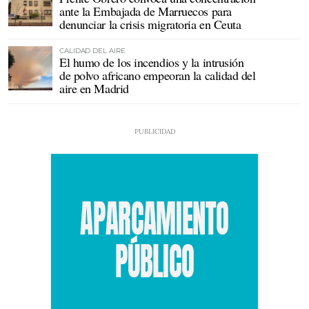
ante la Embajada de Marruecos para
denunciar la crisis migratoria en Ceuta
CALIDAD DEL AIRE
El humo de los incendios y la intrusión
de polvo africano empeoran la calidad del
aire en Madrid