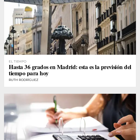
EL TIEMPO
Hasta 36 grados en Madrid: esta es la previsión del
tiempo para hoy
RUTH RODRÍGUEZ