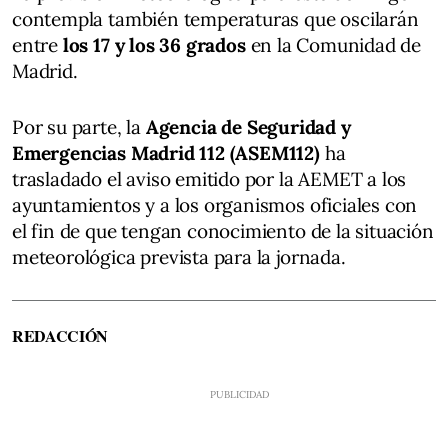
contempla también temperaturas que oscilarán
entre
los 17 y los 36 grados
en la Comunidad de
Madrid.
Por su parte, la
Agencia de Seguridad y
Emergencias Madrid 112 (ASEM112)
ha
trasladado el aviso emitido por la AEMET a los
ayuntamientos y a los organismos oficiales con
el fin de que tengan conocimiento de la situación
meteorológica prevista para la jornada.
REDACCIÓN