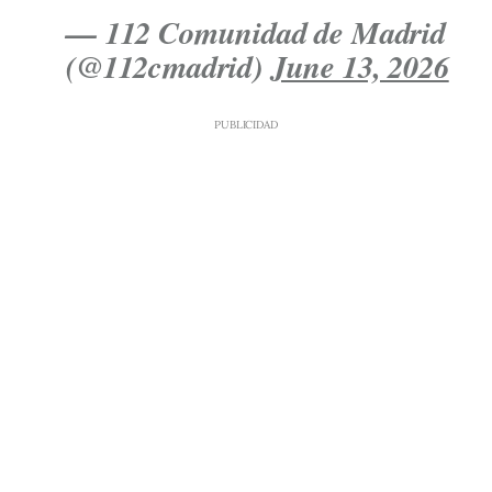
— 112 Comunidad de Madrid
(@112cmadrid)
June 13, 2026