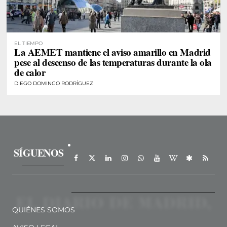
EL TIEMPO
La AEMET mantiene el aviso amarillo en Madrid
pese al descenso de las temperaturas durante la ola
de calor
DIEGO DOMINGO RODRÍGUEZ
SÍGUENOS
QUIÉNES SOMOS