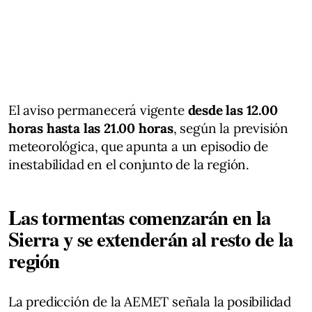
El aviso permanecerá vigente
desde las 12.00
horas hasta las 21.00 horas
, según la previsión
meteorológica, que apunta a un episodio de
inestabilidad en el conjunto de la región.
Las tormentas comenzarán en la
Sierra y se extenderán al resto de la
región
La predicción de la AEMET señala la posibilidad