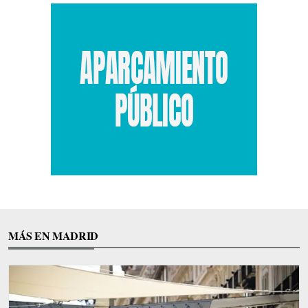
MÁS EN MADRID