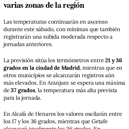
varias zonas de la región
Las temperaturas continuarán en ascenso
durante este sábado, con mínimas que también
registrarán una subida moderada respecto a
jornadas anteriores.
La previsión sitúa los termómetros entre
21 y 36
grados en la ciudad de Madrid
, mientras que en
otros municipios se alcanzarán registros aún
más elevados. En Aranjuez se espera una máxima
de
37 grados
, la temperatura más alta prevista
para la jornada.
En Alcalá de Henares los valores oscilarán entre
los 17 y los 36 grados, mientras que Getafe
alcanzará igualmente los 36 grados. En