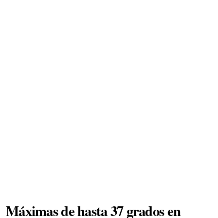
Máximas de hasta 37 grados en