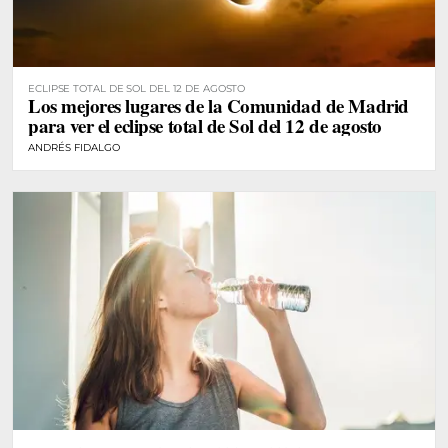
ECLIPSE TOTAL DE SOL DEL 12 DE AGOSTO
Los mejores lugares de la Comunidad de Madrid
para ver el eclipse total de Sol del 12 de agosto
ANDRÉS FIDALGO