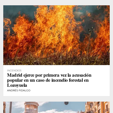
INCENDIOS
Madrid ejerce por primera vez la acusación
popular en un caso de incendio forestal en
Lozoyuela
ANDRÉS FIDALGO