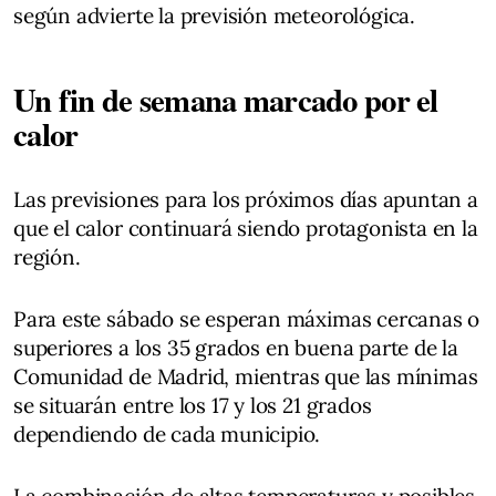
según advierte la previsión meteorológica.
Un fin de semana marcado por el
calor
Las previsiones para los próximos días apuntan a
que el calor continuará siendo protagonista en la
región.
Para este sábado se esperan máximas cercanas o
superiores a los 35 grados en buena parte de la
Comunidad de Madrid, mientras que las mínimas
se situarán entre los 17 y los 21 grados
dependiendo de cada municipio.
La combinación de altas temperaturas y posibles