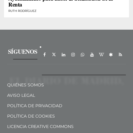
Renta
RUTH RODRÍGUEZ
SÍGUENOS
QUIÉNES SOMOS
AVISO LEGAL
POLÍTICA DE PRIVACIDAD
POLÍTICA DE COOKIES
LICENCIA CREATIVE COMMONS