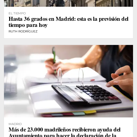
EL TIEMPO
Hasta 36 grados en Madrid: esta es la previsión del
tiempo para hoy
RUTH RODRÍGUEZ
MADRID
Más de 23.000 madrileños recibieron ayuda del
Ayuntamiento para hacer la declaración de la