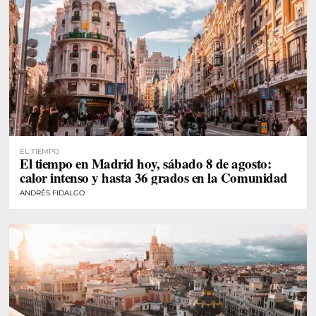
EL TIEMPO
El tiempo en Madrid hoy, sábado 8 de agosto:
calor intenso y hasta 36 grados en la Comunidad
ANDRÉS FIDALGO