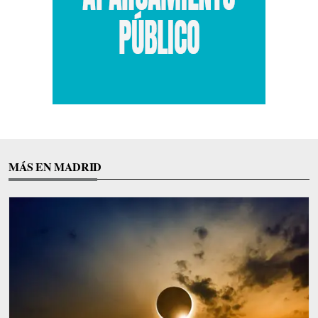
MÁS EN MADRID