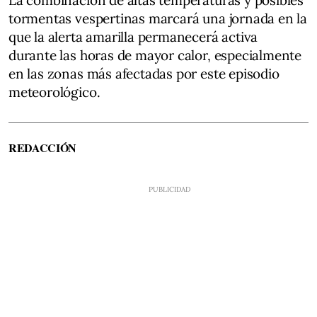
tormentas vespertinas marcará una jornada en la
que la alerta amarilla permanecerá activa
durante las horas de mayor calor, especialmente
en las zonas más afectadas por este episodio
meteorológico.
REDACCIÓN