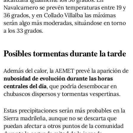
Navalcarnero se prevén temperaturas entre 19 y
36 grados, y en Collado Villalba las máximas
serán algo más moderadas, situándose en torno
a los 33 grados.
Posibles tormentas durante la tarde
Además del calor, la AEMET prevé la aparición de
nubosidad de evolución durante las horas
centrales del día
, que podría desembocar en
chubascos dispersos y tormentas vespertinas.
Estas precipitaciones serán más probables en la
Sierra madrileña, aunque no se descarta que
puedan afectar a otros puntos de la comunidad