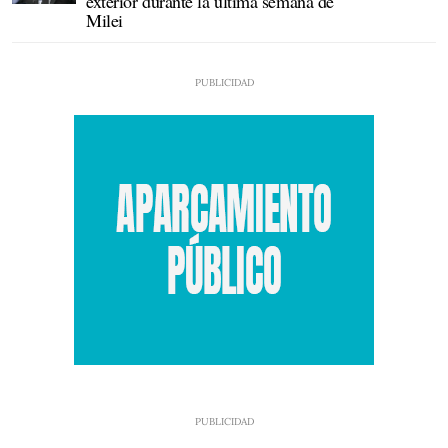
exterior durante la última semana de
Milei