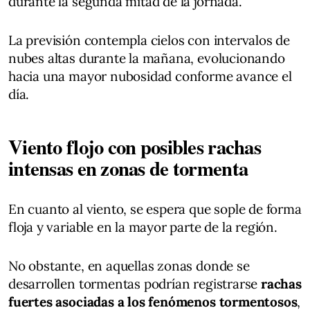
durante la segunda mitad de la jornada.
La previsión contempla cielos con intervalos de
nubes altas durante la mañana, evolucionando
hacia una mayor nubosidad conforme avance el
día.
Viento flojo con posibles rachas
intensas en zonas de tormenta
En cuanto al viento, se espera que sople de forma
floja y variable en la mayor parte de la región.
No obstante, en aquellas zonas donde se
desarrollen tormentas podrían registrarse
rachas
fuertes asociadas a los fenómenos tormentosos
,