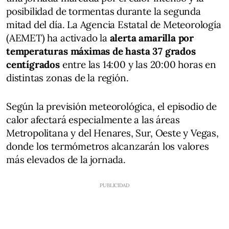
posibilidad de tormentas durante la segunda
mitad del día. La Agencia Estatal de Meteorología
(AEMET) ha activado la
alerta amarilla por
temperaturas máximas de hasta 37 grados
centígrados
entre las 14:00 y las 20:00 horas en
distintas zonas de la región.
Según la previsión meteorológica, el episodio de
calor afectará especialmente a las áreas
Metropolitana y del Henares, Sur, Oeste y Vegas,
donde los termómetros alcanzarán los valores
más elevados de la jornada.