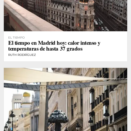
EL TIEMPO
El tiempo en Madrid hoy: calor intenso y
temperaturas de hasta 37 grados
RUTH RODRÍGUEZ